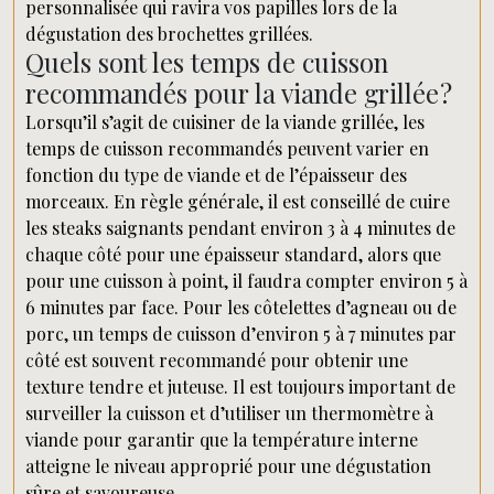
personnalisée qui ravira vos papilles lors de la
dégustation des brochettes grillées.
Quels sont les temps de cuisson
recommandés pour la viande grillée ?
Lorsqu’il s’agit de cuisiner de la viande grillée, les
temps de cuisson recommandés peuvent varier en
fonction du type de viande et de l’épaisseur des
morceaux. En règle générale, il est conseillé de cuire
les steaks saignants pendant environ 3 à 4 minutes de
chaque côté pour une épaisseur standard, alors que
pour une cuisson à point, il faudra compter environ 5 à
6 minutes par face. Pour les côtelettes d’agneau ou de
porc, un temps de cuisson d’environ 5 à 7 minutes par
côté est souvent recommandé pour obtenir une
texture tendre et juteuse. Il est toujours important de
surveiller la cuisson et d’utiliser un thermomètre à
viande pour garantir que la température interne
atteigne le niveau approprié pour une dégustation
sûre et savoureuse.