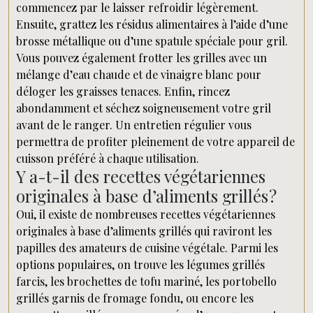
commencez par le laisser refroidir légèrement.
Ensuite, grattez les résidus alimentaires à l’aide d’une
brosse métallique ou d’une spatule spéciale pour gril.
Vous pouvez également frotter les grilles avec un
mélange d’eau chaude et de vinaigre blanc pour
déloger les graisses tenaces. Enfin, rincez
abondamment et séchez soigneusement votre gril
avant de le ranger. Un entretien régulier vous
permettra de profiter pleinement de votre appareil de
cuisson préféré à chaque utilisation.
Y a-t-il des recettes végétariennes
originales à base d’aliments grillés ?
Oui, il existe de nombreuses recettes végétariennes
originales à base d’aliments grillés qui raviront les
papilles des amateurs de cuisine végétale. Parmi les
options populaires, on trouve les légumes grillés
farcis, les brochettes de tofu mariné, les portobello
grillés garnis de fromage fondu, ou encore les