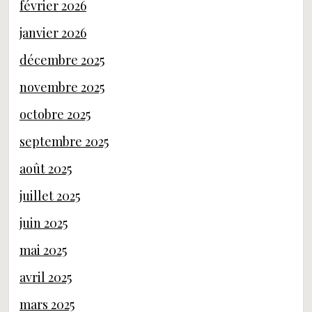
février 2026
janvier 2026
décembre 2025
novembre 2025
octobre 2025
septembre 2025
août 2025
juillet 2025
juin 2025
mai 2025
avril 2025
mars 2025