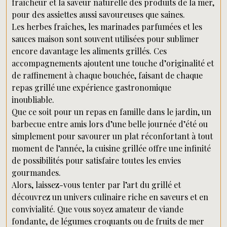
fraîcheur et la saveur naturelle des produits de la mer,
pour des assiettes aussi savoureuses que saines.
Les herbes fraîches, les marinades parfumées et les
sauces maison sont souvent utilisées pour sublimer
encore davantage les aliments grillés. Ces
accompagnements ajoutent une touche d’originalité et
de raffinement à chaque bouchée, faisant de chaque
repas grillé une expérience gastronomique
inoubliable.
Que ce soit pour un repas en famille dans le jardin, un
barbecue entre amis lors d’une belle journée d’été ou
simplement pour savourer un plat réconfortant à tout
moment de l’année, la cuisine grillée offre une infinité
de possibilités pour satisfaire toutes les envies
gourmandes.
Alors, laissez-vous tenter par l’art du grillé et
découvrez un univers culinaire riche en saveurs et en
convivialité. Que vous soyez amateur de viande
fondante, de légumes croquants ou de fruits de mer