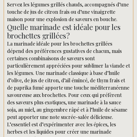
Servez les légumes grillés chauds, accompagnés d’une
touche de jus de citron frais ou d’une vinaigrette
maison pour une explosion de saveurs en bouche.
Quelle marinade est idéale pour les
brochettes grillées ?
La marinade idéale pour les brochettes grillées
dépend des préférences gustatives de chacun, mais
certaines combinaisons de saveurs sont
particulièrement appréciées pour sublimer la viande et
les légumes. Une marinade classique à base d’huile
d’olive, de jus de citron, d’ail émincé, de thym frais et
de paprika fumé apporte une touche méditerranéenne
savoureuse aux brochettes. Pour ceux qui préfèrent
des saveurs plus exotiques, une marinade à la sauce
soja, au miel, au gingembre râpé et à l’huile de sésame
peut apporter une note sucrée-salée délicieuse.
L’essentiel est d’expérimenter avec les épices, les
herbes et les liquides pour créer une marinade