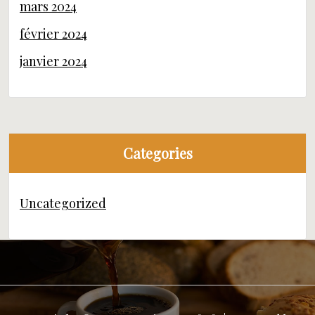
mars 2024
février 2024
janvier 2024
Categories
Uncategorized