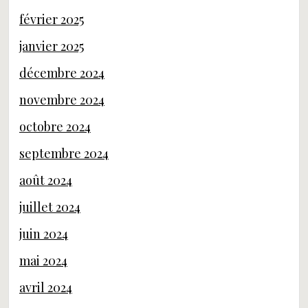
février 2025
janvier 2025
décembre 2024
novembre 2024
octobre 2024
septembre 2024
août 2024
juillet 2024
juin 2024
mai 2024
avril 2024