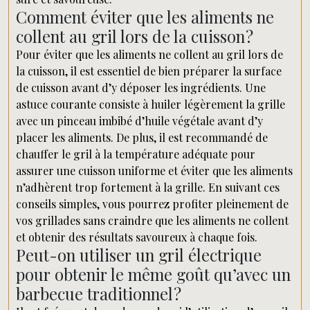
Comment éviter que les aliments ne
collent au gril lors de la cuisson ?
Pour éviter que les aliments ne collent au gril lors de
la cuisson, il est essentiel de bien préparer la surface
de cuisson avant d’y déposer les ingrédients. Une
astuce courante consiste à huiler légèrement la grille
avec un pinceau imbibé d’huile végétale avant d’y
placer les aliments. De plus, il est recommandé de
chauffer le gril à la température adéquate pour
assurer une cuisson uniforme et éviter que les aliments
n’adhèrent trop fortement à la grille. En suivant ces
conseils simples, vous pourrez profiter pleinement de
vos grillades sans craindre que les aliments ne collent
et obtenir des résultats savoureux à chaque fois.
Peut-on utiliser un gril électrique
pour obtenir le même goût qu’avec un
barbecue traditionnel ?