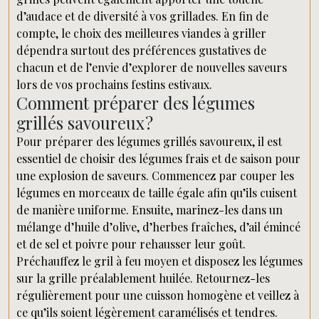
d’audace et de diversité à vos grillades. En fin de
compte, le choix des meilleures viandes à griller
dépendra surtout des préférences gustatives de
chacun et de l’envie d’explorer de nouvelles saveurs
lors de vos prochains festins estivaux.
Comment préparer des légumes
grillés savoureux ?
Pour préparer des légumes grillés savoureux, il est
essentiel de choisir des légumes frais et de saison pour
une explosion de saveurs. Commencez par couper les
légumes en morceaux de taille égale afin qu’ils cuisent
de manière uniforme. Ensuite, marinez-les dans un
mélange d’huile d’olive, d’herbes fraîches, d’ail émincé
et de sel et poivre pour rehausser leur goût.
Préchauffez le gril à feu moyen et disposez les légumes
sur la grille préalablement huilée. Retournez-les
régulièrement pour une cuisson homogène et veillez à
ce qu’ils soient légèrement caramélisés et tendres.