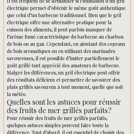
Il est fréquent de se demander si l’utilisation d’un gril
électrique permet d’obtenir le même goût authentique
que celui d’un barbecue traditionnel. Bien que le gril
électrique offre une alternative pratique pour la
cuisson des aliments, il peut parfois manquer de
l’arôme fumé caractéristique du barbecue au charbon
de bois ou au gaz. Cependant, en ajoutant des copeaux
de bois aromatiques ou en utilisant des marinades
savoureuses, il est possible d’imiter partiellement le
goût grillé tant apprécié des amateurs de barbecue.
Malgré les différences, un gril électrique peut offrir
des résultats délicieux et permettre de savourer des
plats grillés savoureux à tout moment, quelle que soit
la météo.
Quelles sont les astuces pour réussir
des fruits de mer grillés parfaits ?
Pour réussir des fruits de mer grillés parfaits,
quelques astuces simples peuvent faire toute la
différence. Tout d’abord, il est essentiel de choisir des