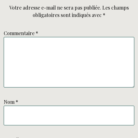
Votre adresse e-mail ne sera pas publiée.
Les champs
obligatoires sont indiqués avec
*
Commentaire
*
Nom
*