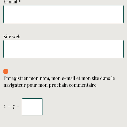
E-mail
*
Site web
Enregistrer mon nom, mon e-mail et mon site dans le
navigateur pour mon prochain commentaire.
2
+
7
=