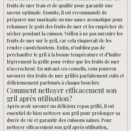
fruits de mer frais et de qualité pour garantir une
saveur optimale. Ensuite, il est recommandé de
préparer une marinade ou une sauce aromatique pour
rehausser le goût des fruits de mer et les empêcher de
sécher pendant la cuisson. Veillez à ne pas surcuire les
fruits de mer sur le gril, car cela risquerait de les
rendre caoutchouteux. Enfin, n’oubliez pas de
préchauffer le gril à la bonne température et d’huiler
légèrement la grille pour éviter que les fruits de mer
n’accrochent. En suivant ces conseils, vous pourrez
savourer des fruits de mer grillés parfaitement cuits et
délicieusement parfumés à chaque bouchée.
Comment nettoyer efficacement son
gril après utilisation ?
Après avoir savouré un délicieux repas grillé, il est
essentiel de bien nettoyer son gril pour prolonger sa
durée de vie et garantir des cuissons saines. Pour
nettoyer efficacement son gril après utilisation,