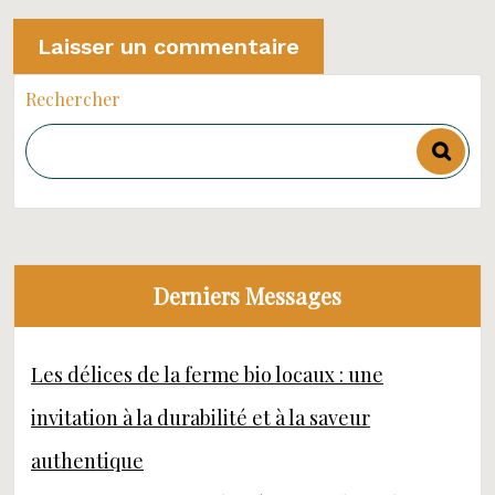
Rechercher
Derniers Messages
Les délices de la ferme bio locaux : une
invitation à la durabilité et à la saveur
authentique