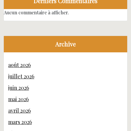
Derniers Commentaires
Aucun commentaire à afficher.
Archive
août 2026
juillet 2026
juin 2026
mai 2026
avril 2026
mars 2026