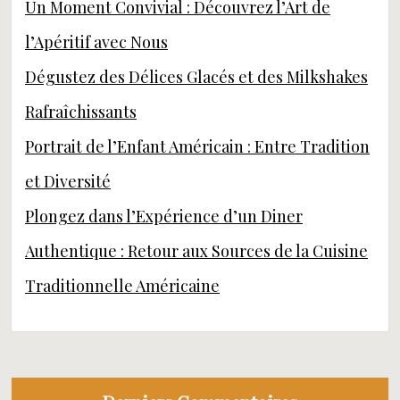
Un Moment Convivial : Découvrez l’Art de
l’Apéritif avec Nous
Dégustez des Délices Glacés et des Milkshakes
Rafraîchissants
Portrait de l’Enfant Américain : Entre Tradition
et Diversité
Plongez dans l’Expérience d’un Diner
Authentique : Retour aux Sources de la Cuisine
Traditionnelle Américaine