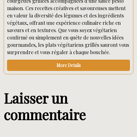
courgettes grillées accompagnées d’une sauce pesto
maison. Ces recettes créatives et savoureuses mettent
en valeur la diversité des légumes et des ingrédients
végétaux, offrant une expérience culinaire riche en
saveurs et en textures. Que vous soyez végétarien
confirmé ou simplement en quête de nouvelles idées
gourmandes, les plats végétariens grillés sauront vous
surprendre et vous régaler à chaque bouchée.
More Details
Laisser un
commentaire