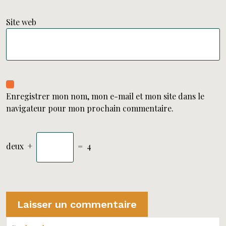
Site web
Enregistrer mon nom, mon e-mail et mon site dans le
navigateur pour mon prochain commentaire.
deux
+
=
4