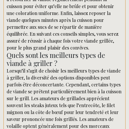
cuisson pour éviter qu’elle ne brûle et pour obtenir
une coloration uniforme. Enfin, laissez reposer la
viande quelques minutes après la cuisson pour
permettre aux sucs de se répartir de manière
équilibrée. En suivant ces conseils simples, vous serez
assuré de réussir à chaque fois votre viande grillée,
pour le plus grand plaisir des convives.
Quels sont les meilleurs types de
viande à griller ?
Lorsqu’il s’agit de choisir les meilleurs types de viande
à griller, la diversité des options disponibles peut
parfois être déconcertante. Cependant, certains types
de viande se prêtent particulièrement bien à la cuisson
sur le grill. Les amateurs de grillades apprécient
souvent les steaks juteux tels que l’entrecôte, le filet
mignon ou la côte de bœuf pour leur tendreté et leur
saveur prononcée une fois grillés. Les amateurs de
volaille optent généralement pour des morceaux