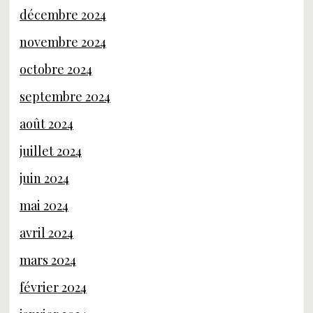
décembre 2024
novembre 2024
octobre 2024
septembre 2024
août 2024
juillet 2024
juin 2024
mai 2024
avril 2024
mars 2024
février 2024