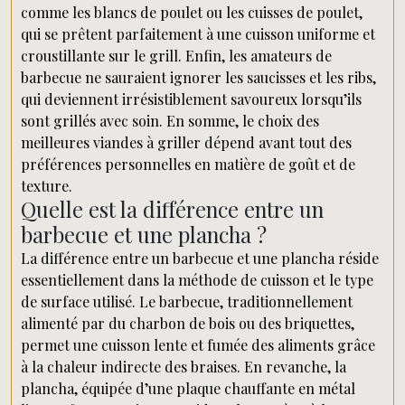
comme les blancs de poulet ou les cuisses de poulet,
qui se prêtent parfaitement à une cuisson uniforme et
croustillante sur le grill. Enfin, les amateurs de
barbecue ne sauraient ignorer les saucisses et les ribs,
qui deviennent irrésistiblement savoureux lorsqu’ils
sont grillés avec soin. En somme, le choix des
meilleures viandes à griller dépend avant tout des
préférences personnelles en matière de goût et de
texture.
Quelle est la différence entre un
barbecue et une plancha ?
La différence entre un barbecue et une plancha réside
essentiellement dans la méthode de cuisson et le type
de surface utilisé. Le barbecue, traditionnellement
alimenté par du charbon de bois ou des briquettes,
permet une cuisson lente et fumée des aliments grâce
à la chaleur indirecte des braises. En revanche, la
plancha, équipée d’une plaque chauffante en métal