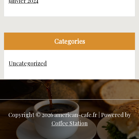
janvier 2024
Categories
Uncategorized
Copyright © 2026 american-cafe.fr | Powered by
Coffee Station