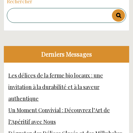
Rechercher
Derniers Messages
Les délices de la ferme bio locaux : une
invitation à la durabilité et à la saveur
authentique
Un Moment Convivial : Découvrez l’Art de
l’Apéritif avec Nous