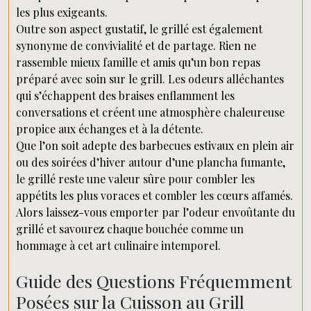
les plus exigeants.
Outre son aspect gustatif, le grillé est également
synonyme de convivialité et de partage. Rien ne
rassemble mieux famille et amis qu’un bon repas
préparé avec soin sur le grill. Les odeurs alléchantes
qui s’échappent des braises enflamment les
conversations et créent une atmosphère chaleureuse
propice aux échanges et à la détente.
Que l’on soit adepte des barbecues estivaux en plein air
ou des soirées d’hiver autour d’une plancha fumante,
le grillé reste une valeur sûre pour combler les
appétits les plus voraces et combler les cœurs affamés.
Alors laissez-vous emporter par l’odeur envoûtante du
grillé et savourez chaque bouchée comme un
hommage à cet art culinaire intemporel.
Guide des Questions Fréquemment
Posées sur la Cuisson au Grill