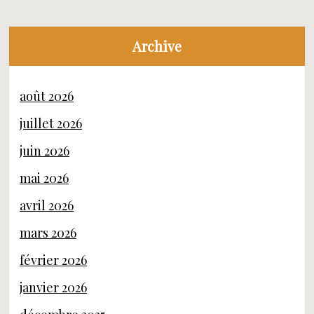
Archive
août 2026
juillet 2026
juin 2026
mai 2026
avril 2026
mars 2026
février 2026
janvier 2026