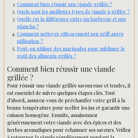
Comment bien réussir une viande grillée ?
Quels sont les meilleurs types de viande à griller ?
Quelle est la différence entre un barbecue et une
plancha ?
Comment nettoyer efficacement son grill après
utilisation ?
Peut-on utiliser des marinades pour sublimer le
goût des aliments grillés ?
Comment bien réussir une viande
grillée ?
Pour réussir une viande grillée savoureuse et tendre, il
est essentiel de suivre quelques étapes clés. Tout
d’abord, assurez-vous de préchauffer votre grill à la
bonne température pour sceller les jus et garantir une
cuisson homogène. Ensuite, assaisonnez
généreusement votre viande avec des épices et des
herbes aromatiques pour rehausser ses saveurs. Veillez
à retourner la viande régulièrement pendant la