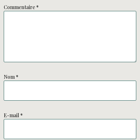
Commentaire
*
Nom
*
E-mail
*