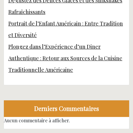
Dégustez des Délices Glacés et des Milkshakes
Rafraîchissants
Portrait de l’Enfant Américain : Entre Tradition
et Diversité
Plongez dans l’Expérience d’un Diner
Authentique : Retour aux Sources de la Cuisine
Traditionnelle Américaine
Derniers Commentaires
Aucun commentaire à afficher.