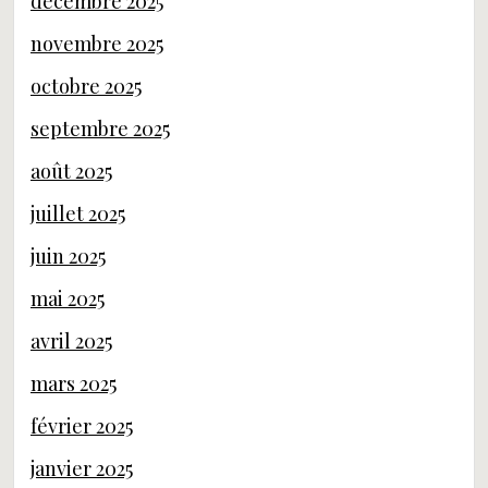
décembre 2025
novembre 2025
octobre 2025
septembre 2025
août 2025
juillet 2025
juin 2025
mai 2025
avril 2025
mars 2025
février 2025
janvier 2025