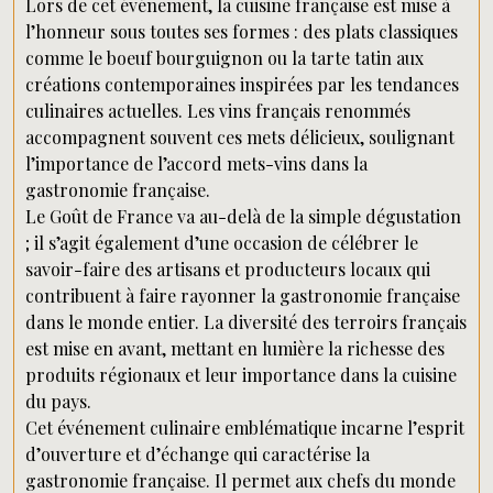
Lors de cet événement, la cuisine française est mise à
l’honneur sous toutes ses formes : des plats classiques
comme le boeuf bourguignon ou la tarte tatin aux
créations contemporaines inspirées par les tendances
culinaires actuelles. Les vins français renommés
accompagnent souvent ces mets délicieux, soulignant
l’importance de l’accord mets-vins dans la
gastronomie française.
Le Goût de France va au-delà de la simple dégustation
; il s’agit également d’une occasion de célébrer le
savoir-faire des artisans et producteurs locaux qui
contribuent à faire rayonner la gastronomie française
dans le monde entier. La diversité des terroirs français
est mise en avant, mettant en lumière la richesse des
produits régionaux et leur importance dans la cuisine
du pays.
Cet événement culinaire emblématique incarne l’esprit
d’ouverture et d’échange qui caractérise la
gastronomie française. Il permet aux chefs du monde