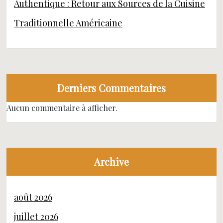
Authentique : Retour aux Sources de la Cuisine
Traditionnelle Américaine
Derniers Commentaires
Aucun commentaire à afficher.
Archive
août 2026
juillet 2026