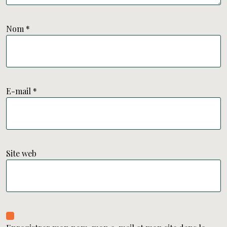
Nom
*
E-mail
*
Site web