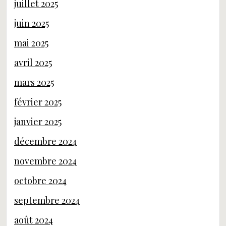
juillet 2025
juin 2025
mai 2025
avril 2025
mars 2025
février 2025
janvier 2025
décembre 2024
novembre 2024
octobre 2024
septembre 2024
août 2024