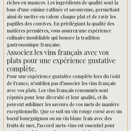
riches en nuances. Les ingrédients de qualité sont la
base d’une cuisine raffinée et savoureuse, permettant
ainsi de mettre en valeur chaque plat et de ravir les
papilles des convives. En privilégiant la qualité des
matières premières, vous assurez une expérience
culinaire inoubliable qui honore la tradition
gastronomique française.
Associez les vins français avec vos
plats pour une expérience gustative
complète.
Pour une expérience gustative complète lors du Goût
de France, n’oubliez pas d’associer les vins français
avec vos plats. Les vins français renommés sont
réputés pour leur diversité et leur qualité, et ils
peuvent sublimer les saveurs de vos mets de manière
exceptionnelle. Que ce soit un vin rouge corsé avec un
boeuf bourguignon ou un vin blanc frais avec des
fruits de mer, l’accord mets-vins est essentiel pour