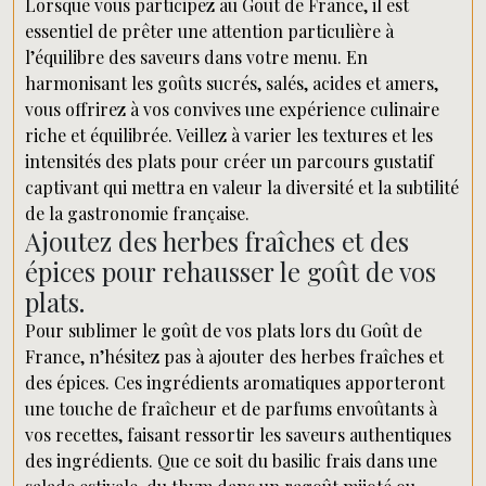
Lorsque vous participez au Goût de France, il est
essentiel de prêter une attention particulière à
l’équilibre des saveurs dans votre menu. En
harmonisant les goûts sucrés, salés, acides et amers,
vous offrirez à vos convives une expérience culinaire
riche et équilibrée. Veillez à varier les textures et les
intensités des plats pour créer un parcours gustatif
captivant qui mettra en valeur la diversité et la subtilité
de la gastronomie française.
Ajoutez des herbes fraîches et des
épices pour rehausser le goût de vos
plats.
Pour sublimer le goût de vos plats lors du Goût de
France, n’hésitez pas à ajouter des herbes fraîches et
des épices. Ces ingrédients aromatiques apporteront
une touche de fraîcheur et de parfums envoûtants à
vos recettes, faisant ressortir les saveurs authentiques
des ingrédients. Que ce soit du basilic frais dans une