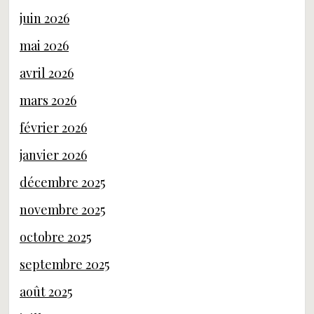
juin 2026
mai 2026
avril 2026
mars 2026
février 2026
janvier 2026
décembre 2025
novembre 2025
octobre 2025
septembre 2025
août 2025