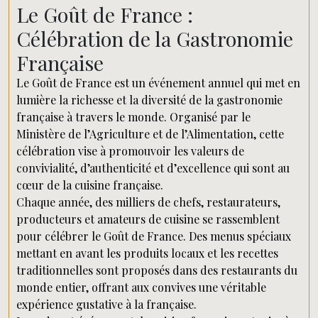
Le Goût de France :
Célébration de la Gastronomie
Française
Le Goût de France est un événement annuel qui met en
lumière la richesse et la diversité de la gastronomie
française à travers le monde. Organisé par le
Ministère de l’Agriculture et de l’Alimentation, cette
célébration vise à promouvoir les valeurs de
convivialité, d’authenticité et d’excellence qui sont au
cœur de la cuisine française.
Chaque année, des milliers de chefs, restaurateurs,
producteurs et amateurs de cuisine se rassemblent
pour célébrer le Goût de France. Des menus spéciaux
mettant en avant les produits locaux et les recettes
traditionnelles sont proposés dans des restaurants du
monde entier, offrant aux convives une véritable
expérience gustative à la française.