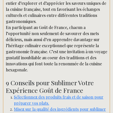
entier d’explorer et d’apprécier les saveurs uniques de
la cuisine française, tout en favorisant les échanges
culturels et culinaires entre différentes traditions
gastronomiques.
En participant au Goût de France, chacun a
l’opportunité non seulement de savourer des mets
délicieux, mais aussi d’en apprendre davantage sur
l’héritage culinaire exceptionnel que représente la
gastronomie française. C’est une invitation à un voyage
gustatif inoubliable au coeur des traditions et des
innovations qui font toute la renommée de la cuisine
hexagonale.
9 Conseils pour Sublimer Votre
Expérience Goût de France
Sélectionnez des produits frais et de saison pour
préparer vos plats.
Misez sur la qualité des ingrédients pour sublimer