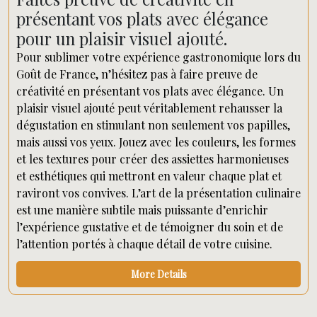
présentant vos plats avec élégance
pour un plaisir visuel ajouté.
Pour sublimer votre expérience gastronomique lors du
Goût de France, n’hésitez pas à faire preuve de
créativité en présentant vos plats avec élégance. Un
plaisir visuel ajouté peut véritablement rehausser la
dégustation en stimulant non seulement vos papilles,
mais aussi vos yeux. Jouez avec les couleurs, les formes
et les textures pour créer des assiettes harmonieuses
et esthétiques qui mettront en valeur chaque plat et
raviront vos convives. L’art de la présentation culinaire
est une manière subtile mais puissante d’enrichir
l’expérience gustative et de témoigner du soin et de
l’attention portés à chaque détail de votre cuisine.
More Details