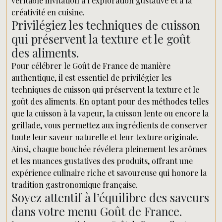
véritable invitation à l’exploration gustative et à la
créativité en cuisine.
Privilégiez les techniques de cuisson
qui préservent la texture et le goût
des aliments.
Pour célébrer le Goût de France de manière
authentique, il est essentiel de privilégier les
techniques de cuisson qui préservent la texture et le
goût des aliments. En optant pour des méthodes telles
que la cuisson à la vapeur, la cuisson lente ou encore la
grillade, vous permettez aux ingrédients de conserver
toute leur saveur naturelle et leur texture originale.
Ainsi, chaque bouchée révélera pleinement les arômes
et les nuances gustatives des produits, offrant une
expérience culinaire riche et savoureuse qui honore la
tradition gastronomique française.
Soyez attentif à l’équilibre des saveurs
dans votre menu Goût de France.