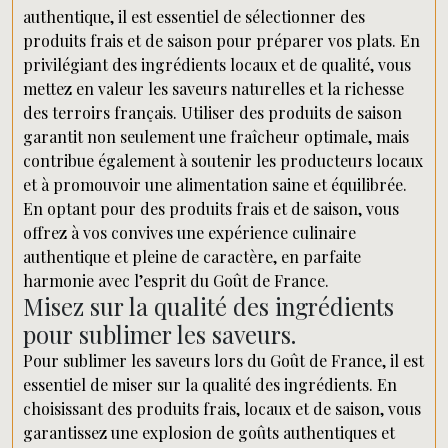
authentique, il est essentiel de sélectionner des
produits frais et de saison pour préparer vos plats. En
privilégiant des ingrédients locaux et de qualité, vous
mettez en valeur les saveurs naturelles et la richesse
des terroirs français. Utiliser des produits de saison
garantit non seulement une fraîcheur optimale, mais
contribue également à soutenir les producteurs locaux
et à promouvoir une alimentation saine et équilibrée.
En optant pour des produits frais et de saison, vous
offrez à vos convives une expérience culinaire
authentique et pleine de caractère, en parfaite
harmonie avec l’esprit du Goût de France.
Misez sur la qualité des ingrédients
pour sublimer les saveurs.
Pour sublimer les saveurs lors du Goût de France, il est
essentiel de miser sur la qualité des ingrédients. En
choisissant des produits frais, locaux et de saison, vous
garantissez une explosion de goûts authentiques et