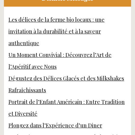
Les délices de la ferme bio locaux : une
invitation à la durabilité et à la saveur
authentique
Un Moment Convivial : Découvrez l’Art de
l’Apéritif avec Nous
Dégustez des Délices Glacés et des Milkshakes
Rafraîchissants
Portrait de l’Enfant Américain : Entre Tradition
et Diversité
Plongez dans l’Expérience d’un Diner