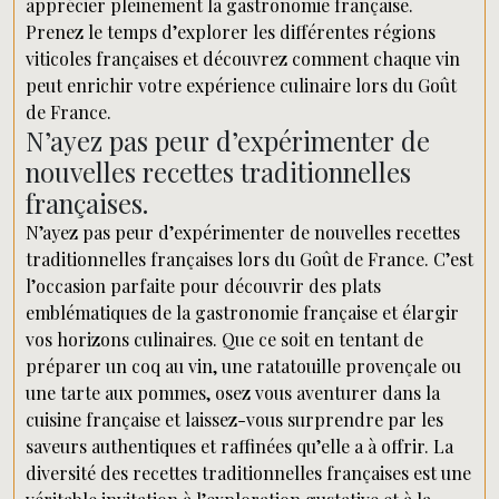
apprécier pleinement la gastronomie française.
Prenez le temps d’explorer les différentes régions
viticoles françaises et découvrez comment chaque vin
peut enrichir votre expérience culinaire lors du Goût
de France.
N’ayez pas peur d’expérimenter de
nouvelles recettes traditionnelles
françaises.
N’ayez pas peur d’expérimenter de nouvelles recettes
traditionnelles françaises lors du Goût de France. C’est
l’occasion parfaite pour découvrir des plats
emblématiques de la gastronomie française et élargir
vos horizons culinaires. Que ce soit en tentant de
préparer un coq au vin, une ratatouille provençale ou
une tarte aux pommes, osez vous aventurer dans la
cuisine française et laissez-vous surprendre par les
saveurs authentiques et raffinées qu’elle a à offrir. La
diversité des recettes traditionnelles françaises est une