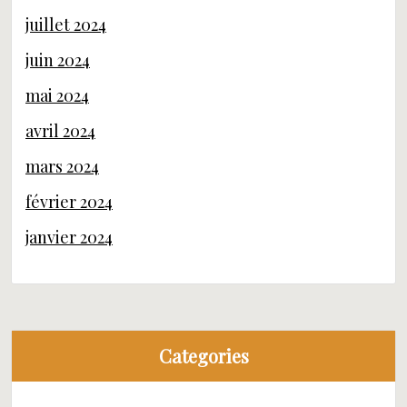
juillet 2024
juin 2024
mai 2024
avril 2024
mars 2024
février 2024
janvier 2024
Categories