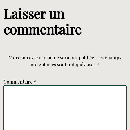
Laisser un
commentaire
Votre adresse e-mail ne sera pas publiée.
Les champs
obligatoires sont indiqués avec
*
Commentaire
*