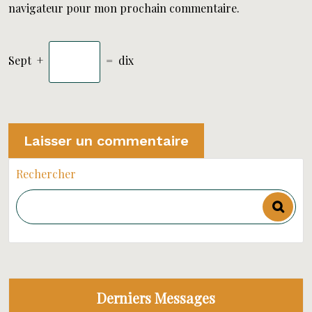
navigateur pour mon prochain commentaire.
Sept
+
=
dix
Rechercher
Derniers Messages