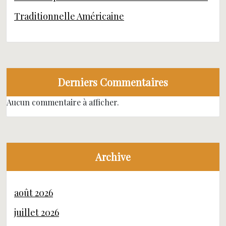
Traditionnelle Américaine
Derniers Commentaires
Aucun commentaire à afficher.
Archive
août 2026
juillet 2026