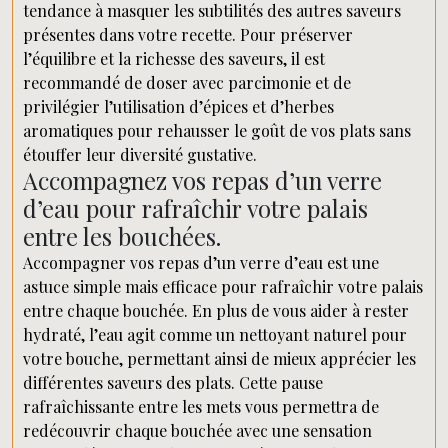
tendance à masquer les subtilités des autres saveurs
présentes dans votre recette. Pour préserver
l’équilibre et la richesse des saveurs, il est
recommandé de doser avec parcimonie et de
privilégier l’utilisation d’épices et d’herbes
aromatiques pour rehausser le goût de vos plats sans
étouffer leur diversité gustative.
Accompagnez vos repas d’un verre
d’eau pour rafraîchir votre palais
entre les bouchées.
Accompagner vos repas d’un verre d’eau est une
astuce simple mais efficace pour rafraîchir votre palais
entre chaque bouchée. En plus de vous aider à rester
hydraté, l’eau agit comme un nettoyant naturel pour
votre bouche, permettant ainsi de mieux apprécier les
différentes saveurs des plats. Cette pause
rafraîchissante entre les mets vous permettra de
redécouvrir chaque bouchée avec une sensation