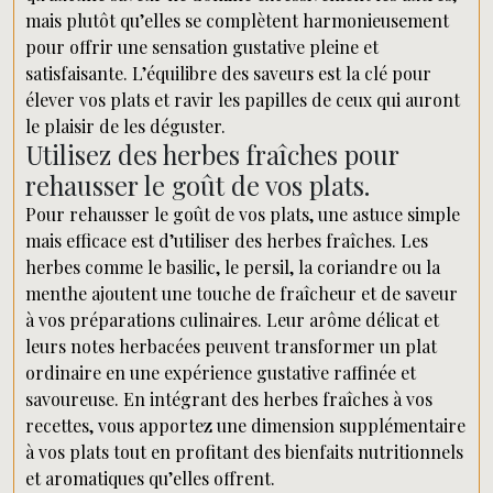
mais plutôt qu’elles se complètent harmonieusement
pour offrir une sensation gustative pleine et
satisfaisante. L’équilibre des saveurs est la clé pour
élever vos plats et ravir les papilles de ceux qui auront
le plaisir de les déguster.
Utilisez des herbes fraîches pour
rehausser le goût de vos plats.
Pour rehausser le goût de vos plats, une astuce simple
mais efficace est d’utiliser des herbes fraîches. Les
herbes comme le basilic, le persil, la coriandre ou la
menthe ajoutent une touche de fraîcheur et de saveur
à vos préparations culinaires. Leur arôme délicat et
leurs notes herbacées peuvent transformer un plat
ordinaire en une expérience gustative raffinée et
savoureuse. En intégrant des herbes fraîches à vos
recettes, vous apportez une dimension supplémentaire
à vos plats tout en profitant des bienfaits nutritionnels
et aromatiques qu’elles offrent.