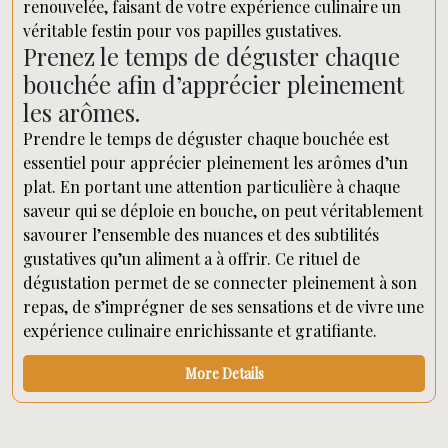
renouvelée, faisant de votre expérience culinaire un
véritable festin pour vos papilles gustatives.
Prenez le temps de déguster chaque
bouchée afin d’apprécier pleinement
les arômes.
Prendre le temps de déguster chaque bouchée est
essentiel pour apprécier pleinement les arômes d’un
plat. En portant une attention particulière à chaque
saveur qui se déploie en bouche, on peut véritablement
savourer l’ensemble des nuances et des subtilités
gustatives qu’un aliment a à offrir. Ce rituel de
dégustation permet de se connecter pleinement à son
repas, de s’imprégner de ses sensations et de vivre une
expérience culinaire enrichissante et gratifiante.
More Details