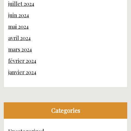
juillet 2024
juin 2024
mai 2024
avril 2024
mars 2024
février 2024
janvier 2024
Categories