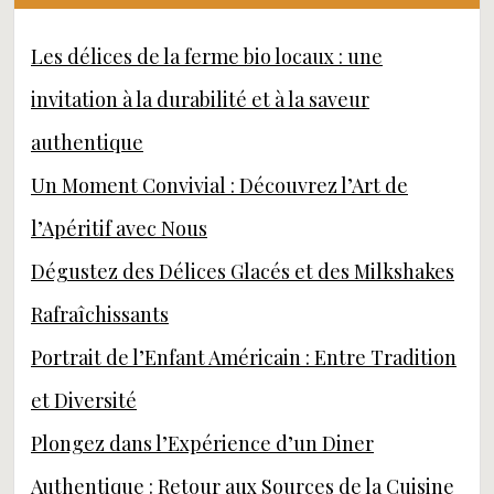
Les délices de la ferme bio locaux : une
invitation à la durabilité et à la saveur
authentique
Un Moment Convivial : Découvrez l’Art de
l’Apéritif avec Nous
Dégustez des Délices Glacés et des Milkshakes
Rafraîchissants
Portrait de l’Enfant Américain : Entre Tradition
et Diversité
Plongez dans l’Expérience d’un Diner
Authentique : Retour aux Sources de la Cuisine