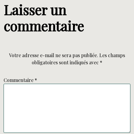
Laisser un
commentaire
Votre adresse e-mail ne sera pas publiée.
Les champs
obligatoires sont indiqués avec
*
Commentaire
*