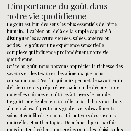
L’importance du goût dans
notre vie quotidienne
Le goût est l’un des sens les plus essentiels de l’être
humain. Il va bien au-delà de la simple capacité à
distinguer les saveurs sucrées, salées, amères ou
acides. Le goût est une expérience sensorielle
complexe qui influence profondément notre vie
quotidienne.
Grâce au goût, nous pouvons apprécier la richesse des
saveurs et des textures des aliments que nous
consommons. C’est lui qui nous permet de savourer un
délicieux repas préparé avec soin ou de découvrir de
nouvelles cuisines et cultures à travers le monde.
Le goût joue également un rôle crucial dans nos choix
alimentaires. Il peut nous guider vers des aliments
sains et équilibrés en nous attirant vers des saveurs
naturelles et authentiques. De même, il peut parfois
nous inciter à céder à nos envies pour des plaisirs plus