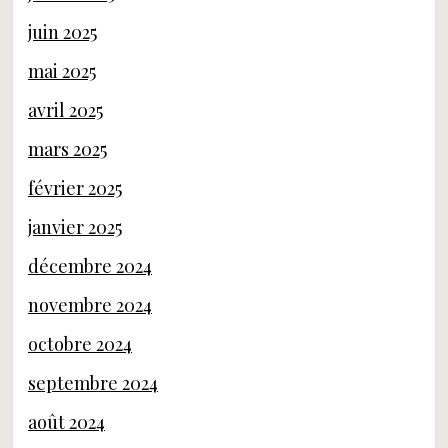
juin 2025
mai 2025
avril 2025
mars 2025
février 2025
janvier 2025
décembre 2024
novembre 2024
octobre 2024
septembre 2024
août 2024