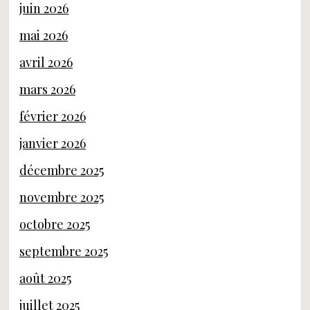
juin 2026
mai 2026
avril 2026
mars 2026
février 2026
janvier 2026
décembre 2025
novembre 2025
octobre 2025
septembre 2025
août 2025
juillet 2025