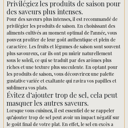
Privilégiez les produits de saison pour
des saveurs plus intenses.
Pour des saveurs plus intenses, il est recommandé de
privilégier les produits de saison. En choisissant des
aliments cultivés au moment optimal de l’année, vous
pouvez profiter de leur goût authentique et plein de
caractère. Les fruits et légumes de saison sont souvent
plus savoureux, car ils ont pu mûrir naturellement
sous le soleil, ce qui se traduit par des arômes plus
riches et une texture plus succulente. En optant pour
les produits de saison, vous découvrirez une palette
gustative variée et exaltante qui ravira vos papilles et
sublimera vos plats.
Évitez d’ajouter trop de sel, cela peut
masquer les autres saveurs.
Lorsque vous cuisinez, il est essentiel de se rappeler
qu’ajouter trop de sel peut avoir un impact négatif sur
le goût final de votre plat. En effet, le sel en excès a