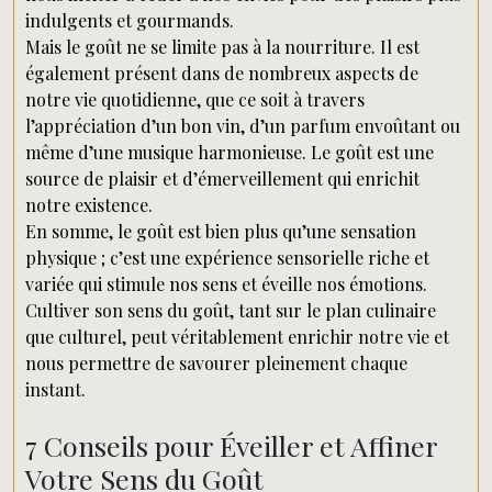
indulgents et gourmands.
Mais le goût ne se limite pas à la nourriture. Il est
également présent dans de nombreux aspects de
notre vie quotidienne, que ce soit à travers
l’appréciation d’un bon vin, d’un parfum envoûtant ou
même d’une musique harmonieuse. Le goût est une
source de plaisir et d’émerveillement qui enrichit
notre existence.
En somme, le goût est bien plus qu’une sensation
physique ; c’est une expérience sensorielle riche et
variée qui stimule nos sens et éveille nos émotions.
Cultiver son sens du goût, tant sur le plan culinaire
que culturel, peut véritablement enrichir notre vie et
nous permettre de savourer pleinement chaque
instant.
7 Conseils pour Éveiller et Affiner
Votre Sens du Goût