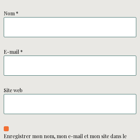
Nom
*
E-mail
*
Site web
Enregistrer mon nom, mon e-mail et mon site dans le