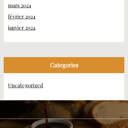
mars 2024
février 2024
janvier 2024
Categories
Uncategorized