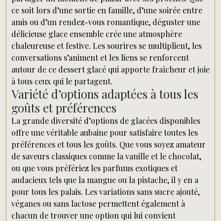
ce soit lors d’une sortie en famille, d’une soirée entre
amis ou d’un rendez-vous romantique, déguster une
délicieuse glace ensemble crée une atmosphère
chaleureuse et festive. Les sourires se multiplient, les
conversations s’animent et les liens se renforcent
autour de ce dessert glacé qui apporte fraîcheur et joie
à tous ceux qui le partagent.
Variété d’options adaptées à tous les
goûts et préférences
La grande diversité d’options de glacées disponibles
offre une véritable aubaine pour satisfaire toutes les
préférences et tous les goûts. Que vous soyez amateur
de saveurs classiques comme la vanille et le chocolat,
ou que vous préfériez les parfums exotiques et
audacieux tels que la mangue ou la pistache, il y en a
pour tous les palais. Les variations sans sucre ajouté,
véganes ou sans lactose permettent également à
chacun de trouver une option qui lui convient