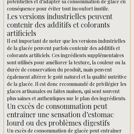
potentielles et d’adapter sa consommation de glace en
conséquence pour éviter tout inconfort inutile.
Les versions industrielles peuvent
contenir des additifs et colorants
artificiels
Il est important de noter que les versions industrielles
de la glacée peuvent parfois contenir des additifs et
colorants artificiels. Ces ingrédients supplémentaires
sont utilisés pour améliorer la texture, la couleur ou la
durée de conservation du produit, mais peuvent
également altérer le goût naturel et la qualité nutritive
de la glacée. Il est donc recommandé de privilégier les
glaces artisanales ou faites maison, qui sont souvent
plus saines et authentiques sur le plan des ingrédients.
Un excès de consommation peut
entraîner une sensation d’estomac
lourd ou des problèmes digestifs
Un excès de consommation de glacée peut entraîner