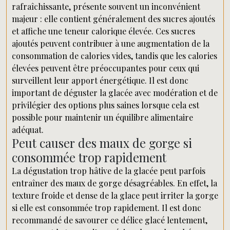
rafraîchissante, présente souvent un inconvénient
majeur : elle contient généralement des sucres ajoutés
et affiche une teneur calorique élevée. Ces sucres
ajoutés peuvent contribuer à une augmentation de la
consommation de calories vides, tandis que les calories
élevées peuvent être préoccupantes pour ceux qui
surveillent leur apport énergétique. Il est donc
important de déguster la glacée avec modération et de
privilégier des options plus saines lorsque cela est
possible pour maintenir un équilibre alimentaire
adéquat.
Peut causer des maux de gorge si
consommée trop rapidement
La dégustation trop hâtive de la glacée peut parfois
entraîner des maux de gorge désagréables. En effet, la
texture froide et dense de la glace peut irriter la gorge
si elle est consommée trop rapidement. Il est donc
recommandé de savourer ce délice glacé lentement,