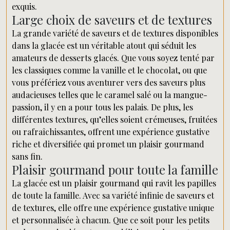
exquis.
Large choix de saveurs et de textures
La grande variété de saveurs et de textures disponibles
dans la glacée est un véritable atout qui séduit les
amateurs de desserts glacés. Que vous soyez tenté par
les classiques comme la vanille et le chocolat, ou que
vous préfériez vous aventurer vers des saveurs plus
audacieuses telles que le caramel salé ou la mangue-
passion, il y en a pour tous les palais. De plus, les
différentes textures, qu’elles soient crémeuses, fruitées
ou rafraîchissantes, offrent une expérience gustative
riche et diversifiée qui promet un plaisir gourmand
sans fin.
Plaisir gourmand pour toute la famille
La glacée est un plaisir gourmand qui ravit les papilles
de toute la famille. Avec sa variété infinie de saveurs et
de textures, elle offre une expérience gustative unique
et personnalisée à chacun. Que ce soit pour les petits