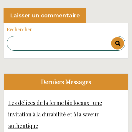
Rechercher
Derniers Messages
Les délices de la ferme bio locaux : une
invitation à la durabilité et à la saveur
authentique