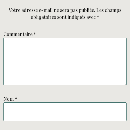
Votre adresse e-mail ne sera pas publiée.
Les champs
obligatoires sont indiqués avec
*
Commentaire
*
Nom
*