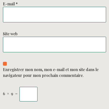
E-mail
*
Site web
Enregistrer mon nom, mon e-mail et mon site dans le
navigateur pour mon prochain commentaire.
6
×
9
=