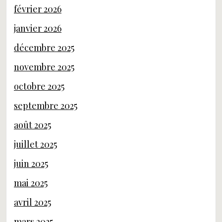
février 2026
janvier 2026
décembre 2025
novembre 2025
octobre 2025
septembre 2025
août 2025
juillet 2025
juin 2025
mai 2025
avril 2025
mars 2025