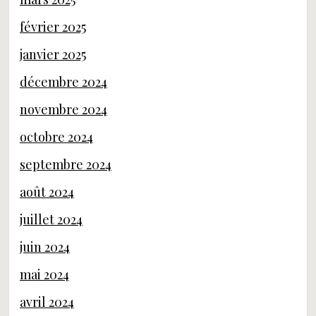
février 2025
janvier 2025
décembre 2024
novembre 2024
octobre 2024
septembre 2024
août 2024
juillet 2024
juin 2024
mai 2024
avril 2024