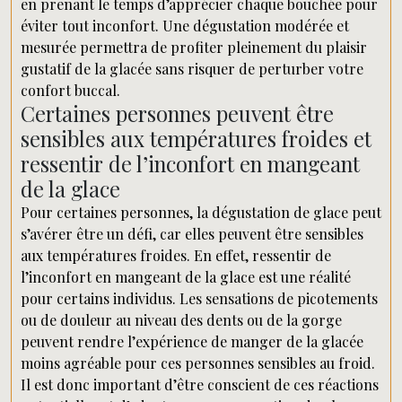
en prenant le temps d’apprécier chaque bouchée pour
éviter tout inconfort. Une dégustation modérée et
mesurée permettra de profiter pleinement du plaisir
gustatif de la glacée sans risquer de perturber votre
confort buccal.
Certaines personnes peuvent être
sensibles aux températures froides et
ressentir de l’inconfort en mangeant
de la glace
Pour certaines personnes, la dégustation de glace peut
s’avérer être un défi, car elles peuvent être sensibles
aux températures froides. En effet, ressentir de
l’inconfort en mangeant de la glace est une réalité
pour certains individus. Les sensations de picotements
ou de douleur au niveau des dents ou de la gorge
peuvent rendre l’expérience de manger de la glacée
moins agréable pour ces personnes sensibles au froid.
Il est donc important d’être conscient de ces réactions