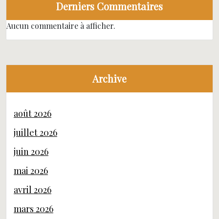
Derniers Commentaires
Aucun commentaire à afficher.
Archive
août 2026
juillet 2026
juin 2026
mai 2026
avril 2026
mars 2026