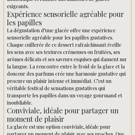
exigeants.
Expérience sensorielle agréable pour
les papilles
La dégustation d’une glacée offre une expérience
sensorielle agréable pour les papilles gustatives.
Chaque cuillerée de ce dessert rafraîchissant éveille
les sens avec ses textures crémeuses ou fruitées, ses
arômes délicats et ses saveurs exquises qui dansent sur
la langue. La rencontre entre le froid de la glace et la
douceur des parfums crée une harmonie gustative qui
procure un plaisir intense et immédiat. C’est un
véritable festival de sensations gustatives qui
transporte les papilles dans un voyage gourmand et
inoubliable.
Conviviale, idéale pour partager un
moment de plaisir
La glacée est une option conviviale, idéale pour
partager un moment de plaisir avec ses proches. Que