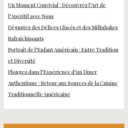
Un Moment Convivial : Découvrez l’Art de
l’Apéritif avec Nous
Dégustez des Délices Glacés et des Milkshakes
Rafraîchissants
Portrait de l’Enfant Américain : Entre Tradition
et Diversité
Plongez dans l’Expérience d’un Diner
Authentique : Retour aux Sources de la Cuisine
Traditionnelle Américaine