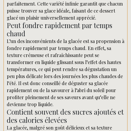
parfaitement. Cette variété infinie garantit que chacun
puisse trouver sa glace idéale, faisant de ce dessert
glacé un plaisir universellement apprécié.
Peut fondre rapidement par temps
chaud
L’un des inconvénients de la glacée est sa propension à
fondre rapidement par temps chaud. En effet, sa
texture crémeuse et rafraîchissante peut se
transformer en liquide glissant sous l’effet des hautes
températures, ce qui peut rendre sa dégustation un
peu plus délicate lors des journées les plus chaudes de
l’été. Il est donc conseillé de déguster sa glacée
rapidement ou de la savourer à l’abri du soleil pour
profiter pleinement de ses saveurs avant qu’elle ne
devienne trop liquide.
Contient souvent des sucres ajoutés et
des calories élevées
La glacée, malgré son goût délicieux et sa texture