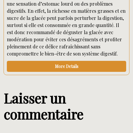
une sensation d’estomac lourd ou des problèmes
digestifs. En effet, la richesse en matières grasses et en
sucre de la glacée peut parfois perturber la digestion,
surtout si elle est consommée en grande quantité. Il
est donc recommandé de déguster la glacée avec
modération pour éviter ces désagréments et profiter
pleinement de ce délice rafraîchissant sans
compromettre le bien-être de son système digestif.
More Details
Laisser un
commentaire