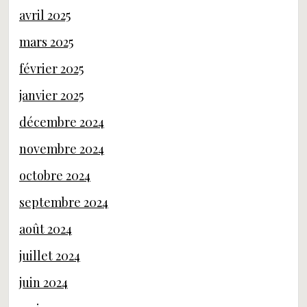
avril 2025
mars 2025
février 2025
janvier 2025
décembre 2024
novembre 2024
octobre 2024
septembre 2024
août 2024
juillet 2024
juin 2024