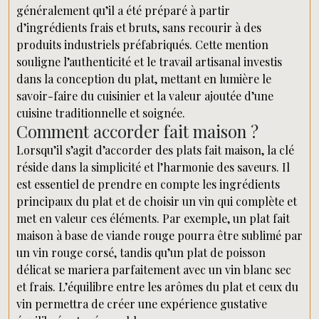
généralement qu’il a été préparé à partir
d’ingrédients frais et bruts, sans recourir à des
produits industriels préfabriqués. Cette mention
souligne l’authenticité et le travail artisanal investis
dans la conception du plat, mettant en lumière le
savoir-faire du cuisinier et la valeur ajoutée d’une
cuisine traditionnelle et soignée.
Comment accorder fait maison ?
Lorsqu’il s’agit d’accorder des plats fait maison, la clé
réside dans la simplicité et l’harmonie des saveurs. Il
est essentiel de prendre en compte les ingrédients
principaux du plat et de choisir un vin qui complète et
met en valeur ces éléments. Par exemple, un plat fait
maison à base de viande rouge pourra être sublimé par
un vin rouge corsé, tandis qu’un plat de poisson
délicat se mariera parfaitement avec un vin blanc sec
et frais. L’équilibre entre les arômes du plat et ceux du
vin permettra de créer une expérience gustative