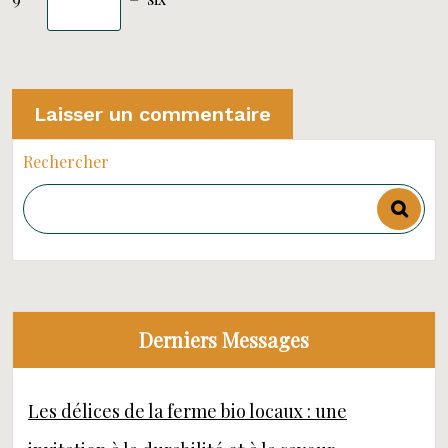
Rechercher
Derniers Messages
Les délices de la ferme bio locaux : une