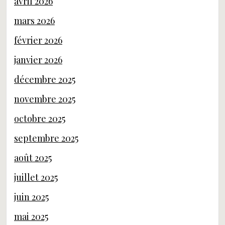
avril 2026
mars 2026
février 2026
janvier 2026
décembre 2025
novembre 2025
octobre 2025
septembre 2025
août 2025
juillet 2025
juin 2025
mai 2025