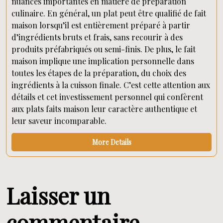
nuances importantes en matière de préparation
culinaire. En général, un plat peut être qualifié de fait
maison lorsqu’il est entièrement préparé à partir
d’ingrédients bruts et frais, sans recourir à des
produits préfabriqués ou semi-finis. De plus, le fait
maison implique une implication personnelle dans
toutes les étapes de la préparation, du choix des
ingrédients à la cuisson finale. C’est cette attention aux
détails et cet investissement personnel qui confèrent
aux plats faits maison leur caractère authentique et
leur saveur incomparable.
More Details
Laisser un
commentaire