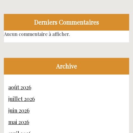
Derniers Commentaires
Aucun commentaire à afficher.
Archive
août 2026
juillet 2026
juin 2026
mai 2026