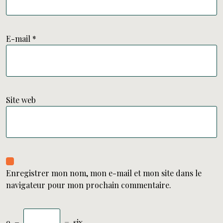
E-mail
*
Site web
Enregistrer mon nom, mon e-mail et mon site dans le
navigateur pour mon prochain commentaire.
9
−
=
six