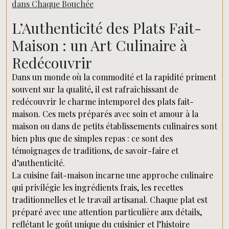
dans Chaque Bouchée
L’Authenticité des Plats Fait-
Maison : un Art Culinaire à
Redécouvrir
Dans un monde où la commodité et la rapidité priment
souvent sur la qualité, il est rafraîchissant de
redécouvrir le charme intemporel des plats fait-
maison. Ces mets préparés avec soin et amour à la
maison ou dans de petits établissements culinaires sont
bien plus que de simples repas : ce sont des
témoignages de traditions, de savoir-faire et
d’authenticité.
La cuisine fait-maison incarne une approche culinaire
qui privilégie les ingrédients frais, les recettes
traditionnelles et le travail artisanal. Chaque plat est
préparé avec une attention particulière aux détails,
reflétant le goût unique du cuisinier et l’histoire