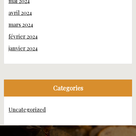
mai 2024
avril 2024
mars 2024
février 2024
janvier 2024
Categories
Uncategorized