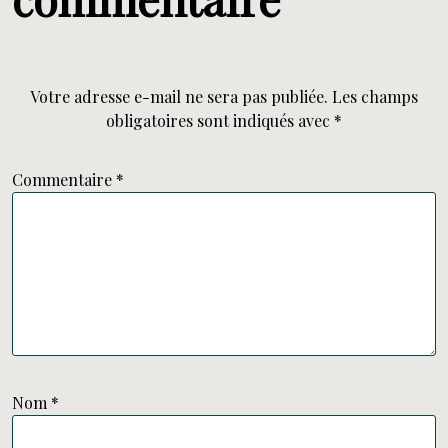
Votre adresse e-mail ne sera pas publiée.
Les champs
obligatoires sont indiqués avec
*
Commentaire
*
Nom
*