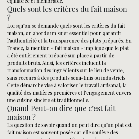
équilibrée et mémorable.
Quels sont les critères du fait maison
?
Lorsqu’on se demande quels sont les critères du fait
maison, on aborde un sujet essentiel pour garantir
l’authenticité et la transparence des plats préparés. En
France, la mention « fait maison » implique que le plat
a été entièrement préparé sur place à partir de
produits bruts. Ainsi, les critères incluent la
transformation des ingrédients sur le lieu de vente,
sans recours à des produits semi-finis ou industriels.
Cette démarche vise à valoriser le travail artisanal, la
qualité des matières premières et l’engagement envers
une cuisine sincère et traditionnelle.
Quand Peut-on dire que c’est fait
maison ?
La question de savoir quand on peut dire qu’un plat est
fait maison est souvent posée car elle soulève des