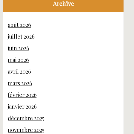
Archive
août 2026
juillet 2026
juin 2026
mai 2026
avril 2026
mars 2026
février 2026
janvier 2026
décembre 2025
novembre 2025