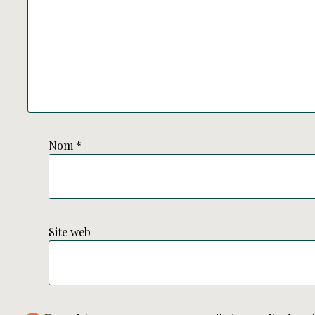
Nom
*
Site web