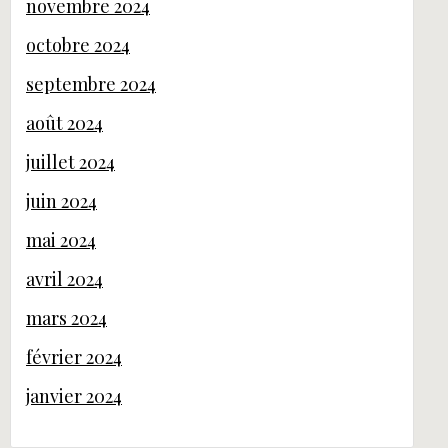
novembre 2024
octobre 2024
septembre 2024
août 2024
juillet 2024
juin 2024
mai 2024
avril 2024
mars 2024
février 2024
janvier 2024