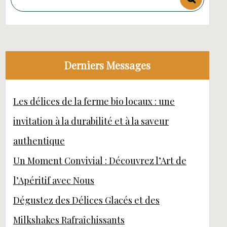
Derniers Messages
Les délices de la ferme bio locaux : une
invitation à la durabilité et à la saveur
authentique
Un Moment Convivial : Découvrez l’Art de
l’Apéritif avec Nous
Dégustez des Délices Glacés et des
Milkshakes Rafraîchissants