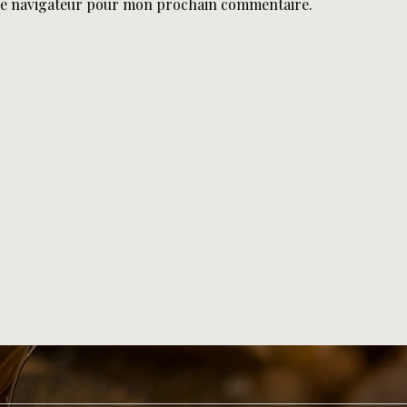
le navigateur pour mon prochain commentaire.