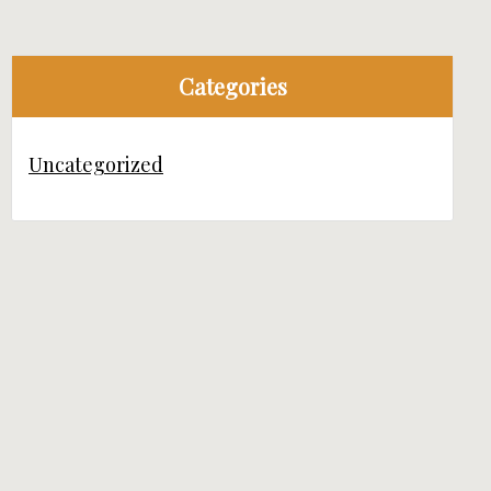
Categories
Uncategorized