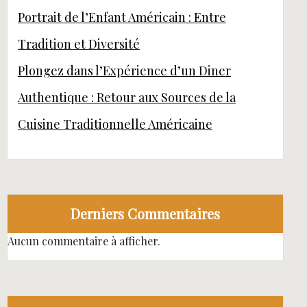
Portrait de l’Enfant Américain : Entre
Tradition et Diversité
Plongez dans l’Expérience d’un Diner
Authentique : Retour aux Sources de la
Cuisine Traditionnelle Américaine
Derniers Commentaires
Aucun commentaire à afficher.