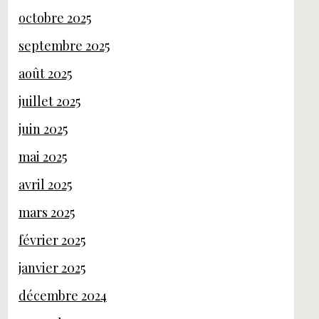
octobre 2025
septembre 2025
août 2025
juillet 2025
juin 2025
mai 2025
avril 2025
mars 2025
février 2025
janvier 2025
décembre 2024