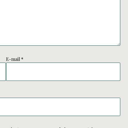
E-mail
*