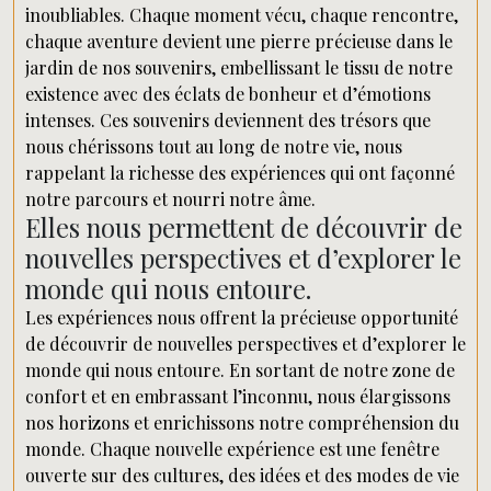
inoubliables. Chaque moment vécu, chaque rencontre,
chaque aventure devient une pierre précieuse dans le
jardin de nos souvenirs, embellissant le tissu de notre
existence avec des éclats de bonheur et d’émotions
intenses. Ces souvenirs deviennent des trésors que
nous chérissons tout au long de notre vie, nous
rappelant la richesse des expériences qui ont façonné
notre parcours et nourri notre âme.
Elles nous permettent de découvrir de
nouvelles perspectives et d’explorer le
monde qui nous entoure.
Les expériences nous offrent la précieuse opportunité
de découvrir de nouvelles perspectives et d’explorer le
monde qui nous entoure. En sortant de notre zone de
confort et en embrassant l’inconnu, nous élargissons
nos horizons et enrichissons notre compréhension du
monde. Chaque nouvelle expérience est une fenêtre
ouverte sur des cultures, des idées et des modes de vie