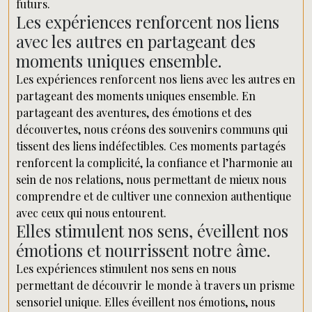
futurs.
Les expériences renforcent nos liens
avec les autres en partageant des
moments uniques ensemble.
Les expériences renforcent nos liens avec les autres en
partageant des moments uniques ensemble. En
partageant des aventures, des émotions et des
découvertes, nous créons des souvenirs communs qui
tissent des liens indéfectibles. Ces moments partagés
renforcent la complicité, la confiance et l’harmonie au
sein de nos relations, nous permettant de mieux nous
comprendre et de cultiver une connexion authentique
avec ceux qui nous entourent.
Elles stimulent nos sens, éveillent nos
émotions et nourrissent notre âme.
Les expériences stimulent nos sens en nous
permettant de découvrir le monde à travers un prisme
sensoriel unique. Elles éveillent nos émotions, nous