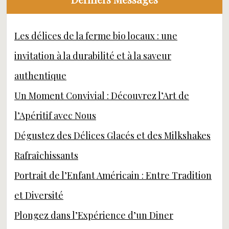
Les délices de la ferme bio locaux : une
invitation à la durabilité et à la saveur
authentique
Un Moment Convivial : Découvrez l’Art de
l’Apéritif avec Nous
Dégustez des Délices Glacés et des Milkshakes
Rafraîchissants
Portrait de l’Enfant Américain : Entre Tradition
et Diversité
Plongez dans l’Expérience d’un Diner