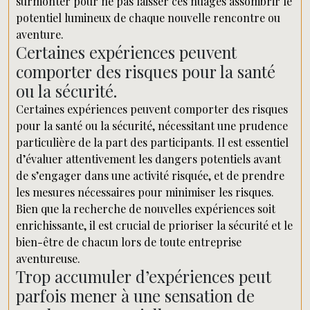
surmonter pour ne pas laisser ces nuages assombrir le
potentiel lumineux de chaque nouvelle rencontre ou
aventure.
Certaines expériences peuvent
comporter des risques pour la santé
ou la sécurité.
Certaines expériences peuvent comporter des risques
pour la santé ou la sécurité, nécessitant une prudence
particulière de la part des participants. Il est essentiel
d’évaluer attentivement les dangers potentiels avant
de s’engager dans une activité risquée, et de prendre
les mesures nécessaires pour minimiser les risques.
Bien que la recherche de nouvelles expériences soit
enrichissante, il est crucial de prioriser la sécurité et le
bien-être de chacun lors de toute entreprise
aventureuse.
Trop accumuler d’expériences peut
parfois mener à une sensation de