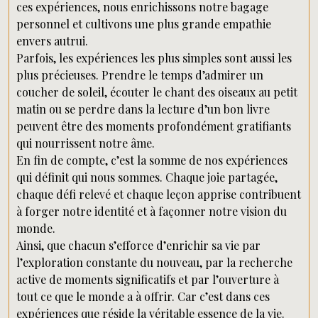
ces expériences, nous enrichissons notre bagage
personnel et cultivons une plus grande empathie
envers autrui.
Parfois, les expériences les plus simples sont aussi les
plus précieuses. Prendre le temps d’admirer un
coucher de soleil, écouter le chant des oiseaux au petit
matin ou se perdre dans la lecture d’un bon livre
peuvent être des moments profondément gratifiants
qui nourrissent notre âme.
En fin de compte, c’est la somme de nos expériences
qui définit qui nous sommes. Chaque joie partagée,
chaque défi relevé et chaque leçon apprise contribuent
à forger notre identité et à façonner notre vision du
monde.
Ainsi, que chacun s’efforce d’enrichir sa vie par
l’exploration constante du nouveau, par la recherche
active de moments significatifs et par l’ouverture à
tout ce que le monde a à offrir. Car c’est dans ces
expériences que réside la véritable essence de la vie.