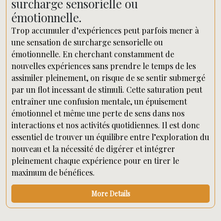
surcharge sensorielle ou
émotionnelle.
Trop accumuler d’expériences peut parfois mener à
une sensation de surcharge sensorielle ou
émotionnelle. En cherchant constamment de
nouvelles expériences sans prendre le temps de les
assimiler pleinement, on risque de se sentir submergé
par un flot incessant de stimuli. Cette saturation peut
entraîner une confusion mentale, un épuisement
émotionnel et même une perte de sens dans nos
interactions et nos activités quotidiennes. Il est donc
essentiel de trouver un équilibre entre l’exploration du
nouveau et la nécessité de digérer et intégrer
pleinement chaque expérience pour en tirer le
maximum de bénéfices.
More Details