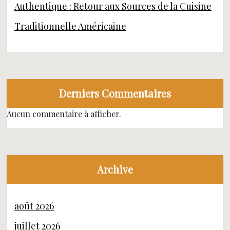
Authentique : Retour aux Sources de la Cuisine
Traditionnelle Américaine
Derniers Commentaires
Aucun commentaire à afficher.
Archive
août 2026
juillet 2026