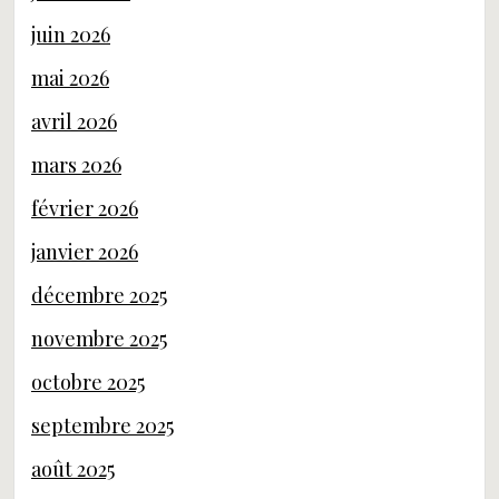
juin 2026
mai 2026
avril 2026
mars 2026
février 2026
janvier 2026
décembre 2025
novembre 2025
octobre 2025
septembre 2025
août 2025