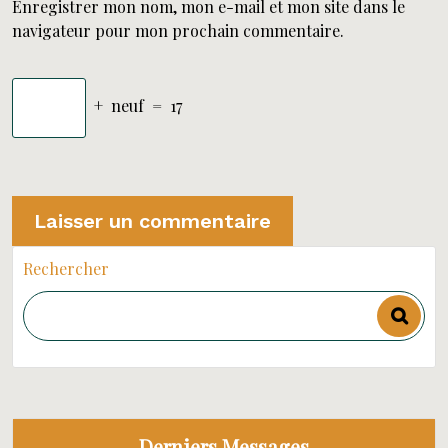
Enregistrer mon nom, mon e-mail et mon site dans le
navigateur pour mon prochain commentaire.
+
neuf
=
17
Rechercher
Derniers Messages