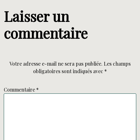
Laisser un
commentaire
Votre adresse e-mail ne sera pas publiée.
Les champs
obligatoires sont indiqués avec
*
Commentaire
*