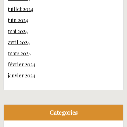
juillet 2024
juin 2024
mai 2024
avril 2024
mars 2024
février 2024
janvier 2024
Categories