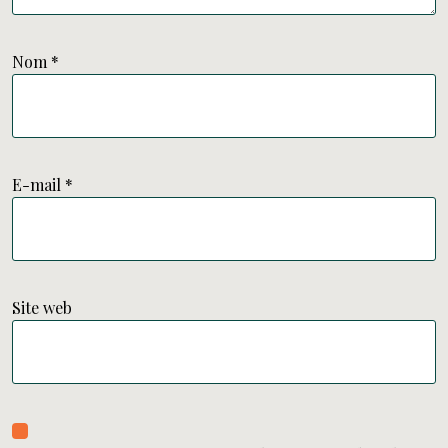
Nom
*
E-mail
*
Site web