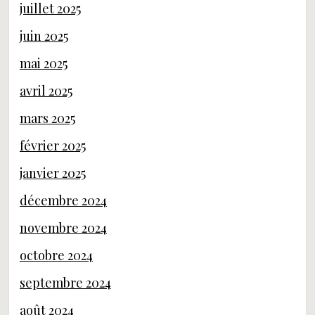
juillet 2025
juin 2025
mai 2025
avril 2025
mars 2025
février 2025
janvier 2025
décembre 2024
novembre 2024
octobre 2024
septembre 2024
août 2024