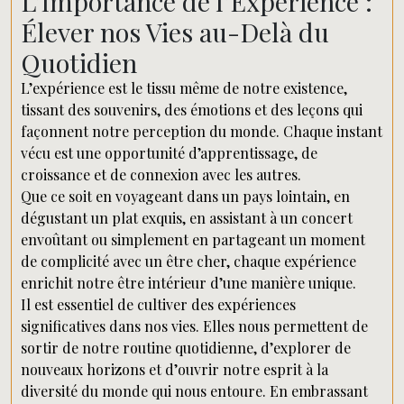
L’Importance de l’Expérience :
Élever nos Vies au-Delà du
Quotidien
L’expérience est le tissu même de notre existence,
tissant des souvenirs, des émotions et des leçons qui
façonnent notre perception du monde. Chaque instant
vécu est une opportunité d’apprentissage, de
croissance et de connexion avec les autres.
Que ce soit en voyageant dans un pays lointain, en
dégustant un plat exquis, en assistant à un concert
envoûtant ou simplement en partageant un moment
de complicité avec un être cher, chaque expérience
enrichit notre être intérieur d’une manière unique.
Il est essentiel de cultiver des expériences
significatives dans nos vies. Elles nous permettent de
sortir de notre routine quotidienne, d’explorer de
nouveaux horizons et d’ouvrir notre esprit à la
diversité du monde qui nous entoure. En embrassant