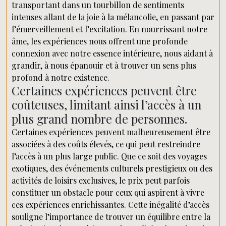
transportant dans un tourbillon de sentiments
intenses allant de la joie à la mélancolie, en passant par
l’émerveillement et l’excitation. En nourrissant notre
âme, les expériences nous offrent une profonde
connexion avec notre essence intérieure, nous aidant à
grandir, à nous épanouir et à trouver un sens plus
profond à notre existence.
Certaines expériences peuvent être
coûteuses, limitant ainsi l’accès à un
plus grand nombre de personnes.
Certaines expériences peuvent malheureusement être
associées à des coûts élevés, ce qui peut restreindre
l’accès à un plus large public. Que ce soit des voyages
exotiques, des événements culturels prestigieux ou des
activités de loisirs exclusives, le prix peut parfois
constituer un obstacle pour ceux qui aspirent à vivre
ces expériences enrichissantes. Cette inégalité d’accès
souligne l’importance de trouver un équilibre entre la