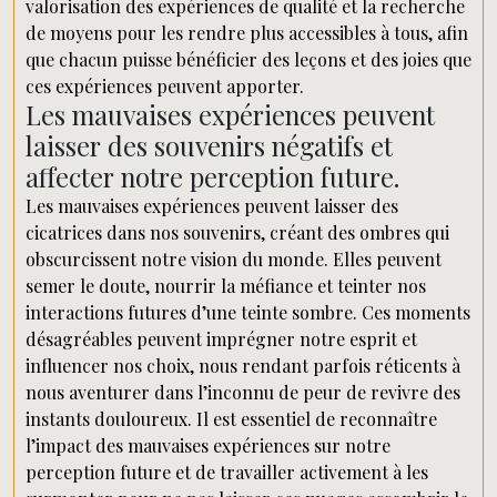
valorisation des expériences de qualité et la recherche
de moyens pour les rendre plus accessibles à tous, afin
que chacun puisse bénéficier des leçons et des joies que
ces expériences peuvent apporter.
Les mauvaises expériences peuvent
laisser des souvenirs négatifs et
affecter notre perception future.
Les mauvaises expériences peuvent laisser des
cicatrices dans nos souvenirs, créant des ombres qui
obscurcissent notre vision du monde. Elles peuvent
semer le doute, nourrir la méfiance et teinter nos
interactions futures d’une teinte sombre. Ces moments
désagréables peuvent imprégner notre esprit et
influencer nos choix, nous rendant parfois réticents à
nous aventurer dans l’inconnu de peur de revivre des
instants douloureux. Il est essentiel de reconnaître
l’impact des mauvaises expériences sur notre
perception future et de travailler activement à les