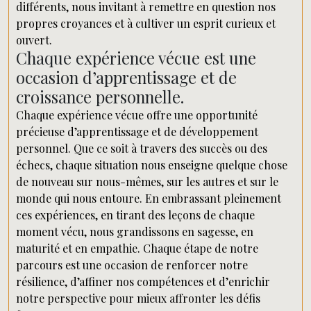
différents, nous invitant à remettre en question nos
propres croyances et à cultiver un esprit curieux et
ouvert.
Chaque expérience vécue est une
occasion d’apprentissage et de
croissance personnelle.
Chaque expérience vécue offre une opportunité
précieuse d’apprentissage et de développement
personnel. Que ce soit à travers des succès ou des
échecs, chaque situation nous enseigne quelque chose
de nouveau sur nous-mêmes, sur les autres et sur le
monde qui nous entoure. En embrassant pleinement
ces expériences, en tirant des leçons de chaque
moment vécu, nous grandissons en sagesse, en
maturité et en empathie. Chaque étape de notre
parcours est une occasion de renforcer notre
résilience, d’affiner nos compétences et d’enrichir
notre perspective pour mieux affronter les défis