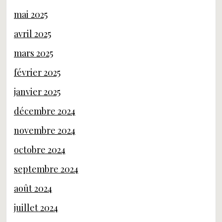
mai 2025
avril 2025
mars 2025
février 2025
janvier 2025
décembre 2024
novembre 2024
octobre 2024
septembre 2024
août 2024
juillet 2024