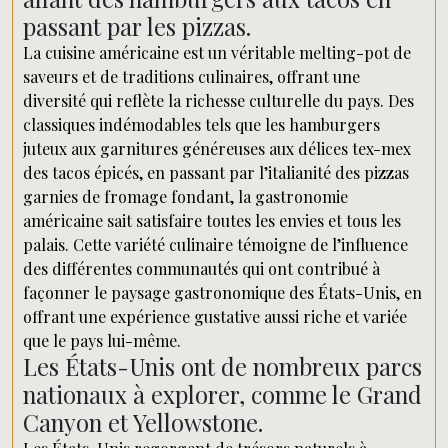
passant par les pizzas.
La cuisine américaine est un véritable melting-pot de
saveurs et de traditions culinaires, offrant une
diversité qui reflète la richesse culturelle du pays. Des
classiques indémodables tels que les hamburgers
juteux aux garnitures généreuses aux délices tex-mex
des tacos épicés, en passant par l’italianité des pizzas
garnies de fromage fondant, la gastronomie
américaine sait satisfaire toutes les envies et tous les
palais. Cette variété culinaire témoigne de l’influence
des différentes communautés qui ont contribué à
façonner le paysage gastronomique des États-Unis, en
offrant une expérience gustative aussi riche et variée
que le pays lui-même.
Les États-Unis ont de nombreux parcs
nationaux à explorer, comme le Grand
Canyon et Yellowstone.