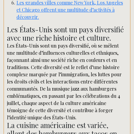
Les grandes villes comme New York, Los Angeles
et Chicago offrent une multitude d’activités à
découvrir.
Les États-Unis sont un pays diversifié
avec une riche histoire et culture.
Les États-Unis sont un pays diversifié, où se mêlent
une multitude d’influences culturelles et ethniques,
façonnant ainsi une société riche en couleurs et en
traditions. Cette diversité est le reflet d’une histoire
complexe marquée par l’immigration, les luttes pour
les droits civils et les interactions entre différentes
communautés. De la musique jazz aux hamburgers
emblématiques, en passant par les célébrations du 4
juillet, chaque aspect de la culture américaine
témoigne de cette diversité et contribue à forger
l’identité unique des États-Unis.
La cuisine américaine est variée,
allant des hamburgers aux tacos en