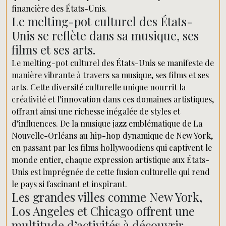
financière des États-Unis.
Le melting-pot culturel des États-
Unis se reflète dans sa musique, ses
films et ses arts.
Le melting-pot culturel des États-Unis se manifeste de
manière vibrante à travers sa musique, ses films et ses
arts. Cette diversité culturelle unique nourrit la
créativité et l’innovation dans ces domaines artistiques,
offrant ainsi une richesse inégalée de styles et
d’influences. De la musique jazz emblématique de La
Nouvelle-Orléans au hip-hop dynamique de New York,
en passant par les films hollywoodiens qui captivent le
monde entier, chaque expression artistique aux États-
Unis est imprégnée de cette fusion culturelle qui rend
le pays si fascinant et inspirant.
Les grandes villes comme New York,
Los Angeles et Chicago offrent une
multitude d’activités à découvrir.