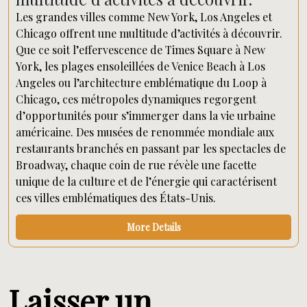
Les grandes villes comme New York, Los Angeles et
Chicago offrent une multitude d’activités à découvrir.
Que ce soit l’effervescence de Times Square à New
York, les plages ensoleillées de Venice Beach à Los
Angeles ou l’architecture emblématique du Loop à
Chicago, ces métropoles dynamiques regorgent
d’opportunités pour s’immerger dans la vie urbaine
américaine. Des musées de renommée mondiale aux
restaurants branchés en passant par les spectacles de
Broadway, chaque coin de rue révèle une facette
unique de la culture et de l’énergie qui caractérisent
ces villes emblématiques des États-Unis.
More Details
Laisser un