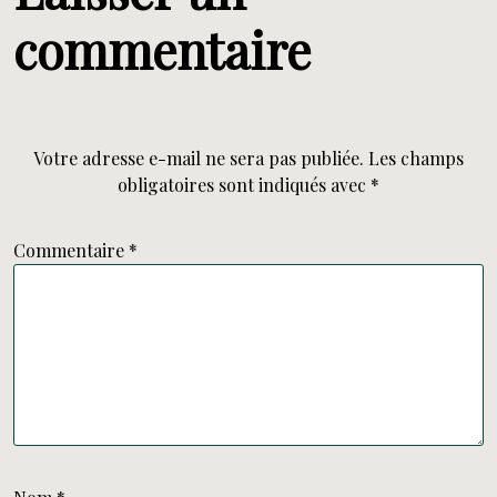
commentaire
Votre adresse e-mail ne sera pas publiée.
Les champs
obligatoires sont indiqués avec
*
Commentaire
*