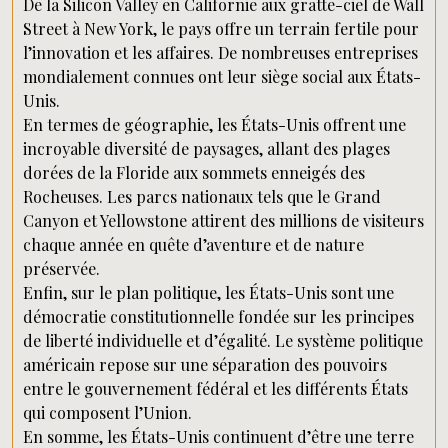
De la Silicon Valley en Californie aux gratte-ciel de Wall
Street à New York, le pays offre un terrain fertile pour
l’innovation et les affaires. De nombreuses entreprises
mondialement connues ont leur siège social aux États-
Unis.
En termes de géographie, les États-Unis offrent une
incroyable diversité de paysages, allant des plages
dorées de la Floride aux sommets enneigés des
Rocheuses. Les parcs nationaux tels que le Grand
Canyon et Yellowstone attirent des millions de visiteurs
chaque année en quête d’aventure et de nature
préservée.
Enfin, sur le plan politique, les États-Unis sont une
démocratie constitutionnelle fondée sur les principes
de liberté individuelle et d’égalité. Le système politique
américain repose sur une séparation des pouvoirs
entre le gouvernement fédéral et les différents États
qui composent l’Union.
En somme, les États-Unis continuent d’être une terre