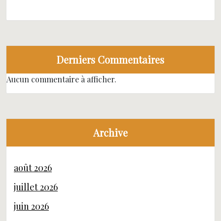
Derniers Commentaires
Aucun commentaire à afficher.
Archive
août 2026
juillet 2026
juin 2026