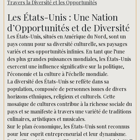
Travers la Diversité et les Opportunités
Les États-Unis : Une Nation
d’Opportunités et de Diversité
Les États-Unis, situés en Amérique du Nord, sont un
pays connu pour sa diversité culturelle, ses paysages
variés et ses opportunités infinies. En tant que l’une
des plus grandes puissances mondiales, les États-Unis
exercent une influence significative sur la politique,
l’économie et la culture à l’échelle mondiale.
La diversité des États-Unis se reflète dans sa
population, composée de personnes issues de divers
horizons ethniques, religieux et culturels. Cette
mosaïque de cultures contribue à la richesse sociale du
pays et se manifeste à travers une variété de traditions
culinaires, artistiques et musicales.
Sur le plan économique, les États-Unis sont reconnus
pour leur esprit entrepreneurial et leur dynamisme.