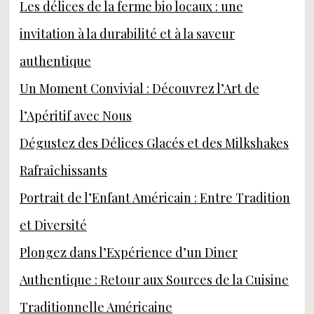
Les délices de la ferme bio locaux : une
invitation à la durabilité et à la saveur
authentique
Un Moment Convivial : Découvrez l’Art de
l’Apéritif avec Nous
Dégustez des Délices Glacés et des Milkshakes
Rafraîchissants
Portrait de l’Enfant Américain : Entre Tradition
et Diversité
Plongez dans l’Expérience d’un Diner
Authentique : Retour aux Sources de la Cuisine
Traditionnelle Américaine