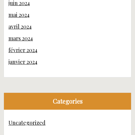
juin 2024
mai 2024
avril 2024
mars 2024
février 2024
janvier 2024
Categories
Uncategorized