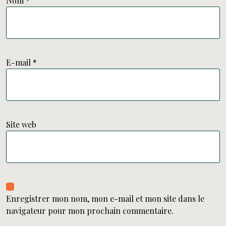
Nom
*
E-mail
*
Site web
Enregistrer mon nom, mon e-mail et mon site dans le
navigateur pour mon prochain commentaire.