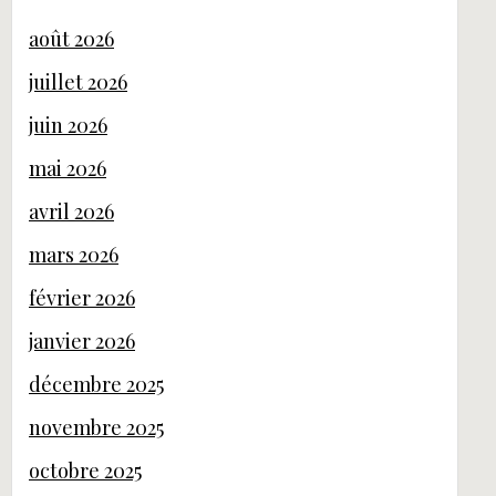
août 2026
juillet 2026
juin 2026
mai 2026
avril 2026
mars 2026
février 2026
janvier 2026
décembre 2025
novembre 2025
octobre 2025