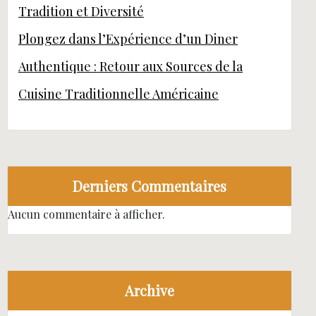
Tradition et Diversité
Plongez dans l’Expérience d’un Diner
Authentique : Retour aux Sources de la
Cuisine Traditionnelle Américaine
Derniers Commentaires
Aucun commentaire à afficher.
Archive