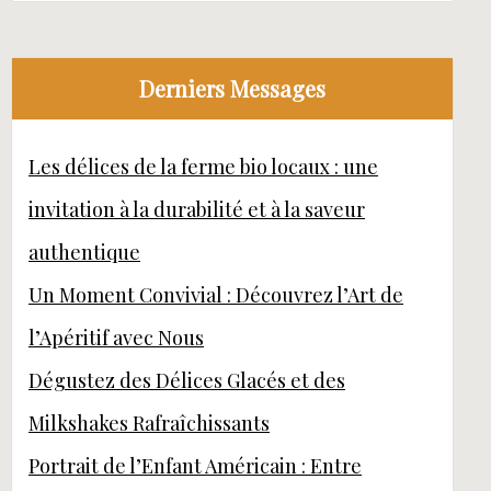
Derniers Messages
Les délices de la ferme bio locaux : une
invitation à la durabilité et à la saveur
authentique
Un Moment Convivial : Découvrez l’Art de
l’Apéritif avec Nous
Dégustez des Délices Glacés et des
Milkshakes Rafraîchissants
Portrait de l’Enfant Américain : Entre