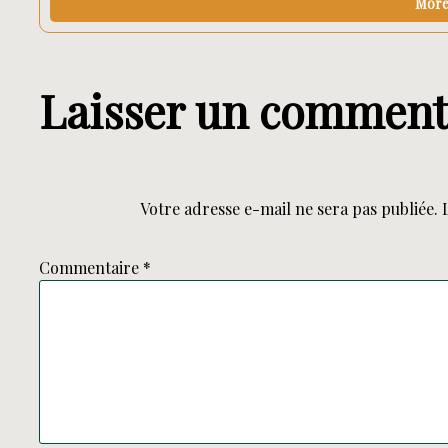
More 
Laisser un comment
Votre adresse e-mail ne sera pas publiée.
Commentaire
*