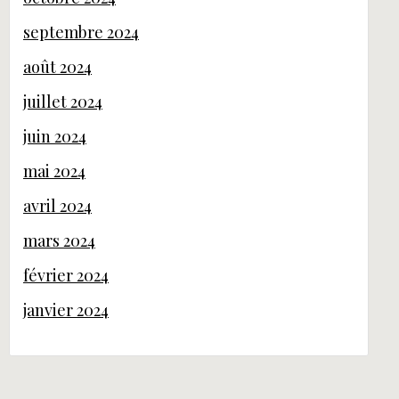
septembre 2024
août 2024
juillet 2024
juin 2024
mai 2024
avril 2024
mars 2024
février 2024
janvier 2024