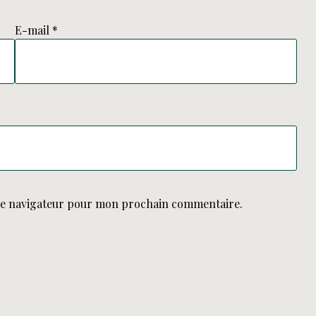
E-mail
*
le navigateur pour mon prochain commentaire.