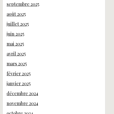
septembre 2025
août 2025
juillet 2025
juin 2025
mai 2025
avril 2025
mars 2025
février 2025
janvier 2025
décembre 2024
novembre 2024
octobre 2024