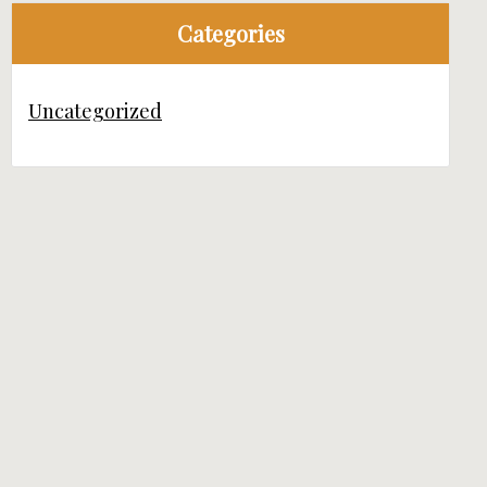
Categories
Uncategorized