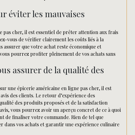
our éviter les mauvaises
pas cher, il est essentiel de prêter attention aux frais
ez-vous de vérifier clairement les coûts liés à la
us assurer que votre achat reste économique et
, vous pourrez profiter pleinement de vos achats sans
ous assurer de la qualité des
ur une épicerie américaine en ligne pas cher, il est
vis des clients. Le retour d’expérience des
alité des produits proposés et de la satisfaction
avis, vous pourrez avoir un aperçu concret de ce à quoi
ant de finaliser votre commande. Rien de tel que
er dans vos achats et garantir une expérience culinaire