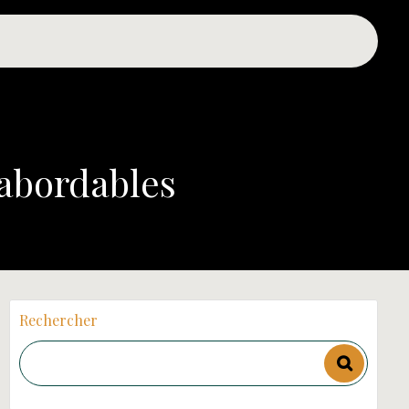
 abordables
Rechercher