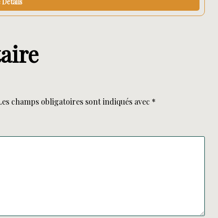
Details
aire
Les champs obligatoires sont indiqués avec
*