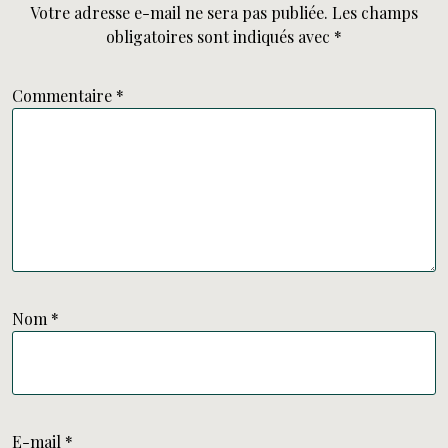
Votre adresse e-mail ne sera pas publiée.
Les champs
obligatoires sont indiqués avec
*
Commentaire
*
Nom
*
E-mail
*