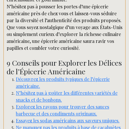
N’hésitez pas à pousser les portes d’une épicerie
américaine près de chez vous et laissez-vous séduire
par la diversité et l’authenticité des produits proposés.
Que vous soyez nostalgique d’un voyage aux États-Unis
ou simplement curieux d’explorer la richesse culinaire
américaine, une épicerie américaine saura ravir vos
papilles et combler votre curiosité.
9 Conseils pour Explorer les Délices
de l’Épicerie Américaine
Découvrez les produits typiques de l’épicerie
américaine.
N’hésitez pas à goûter les différentes variétés de
snacks et de bonbons.
Explorez les rayons pour trouver des sauces
barbecue et des condiments originaux.
Essayez les sodas américains aux saveurs uniques.
Ne manquez pas les produits à base de cacahuètes