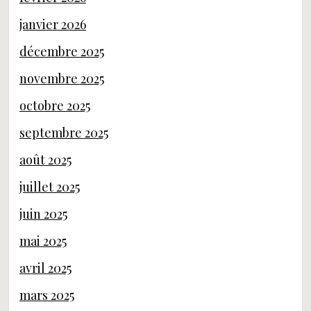
janvier 2026
décembre 2025
novembre 2025
octobre 2025
septembre 2025
août 2025
juillet 2025
juin 2025
mai 2025
avril 2025
mars 2025