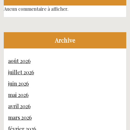
Aucun commentaire à afficher.
Archive
août 2026
juillet 2026
juin 2026
mai 2026
avril 2026
mars 2026
février 2026