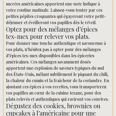
sucrées américaines apportent une note ludique à
votre routine matinale. Laissez-vous tenter par ces
petites pépites croquantes qui égayeront votre petit-
déjeuner et éveilleront vos papilles dès le réveil.
Optez pour des mélanges d’épices
tex-mex pour relever vos plats.
Pour donner une touche authentique et savoureuse à
vos plats, n’hésitez pas à opter pour des mélanges
d’épices tex-mex disponibles dans les épiceries
américaines. Ces mélanges savamment dosés
apportent une explosion de saveurs typiques du sud
des États-Unis, mêlant subtilement le piquant du chili,
la chaleur du cumin et la fraîcheur de la coriandre. En
ajoutant ces épices à vos recettes, vous transporterez
vos papilles au cœur de la cuisine texane, pour des
plats relevés et authentiques qui raviront vos convives.
Dégustez des cookies, brownies ou
cupcakes à l’américaine pour une