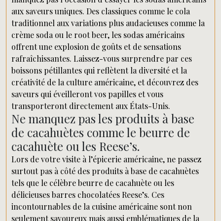
aux saveurs uniques. Des classiques comme le cola
traditionnel aux variations plus audacieuses comme la
crème soda ou le root beer, les sodas américains
offrent une explosion de goûts et de sensations
rafraîchissantes. Laissez-vous surprendre par ces
boissons pétillantes qui reflètent la diversité et la
créativité de la culture américaine, et découvrez des
saveurs qui éveilleront vos papilles et vous
transporteront directement aux États-Unis.
Ne manquez pas les produits à base
de cacahuètes comme le beurre de
cacahuète ou les Reese’s.
Lors de votre visite à l’épicerie américaine, ne passez
surtout pas à côté des produits à base de cacahuètes
tels que le célèbre beurre de cacahuète ou les
délicieuses barres chocolatées Reese’s. Ces
incontournables de la cuisine américaine sont non
seulement savoureux mais aussi emblématiques de la