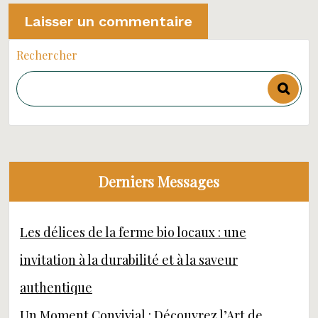
Rechercher
Derniers Messages
Les délices de la ferme bio locaux : une
invitation à la durabilité et à la saveur
authentique
Un Moment Convivial : Découvrez l’Art de