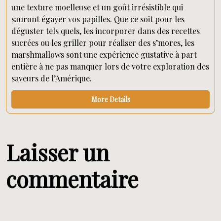
une texture moelleuse et un goût irrésistible qui
sauront égayer vos papilles. Que ce soit pour les
déguster tels quels, les incorporer dans des recettes
sucrées ou les griller pour réaliser des s’mores, les
marshmallows sont une expérience gustative à part
entière à ne pas manquer lors de votre exploration des
saveurs de l’Amérique.
More Details
Laisser un
commentaire