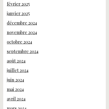
février 2025
janvier 2025
décembre 2024
novembre 2024
octobre 2024
septembre 2024
août 2024
juillet 2024
juin 2024
mai 2024
avril 2024
mars 2024