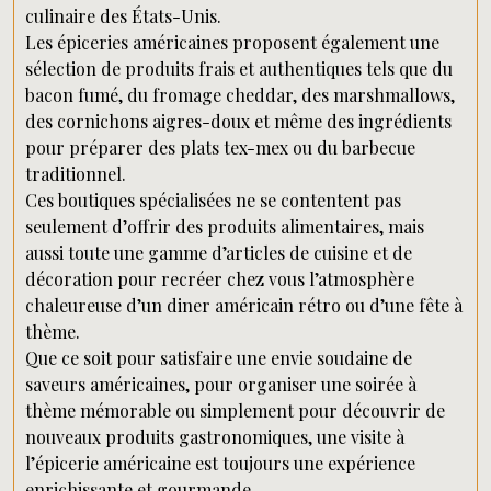
culinaire des États-Unis.
Les épiceries américaines proposent également une
sélection de produits frais et authentiques tels que du
bacon fumé, du fromage cheddar, des marshmallows,
des cornichons aigres-doux et même des ingrédients
pour préparer des plats tex-mex ou du barbecue
traditionnel.
Ces boutiques spécialisées ne se contentent pas
seulement d’offrir des produits alimentaires, mais
aussi toute une gamme d’articles de cuisine et de
décoration pour recréer chez vous l’atmosphère
chaleureuse d’un diner américain rétro ou d’une fête à
thème.
Que ce soit pour satisfaire une envie soudaine de
saveurs américaines, pour organiser une soirée à
thème mémorable ou simplement pour découvrir de
nouveaux produits gastronomiques, une visite à
l’épicerie américaine est toujours une expérience
enrichissante et gourmande.