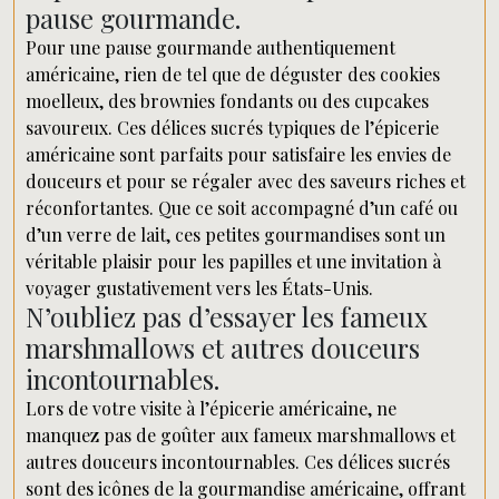
pause gourmande.
Pour une pause gourmande authentiquement
américaine, rien de tel que de déguster des cookies
moelleux, des brownies fondants ou des cupcakes
savoureux. Ces délices sucrés typiques de l’épicerie
américaine sont parfaits pour satisfaire les envies de
douceurs et pour se régaler avec des saveurs riches et
réconfortantes. Que ce soit accompagné d’un café ou
d’un verre de lait, ces petites gourmandises sont un
véritable plaisir pour les papilles et une invitation à
voyager gustativement vers les États-Unis.
N’oubliez pas d’essayer les fameux
marshmallows et autres douceurs
incontournables.
Lors de votre visite à l’épicerie américaine, ne
manquez pas de goûter aux fameux marshmallows et
autres douceurs incontournables. Ces délices sucrés
sont des icônes de la gourmandise américaine, offrant