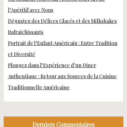
l’Apéritif avec Nous
Dégustez des Délices Glacés et des Milkshakes
Rafraîchissants
Portrait de l’Enfant Américain : Entre Tradition
et Diversité
Plongez dans l’Expérience d’un Diner
Authentique : Retour aux Sources de la Cuisine
Traditionnelle Américaine
Derniers Commentaires