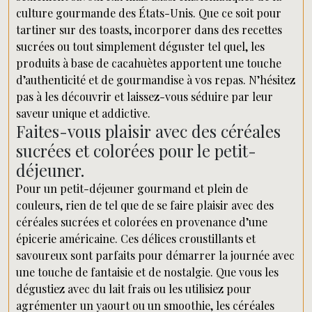
culture gourmande des États-Unis. Que ce soit pour
tartiner sur des toasts, incorporer dans des recettes
sucrées ou tout simplement déguster tel quel, les
produits à base de cacahuètes apportent une touche
d’authenticité et de gourmandise à vos repas. N’hésitez
pas à les découvrir et laissez-vous séduire par leur
saveur unique et addictive.
Faites-vous plaisir avec des céréales
sucrées et colorées pour le petit-
déjeuner.
Pour un petit-déjeuner gourmand et plein de
couleurs, rien de tel que de se faire plaisir avec des
céréales sucrées et colorées en provenance d’une
épicerie américaine. Ces délices croustillants et
savoureux sont parfaits pour démarrer la journée avec
une touche de fantaisie et de nostalgie. Que vous les
dégustiez avec du lait frais ou les utilisiez pour
agrémenter un yaourt ou un smoothie, les céréales