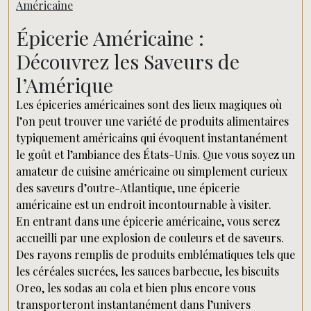
Américaine
Épicerie Américaine :
Découvrez les Saveurs de
l’Amérique
Les épiceries américaines sont des lieux magiques où
l’on peut trouver une variété de produits alimentaires
typiquement américains qui évoquent instantanément
le goût et l’ambiance des États-Unis. Que vous soyez un
amateur de cuisine américaine ou simplement curieux
des saveurs d’outre-Atlantique, une épicerie
américaine est un endroit incontournable à visiter.
En entrant dans une épicerie américaine, vous serez
accueilli par une explosion de couleurs et de saveurs.
Des rayons remplis de produits emblématiques tels que
les céréales sucrées, les sauces barbecue, les biscuits
Oreo, les sodas au cola et bien plus encore vous
transporteront instantanément dans l’univers