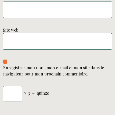
Site web
Enregistrer mon nom, mon e-mail et mon site dans le
navigateur pour mon prochain commentaire.
×
3
=
quinze