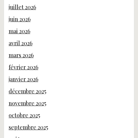
juillet 2026
juin 2026
mai 2026
avril 2026
mars 2026
février 2026
janvier 2026
décembre 2025
novembre 2025
octobre 2025
septembre 2025