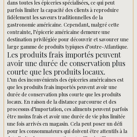
dans toutes les épiceries spécialisées, ce qui peut
parfois limiter la capacité des clients à reproduire
fidèlement les saveurs traditionnelles de la
gastronomie américaine. Cependant, malgré cette
contrainte, l’épicerie américaine demeure une
destination privilégiée pour découvrir et savourer une
large gamme de produits typiques d’outre-Atlantique.
Les produits frais importés peuvent
avoir une durée de conservation plus
courte que les produits locaux.
L’un des inconvénients des épiceries américaines est
que les produits frais importés peuvent avoir une
durée de conservation plus courte que les produits
locaux. En raison de la distance parcourue et des
processus d’importation, ces aliments peuvent parfois
être moins frais et avoir une durée de vie plus limitée
une fois arrivés en magasin. Cela peut poser un défi
pour les consommateurs qui doivent être attentifs à la