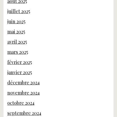
août 2025
juillet 2025
juin 2025
mai 2025
avril 2025
mars 2025
février 2025
janvier 2025
décembre 2024
novembre 2024
octobre 2024
septembre 2024