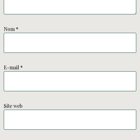
Nom
*
E-mail
*
Site web