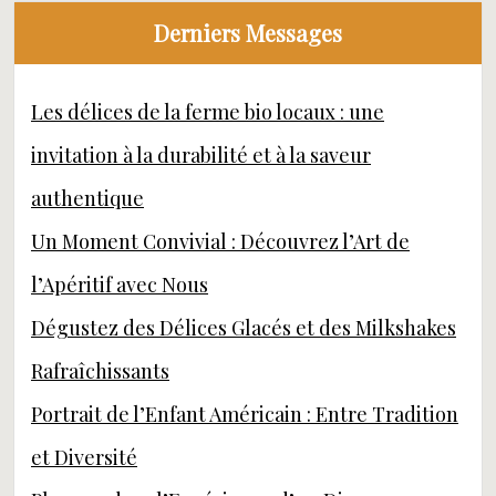
Derniers Messages
Les délices de la ferme bio locaux : une
invitation à la durabilité et à la saveur
authentique
Un Moment Convivial : Découvrez l’Art de
l’Apéritif avec Nous
Dégustez des Délices Glacés et des Milkshakes
Rafraîchissants
Portrait de l’Enfant Américain : Entre Tradition
et Diversité