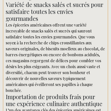
Variété de snacks salés et sucrés pour
satisfaire toutes les envies
gourmandes
Les épiceries américaines offrent une variété
incroyable de snacks salés et sucrés qui sauront
satisfaire toutes les envies gourmandes. Que vous
soyez à la recherche de chips croustillantes aux
saveurs originales, de biscuits moelleux au chocolat, de
barres énergétiques ou encore de bonbons acidulés,
ces magasins regorgent de délices pour combler vos
désirs les plus exigeants. Avec un choix aussi vaste et
diversifié, chacun peut trouver son bonheur et
découvrir de nouvelles saveurs typiquement
américaines qui éveilleront ses papilles à chaque
bouchée.
Importation de produits frais pour
une expérience culinaire authentique
L’un des avantages clés des épiceries américaines est