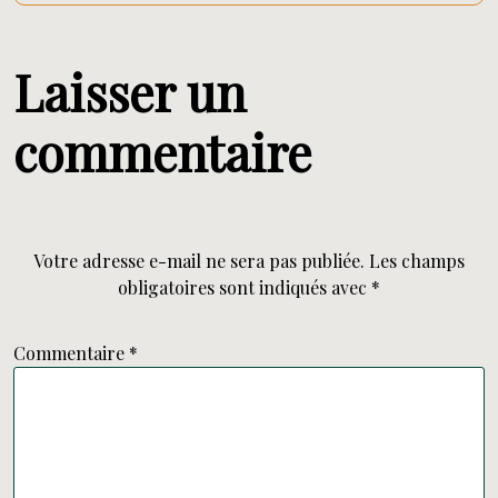
Laisser un
commentaire
Votre adresse e-mail ne sera pas publiée.
Les champs
obligatoires sont indiqués avec
*
Commentaire
*