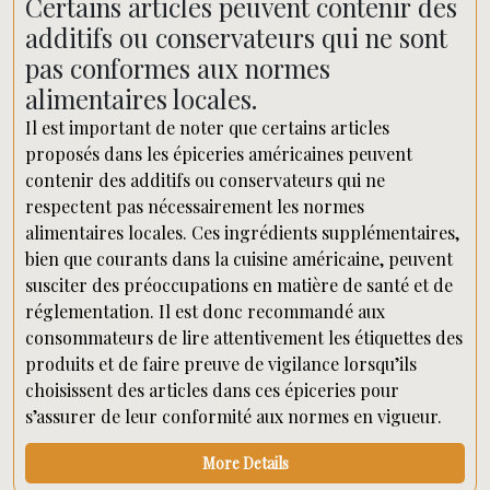
Certains articles peuvent contenir des
additifs ou conservateurs qui ne sont
pas conformes aux normes
alimentaires locales.
Il est important de noter que certains articles
proposés dans les épiceries américaines peuvent
contenir des additifs ou conservateurs qui ne
respectent pas nécessairement les normes
alimentaires locales. Ces ingrédients supplémentaires,
bien que courants dans la cuisine américaine, peuvent
susciter des préoccupations en matière de santé et de
réglementation. Il est donc recommandé aux
consommateurs de lire attentivement les étiquettes des
produits et de faire preuve de vigilance lorsqu’ils
choisissent des articles dans ces épiceries pour
s’assurer de leur conformité aux normes en vigueur.
More Details