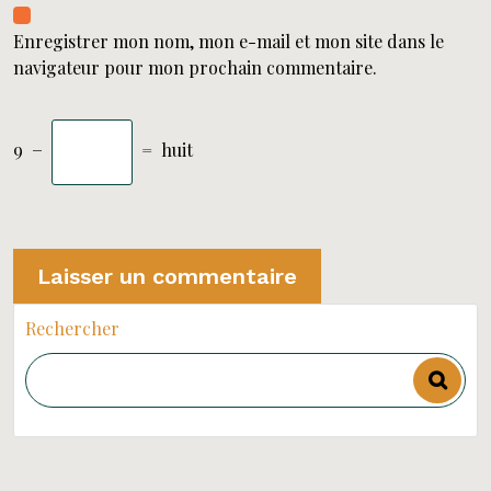
Enregistrer mon nom, mon e-mail et mon site dans le
navigateur pour mon prochain commentaire.
9
−
=
huit
Rechercher