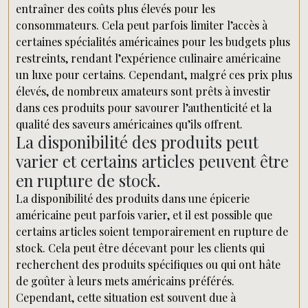
entraîner des coûts plus élevés pour les
consommateurs. Cela peut parfois limiter l’accès à
certaines spécialités américaines pour les budgets plus
restreints, rendant l’expérience culinaire américaine
un luxe pour certains. Cependant, malgré ces prix plus
élevés, de nombreux amateurs sont prêts à investir
dans ces produits pour savourer l’authenticité et la
qualité des saveurs américaines qu’ils offrent.
La disponibilité des produits peut
varier et certains articles peuvent être
en rupture de stock.
La disponibilité des produits dans une épicerie
américaine peut parfois varier, et il est possible que
certains articles soient temporairement en rupture de
stock. Cela peut être décevant pour les clients qui
recherchent des produits spécifiques ou qui ont hâte
de goûter à leurs mets américains préférés.
Cependant, cette situation est souvent due à