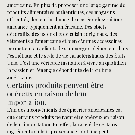
américaine. En plus de proposer une large gamme de
produits alimentaires authentiques, ces magasins
offrent également la chance de recréer chez soi une
ambiance typiquement américaine. Des objets
décoratifs, des ustensiles de cuisine originaux, des
vêtements à l’américaine et bien d’autres accessoires
permettent aux clients de s’immerger pleinement dans
l’esthétique et le style de vie caractéristiques des États-
Unis. C’est une véritable invitation à vivre au quotidien
la passion et l’énergie débordante de la culture
américaine.
Certains produits peuvent être
onéreux en raison de leur
importation.
L’un des inconvénients des épiceries américaines est
que certains produits peuvent être onéreux en raison
de leur importation. En effet, la rareté de certains
ingrédients ou leur provenance lointaine peut