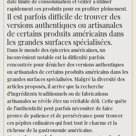
date limite de consommation et veiller à utiliser
rapidement ces produits pour en profiter pleinement.
Il est parfois difficile de trouver des
versions authentiques ou artisanales
de certains produits américains dans
les grandes surfaces spécialisées.
Dans le monde des épiceries américaines, un
inconvénient notable est la difficulté parfois
rencontrée pour dénicher des versions authentiques
ou artisanales de certains produits américains dans les
grandes surfaces spécialisées. Malgré la diversité des
articles proposés, il arrive que la recherche
d’ingrédients traditionnels ou de fabrications
artisanales se révèle être un véritable défi. Cette quête
de l’authenticité peut parfois nécessiter de faire
preuve de patience et de persévérance pour trouver
ces pépites culinaires qui font tout le charme et la
richesse de la gastronomie américaine.