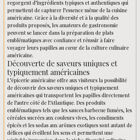
regorgent d’ingrédients typiques et authentiques qui
permettent de capturer l’essence même de la cuisine
américaine. Grâce à la diversité et à la qualité des
produits proposés, les amateurs de gastronomie
peuvent se lancer dans la préparation de plats
emblématiques avec confiance et réussir à faire
voyager leurs papilles au cœur de la culture culinaire
américaine.
Découverte de saveurs uniques et
typiquement américaines
L’épicerie américaine offre aux visiteurs la possibilité
de découvrir des saveurs uniques et typiquement
américaines qui transportent les papilles directement
de l’autre côté de l’Atlantique. Des produits
emblématiques tels que les sauces barbecue fumées, les
céréales sucrées aux couleurs vives, les condiments
épicés et les sodas aux arômes exotiques sont autant de
délices qui éveillent les sens et permettent une