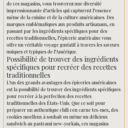
de ces magasins, vous trouverez une diversité
impressionnante d’articles qui capturent l’essence
même de la cuisine et de la culture américaines. Des
marques emblématiques aux produits artisanaux, en
passant par les ingrédients spécifiques pour des
recettes traditionnelles, l’épicerie américaine vous
offre un véritable voyage gustatif à travers les saveurs
uniques et typiques de l’Amérique.
Possibilité de trouver des ingrédients
spécifiques pour recréer des recettes
traditionnelles
L’un des grands avantages des épiceries américaines
est la possibilité de trouver des ingrédients spécifiques
pour recréer à la perfection des recettes
traditionnelles des États-Unis. Que ce soit pour
préparer un authentique chili con carne tex-mex, des
cookies moelleux à souhait ou même un délicieux
sandwich au pastrami new-yorkais, ces magasins