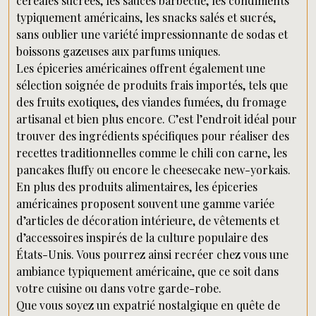
céréales sucrées, les sauces barbecue, les condiments
typiquement américains, les snacks salés et sucrés,
sans oublier une variété impressionnante de sodas et
boissons gazeuses aux parfums uniques.
Les épiceries américaines offrent également une
sélection soignée de produits frais importés, tels que
des fruits exotiques, des viandes fumées, du fromage
artisanal et bien plus encore. C’est l’endroit idéal pour
trouver des ingrédients spécifiques pour réaliser des
recettes traditionnelles comme le chili con carne, les
pancakes fluffy ou encore le cheesecake new-yorkais.
En plus des produits alimentaires, les épiceries
américaines proposent souvent une gamme variée
d’articles de décoration intérieure, de vêtements et
d’accessoires inspirés de la culture populaire des
États-Unis. Vous pourrez ainsi recréer chez vous une
ambiance typiquement américaine, que ce soit dans
votre cuisine ou dans votre garde-robe.
Que vous soyez un expatrié nostalgique en quête de