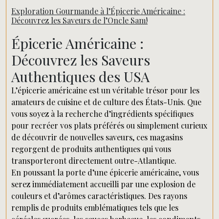
Exploration Gourmande à l’Épicerie Américaine :
Découvrez les Saveurs de l’Oncle Sam!
Épicerie Américaine :
Découvrez les Saveurs
Authentiques des USA
L’épicerie américaine est un véritable trésor pour les
amateurs de cuisine et de culture des États-Unis. Que
vous soyez à la recherche d’ingrédients spécifiques
pour recréer vos plats préférés ou simplement curieux
de découvrir de nouvelles saveurs, ces magasins
regorgent de produits authentiques qui vous
transporteront directement outre-Atlantique.
En poussant la porte d’une épicerie américaine, vous
serez immédiatement accueilli par une explosion de
couleurs et d’arômes caractéristiques. Des rayons
remplis de produits emblématiques tels que les