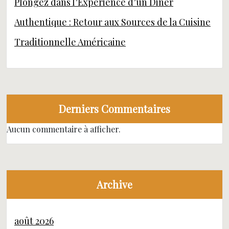
Plongez dans l’Expérience d’un Diner
Authentique : Retour aux Sources de la Cuisine
Traditionnelle Américaine
Derniers Commentaires
Aucun commentaire à afficher.
Archive
août 2026