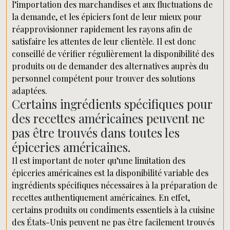
l’importation des marchandises et aux fluctuations de
la demande, et les épiciers font de leur mieux pour
réapprovisionner rapidement les rayons afin de
satisfaire les attentes de leur clientèle. Il est donc
conseillé de vérifier régulièrement la disponibilité des
produits ou de demander des alternatives auprès du
personnel compétent pour trouver des solutions
adaptées.
Certains ingrédients spécifiques pour
des recettes américaines peuvent ne
pas être trouvés dans toutes les
épiceries américaines.
Il est important de noter qu’une limitation des
épiceries américaines est la disponibilité variable des
ingrédients spécifiques nécessaires à la préparation de
recettes authentiquement américaines. En effet,
certains produits ou condiments essentiels à la cuisine
des États-Unis peuvent ne pas être facilement trouvés