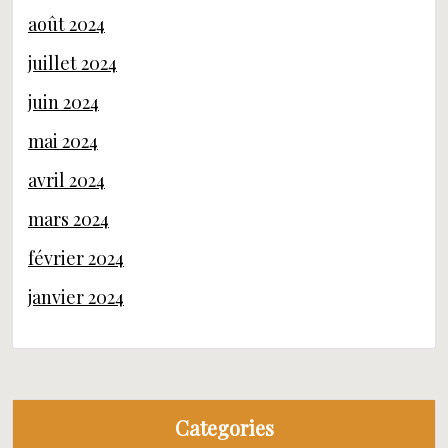
août 2024
juillet 2024
juin 2024
mai 2024
avril 2024
mars 2024
février 2024
janvier 2024
Categories