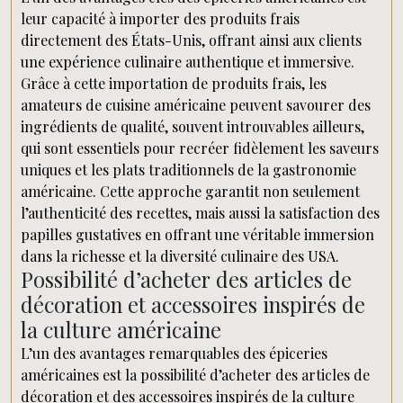
leur capacité à importer des produits frais
directement des États-Unis, offrant ainsi aux clients
une expérience culinaire authentique et immersive.
Grâce à cette importation de produits frais, les
amateurs de cuisine américaine peuvent savourer des
ingrédients de qualité, souvent introuvables ailleurs,
qui sont essentiels pour recréer fidèlement les saveurs
uniques et les plats traditionnels de la gastronomie
américaine. Cette approche garantit non seulement
l’authenticité des recettes, mais aussi la satisfaction des
papilles gustatives en offrant une véritable immersion
dans la richesse et la diversité culinaire des USA.
Possibilité d’acheter des articles de
décoration et accessoires inspirés de
la culture américaine
L’un des avantages remarquables des épiceries
américaines est la possibilité d’acheter des articles de
décoration et des accessoires inspirés de la culture