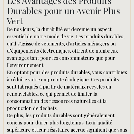
Les Avantages des Produits
Durables pour un Avenir Plus
Vert
De nos jours, la durabilité est devenue un aspect
essentiel de notre mode de vie. Les produits durables,
qu’il s’agisse de vêtements, d’articles ménagers ou
d’équipements électroniques, offrent de nombreux
avantages tant pour les consommateurs que pour
l’environnement.
En optant pour des produits durables, vous contribuez
à réduire votre empreinte écologique. Ces produits
sont fabriqués à partir de matériaux recyclés ou
renouvelables, ce qui permet de limiter la
consommation des ressources naturelles et la
production de déchets.
De plus, les produits durables sont généralement
conçus pour durer plus longtemps. Leur qualité
supérieure et leur résistance accrue signifient que vous