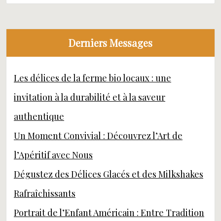
Derniers Messages
Les délices de la ferme bio locaux : une
invitation à la durabilité et à la saveur
authentique
Un Moment Convivial : Découvrez l’Art de
l’Apéritif avec Nous
Dégustez des Délices Glacés et des Milkshakes
Rafraîchissants
Portrait de l’Enfant Américain : Entre Tradition