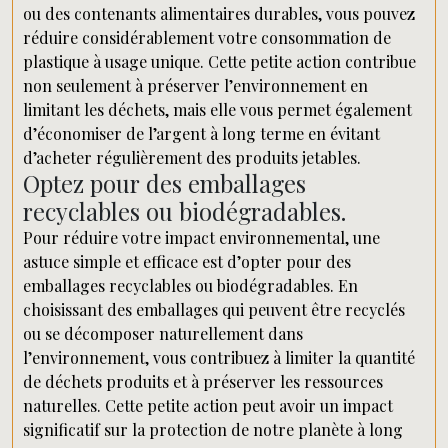
ou des contenants alimentaires durables, vous pouvez
réduire considérablement votre consommation de
plastique à usage unique. Cette petite action contribue
non seulement à préserver l’environnement en
limitant les déchets, mais elle vous permet également
d’économiser de l’argent à long terme en évitant
d’acheter régulièrement des produits jetables.
Optez pour des emballages
recyclables ou biodégradables.
Pour réduire votre impact environnemental, une
astuce simple et efficace est d’opter pour des
emballages recyclables ou biodégradables. En
choisissant des emballages qui peuvent être recyclés
ou se décomposer naturellement dans
l’environnement, vous contribuez à limiter la quantité
de déchets produits et à préserver les ressources
naturelles. Cette petite action peut avoir un impact
significatif sur la protection de notre planète à long