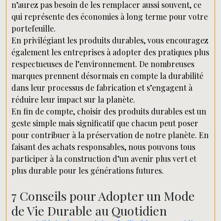
n’aurez pas besoin de les remplacer aussi souvent, ce
qui représente des économies à long terme pour votre
portefeuille.
En privilégiant les produits durables, vous encouragez
également les entreprises à adopter des pratiques plus
respectueuses de l’environnement. De nombreuses
marques prennent désormais en compte la durabilité
dans leur processus de fabrication et s’engagent à
réduire leur impact sur la planète.
En fin de compte, choisir des produits durables est un
geste simple mais significatif que chacun peut poser
pour contribuer à la préservation de notre planète. En
faisant des achats responsables, nous pouvons tous
participer à la construction d’un avenir plus vert et
plus durable pour les générations futures.
7 Conseils pour Adopter un Mode
de Vie Durable au Quotidien