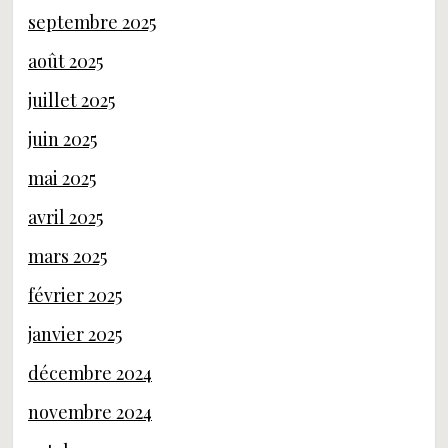
septembre 2025
août 2025
juillet 2025
juin 2025
mai 2025
avril 2025
mars 2025
février 2025
janvier 2025
décembre 2024
novembre 2024