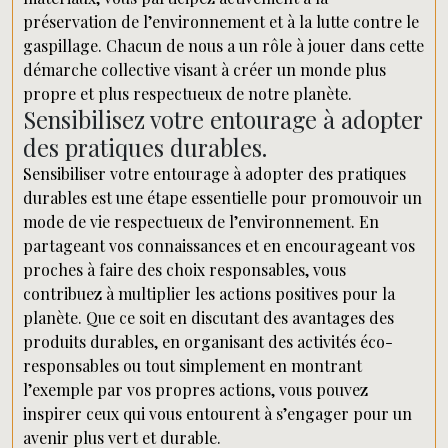
préservation de l’environnement et à la lutte contre le
gaspillage. Chacun de nous a un rôle à jouer dans cette
démarche collective visant à créer un monde plus
propre et plus respectueux de notre planète.
Sensibilisez votre entourage à adopter
des pratiques durables.
Sensibiliser votre entourage à adopter des pratiques
durables est une étape essentielle pour promouvoir un
mode de vie respectueux de l’environnement. En
partageant vos connaissances et en encourageant vos
proches à faire des choix responsables, vous
contribuez à multiplier les actions positives pour la
planète. Que ce soit en discutant des avantages des
produits durables, en organisant des activités éco-
responsables ou tout simplement en montrant
l’exemple par vos propres actions, vous pouvez
inspirer ceux qui vous entourent à s’engager pour un
avenir plus vert et durable.