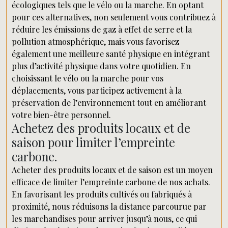
écologiques tels que le vélo ou la marche. En optant
pour ces alternatives, non seulement vous contribuez à
réduire les émissions de gaz à effet de serre et la
pollution atmosphérique, mais vous favorisez
également une meilleure santé physique en intégrant
plus d’activité physique dans votre quotidien. En
choisissant le vélo ou la marche pour vos
déplacements, vous participez activement à la
préservation de l’environnement tout en améliorant
votre bien-être personnel.
Achetez des produits locaux et de
saison pour limiter l’empreinte
carbone.
Acheter des produits locaux et de saison est un moyen
efficace de limiter l’empreinte carbone de nos achats.
En favorisant les produits cultivés ou fabriqués à
proximité, nous réduisons la distance parcourue par
les marchandises pour arriver jusqu’à nous, ce qui