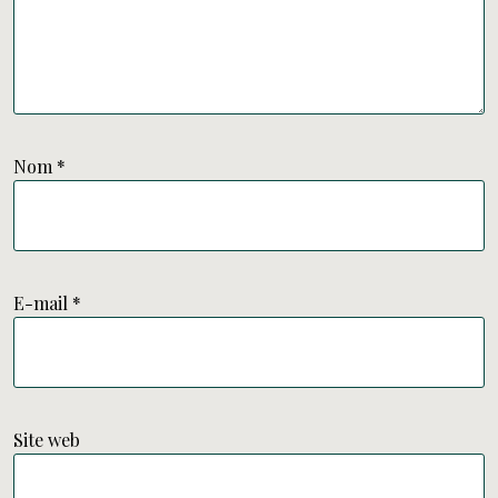
Nom
*
E-mail
*
Site web