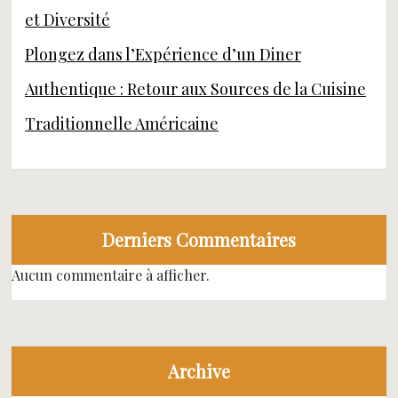
et Diversité
Plongez dans l’Expérience d’un Diner
Authentique : Retour aux Sources de la Cuisine
Traditionnelle Américaine
Derniers Commentaires
Aucun commentaire à afficher.
Archive