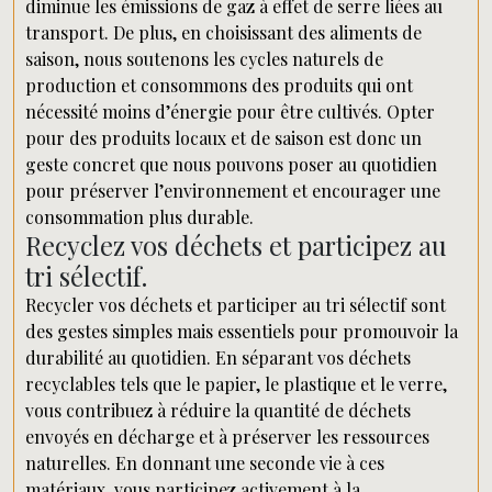
diminue les émissions de gaz à effet de serre liées au
transport. De plus, en choisissant des aliments de
saison, nous soutenons les cycles naturels de
production et consommons des produits qui ont
nécessité moins d’énergie pour être cultivés. Opter
pour des produits locaux et de saison est donc un
geste concret que nous pouvons poser au quotidien
pour préserver l’environnement et encourager une
consommation plus durable.
Recyclez vos déchets et participez au
tri sélectif.
Recycler vos déchets et participer au tri sélectif sont
des gestes simples mais essentiels pour promouvoir la
durabilité au quotidien. En séparant vos déchets
recyclables tels que le papier, le plastique et le verre,
vous contribuez à réduire la quantité de déchets
envoyés en décharge et à préserver les ressources
naturelles. En donnant une seconde vie à ces
matériaux, vous participez activement à la