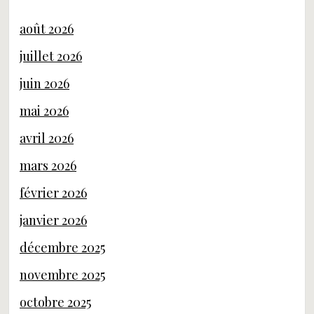
août 2026
juillet 2026
juin 2026
mai 2026
avril 2026
mars 2026
février 2026
janvier 2026
décembre 2025
novembre 2025
octobre 2025