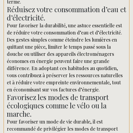
terme.
Réduisez votre consommation d’eau et
d’électricité.
Pour favoriser la durabilité, une astuce essentielle est
de réduire votre consommation d’eau et d’électricité.
Des gestes simples comme éteindre les lumières en
quittant une pièce, limiter le temps passé sous la
douche ou utiliser des appareils électroménagers
économes en énergie peuvent faire une grande
différence. En adoptant ces habitudes au quotidien,
vous contribuez à préserver les ressources naturelles
et à réduire votre empreinte environnementale, tout
en économisant sur vos factures d’énergie.
Favorisez les modes de transport
écologiques comme le vélo ou la
marche.
Pour favoriser un mode de vie durable, il est
recommandé de privilégier les modes de transport