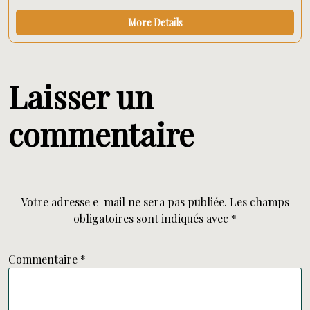
More Details
Laisser un
commentaire
Votre adresse e-mail ne sera pas publiée.
Les champs
obligatoires sont indiqués avec
*
Commentaire
*