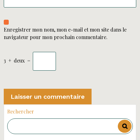
Enregistrer mon nom, mon e-mail et mon site dans le
navigateur pour mon prochain commentaire.
3
+
deux
=
Rechercher