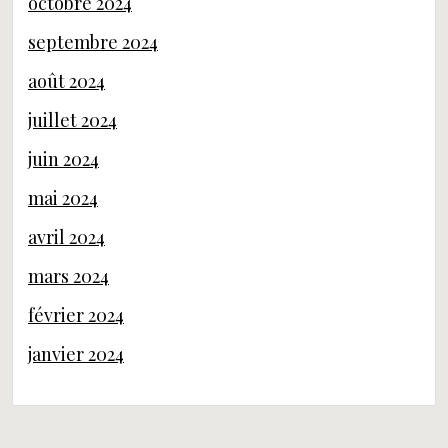
octobre 2024
septembre 2024
août 2024
juillet 2024
juin 2024
mai 2024
avril 2024
mars 2024
février 2024
janvier 2024