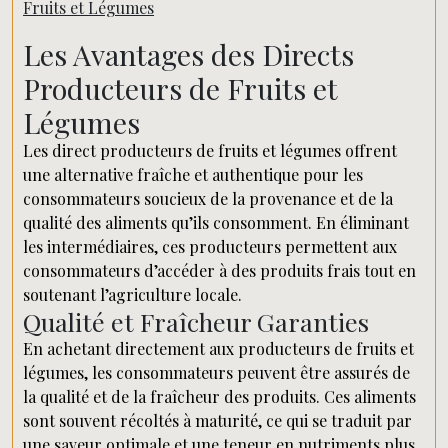
Fruits et Légumes
Les Avantages des Directs
Producteurs de Fruits et
Légumes
Les direct producteurs de fruits et légumes offrent
une alternative fraîche et authentique pour les
consommateurs soucieux de la provenance et de la
qualité des aliments qu’ils consomment. En éliminant
les intermédiaires, ces producteurs permettent aux
consommateurs d’accéder à des produits frais tout en
soutenant l’agriculture locale.
Qualité et Fraîcheur Garanties
En achetant directement aux producteurs de fruits et
légumes, les consommateurs peuvent être assurés de
la qualité et de la fraîcheur des produits. Ces aliments
sont souvent récoltés à maturité, ce qui se traduit par
une saveur optimale et une teneur en nutriments plus