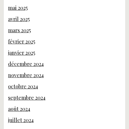
mai 2025
avril 2025
mars 2025
février 2025
janvier 2025
décembre 2024
novembre 2024
octobre 2024
septembre 2024
août 2024
juillet 2024