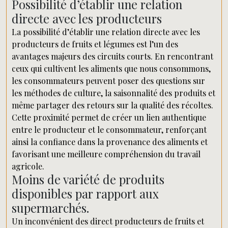
Possibilité d’établir une relation
directe avec les producteurs
La possibilité d’établir une relation directe avec les
producteurs de fruits et légumes est l’un des
avantages majeurs des circuits courts. En rencontrant
ceux qui cultivent les aliments que nous consommons,
les consommateurs peuvent poser des questions sur
les méthodes de culture, la saisonnalité des produits et
même partager des retours sur la qualité des récoltes.
Cette proximité permet de créer un lien authentique
entre le producteur et le consommateur, renforçant
ainsi la confiance dans la provenance des aliments et
favorisant une meilleure compréhension du travail
agricole.
Moins de variété de produits
disponibles par rapport aux
supermarchés.
Un inconvénient des direct producteurs de fruits et