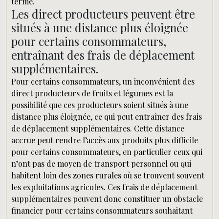
terme.
Les direct producteurs peuvent être
situés à une distance plus éloignée
pour certains consommateurs,
entraînant des frais de déplacement
supplémentaires.
Pour certains consommateurs, un inconvénient des
direct producteurs de fruits et légumes est la
possibilité que ces producteurs soient situés à une
distance plus éloignée, ce qui peut entraîner des frais
de déplacement supplémentaires. Cette distance
accrue peut rendre l’accès aux produits plus difficile
pour certains consommateurs, en particulier ceux qui
n’ont pas de moyen de transport personnel ou qui
habitent loin des zones rurales où se trouvent souvent
les exploitations agricoles. Ces frais de déplacement
supplémentaires peuvent donc constituer un obstacle
financier pour certains consommateurs souhaitant