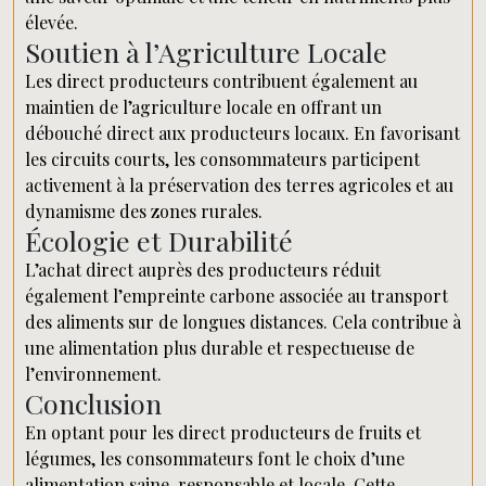
élevée.
Soutien à l’Agriculture Locale
Les direct producteurs contribuent également au
maintien de l’agriculture locale en offrant un
débouché direct aux producteurs locaux. En favorisant
les circuits courts, les consommateurs participent
activement à la préservation des terres agricoles et au
dynamisme des zones rurales.
Écologie et Durabilité
L’achat direct auprès des producteurs réduit
également l’empreinte carbone associée au transport
des aliments sur de longues distances. Cela contribue à
une alimentation plus durable et respectueuse de
l’environnement.
Conclusion
En optant pour les direct producteurs de fruits et
légumes, les consommateurs font le choix d’une
alimentation saine, responsable et locale. Cette