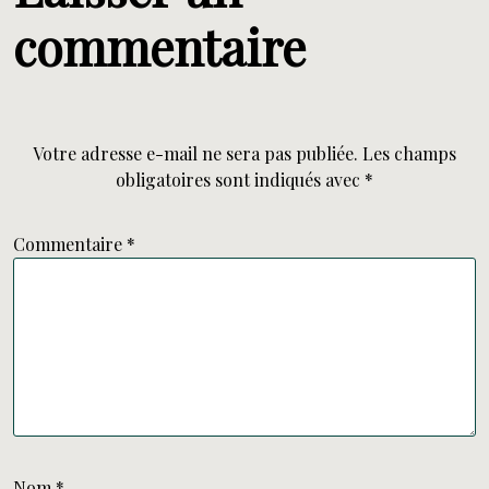
commentaire
Votre adresse e-mail ne sera pas publiée.
Les champs
obligatoires sont indiqués avec
*
Commentaire
*
Nom
*