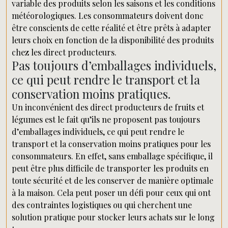
variable des produits selon les saisons et les conditions
météorologiques. Les consommateurs doivent donc
être conscients de cette réalité et être prêts à adapter
leurs choix en fonction de la disponibilité des produits
chez les direct producteurs.
Pas toujours d’emballages individuels,
ce qui peut rendre le transport et la
conservation moins pratiques.
Un inconvénient des direct producteurs de fruits et
légumes est le fait qu’ils ne proposent pas toujours
d’emballages individuels, ce qui peut rendre le
transport et la conservation moins pratiques pour les
consommateurs. En effet, sans emballage spécifique, il
peut être plus difficile de transporter les produits en
toute sécurité et de les conserver de manière optimale
à la maison. Cela peut poser un défi pour ceux qui ont
des contraintes logistiques ou qui cherchent une
solution pratique pour stocker leurs achats sur le long