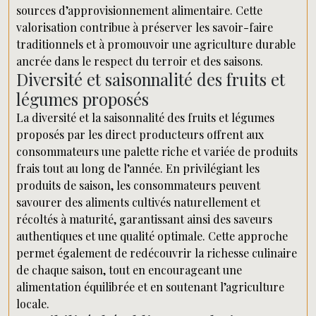
sources d’approvisionnement alimentaire. Cette
valorisation contribue à préserver les savoir-faire
traditionnels et à promouvoir une agriculture durable
ancrée dans le respect du terroir et des saisons.
Diversité et saisonnalité des fruits et
légumes proposés
La diversité et la saisonnalité des fruits et légumes
proposés par les direct producteurs offrent aux
consommateurs une palette riche et variée de produits
frais tout au long de l’année. En privilégiant les
produits de saison, les consommateurs peuvent
savourer des aliments cultivés naturellement et
récoltés à maturité, garantissant ainsi des saveurs
authentiques et une qualité optimale. Cette approche
permet également de redécouvrir la richesse culinaire
de chaque saison, tout en encourageant une
alimentation équilibrée et en soutenant l’agriculture
locale.