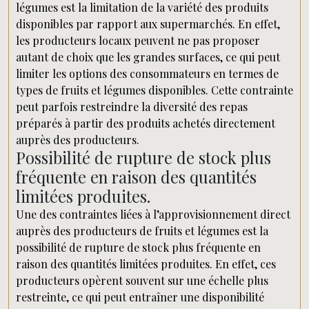
légumes est la limitation de la variété des produits
disponibles par rapport aux supermarchés. En effet,
les producteurs locaux peuvent ne pas proposer
autant de choix que les grandes surfaces, ce qui peut
limiter les options des consommateurs en termes de
types de fruits et légumes disponibles. Cette contrainte
peut parfois restreindre la diversité des repas
préparés à partir des produits achetés directement
auprès des producteurs.
Possibilité de rupture de stock plus
fréquente en raison des quantités
limitées produites.
Une des contraintes liées à l’approvisionnement direct
auprès des producteurs de fruits et légumes est la
possibilité de rupture de stock plus fréquente en
raison des quantités limitées produites. En effet, ces
producteurs opèrent souvent sur une échelle plus
restreinte, ce qui peut entraîner une disponibilité