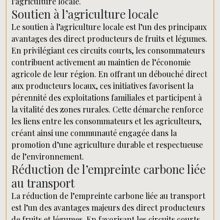
l’agriculture locale.
Soutien à l’agriculture locale
Le soutien à l’agriculture locale est l’un des principaux
avantages des direct producteurs de fruits et légumes.
En privilégiant ces circuits courts, les consommateurs
contribuent activement au maintien de l’économie
agricole de leur région. En offrant un débouché direct
aux producteurs locaux, ces initiatives favorisent la
pérennité des exploitations familiales et participent à
la vitalité des zones rurales. Cette démarche renforce
les liens entre les consommateurs et les agriculteurs,
créant ainsi une communauté engagée dans la
promotion d’une agriculture durable et respectueuse
de l’environnement.
Réduction de l’empreinte carbone liée
au transport
La réduction de l’empreinte carbone liée au transport
est l’un des avantages majeurs des direct producteurs
de fruits et légumes. En favorisant les circuits courts,