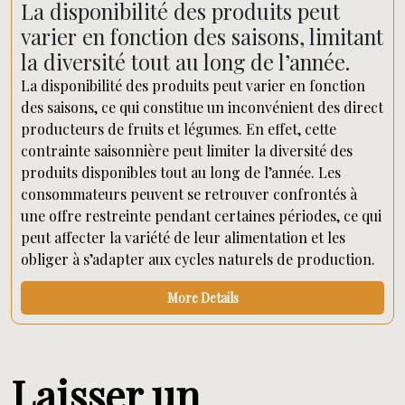
La disponibilité des produits peut
varier en fonction des saisons, limitant
la diversité tout au long de l’année.
La disponibilité des produits peut varier en fonction
des saisons, ce qui constitue un inconvénient des direct
producteurs de fruits et légumes. En effet, cette
contrainte saisonnière peut limiter la diversité des
produits disponibles tout au long de l’année. Les
consommateurs peuvent se retrouver confrontés à
une offre restreinte pendant certaines périodes, ce qui
peut affecter la variété de leur alimentation et les
obliger à s’adapter aux cycles naturels de production.
More Details
Laisser un