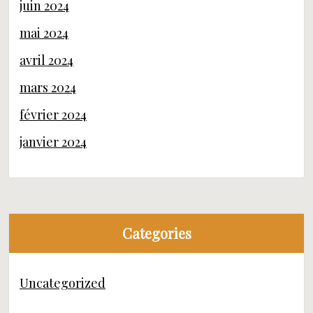
juin 2024
mai 2024
avril 2024
mars 2024
février 2024
janvier 2024
Categories
Uncategorized