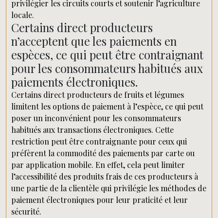
privilégier les circuits courts et soutenir l’agriculture
locale.
Certains direct producteurs
n’acceptent que les paiements en
espèces, ce qui peut être contraignant
pour les consommateurs habitués aux
paiements électroniques.
Certains direct producteurs de fruits et légumes
limitent les options de paiement à l’espèce, ce qui peut
poser un inconvénient pour les consommateurs
habitués aux transactions électroniques. Cette
restriction peut être contraignante pour ceux qui
préfèrent la commodité des paiements par carte ou
par application mobile. En effet, cela peut limiter
l’accessibilité des produits frais de ces producteurs à
une partie de la clientèle qui privilégie les méthodes de
paiement électroniques pour leur praticité et leur
sécurité.