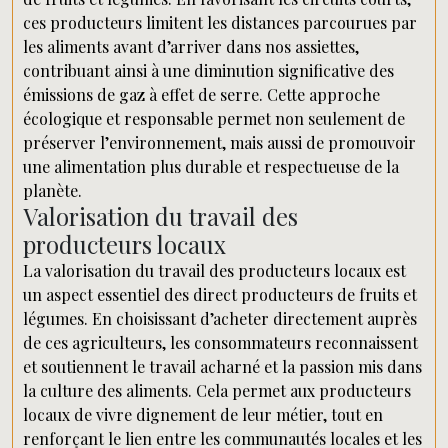
ces producteurs limitent les distances parcourues par
les aliments avant d’arriver dans nos assiettes,
contribuant ainsi à une diminution significative des
émissions de gaz à effet de serre. Cette approche
écologique et responsable permet non seulement de
préserver l’environnement, mais aussi de promouvoir
une alimentation plus durable et respectueuse de la
planète.
Valorisation du travail des
producteurs locaux
La valorisation du travail des producteurs locaux est
un aspect essentiel des direct producteurs de fruits et
légumes. En choisissant d’acheter directement auprès
de ces agriculteurs, les consommateurs reconnaissent
et soutiennent le travail acharné et la passion mis dans
la culture des aliments. Cela permet aux producteurs
locaux de vivre dignement de leur métier, tout en
renforçant le lien entre les communautés locales et les