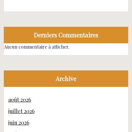
Derniers Commentaires
Aucun commentaire à afficher.
Archive
août 2026
juillet 2026
juin 2026