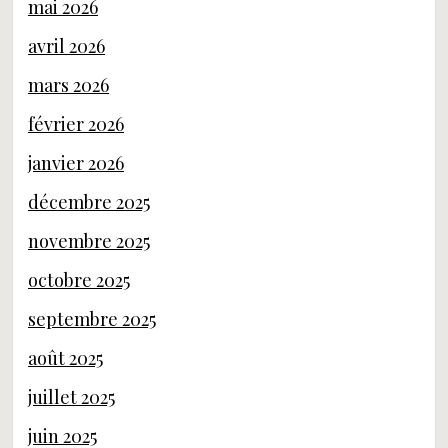
mai 2026
avril 2026
mars 2026
février 2026
janvier 2026
décembre 2025
novembre 2025
octobre 2025
septembre 2025
août 2025
juillet 2025
juin 2025