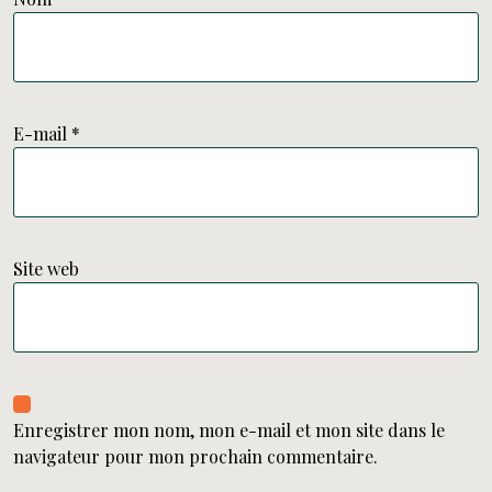
E-mail
*
Site web
Enregistrer mon nom, mon e-mail et mon site dans le
navigateur pour mon prochain commentaire.