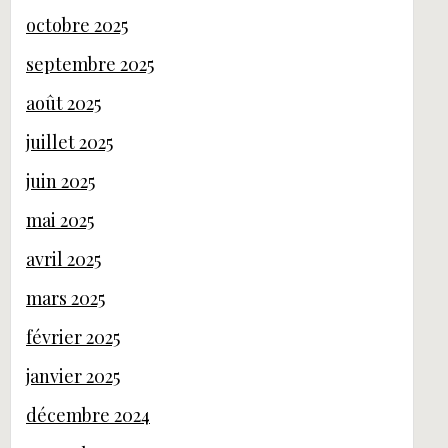
octobre 2025
septembre 2025
août 2025
juillet 2025
juin 2025
mai 2025
avril 2025
mars 2025
février 2025
janvier 2025
décembre 2024