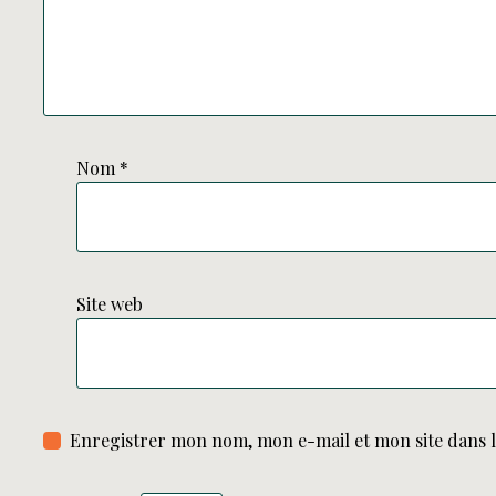
Nom
*
Site web
Enregistrer mon nom, mon e-mail et mon site dans 