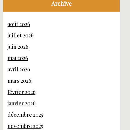
Archive
août 2026
juillet 2026
juin 2026
mai 2026
avril 2026
mars 2026
février 2026
janvier 2026
décembre 2025
novembre 2025