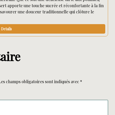
rt apporte une touche sucrée et réconfortante à la fin
t savourer une douceur traditionnelle qui clôture le
Details
aire
Les champs obligatoires sont indiqués avec
*