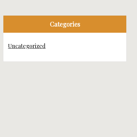
Categories
Uncategorized