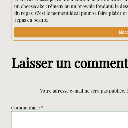
un cheesecake crémeux ou un brownie fondant, le desse
du repas. C’est le moment idéal pour se faire plaisir e
repas en beauté.
More 
Laisser un comment
Votre adresse e-mail ne sera pas publiée.
Commentaire
*