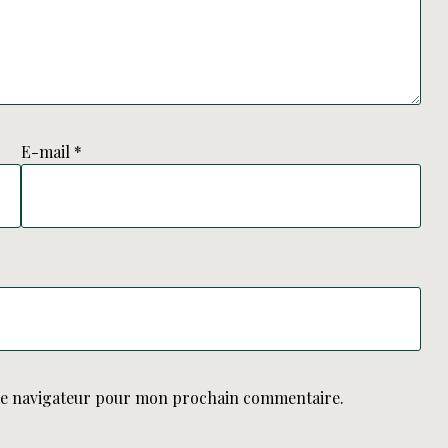
E-mail
*
le navigateur pour mon prochain commentaire.