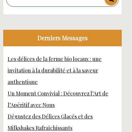
Derniers Messages
Les délices de la ferme bio locaux : une
invitation à la durabilité et à la saveur
authentique
Un Moment Convivial : Découvrez l’Art de
l’Apéritif avec Nous
Dégustez des Délices Glacés et des
Milkshakes Rafraîchissants