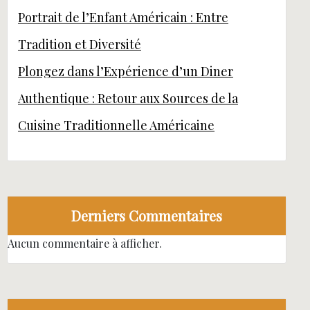
Portrait de l’Enfant Américain : Entre
Tradition et Diversité
Plongez dans l’Expérience d’un Diner
Authentique : Retour aux Sources de la
Cuisine Traditionnelle Américaine
Derniers Commentaires
Aucun commentaire à afficher.