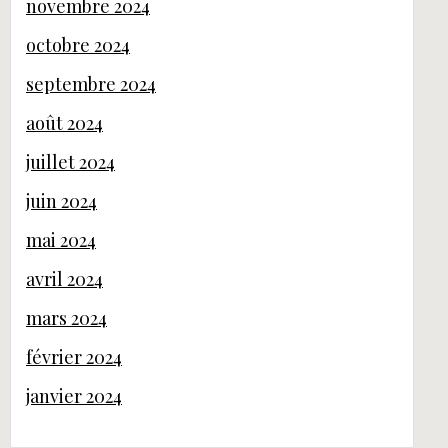
novembre 2024
octobre 2024
septembre 2024
août 2024
juillet 2024
juin 2024
mai 2024
avril 2024
mars 2024
février 2024
janvier 2024