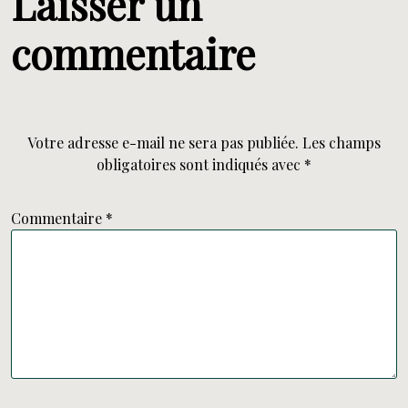
Laisser un
commentaire
Votre adresse e-mail ne sera pas publiée.
Les champs
obligatoires sont indiqués avec
*
Commentaire
*