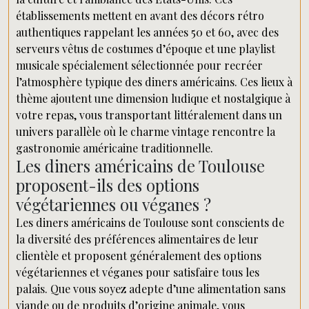
établissements mettent en avant des décors rétro
authentiques rappelant les années 50 et 60, avec des
serveurs vêtus de costumes d’époque et une playlist
musicale spécialement sélectionnée pour recréer
l’atmosphère typique des diners américains. Ces lieux à
thème ajoutent une dimension ludique et nostalgique à
votre repas, vous transportant littéralement dans un
univers parallèle où le charme vintage rencontre la
gastronomie américaine traditionnelle.
Les diners américains de Toulouse
proposent-ils des options
végétariennes ou véganes ?
Les diners américains de Toulouse sont conscients de
la diversité des préférences alimentaires de leur
clientèle et proposent généralement des options
végétariennes et véganes pour satisfaire tous les
palais. Que vous soyez adepte d’une alimentation sans
viande ou de produits d’origine animale, vous