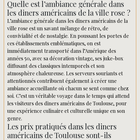
Quelle est l’ambiance générale dans
les diners américains de la ville rose ?
L’ambiance générale dans les diners américains de la
ville rose est un savant mélange de rétro, de
convivialité et de nostalgie. En poussant les portes de
ces établissements emblématiques, on est
immédiatement transporté dans l’Amérique des
années 50, avec sa décoration vintage, ses juke-box
diffusant des classiques intemporels et son
atmosphère chaleureuse. Les serveurs souriants et
attentionnés contribuent également à créer une
ambiance accueillante où chacun se sent comme chez
soi. C’est un véritable voyage dans le temps qui attend
les visiteurs des diners américains de Toulouse, pour
une expérience culinaire et culturelle unique en son
genre.
Les prix pratiqués dans les diners
américains de Toulouse sont-ils