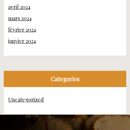
avril 2024
mars 2024
février 2024
janvier 2024
Categories
Uncategorized