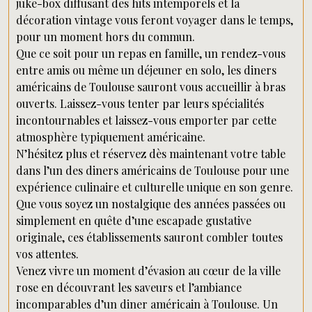
juke-box diffusant des hits intemporels et la
décoration vintage vous feront voyager dans le temps,
pour un moment hors du commun.
Que ce soit pour un repas en famille, un rendez-vous
entre amis ou même un déjeuner en solo, les diners
américains de Toulouse sauront vous accueillir à bras
ouverts. Laissez-vous tenter par leurs spécialités
incontournables et laissez-vous emporter par cette
atmosphère typiquement américaine.
N’hésitez plus et réservez dès maintenant votre table
dans l’un des diners américains de Toulouse pour une
expérience culinaire et culturelle unique en son genre.
Que vous soyez un nostalgique des années passées ou
simplement en quête d’une escapade gustative
originale, ces établissements sauront combler toutes
vos attentes.
Venez vivre un moment d’évasion au cœur de la ville
rose en découvrant les saveurs et l’ambiance
incomparables d’un diner américain à Toulouse. Un