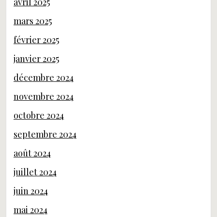
avril 2025
mars 2025
février 2025
janvier 2025
décembre 2024
novembre 2024
octobre 2024
septembre 2024
août 2024
juillet 2024
juin 2024
mai 2024