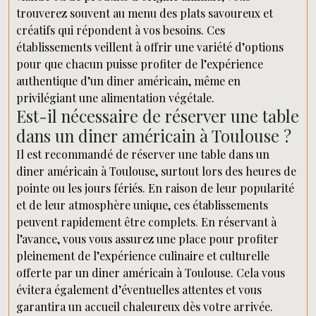
trouverez souvent au menu des plats savoureux et
créatifs qui répondent à vos besoins. Ces
établissements veillent à offrir une variété d’options
pour que chacun puisse profiter de l’expérience
authentique d’un diner américain, même en
privilégiant une alimentation végétale.
Est-il nécessaire de réserver une table
dans un diner américain à Toulouse ?
Il est recommandé de réserver une table dans un
diner américain à Toulouse, surtout lors des heures de
pointe ou les jours fériés. En raison de leur popularité
et de leur atmosphère unique, ces établissements
peuvent rapidement être complets. En réservant à
l’avance, vous vous assurez une place pour profiter
pleinement de l’expérience culinaire et culturelle
offerte par un diner américain à Toulouse. Cela vous
évitera également d’éventuelles attentes et vous
garantira un accueil chaleureux dès votre arrivée.