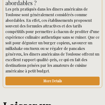
abordables ?
Les prix pratiqués dans les diners américains de
Toulouse sont généralement considérés comme
abordables. En effet, ces établissements proposent
souvent des formules attractives et des tarifs
compétitifs pour permettre à chacun de profiter d’une
expérience culinaire authentique sans se ruiner. Que ce
soit pour déguster un burger copieux, savourer un
milkshake onctueux ou se régaler de pancakes
généreux, les diners américains de Toulouse offrent un
excellent rapport qualité-prix, ce qui en fait des
destinations prisées par les amateurs de cuisine
américaine à petit budget.
More Details