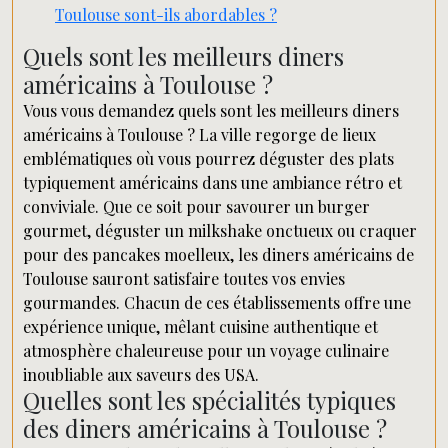
Toulouse sont-ils abordables ?
Quels sont les meilleurs diners
américains à Toulouse ?
Vous vous demandez quels sont les meilleurs diners
américains à Toulouse ? La ville regorge de lieux
emblématiques où vous pourrez déguster des plats
typiquement américains dans une ambiance rétro et
conviviale. Que ce soit pour savourer un burger
gourmet, déguster un milkshake onctueux ou craquer
pour des pancakes moelleux, les diners américains de
Toulouse sauront satisfaire toutes vos envies
gourmandes. Chacun de ces établissements offre une
expérience unique, mêlant cuisine authentique et
atmosphère chaleureuse pour un voyage culinaire
inoubliable aux saveurs des USA.
Quelles sont les spécialités typiques
des diners américains à Toulouse ?