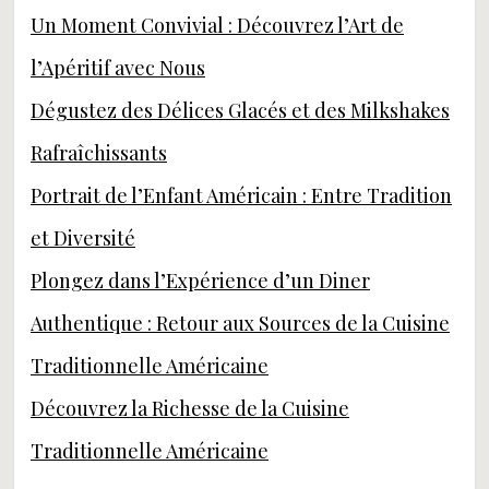
Un Moment Convivial : Découvrez l’Art de
l’Apéritif avec Nous
Dégustez des Délices Glacés et des Milkshakes
Rafraîchissants
Portrait de l’Enfant Américain : Entre Tradition
et Diversité
Plongez dans l’Expérience d’un Diner
Authentique : Retour aux Sources de la Cuisine
Traditionnelle Américaine
Découvrez la Richesse de la Cuisine
Traditionnelle Américaine