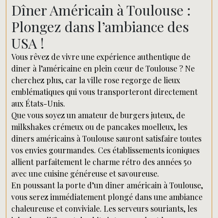
Dîner Américain à Toulouse :
Plongez dans l’ambiance des
USA !
Vous rêvez de vivre une expérience authentique de
diner à l’américaine en plein cœur de Toulouse ? Ne
cherchez plus, car la ville rose regorge de lieux
emblématiques qui vous transporteront directement
aux États-Unis.
Que vous soyez un amateur de burgers juteux, de
milkshakes crémeux ou de pancakes moelleux, les
diners américains à Toulouse sauront satisfaire toutes
vos envies gourmandes. Ces établissements iconiques
allient parfaitement le charme rétro des années 50
avec une cuisine généreuse et savoureuse.
En poussant la porte d’un diner américain à Toulouse,
vous serez immédiatement plongé dans une ambiance
chaleureuse et conviviale. Les serveurs souriants, les