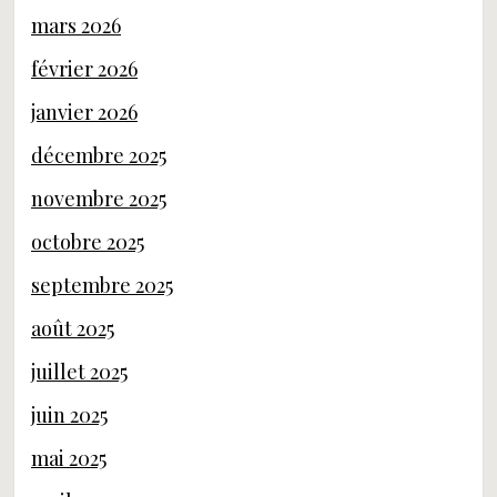
mars 2026
février 2026
janvier 2026
décembre 2025
novembre 2025
octobre 2025
septembre 2025
août 2025
juillet 2025
juin 2025
mai 2025