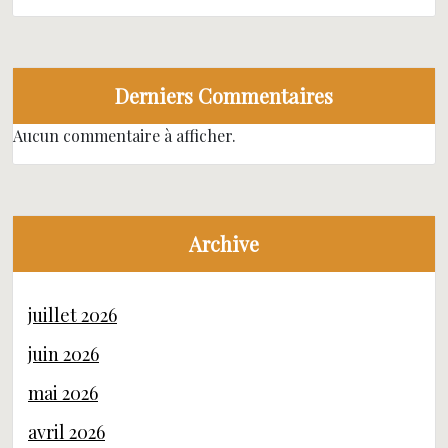
Derniers Commentaires
Aucun commentaire à afficher.
Archive
juillet 2026
juin 2026
mai 2026
avril 2026