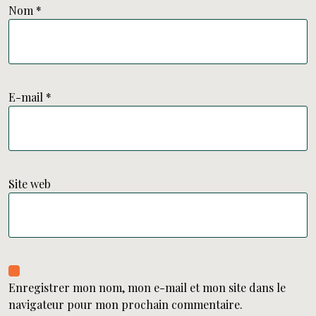
Nom
*
E-mail
*
Site web
Enregistrer mon nom, mon e-mail et mon site dans le
navigateur pour mon prochain commentaire.