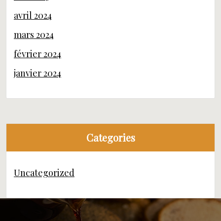
avril 2024
mars 2024
février 2024
janvier 2024
Categories
Uncategorized