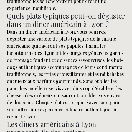
traditionnelles se rencontrent pour créer une
expérience inoubliable.
Quels plats typiques peut-on déguster
dans un diner américain à Lyon ?
Dans un diner américain à Lyon, vous pourrez
déguster une variété de plats typiques de la cuisine
américaine qui raviront vos papilles. Parmi les
incontournables figurent les burgers généreux garnis
de fromage fondant et de sauces savoureuses, les hot-
dogs authentiques accompagnés de leurs condiments
traditionnels, les frites croustillantes et les milkshakes
onctueux aux parfums gourmands. Sans oublier les
pancakes moelleux servis avec du sirop d’érable et les
cheesecakes crémeux qui sauront combler vos envies
de douceurs. Chaque plat est préparé avec soin pour
vous offrir une expérience culinaire authentique au
cœur de Lyon.
Les diners américains à Lyon