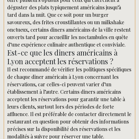
déguster des plats typiquement américains jusqu’à
tard dans la nuit. Que ce soit pour un burger
savoureux, des frites croustillantes ou un milkshake
onctueux, certains diners américains de la ville restent
ouverts tard pour accueillir les noctambules en quête
d’une expérience culinaire authentique et conviviale.
Est-ce que les diners américains à
Lyon acceptent les réservations ?
Il est recommandé de vérifier les politiques spécifiques
de chaque diner américain à Lyon concernant les
réservations, car celles-ci peuvent varier d’un
établissement à l’autre. Certains diners américains
acceptent les réservations pour garantir une table à
leurs clients, surtout lors des périodes de forte
affluence. Il est préférable de contacter directement le
restaurant en question pour obtenir des informations
précises sur la disponibilité des réservations et les
modalités à suivre pour réserver une table.