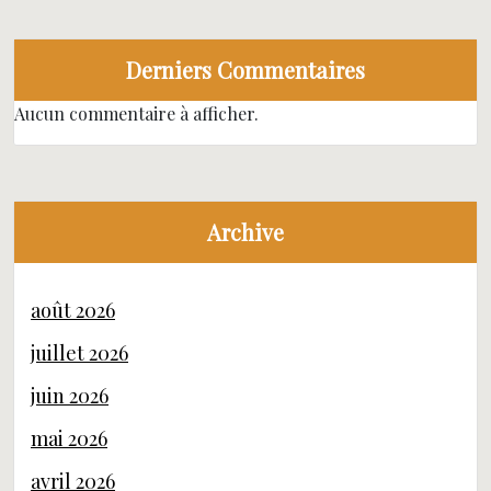
Derniers Commentaires
Aucun commentaire à afficher.
Archive
août 2026
juillet 2026
juin 2026
mai 2026
avril 2026