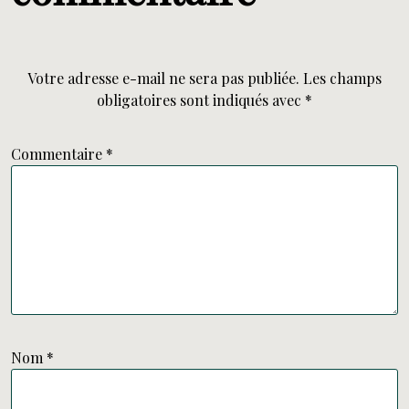
Votre adresse e-mail ne sera pas publiée.
Les champs
obligatoires sont indiqués avec
*
Commentaire
*
Nom
*