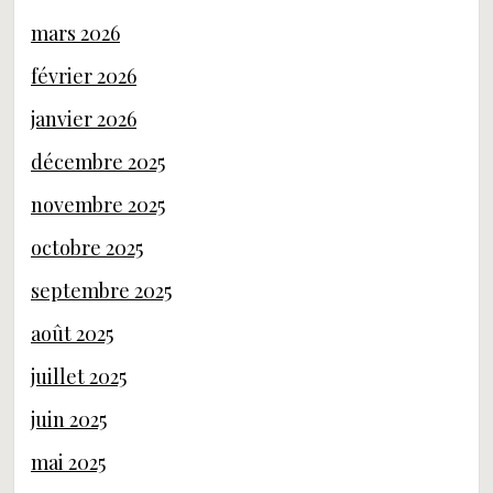
mars 2026
février 2026
janvier 2026
décembre 2025
novembre 2025
octobre 2025
septembre 2025
août 2025
juillet 2025
juin 2025
mai 2025