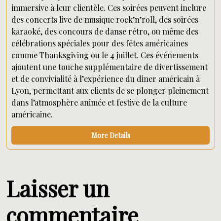
immersive à leur clientèle. Ces soirées peuvent inclure
des concerts live de musique rock’n’roll, des soirées
karaoké, des concours de danse rétro, ou même des
célébrations spéciales pour des fêtes américaines
comme Thanksgiving ou le 4 juillet. Ces événements
ajoutent une touche supplémentaire de divertissement
et de convivialité à l’expérience du diner américain à
Lyon, permettant aux clients de se plonger pleinement
dans l’atmosphère animée et festive de la culture
américaine.
More Details
Laisser un
commentaire