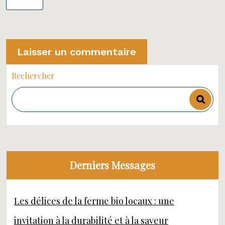
Rechercher
Derniers Messages
Les délices de la ferme bio locaux : une
invitation à la durabilité et à la saveur