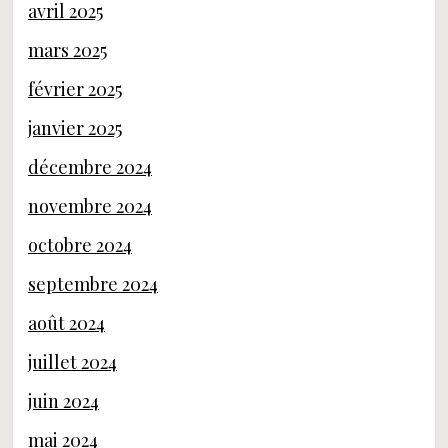
avril 2025
mars 2025
février 2025
janvier 2025
décembre 2024
novembre 2024
octobre 2024
septembre 2024
août 2024
juillet 2024
juin 2024
mai 2024