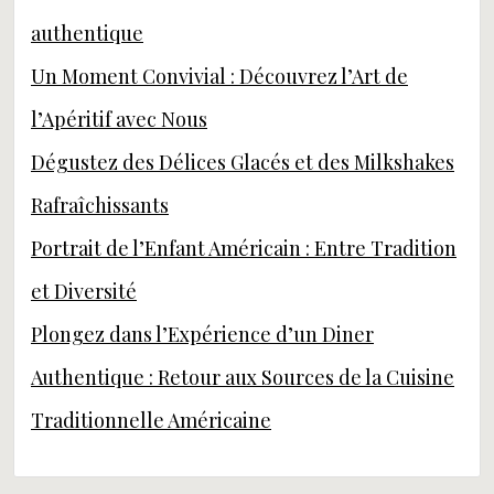
authentique
Un Moment Convivial : Découvrez l’Art de
l’Apéritif avec Nous
Dégustez des Délices Glacés et des Milkshakes
Rafraîchissants
Portrait de l’Enfant Américain : Entre Tradition
et Diversité
Plongez dans l’Expérience d’un Diner
Authentique : Retour aux Sources de la Cuisine
Traditionnelle Américaine