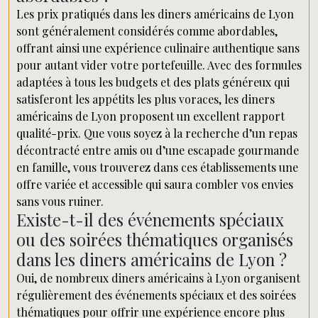
Les prix pratiqués dans les diners américains de Lyon
sont généralement considérés comme abordables,
offrant ainsi une expérience culinaire authentique sans
pour autant vider votre portefeuille. Avec des formules
adaptées à tous les budgets et des plats généreux qui
satisferont les appétits les plus voraces, les diners
américains de Lyon proposent un excellent rapport
qualité-prix. Que vous soyez à la recherche d’un repas
décontracté entre amis ou d’une escapade gourmande
en famille, vous trouverez dans ces établissements une
offre variée et accessible qui saura combler vos envies
sans vous ruiner.
Existe-t-il des événements spéciaux
ou des soirées thématiques organisés
dans les diners américains de Lyon ?
Oui, de nombreux diners américains à Lyon organisent
régulièrement des événements spéciaux et des soirées
thématiques pour offrir une expérience encore plus