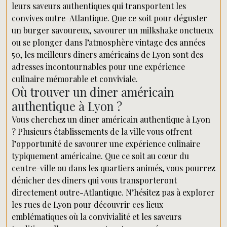
leurs saveurs authentiques qui transportent les
convives outre-Atlantique. Que ce soit pour déguster
un burger savoureux, savourer un milkshake onctueux
ou se plonger dans l’atmosphère vintage des années
50, les meilleurs diners américains de Lyon sont des
adresses incontournables pour une expérience
culinaire mémorable et conviviale.
Où trouver un diner américain
authentique à Lyon ?
Vous cherchez un diner américain authentique à Lyon
? Plusieurs établissements de la ville vous offrent
l’opportunité de savourer une expérience culinaire
typiquement américaine. Que ce soit au cœur du
centre-ville ou dans les quartiers animés, vous pourrez
dénicher des diners qui vous transporteront
directement outre-Atlantique. N’hésitez pas à explorer
les rues de Lyon pour découvrir ces lieux
emblématiques où la convivialité et les saveurs