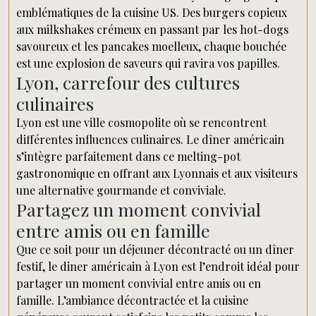
emblématiques de la cuisine US. Des burgers copieux
aux milkshakes crémeux en passant par les hot-dogs
savoureux et les pancakes moelleux, chaque bouchée
est une explosion de saveurs qui ravira vos papilles.
Lyon, carrefour des cultures
culinaires
Lyon est une ville cosmopolite où se rencontrent
différentes influences culinaires. Le dîner américain
s’intègre parfaitement dans ce melting-pot
gastronomique en offrant aux Lyonnais et aux visiteurs
une alternative gourmande et conviviale.
Partagez un moment convivial
entre amis ou en famille
Que ce soit pour un déjeuner décontracté ou un dîner
festif, le diner américain à Lyon est l’endroit idéal pour
partager un moment convivial entre amis ou en
famille. L’ambiance décontractée et la cuisine