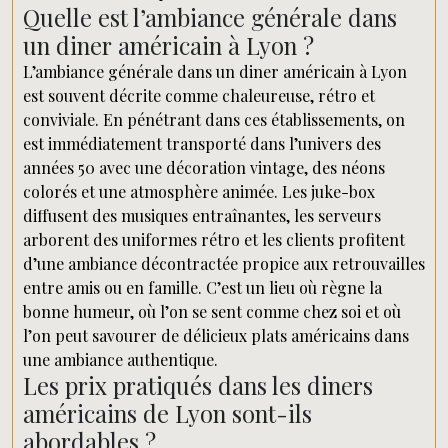
Quelle est l’ambiance générale dans
un diner américain à Lyon ?
L’ambiance générale dans un diner américain à Lyon
est souvent décrite comme chaleureuse, rétro et
conviviale. En pénétrant dans ces établissements, on
est immédiatement transporté dans l’univers des
années 50 avec une décoration vintage, des néons
colorés et une atmosphère animée. Les juke-box
diffusent des musiques entraînantes, les serveurs
arborent des uniformes rétro et les clients profitent
d’une ambiance décontractée propice aux retrouvailles
entre amis ou en famille. C’est un lieu où règne la
bonne humeur, où l’on se sent comme chez soi et où
l’on peut savourer de délicieux plats américains dans
une ambiance authentique.
Les prix pratiqués dans les diners
américains de Lyon sont-ils
abordables ?