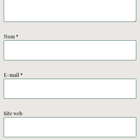
Nom
*
E-mail
*
Site web