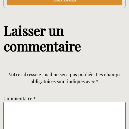
Laisser un
commentaire
Votre adresse e-mail ne sera pas publiée.
Les champs
obligatoires sont indiqués avec
*
Commentaire
*