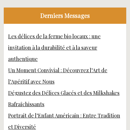
Derniers Messages
Les délices de la ferme bio locaux : une
invitation à la durabilité et à la saveur
authentique
Un Moment Convivial : Découvrez l’Art de
l’Apéritif avec Nous
Dégustez des Délices Glacés et des Milkshakes
Rafraîchissants
Portrait de l’Enfant Américain : Entre Tradition
et Diversité