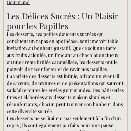
Gourmand
Les Délices Sucrés : Un Plaisir
pour les Papilles
Les desserts, ces petites douceurs sucrées qui
concluent un repas en apothéose, sont une véritable
invitation au bonheur gustatif. Que ce soit une tarte
aux fruits acidulée, un fondant au chocolat onctueux
ou une crème brûlée caramélisée, les desserts ont le
pouvoir de réconforter et de ravir nos papilles.
La variété des desserts est infinie, offrant un éventail
de saveurs, de textures et de présentations qui sauront
satisfaire toutes les envies gourmandes. Des pâtisseries
fines et élaborées aux desserts maison simples et
réconfortants, chacun peut trouver son bonheur dans
cette diversité sucrée.
Les desserts ne se limitent pas seulement à la fin d’un
repas ; ils sont également parfaits pour une pause