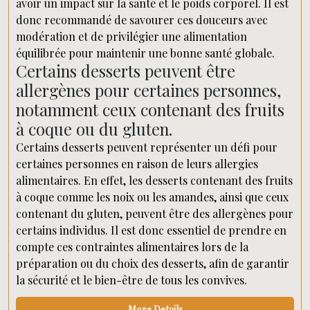
avoir un impact sur la santé et le poids corporel. Il est
donc recommandé de savourer ces douceurs avec
modération et de privilégier une alimentation
équilibrée pour maintenir une bonne santé globale.
Certains desserts peuvent être
allergènes pour certaines personnes,
notamment ceux contenant des fruits
à coque ou du gluten.
Certains desserts peuvent représenter un défi pour
certaines personnes en raison de leurs allergies
alimentaires. En effet, les desserts contenant des fruits
à coque comme les noix ou les amandes, ainsi que ceux
contenant du gluten, peuvent être des allergènes pour
certains individus. Il est donc essentiel de prendre en
compte ces contraintes alimentaires lors de la
préparation ou du choix des desserts, afin de garantir
la sécurité et le bien-être de tous les convives.
More Details