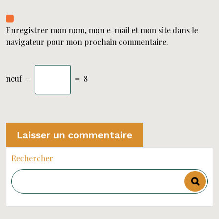
Enregistrer mon nom, mon e-mail et mon site dans le
navigateur pour mon prochain commentaire.
neuf
−
=
8
Rechercher