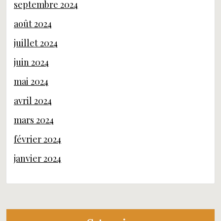
septembre 2024
août 2024
juillet 2024
juin 2024
mai 2024
avril 2024
mars 2024
février 2024
janvier 2024