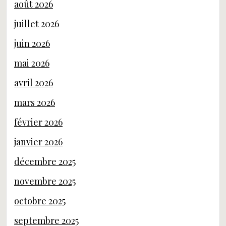
août 2026
juillet 2026
juin 2026
mai 2026
avril 2026
mars 2026
février 2026
janvier 2026
décembre 2025
novembre 2025
octobre 2025
septembre 2025