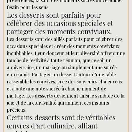
préférences, faisant des moments sucrés un véritable
festin pour les sens.
Les desserts sont parfaits pour
célébrer des occasions spéciales et
partager des moments conviviaux.
Les desserts sont des alliés parfaits pour célébrer des
occasions spéciales et créer des moments conviviaux
inoubliables. Leur douceur et leur diversité offrent une
touche de festivité à toute réunion, que ce soit un
anniversaire, un mariage ou simplement une soirée
entre amis. Partager un dessert autour d’une table
rassemble les convives, crée des souvenirs chaleureux
et ajoute une note sucrée à chaque moment de
partage. Les desserts deviennent ainsi le symbole de la
joie et de la convivialité qui animent ces instants
précieux.
Certains desserts sont de véritables
œuvres d’art culinaire, alliant