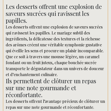
Les desserts offrent une explosion de
saveurs sucrées qui ravissent les
papilles.
Les desserts offrent une explosion de saveurs sucrées
qui ravissent les papilles. Le mariage subtil des
ingrédients, la délicatesse des textures et la richesse
des arômes créent une véritable symphonie gustative
qui éveille les sens et procure un plaisir incomparable.
Que ce soit à travers une mousse légère, un caramel
fondant ou un fruit juteux, chaque bouchée sucrée
transporte le dégustateur dans un univers de douceur
et d’enchantement culinaire.
Ils permettent de clôturer un repas
sur une note gourmande et
réconfortante.
Les desserts offrent l’avantage précieux de clôturer un
repas sur une note gourmande et réconfortante.