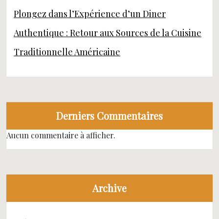
Plongez dans l’Expérience d’un Diner
Authentique : Retour aux Sources de la Cuisine
Traditionnelle Américaine
Derniers Commentaires
Aucun commentaire à afficher.
Archive