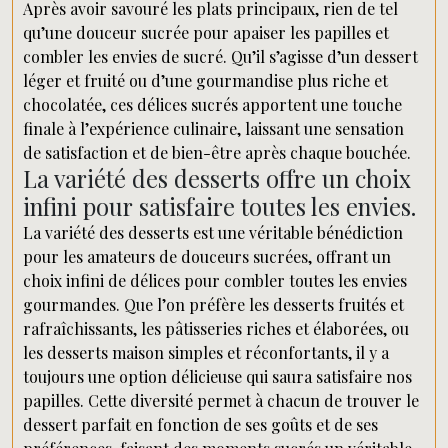
Après avoir savouré les plats principaux, rien de tel
qu’une douceur sucrée pour apaiser les papilles et
combler les envies de sucré. Qu’il s’agisse d’un dessert
léger et fruité ou d’une gourmandise plus riche et
chocolatée, ces délices sucrés apportent une touche
finale à l’expérience culinaire, laissant une sensation
de satisfaction et de bien-être après chaque bouchée.
La variété des desserts offre un choix
infini pour satisfaire toutes les envies.
La variété des desserts est une véritable bénédiction
pour les amateurs de douceurs sucrées, offrant un
choix infini de délices pour combler toutes les envies
gourmandes. Que l’on préfère les desserts fruités et
rafraîchissants, les pâtisseries riches et élaborées, ou
les desserts maison simples et réconfortants, il y a
toujours une option délicieuse qui saura satisfaire nos
papilles. Cette diversité permet à chacun de trouver le
dessert parfait en fonction de ses goûts et de ses