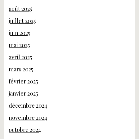
août 2025
juillet 2025
juin 2025
mai 2025
avril 2025
mars 2025
février 2025
janvier 2025
décembre 2024
novembre 2024
octobre 2024