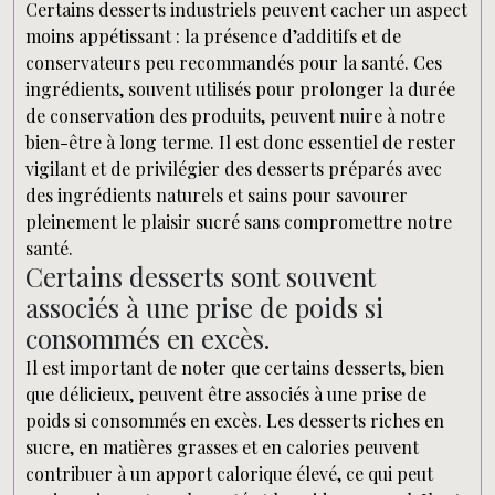
Certains desserts industriels peuvent cacher un aspect
moins appétissant : la présence d’additifs et de
conservateurs peu recommandés pour la santé. Ces
ingrédients, souvent utilisés pour prolonger la durée
de conservation des produits, peuvent nuire à notre
bien-être à long terme. Il est donc essentiel de rester
vigilant et de privilégier des desserts préparés avec
des ingrédients naturels et sains pour savourer
pleinement le plaisir sucré sans compromettre notre
santé.
Certains desserts sont souvent
associés à une prise de poids si
consommés en excès.
Il est important de noter que certains desserts, bien
que délicieux, peuvent être associés à une prise de
poids si consommés en excès. Les desserts riches en
sucre, en matières grasses et en calories peuvent
contribuer à un apport calorique élevé, ce qui peut