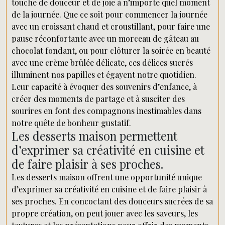
touche de douceur et de joie à n’importe quel moment
de la journée. Que ce soit pour commencer la journée
avec un croissant chaud et croustillant, pour faire une
pause réconfortante avec un morceau de gâteau au
chocolat fondant, ou pour clôturer la soirée en beauté
avec une crème brûlée délicate, ces délices sucrés
illuminent nos papilles et égayent notre quotidien.
Leur capacité à évoquer des souvenirs d’enfance, à
créer des moments de partage et à susciter des
sourires en font des compagnons inestimables dans
notre quête de bonheur gustatif.
Les desserts maison permettent
d’exprimer sa créativité en cuisine et
de faire plaisir à ses proches.
Les desserts maison offrent une opportunité unique
d’exprimer sa créativité en cuisine et de faire plaisir à
ses proches. En concoctant des douceurs sucrées de sa
propre création, on peut jouer avec les saveurs, les