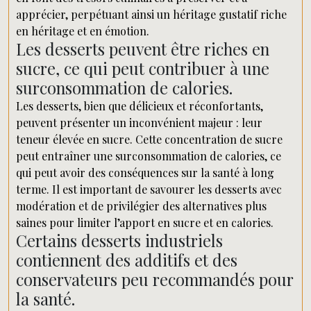
apprécier, perpétuant ainsi un héritage gustatif riche
en héritage et en émotion.
Les desserts peuvent être riches en
sucre, ce qui peut contribuer à une
surconsommation de calories.
Les desserts, bien que délicieux et réconfortants,
peuvent présenter un inconvénient majeur : leur
teneur élevée en sucre. Cette concentration de sucre
peut entraîner une surconsommation de calories, ce
qui peut avoir des conséquences sur la santé à long
terme. Il est important de savourer les desserts avec
modération et de privilégier des alternatives plus
saines pour limiter l’apport en sucre et en calories.
Certains desserts industriels
contiennent des additifs et des
conservateurs peu recommandés pour
la santé.