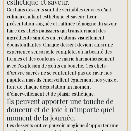
esthétique et saveur.
Certains desserts sont de véritables œuvres d’art
culinaire, alliant esthétique et saveur. Leur
présentation soignée et raffinée témoigne du savoir-
faire des chefs pâtissiers qui transforment des
ingrédients simples en créations visuellement
époustouflantes. Chaque dessert devient ainsi une
expérience sensorielle complète, où la beauté des
formes et des couleurs se marie harmonieusement
avec l’explosion de goûts en bouche. Ces chefs-
d’œuvre sucrés ne se contentent pas de ravir nos
papilles, mais ils émerveillent également nos yeux et
font de chaque dégustation un moment
d’émerveillement et de plaisir esthétique.
Ils peuvent apporter une touche de
douceur et de joie à n’importe quel
moment de la journée.
Les desserts ont ce pouvoir magique d’apporter une