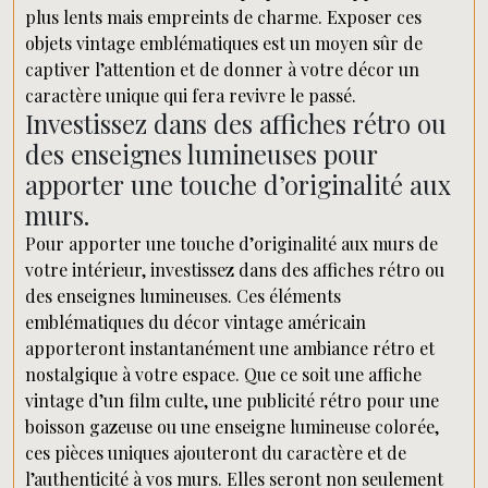
plus lents mais empreints de charme. Exposer ces
objets vintage emblématiques est un moyen sûr de
captiver l’attention et de donner à votre décor un
caractère unique qui fera revivre le passé.
Investissez dans des affiches rétro ou
des enseignes lumineuses pour
apporter une touche d’originalité aux
murs.
Pour apporter une touche d’originalité aux murs de
votre intérieur, investissez dans des affiches rétro ou
des enseignes lumineuses. Ces éléments
emblématiques du décor vintage américain
apporteront instantanément une ambiance rétro et
nostalgique à votre espace. Que ce soit une affiche
vintage d’un film culte, une publicité rétro pour une
boisson gazeuse ou une enseigne lumineuse colorée,
ces pièces uniques ajouteront du caractère et de
l’authenticité à vos murs. Elles seront non seulement