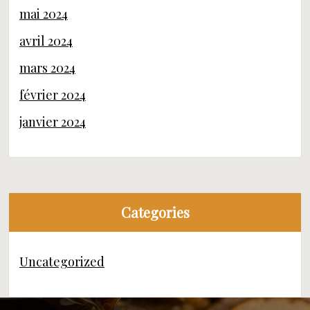
mai 2024
avril 2024
mars 2024
février 2024
janvier 2024
Categories
Uncategorized