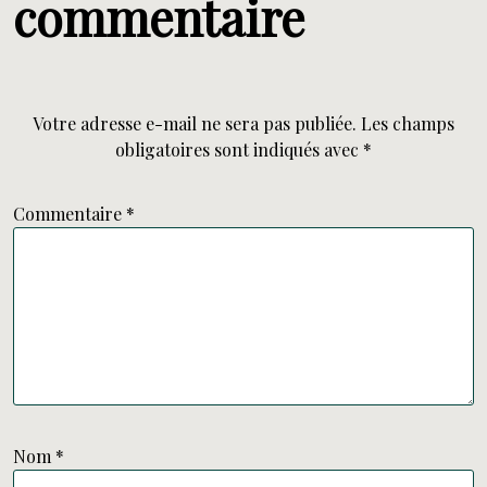
commentaire
Votre adresse e-mail ne sera pas publiée.
Les champs
obligatoires sont indiqués avec
*
Commentaire
*
Nom
*