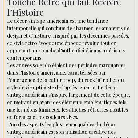
Touche Rétro qui fait Revivre
l’Histoire
Le décor vintage américain est une tendance
intemporelle qui continue de charmer les amateurs de
design et d’histoire. Inspiré par les décennies passées,
ce style rétro évoque une époque révolue tout en
apportant une touche d’authenticité à nos intérieurs
contemporains.
Les années 50 et 60 étaient des périodes marquantes
dans l’histoire américaine, caractérisées par
l’émergence de la culture pop, du rock ‘n’ roll et du
style de vie optimiste de l’après-guerre. Le décor
vintage américain s’inspire largement de cette époque,
en mettant en avant des éléments emblématiques tels
que les néons lumineux, les affiches rétro, les meubles
en formica et les couleurs vives.
L’un des aspects les plus remarquables du décor
vintage américain est son utilisation créative des