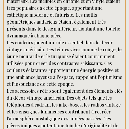
matériaux. Les meubles en chrome et en vinyle étaient
très populaires à cette époque, apportant une
esthétique moderne et futuriste. Les motifs
géométriques audacieux étaient également très
présents dans le design intérieur, ajoutant une touche
dynamique à chaque pièce.
Les couleurs jouent un rôle essentiel dans le décor
vintage américain. Des teintes vives comme le rouge, le
jaune moutarde et le turquoise étaient couramment
utilisées pour créer des contrastes saisissants. Ces
couleurs éclatantes apportent une énergie positive et
une ambiance joyeuse à l’espace, rappelant l’optimisme
et l’insouciance de cette époque.
Les accessoires rétro sont également des éléments clés
du décor vintage américain. Des objets tels que les
téléphones à cadran, les juke-boxes, les radios vintage
et les enseignes lumineuses contribuent à recréer
l’atmosphère nostalgique des années passées. Ces
pièces uniques ajoutent une touche d’originalité et de