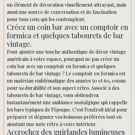
un élément de décoration visuellement attrayant, mais
aussi une source de conversation et de fascination
pour tous ceux qui les contemplent.
Créez un coin bar avec un comptoir en
formica et quelques tabourets de bar
vintage.
Pour ajouter une touche authentique de décor vintage
américain à votre espace, pourquoi ne pas créer un
coin bar avec un comptoir en formica et quelques
tabourets de bar vintage ? Le comptoir en formica est
un matériau emblématique des années 50 et 60, connu
pour sa durabilité et son aspect rétro. Associé à des
tabourets de bar vintage, vous obtiendrez
instantanément une ambiance nostalgique qui rappelle
les bars typiques de l’époque. C’est l’endroit idéal pour
préparer et déguster vos boissons préférées tout en
ajoutant une note rétro à votre intérieur.
Accrochez des guirlandes lumineuses