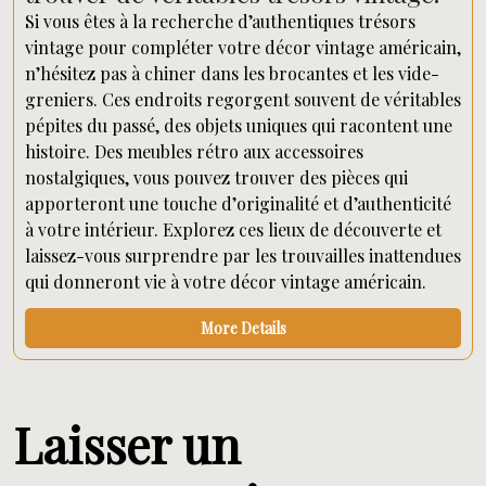
Si vous êtes à la recherche d’authentiques trésors
vintage pour compléter votre décor vintage américain,
n’hésitez pas à chiner dans les brocantes et les vide-
greniers. Ces endroits regorgent souvent de véritables
pépites du passé, des objets uniques qui racontent une
histoire. Des meubles rétro aux accessoires
nostalgiques, vous pouvez trouver des pièces qui
apporteront une touche d’originalité et d’authenticité
à votre intérieur. Explorez ces lieux de découverte et
laissez-vous surprendre par les trouvailles inattendues
qui donneront vie à votre décor vintage américain.
More Details
Laisser un