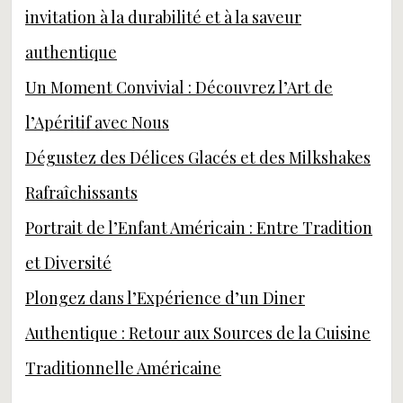
invitation à la durabilité et à la saveur
authentique
Un Moment Convivial : Découvrez l’Art de
l’Apéritif avec Nous
Dégustez des Délices Glacés et des Milkshakes
Rafraîchissants
Portrait de l’Enfant Américain : Entre Tradition
et Diversité
Plongez dans l’Expérience d’un Diner
Authentique : Retour aux Sources de la Cuisine
Traditionnelle Américaine