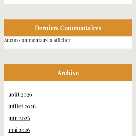
Derniers Commentaires
Aucun commentaire à afficher.
Archive
août 2026
juillet 2026
juin 2026
mai 2026