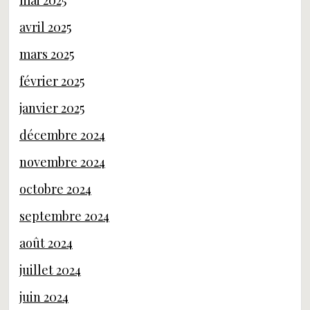
mai 2025
avril 2025
mars 2025
février 2025
janvier 2025
décembre 2024
novembre 2024
octobre 2024
septembre 2024
août 2024
juillet 2024
juin 2024