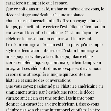
caractère à n’importe quel espace.
Que ce soit dans un café, un bar ou même chez vous, le
décor vintage américain crée une ambiance
chaleureuse et accueillante. Il offre un voyage dans le
temps, permettant de revivre l’esthétique rétro tout en
conservant le confort moderne. C’est une façon de
célébrer le passé tout en embrassant le présent.
Le décor vintage américain est bien plus qu’un simple
style de décoration intérieure. C’est un hommage à
une époque révolue, à la culture populaire et aux
icônes emblématiques qui ont marqué leur temps. En
intégrant ces éléments dans nos espaces de vie, nous
créons une atmosphère unique qui raconte une
histoire et suscite des conversations.
Que vous soyez passionné par l’histoire américaine ou
simplement attiré par l’esthétique rétro, le décor
vintage américain est une option fascinante pour
donner du caractère à votre intérieur. Laissez-vous
séduire par son charme intemporel et offrez à votre