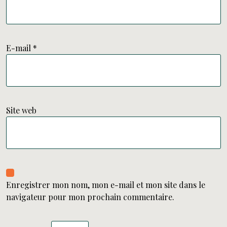
E-mail
*
Site web
Enregistrer mon nom, mon e-mail et mon site dans le
navigateur pour mon prochain commentaire.