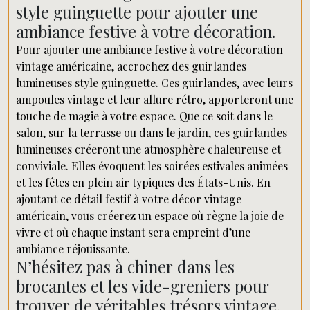
style guinguette pour ajouter une
ambiance festive à votre décoration.
Pour ajouter une ambiance festive à votre décoration
vintage américaine, accrochez des guirlandes
lumineuses style guinguette. Ces guirlandes, avec leurs
ampoules vintage et leur allure rétro, apporteront une
touche de magie à votre espace. Que ce soit dans le
salon, sur la terrasse ou dans le jardin, ces guirlandes
lumineuses créeront une atmosphère chaleureuse et
conviviale. Elles évoquent les soirées estivales animées
et les fêtes en plein air typiques des États-Unis. En
ajoutant ce détail festif à votre décor vintage
américain, vous créerez un espace où règne la joie de
vivre et où chaque instant sera empreint d’une
ambiance réjouissante.
N’hésitez pas à chiner dans les
brocantes et les vide-greniers pour
trouver de véritables trésors vintage.