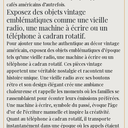
cafés américains d’autrefois.
Exposez des objets vintage
emblématiques comme une vieille
radio, une machine à écrire ou un
téléphone à cadran rotatif.
Pour ajouter une touche authentique au décor vintage
américain, exposez des objets emblématiques d’époque
tels qu’une vieille radio, une machine à écrire ou un
téléphone à cadran rotatif. Ces pièces vintage
apportent une véritable nostalgie et racontent une
histoire unique. Une vieille radio avec ses boutons
rétro et son design élégant crée une ambiance
chaleureuse et rappelle les moments où les familles se
rassemblaient pour écouter leurs émissions préférées.
Une machine à écrire, symbole du passé, évoque l’âge
d’or de l’écriture manuelle et inspire la créativité.
Quant au téléphone à cadran rotatif, il transporte
instantanément dans une époque où les appels étaient