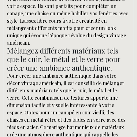
votre espace. Ils sont parfaits pour compléter un
canapé, une chaise ou même habiller vos fenêtres avec
style. Laissez libre cours à votre créativité en
mélangeant différents motifs pour créer un look
unique qui évoque l’époque révolue du design vintage
américain.
Mélangez différents matériaux tels
que le cuir, le métal et le verre pour
créer une ambiance authentique.
Pour créer une ambiance authentique dans votre
décor vintage américain, il est conseillé de mélanger
différents matériaux tels que le cuir, le métal et le
verre. Cette combinaison de textures apporte une
dimension tactile et visuelle intéressante à votre
espace. Optez pour un canapé en cuir vieilli, des
chaises en métal rétro et des tables en verre avec des
pieds en acier. Ce mariage harmonieux de matériaux
crée une atmosphère authentique qui rappelle les