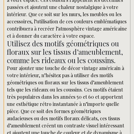
passées et ajoutent une chaleur nostalgique à votre
intérieur. Que ce soit sur les murs, les meubles ou les
accessoires, l’utilisation de ces couleurs emblématiques
contribuera à recréer l’atmosphère vintage américaine
et à donner du caractère à votre espace.
Utilisez des motifs géométriques ou
floraux sur les tissus d’ameublement,
comme les rideaux ou les coussins.
Pour ajouter une touche de décor vintage américain à
votre intérieur, n’hésitez pas à utiliser des motifs
géométriques ou floraux sur les tissus d’ameublement
tels que les rideaux ou les coussins. Ces motifs étaient
très populaires dans les années 50 et 60 et apportent
une esthétique rétro instantanée à n’importe quelle
pièce. Que ce soit des formes géométriques
audacieuses ou des motifs floraux délicats, ces tissus
d’ameublement créent un contraste visuel intéressant
et ajoutent une touche de couleur et de dynamisme à