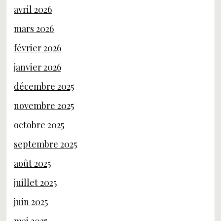
avril 2026
mars 2026
février 2026
janvier 2026
décembre 2025
novembre 2025
octobre 2025
septembre 2025
août 2025
juillet 2025
juin 2025