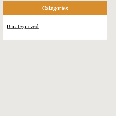
Categories
Uncategorized