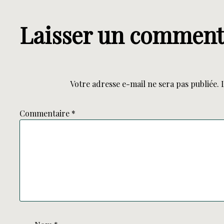
Laisser un comment
Votre adresse e-mail ne sera pas publiée.
Commentaire
*