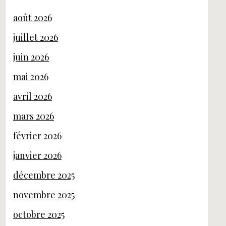
août 2026
juillet 2026
juin 2026
mai 2026
avril 2026
mars 2026
février 2026
janvier 2026
décembre 2025
novembre 2025
octobre 2025