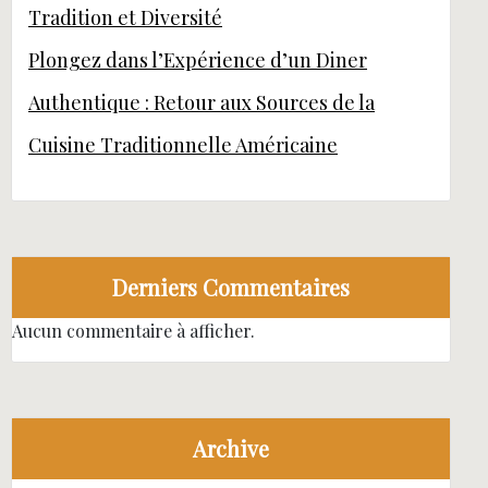
Tradition et Diversité
Plongez dans l’Expérience d’un Diner
Authentique : Retour aux Sources de la
Cuisine Traditionnelle Américaine
Derniers Commentaires
Aucun commentaire à afficher.
Archive