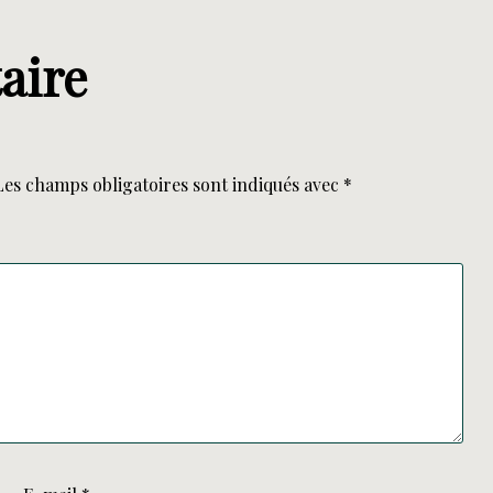
aire
Les champs obligatoires sont indiqués avec
*