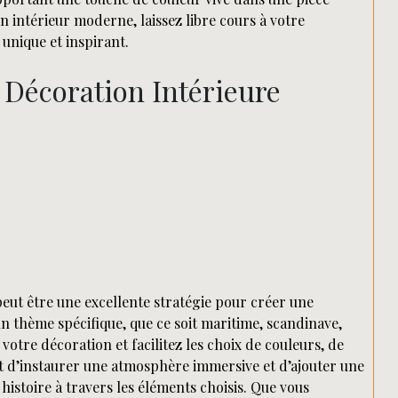
 intérieur moderne, laissez libre cours à votre
unique et inspirant.
 Décoration Intérieure
eut être une excellente stratégie pour créer une
 thème spécifique, que ce soit maritime, scandinave,
votre décoration et facilitez les choix de couleurs, de
t d’instaurer une atmosphère immersive et d’ajouter une
histoire à travers les éléments choisis. Que vous