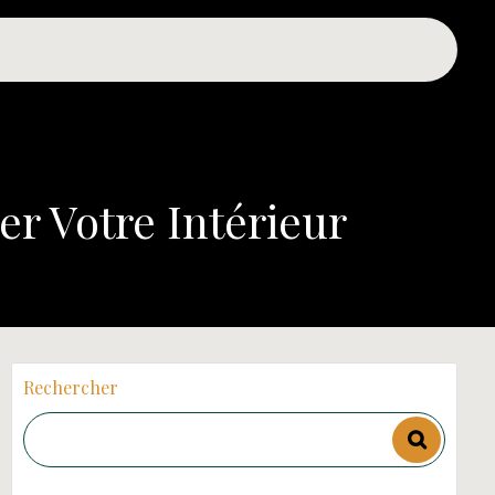
er Votre Intérieur
Rechercher