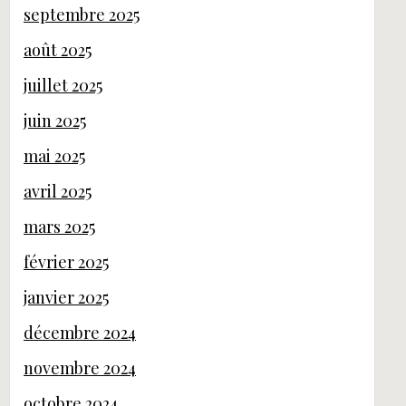
septembre 2025
août 2025
juillet 2025
juin 2025
mai 2025
avril 2025
mars 2025
février 2025
janvier 2025
décembre 2024
novembre 2024
octobre 2024