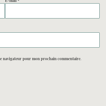
E-mail
*
le navigateur pour mon prochain commentaire.