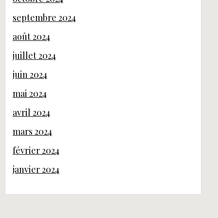
septembre 2024
août 2024
juillet 2024
juin 2024
mai 2024
avril 2024
mars 2024
février 2024
janvier 2024