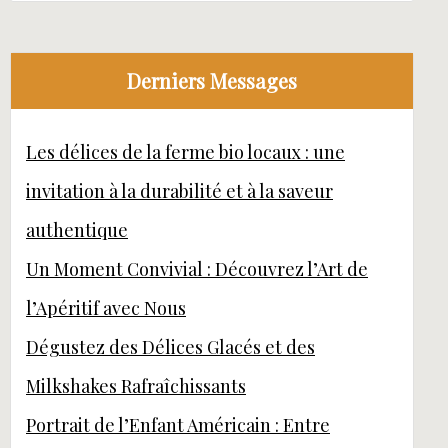
Derniers Messages
Les délices de la ferme bio locaux : une
invitation à la durabilité et à la saveur
authentique
Un Moment Convivial : Découvrez l’Art de
l’Apéritif avec Nous
Dégustez des Délices Glacés et des
Milkshakes Rafraîchissants
Portrait de l’Enfant Américain : Entre