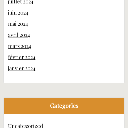
juillet 2024
juin 2024
mai 2024
avril 2024
mars 2024
février 2024
janvier 2024
Categories
Uncategorized