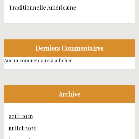
Traditionnelle Américaine
Derniers Commentaires
Aucun commentaire à afficher.
Archive
août 2026
juillet 2026