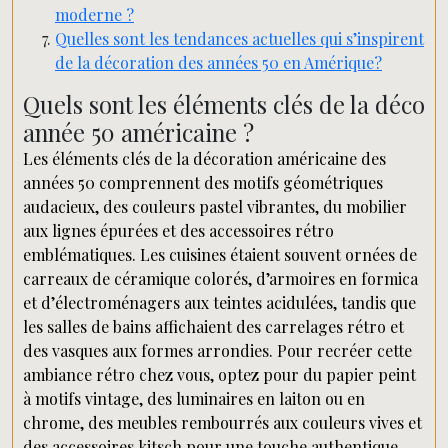
moderne ?
Quelles sont les tendances actuelles qui s’inspirent
de la décoration des années 50 en Amérique?
Quels sont les éléments clés de la déco
année 50 américaine ?
Les éléments clés de la décoration américaine des
années 50 comprennent des motifs géométriques
audacieux, des couleurs pastel vibrantes, du mobilier
aux lignes épurées et des accessoires rétro
emblématiques. Les cuisines étaient souvent ornées de
carreaux de céramique colorés, d’armoires en formica
et d’électroménagers aux teintes acidulées, tandis que
les salles de bains affichaient des carrelages rétro et
des vasques aux formes arrondies. Pour recréer cette
ambiance rétro chez vous, optez pour du papier peint
à motifs vintage, des luminaires en laiton ou en
chrome, des meubles rembourrés aux couleurs vives et
des accessoires kitsch pour une touche authentique