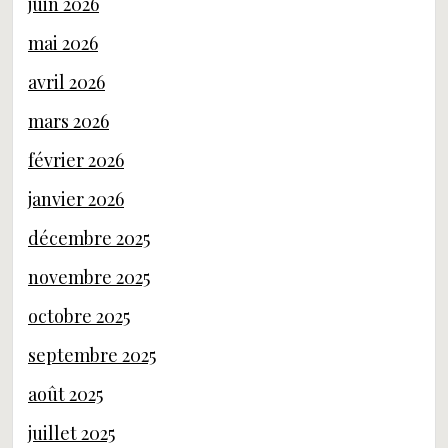
juin 2026
mai 2026
avril 2026
mars 2026
février 2026
janvier 2026
décembre 2025
novembre 2025
octobre 2025
septembre 2025
août 2025
juillet 2025