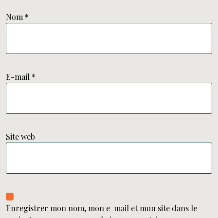
Nom
*
E-mail
*
Site web
Enregistrer mon nom, mon e-mail et mon site dans le