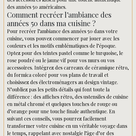
des années 50 américaines.
Comment recréer l’ambiance des
années 50 dans ma cuisine ?
Pour recréer l’ambiance des années 50 dans votre
cuisine, vous pouvez commencer par jouer avec les
couleurs et les motifs emblématiques de l’époque.
Optez pour des teintes pastel comme le turquoise, le
rose poudré ou le jaune vif pour vos murs ou vos
accessoires. Intégrez des carreaux de céramique rétro,
du formica coloré pour vos plans de travail et
choisissez des électroménagers au design vintage.
N’oubliez pas les petits détails qui font toute la
différence : des affiches rétro, des ustensiles de cuisine
en métal chromé et quelques touches de rouge ou
d’orange pour une touche finale authentique. En
suivant ces conseils, vous pourrez facilement
transformer votre cuisine en un véritable voyage dans
le temps, rappelant avec nostalgie l’âge d’or des