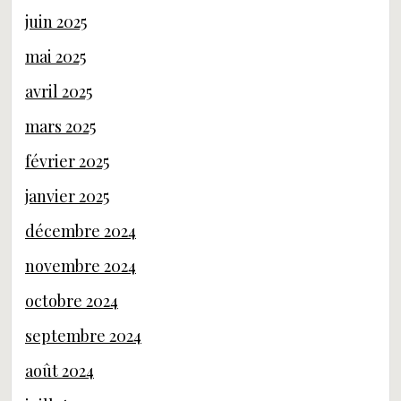
juin 2025
mai 2025
avril 2025
mars 2025
février 2025
janvier 2025
décembre 2024
novembre 2024
octobre 2024
septembre 2024
août 2024