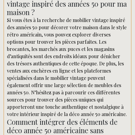
vintage inspiré des années 50 pour ma
maison ?
Si vous êtes à la recherche de mobilier vintage inspiré
des années 50 pour décorer votre maison dans le style
rétro américain, vous pouvez explorer diverses
options pour trouver les pièces parfaites. Les
brocantes, les marchés aux puces et les magasins
d’antiquités sont des endroits idéaux pour dénicher
des trésors authentiques de cette époque. De plus, les
ventes aux enchères en ligne et les plateformes
spécialisées dans le mobilier vintage peuvent
également offrir une large sélection de meubles des
années 50. N’hésitez pas à parcourir ces différentes
sources pour trouver des pièces uniques qui
apporteront une touche authentique et nostalgique à
votre intérieur inspiré de la déco année 50 américaine.
Comment intégrer des éléments de
déco année 50 américaine sans