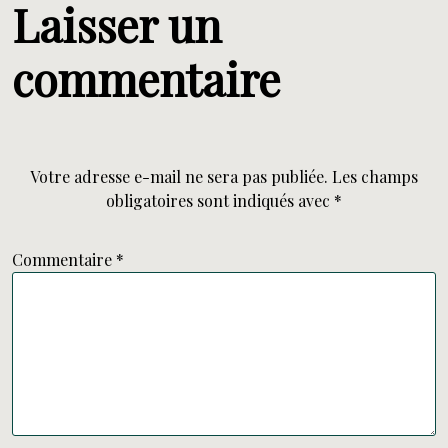
Laisser un
commentaire
Votre adresse e-mail ne sera pas publiée.
Les champs
obligatoires sont indiqués avec
*
Commentaire
*