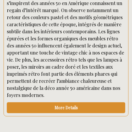
s’inspirent des années 50 en Amérique connaissent un
regain d’intérêt marqué. On observe notamment un
retour des couleurs pastel et des motifs géométriques
caractéristiques de cette époque, intégrés de manière
subtile dans les intérieurs contemporains. Les lignes
épurées et les formes organiques des meubles rétro
des années 50 influencent également le design actuel,
apportant une touche de vintage chic à nos espaces de
vie. De plus, les accessoires rétro tels que les lampes à
poser, les miroirs au cadre doré et les textiles aux
imprimés rétro font partie des éléments phares qui
permettent de recréer l’ambiance chaleureuse et
nostalgique de la déco année 50 américaine dans nos
foyers modernes.
More Details