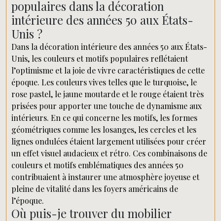
populaires dans la décoration
intérieure des années 50 aux États-
Unis ?
Dans la décoration intérieure des années 50 aux États-
Unis, les couleurs et motifs populaires reflétaient
l’optimisme et la joie de vivre caractéristiques de cette
époque. Les couleurs vives telles que le turquoise, le
rose pastel, le jaune moutarde et le rouge étaient très
prisées pour apporter une touche de dynamisme aux
intérieurs. En ce qui concerne les motifs, les formes
géométriques comme les losanges, les cercles et les
lignes ondulées étaient largement utilisées pour créer
un effet visuel audacieux et rétro. Ces combinaisons de
couleurs et motifs emblématiques des années 50
contribuaient à instaurer une atmosphère joyeuse et
pleine de vitalité dans les foyers américains de
l’époque.
Où puis-je trouver du mobilier