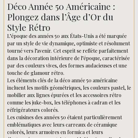
Déco Année 50 Américaine :
Plongez dans l’Âge d’Or du
Style Rétro
L’époque des années 50 aux États-Unis a été marquée
par un style de vie dynamique, optimiste et résolument
tourné vers l’avenir. Cet esprit se reflète parfaitement
dans la décoration intérieure de l’époque, caractérisée
par des couleurs vives, des formes audacieuses et une
touche de glamour rétro.
Les éléments clés de la déco année 50 américaine
incluent les motifs géométriques, les couleurs pastel, le
mobilier aux lignes épurées et les accessoires rétro
comme les juke-box, les téléphones à cadran et les
réfrigérateurs colorés.
Les cuisines des années 50 étaient particulièrement
emblématiques avec leurs carreaux de céramique
colorés, leurs armoires en formica et leurs