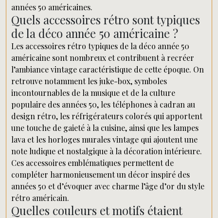
années 50 américaines.
Quels accessoires rétro sont typiques
de la déco année 50 américaine ?
Les accessoires rétro typiques de la déco année 50
américaine sont nombreux et contribuent à recréer
l’ambiance vintage caractéristique de cette époque. On
retrouve notamment les juke-box, symboles
incontournables de la musique et de la culture
populaire des années 50, les téléphones à cadran au
design rétro, les réfrigérateurs colorés qui apportent
une touche de gaieté à la cuisine, ainsi que les lampes
lava et les horloges murales vintage qui ajoutent une
note ludique et nostalgique à la décoration intérieure.
Ces accessoires emblématiques permettent de
compléter harmonieusement un décor inspiré des
années 50 et d’évoquer avec charme l’âge d’or du style
rétro américain.
Quelles couleurs et motifs étaient