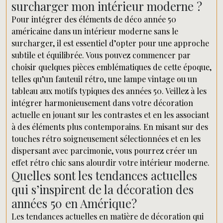
surcharger mon intérieur moderne ?
Pour intégrer des éléments de déco année 50
américaine dans un intérieur moderne sans le
surcharger, il est essentiel d’opter pour une approche
subtile et équilibrée. Vous pouvez commencer par
choisir quelques pièces emblématiques de cette époque,
telles qu’un fauteuil rétro, une lampe vintage ou un
tableau aux motifs typiques des années 50. Veillez à les
intégrer harmonieusement dans votre décoration
actuelle en jouant sur les contrastes et en les associant
à des éléments plus contemporains. En misant sur des
touches rétro soigneusement sélectionnées et en les
dispersant avec parcimonie, vous pourrez créer un
effet rétro chic sans alourdir votre intérieur moderne.
Quelles sont les tendances actuelles
qui s’inspirent de la décoration des
années 50 en Amérique?
Les tendances actuelles en matière de décoration qui