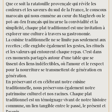
Que ce soit la ratatouille provençale qui révèle les
couleurs et les saveurs du sud de la France, le couscous
marocain qui nous emmène au cœur du Maghreb ou le
pot-au-feu français qui incarne la convivialité et la
simplicité, chaque plat traditionnel est une invitation à
explorer une culture à travers sa gastronomie.
La cuisine traditionnelle ne se limite pas seulement aux
recettes ; elle englobe également les gestes, les rituels
et les valeurs qui entourent chaque repas. C’est dans
ces moments partagés autour d’une table que se
tissent des liens indéfectibles, où l’amour et le respect
pour la nourriture se transmettent de génération en
génération.
En préservant et en célébrant notre cuisine
traditionnelle, nous préservons également notre
patrimoine culturel et nos racines. Chaque plat
traditionnel est un témoignage vivant de notre histoire
commune, un lien tangible entre le passé, le présent et
l’avenir.