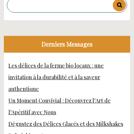
Derniers Messages
Les délices de la ferme bio locaux : une
invitation à la durabilité et à la saveur
authentique
Un Moment Convivial : Découvrez l’Art de
l’Apéritif avec Nous
Dégustez des Délices Glacés et des Milkshakes