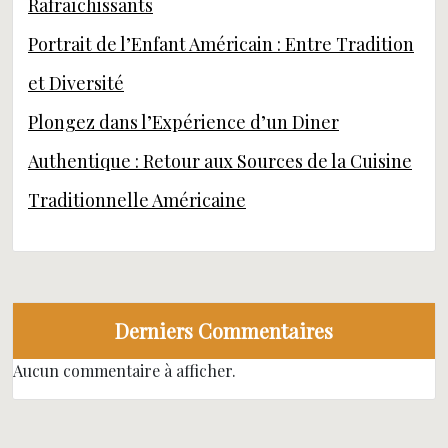
Rafraîchissants
Portrait de l’Enfant Américain : Entre Tradition
et Diversité
Plongez dans l’Expérience d’un Diner
Authentique : Retour aux Sources de la Cuisine
Traditionnelle Américaine
Derniers Commentaires
Aucun commentaire à afficher.