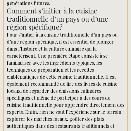
générations futures.
Comment s’initier à la cuisine
traditionnelle d’un pays ou d’une
région spécifique?
Pour s’initier à la cuisine traditionnelle d’un pays ou
d’une région spécifique, il est essentiel de plonger
dans l’histoire et la culture culinaire qui la
caractérisent. Une première étape consiste à se
familiariser avec les ingrédients typiques, les
techniques de préparation et les recettes
emblématiques de cette cuisine traditionnelle. Il est
également recommandé de lire des livres de cuisine
locaux, de regarder des émissions culinaires
spécifiques et même de participer à des cours de
cuisine traditionnelle pour apprendre directement des
experts. Enfin, rien ne vaut l’expérience sur le terrain :
explorer les marchés locaux, goûter des plats
authentiques dans des restaurants traditionnels et