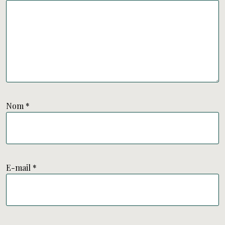
Nom
*
E-mail
*