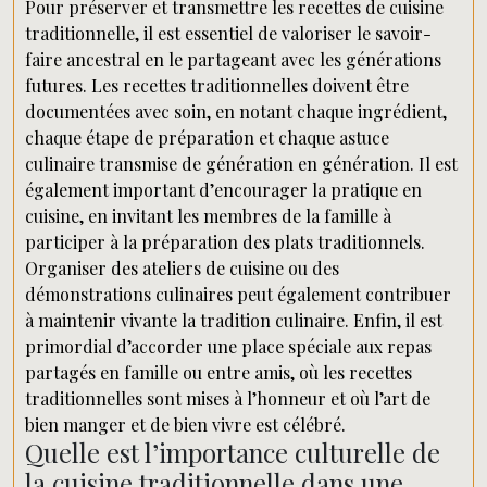
Pour préserver et transmettre les recettes de cuisine
traditionnelle, il est essentiel de valoriser le savoir-
faire ancestral en le partageant avec les générations
futures. Les recettes traditionnelles doivent être
documentées avec soin, en notant chaque ingrédient,
chaque étape de préparation et chaque astuce
culinaire transmise de génération en génération. Il est
également important d’encourager la pratique en
cuisine, en invitant les membres de la famille à
participer à la préparation des plats traditionnels.
Organiser des ateliers de cuisine ou des
démonstrations culinaires peut également contribuer
à maintenir vivante la tradition culinaire. Enfin, il est
primordial d’accorder une place spéciale aux repas
partagés en famille ou entre amis, où les recettes
traditionnelles sont mises à l’honneur et où l’art de
bien manger et de bien vivre est célébré.
Quelle est l’importance culturelle de
la cuisine traditionnelle dans une