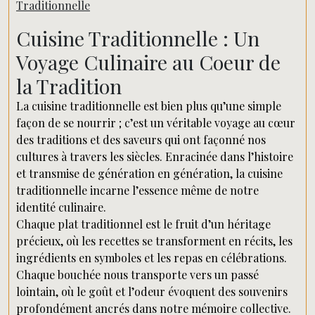
Traditionnelle
Cuisine Traditionnelle : Un
Voyage Culinaire au Coeur de
la Tradition
La cuisine traditionnelle est bien plus qu’une simple
façon de se nourrir ; c’est un véritable voyage au cœur
des traditions et des saveurs qui ont façonné nos
cultures à travers les siècles. Enracinée dans l’histoire
et transmise de génération en génération, la cuisine
traditionnelle incarne l’essence même de notre
identité culinaire.
Chaque plat traditionnel est le fruit d’un héritage
précieux, où les recettes se transforment en récits, les
ingrédients en symboles et les repas en célébrations.
Chaque bouchée nous transporte vers un passé
lointain, où le goût et l’odeur évoquent des souvenirs
profondément ancrés dans notre mémoire collective.