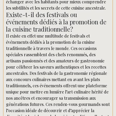
échanger avec les habitants pour mieux comprendre
les subtilités et les secrets de cette cuisine ancestrale.
Existe-t-il des festivals ou
événements dédiés à la promotion de
la cuisine traditionnelle?
Il existe en effet une multitude de festivals et
événements dédiés à la promotion de la cuisine
traditionnelle à travers le monde. Ces occasions
spéciales rassemblent des chefs renommés, des
artisans passionnés et des amateurs de gastronomie
pour célébrer les saveurs authentiques et les recettes
ancestrales. Des festivals de la gastronomie régionale
aux concours culinaires mettant en avant les plats
traditionnels, ces événements offrent une plateforme
unique pour mettre en lumière l’art culinaire hérité de
nos ancêtres et encourager sa transmission aux
générations futures. Ces rendez-vous gourmands sont
l’occasion idéale de découvrir et d’apprécier la