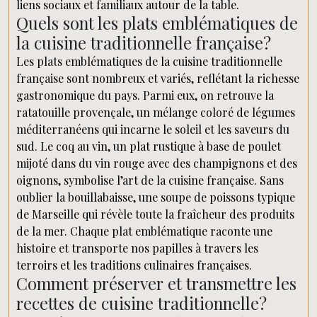
liens sociaux et familiaux autour de la table.
Quels sont les plats emblématiques de
la cuisine traditionnelle française?
Les plats emblématiques de la cuisine traditionnelle
française sont nombreux et variés, reflétant la richesse
gastronomique du pays. Parmi eux, on retrouve la
ratatouille provençale, un mélange coloré de légumes
méditerranéens qui incarne le soleil et les saveurs du
sud. Le coq au vin, un plat rustique à base de poulet
mijoté dans du vin rouge avec des champignons et des
oignons, symbolise l’art de la cuisine française. Sans
oublier la bouillabaisse, une soupe de poissons typique
de Marseille qui révèle toute la fraîcheur des produits
de la mer. Chaque plat emblématique raconte une
histoire et transporte nos papilles à travers les
terroirs et les traditions culinaires françaises.
Comment préserver et transmettre les
recettes de cuisine traditionnelle?