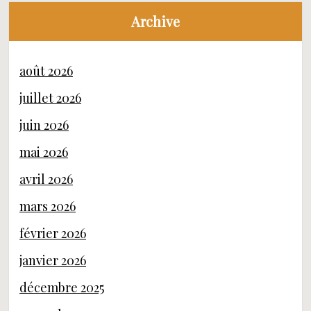
Archive
août 2026
juillet 2026
juin 2026
mai 2026
avril 2026
mars 2026
février 2026
janvier 2026
décembre 2025