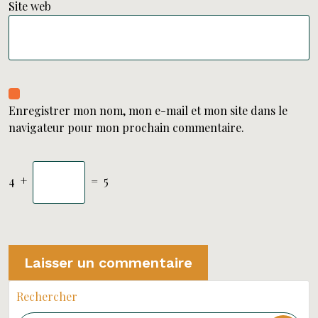
Site web
Enregistrer mon nom, mon e-mail et mon site dans le
navigateur pour mon prochain commentaire.
4
+
=
5
Rechercher