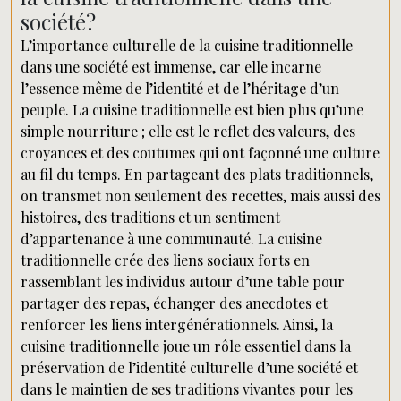
société?
L’importance culturelle de la cuisine traditionnelle
dans une société est immense, car elle incarne
l’essence même de l’identité et de l’héritage d’un
peuple. La cuisine traditionnelle est bien plus qu’une
simple nourriture ; elle est le reflet des valeurs, des
croyances et des coutumes qui ont façonné une culture
au fil du temps. En partageant des plats traditionnels,
on transmet non seulement des recettes, mais aussi des
histoires, des traditions et un sentiment
d’appartenance à une communauté. La cuisine
traditionnelle crée des liens sociaux forts en
rassemblant les individus autour d’une table pour
partager des repas, échanger des anecdotes et
renforcer les liens intergénérationnels. Ainsi, la
cuisine traditionnelle joue un rôle essentiel dans la
préservation de l’identité culturelle d’une société et
dans le maintien de ses traditions vivantes pour les