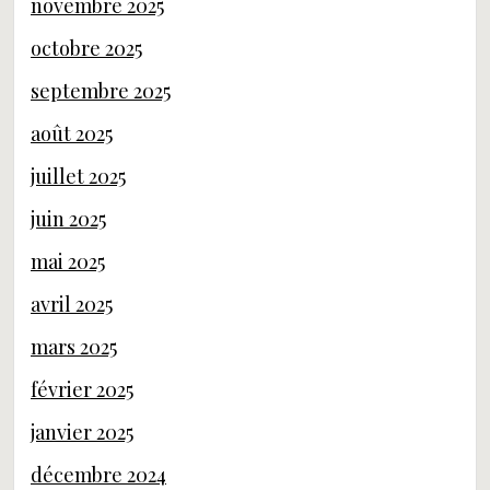
novembre 2025
octobre 2025
septembre 2025
août 2025
juillet 2025
juin 2025
mai 2025
avril 2025
mars 2025
février 2025
janvier 2025
décembre 2024