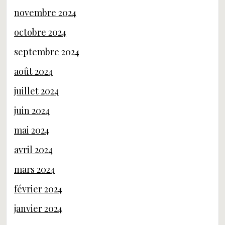
novembre 2024
octobre 2024
septembre 2024
août 2024
juillet 2024
juin 2024
mai 2024
avril 2024
mars 2024
février 2024
janvier 2024