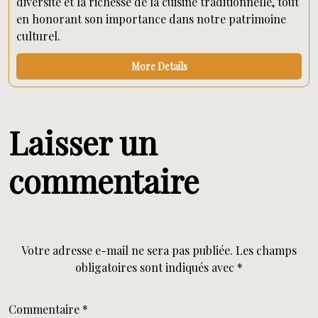
diversité et la richesse de la cuisine traditionnelle, tout
en honorant son importance dans notre patrimoine
culturel.
More Details
Laisser un
commentaire
Votre adresse e-mail ne sera pas publiée.
Les champs
obligatoires sont indiqués avec
*
Commentaire
*