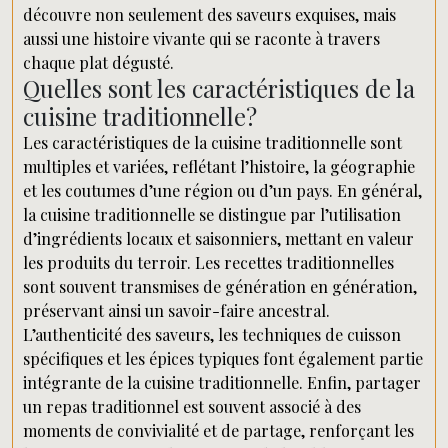
découvre non seulement des saveurs exquises, mais
aussi une histoire vivante qui se raconte à travers
chaque plat dégusté.
Quelles sont les caractéristiques de la
cuisine traditionnelle?
Les caractéristiques de la cuisine traditionnelle sont
multiples et variées, reflétant l’histoire, la géographie
et les coutumes d’une région ou d’un pays. En général,
la cuisine traditionnelle se distingue par l’utilisation
d’ingrédients locaux et saisonniers, mettant en valeur
les produits du terroir. Les recettes traditionnelles
sont souvent transmises de génération en génération,
préservant ainsi un savoir-faire ancestral.
L’authenticité des saveurs, les techniques de cuisson
spécifiques et les épices typiques font également partie
intégrante de la cuisine traditionnelle. Enfin, partager
un repas traditionnel est souvent associé à des
moments de convivialité et de partage, renforçant les