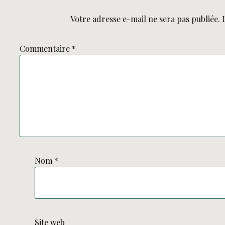
Votre adresse e-mail ne sera pas publiée.
Commentaire
*
Nom
*
Site web