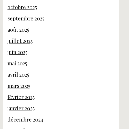
octobre 2025
septembre 2025
août 2025
juillet 2025
juin 2025
mai 2025
avril 2025
mars 2025
février 2025
janvier 2025
décembre 2024