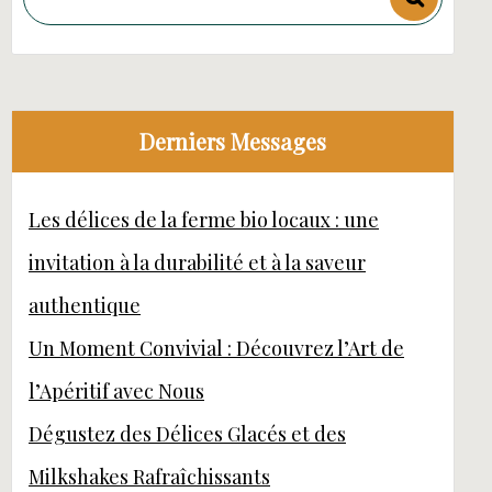
Derniers Messages
Les délices de la ferme bio locaux : une
invitation à la durabilité et à la saveur
authentique
Un Moment Convivial : Découvrez l’Art de
l’Apéritif avec Nous
Dégustez des Délices Glacés et des
Milkshakes Rafraîchissants