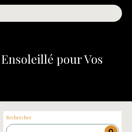
 Ensoleillé pour Vos
Rechercher