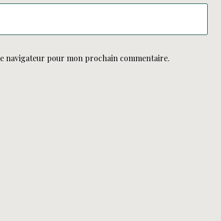
le navigateur pour mon prochain commentaire.