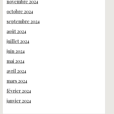
novembre 2024
octobre 2024
septembre 2024
août 2024
juillet 2024
juin 2024
mai 2024
avril 2024
mars 2024
février 2024
janvier 2024