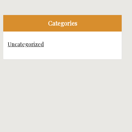
Categories
Uncategorized