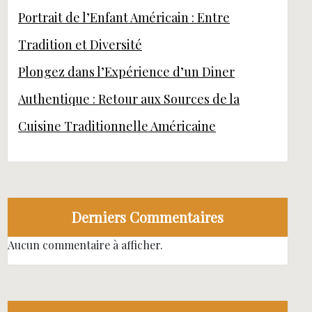
Portrait de l’Enfant Américain : Entre
Tradition et Diversité
Plongez dans l’Expérience d’un Diner
Authentique : Retour aux Sources de la
Cuisine Traditionnelle Américaine
Derniers Commentaires
Aucun commentaire à afficher.