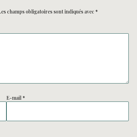
Les champs obligatoires sont indiqués avec
*
E-mail
*