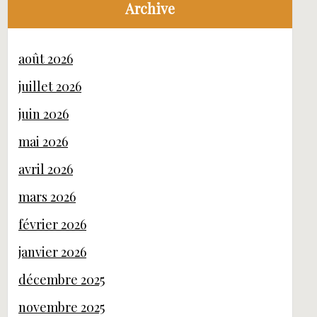
Archive
août 2026
juillet 2026
juin 2026
mai 2026
avril 2026
mars 2026
février 2026
janvier 2026
décembre 2025
novembre 2025