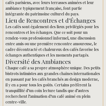
cafés parisiens, avec leurs terrasses animées et leur
ambiance typiquement française, font partie
intégrante du patrimoine culturel du pays.
Lieu de Rencontres et d’Échanges
Les cafés sont également des lieux privilégiés pour les
rencontres et les échanges. Que ce soit pour un
rendez-vous professionnel informel, une discussion
entre amis ou une première rencontre amoureuse, le
cadre décontracté et chaleureux des cafés favorise les
échanges authentiques et les moments partagés.
Diversité des Ambiances
Chaque café a sa propre atmosphère unique. Des petits
bistrots intimistes aux grandes chaînes internationales
en passant par les cafés branchés au design moderne,
il y en a pour tous les goûts. Certains préfèrent la
tranquillité d’un coin lecture tandis que d’autres
recherchent l’animation d’un café animé en plein
centre-ville.