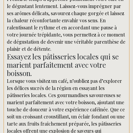
le dégustant lentement. Laissez-vous imprégner par
ses arômes délicats, savourez chaque gorgée et laissez
la chaleur réconfortante envahir vos sens. En
ralentissant le rythme et en accordant une pause à
votre journée trépidante, vous permettez à ce moment
de dégustation de devenir une véritable parenthèse de
plaisir et de détente.
Essayez les pâtisseries locales qui se
marient parfaitement avec votre
boisson.
Lorsque vous visitez un café, n’oubliez pas d’explorer
les délices sucrés de la région en essayant les
pâtisseries locales. Ces gourmandises savoureuses se
marient parfaitement avec votre boisson, ajoutant une
touche de douceur à votre expérience caféinée. Que ce
soit un croissant croustillant, un éclair fondant ou une
tarte aux fruits fraîchement préparée, les pâtisseries
locales offrent une explosion de saveurs qui