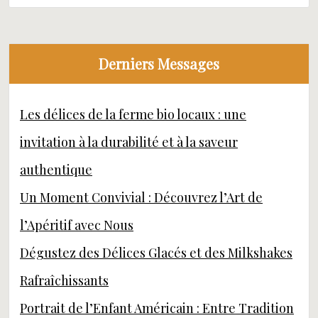
Derniers Messages
Les délices de la ferme bio locaux : une
invitation à la durabilité et à la saveur
authentique
Un Moment Convivial : Découvrez l’Art de
l’Apéritif avec Nous
Dégustez des Délices Glacés et des Milkshakes
Rafraîchissants
Portrait de l’Enfant Américain : Entre Tradition