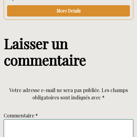
More Details
Laisser un
commentaire
Votre adresse e-mail ne sera pas publiée.
Les champs
obligatoires sont indiqués avec
*
Commentaire
*