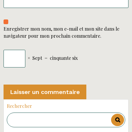
Enregistrer mon nom, mon e-mail et mon site dans le
navigateur pour mon prochain commentaire.
×
Sept
=
cinquante six
Rechercher