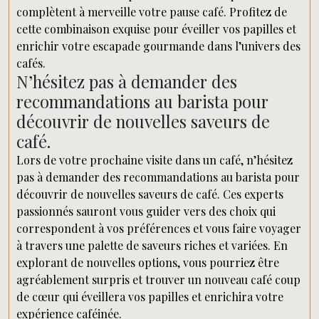
complètent à merveille votre pause café. Profitez de
cette combinaison exquise pour éveiller vos papilles et
enrichir votre escapade gourmande dans l’univers des
cafés.
N’hésitez pas à demander des
recommandations au barista pour
découvrir de nouvelles saveurs de
café.
Lors de votre prochaine visite dans un café, n’hésitez
pas à demander des recommandations au barista pour
découvrir de nouvelles saveurs de café. Ces experts
passionnés sauront vous guider vers des choix qui
correspondent à vos préférences et vous faire voyager
à travers une palette de saveurs riches et variées. En
explorant de nouvelles options, vous pourriez être
agréablement surpris et trouver un nouveau café coup
de cœur qui éveillera vos papilles et enrichira votre
expérience caféinée.