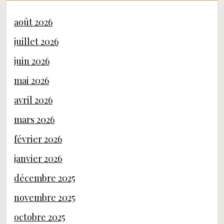
août 2026
juillet 2026
juin 2026
mai 2026
avril 2026
mars 2026
février 2026
janvier 2026
décembre 2025
novembre 2025
octobre 2025