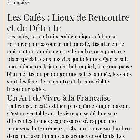
Française
Les Cafés : Lieux de Rencontre
et de Détente
Les cafés, ces endroits emblématiques où l’on se
retrouve pour savourer un bon café, discuter entre
amis ou tout simplement se détendre, occupent une
place spéciale dans nos vies quotidiennes. Que ce soit
pour démarrer la journée du bon pied, faire une pause
bien méritée ou prolonger une soirée animée, les cafés
sont des lieux de rencontre et de convivialité
incontournables.
Un Art de Vivre à la Française
En France, le café est bien plus qu’une simple boisson.
C’est un véritable art de vivre qui se décline sous
différentes formes : espresso corsé, cappuccino
mousseux, latte crémeux… Chacun trouve son bonheur
dans une tasse fumante aux arômes envoûtants. Les