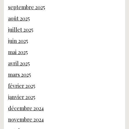
septembre 2025
août 2025
juillet 2025
juin 2025
mai 2025
avril 2025
mars 2025
février 2025
janvier 2025
décembre 2024
novembre 2024