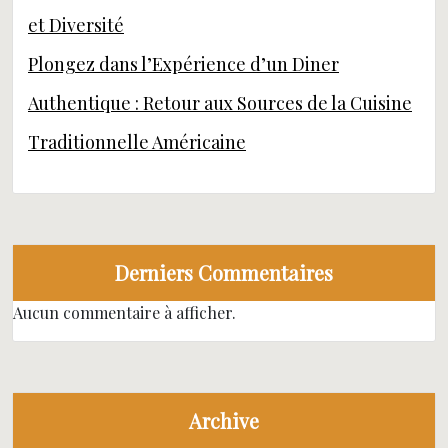
et Diversité
Plongez dans l’Expérience d’un Diner
Authentique : Retour aux Sources de la Cuisine
Traditionnelle Américaine
Derniers Commentaires
Aucun commentaire à afficher.
Archive