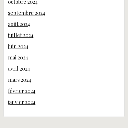
octobre 2024
septembre 2024
août 2024
juillet 2024
juin 2024
mai 2024
avril 2024
mars 2024
février 2024
janvier 2024