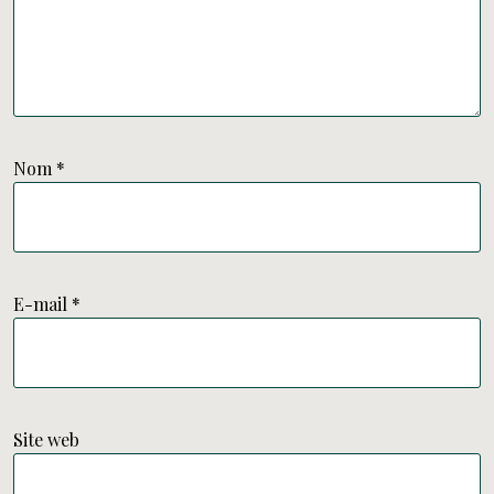
Nom
*
E-mail
*
Site web