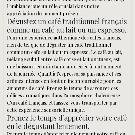
l’ambiance joue un rôle crucial dans notre
appréciation du moment présent.
Dégustez un café traditionnel français
comme un café au lait ou un espresso.
Pour une expérience authentique des cafés français,
rien de tel que de déguster un café traditionnel
comme un café au lait ou un espresso. Le café au lait,
mélange subtil entre café corsé et lait onctueux, est
une boisson réconfortante appréciée à tout moment
de la journée. Quant à l’espresso, sa puissance et ses
arômes intenses en font un incontournable pour les
amateurs de café. Prenez le temps de savourer ces
délices aromatiques dans l’atmosphère chaleureuse
d’un café français, et laissez-vous transporter par
cette expérience sensorielle unique.
Prenez le temps d’apprécier votre café
en le dégustant lentement.
Prenez le temps d’apprécier pleinement votre café en