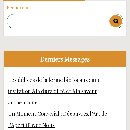
Rechercher
Derniers Messages
Les délices de la ferme bio locaux : une
invitation à la durabilité et à la saveur
authentique
Un Moment Convivial : Découvrez l’Art de
l’Apéritif avec Nous