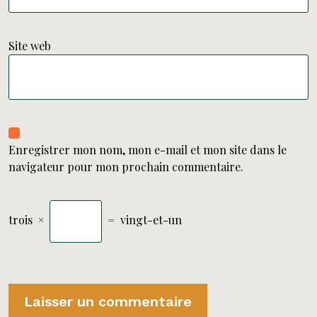
Site web
Enregistrer mon nom, mon e-mail et mon site dans le
navigateur pour mon prochain commentaire.
trois
×
=
vingt-et-un