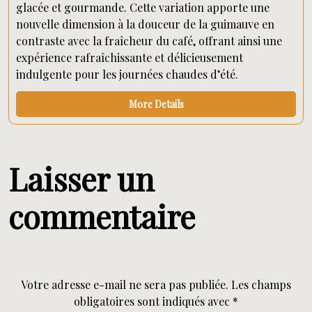
glacée et gourmande. Cette variation apporte une
nouvelle dimension à la douceur de la guimauve en
contraste avec la fraîcheur du café, offrant ainsi une
expérience rafraîchissante et délicieusement
indulgente pour les journées chaudes d’été.
More Details
Laisser un
commentaire
Votre adresse e-mail ne sera pas publiée.
Les champs
obligatoires sont indiqués avec
*