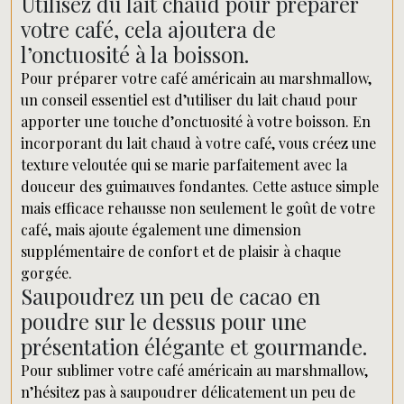
Utilisez du lait chaud pour préparer
votre café, cela ajoutera de
l’onctuosité à la boisson.
Pour préparer votre café américain au marshmallow,
un conseil essentiel est d’utiliser du lait chaud pour
apporter une touche d’onctuosité à votre boisson. En
incorporant du lait chaud à votre café, vous créez une
texture veloutée qui se marie parfaitement avec la
douceur des guimauves fondantes. Cette astuce simple
mais efficace rehausse non seulement le goût de votre
café, mais ajoute également une dimension
supplémentaire de confort et de plaisir à chaque
gorgée.
Saupoudrez un peu de cacao en
poudre sur le dessus pour une
présentation élégante et gourmande.
Pour sublimer votre café américain au marshmallow,
n’hésitez pas à saupoudrer délicatement un peu de