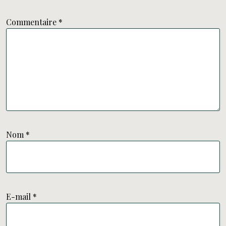
Commentaire
*
Nom
*
E-mail
*