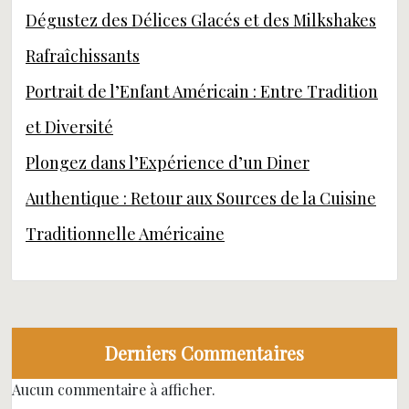
Dégustez des Délices Glacés et des Milkshakes
Rafraîchissants
Portrait de l’Enfant Américain : Entre Tradition
et Diversité
Plongez dans l’Expérience d’un Diner
Authentique : Retour aux Sources de la Cuisine
Traditionnelle Américaine
Derniers Commentaires
Aucun commentaire à afficher.