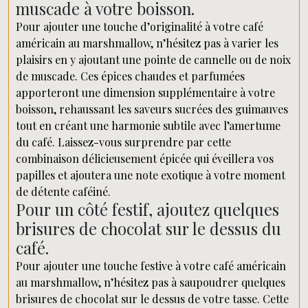
muscade à votre boisson.
Pour ajouter une touche d’originalité à votre café
américain au marshmallow, n’hésitez pas à varier les
plaisirs en y ajoutant une pointe de cannelle ou de noix
de muscade. Ces épices chaudes et parfumées
apporteront une dimension supplémentaire à votre
boisson, rehaussant les saveurs sucrées des guimauves
tout en créant une harmonie subtile avec l’amertume
du café. Laissez-vous surprendre par cette
combinaison délicieusement épicée qui éveillera vos
papilles et ajoutera une note exotique à votre moment
de détente caféiné.
Pour un côté festif, ajoutez quelques
brisures de chocolat sur le dessus du
café.
Pour ajouter une touche festive à votre café américain
au marshmallow, n’hésitez pas à saupoudrer quelques
brisures de chocolat sur le dessus de votre tasse. Cette