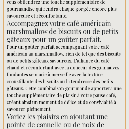
vous obtiendrez une touche supplémentaire de
gourmandise qui rendra chaque gorgée encore plus
savoureuse et réconfortante.
Accompagnez votre café américain
marshmallow de biscuits ou de petits
gâteaux pour un goûter parfait.
Pour un goûter parfait accompagnant votre café
américain au marshmallow, rien de tel que des biscuits
ou de petits gâteaux savoureux. L’alliance du café
chaud et réconfortant avec la douceur des guimauves
fondantes se marie à merveille avec la texture
croustillante des biscuits ou la tendresse des petits
gâteaux. Cette combinaison gourmande apportera une
touche supplémentaire de plaisir à votre pause café,
créant ainsi un moment de délice et de convivialité à
savourer pleinement.
Variez les plaisirs en ajoutant une
pointe de cannelle ou de noix de