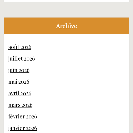
Archive
août 2026
juillet 2026
juin 2026
mai 2026
avril 2026
mars 2026
février 2026
janvier 2026