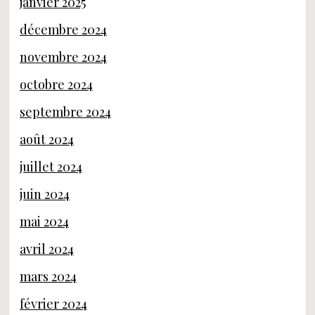
janvier 2025
décembre 2024
novembre 2024
octobre 2024
septembre 2024
août 2024
juillet 2024
juin 2024
mai 2024
avril 2024
mars 2024
février 2024