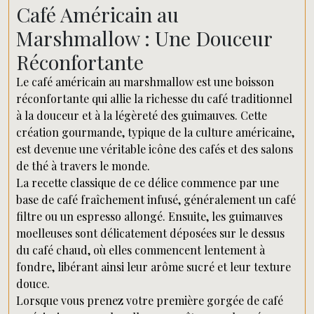
Café Américain au
Marshmallow : Une Douceur
Réconfortante
Le café américain au marshmallow est une boisson
réconfortante qui allie la richesse du café traditionnel
à la douceur et à la légèreté des guimauves. Cette
création gourmande, typique de la culture américaine,
est devenue une véritable icône des cafés et des salons
de thé à travers le monde.
La recette classique de ce délice commence par une
base de café fraîchement infusé, généralement un café
filtre ou un espresso allongé. Ensuite, les guimauves
moelleuses sont délicatement déposées sur le dessus
du café chaud, où elles commencent lentement à
fondre, libérant ainsi leur arôme sucré et leur texture
douce.
Lorsque vous prenez votre première gorgée de café