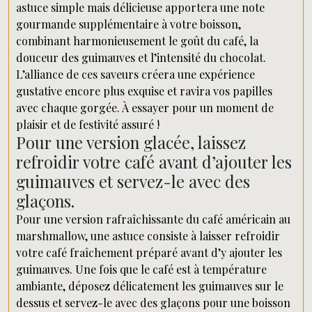
astuce simple mais délicieuse apportera une note
gourmande supplémentaire à votre boisson,
combinant harmonieusement le goût du café, la
douceur des guimauves et l’intensité du chocolat.
L’alliance de ces saveurs créera une expérience
gustative encore plus exquise et ravira vos papilles
avec chaque gorgée. À essayer pour un moment de
plaisir et de festivité assuré !
Pour une version glacée, laissez
refroidir votre café avant d’ajouter les
guimauves et servez-le avec des
glaçons.
Pour une version rafraîchissante du café américain au
marshmallow, une astuce consiste à laisser refroidir
votre café fraîchement préparé avant d’y ajouter les
guimauves. Une fois que le café est à température
ambiante, déposez délicatement les guimauves sur le
dessus et servez-le avec des glaçons pour une boisson