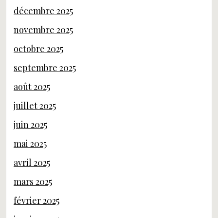
décembre 2025
novembre 2025
octobre 2025
septembre 2025
août 2025
juillet 2025
juin 2025
mai 2025
avril 2025
mars 2025
février 2025