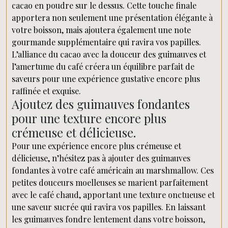
cacao en poudre sur le dessus. Cette touche finale
apportera non seulement une présentation élégante à
votre boisson, mais ajoutera également une note
gourmande supplémentaire qui ravira vos papilles.
L’alliance du cacao avec la douceur des guimauves et
l’amertume du café créera un équilibre parfait de
saveurs pour une expérience gustative encore plus
raffinée et exquise.
Ajoutez des guimauves fondantes
pour une texture encore plus
crémeuse et délicieuse.
Pour une expérience encore plus crémeuse et
délicieuse, n’hésitez pas à ajouter des guimauves
fondantes à votre café américain au marshmallow. Ces
petites douceurs moelleuses se marient parfaitement
avec le café chaud, apportant une texture onctueuse et
une saveur sucrée qui ravira vos papilles. En laissant
les guimauves fondre lentement dans votre boisson,