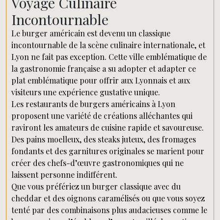
Voyage Culinaire
Incontournable
Le burger américain est devenu un classique
incontournable de la scène culinaire internationale, et
Lyon ne fait pas exception. Cette ville emblématique de
la gastronomie française a su adopter et adapter ce
plat emblématique pour offrir aux Lyonnais et aux
visiteurs une expérience gustative unique.
Les restaurants de burgers américains à Lyon
proposent une variété de créations alléchantes qui
raviront les amateurs de cuisine rapide et savoureuse.
Des pains moelleux, des steaks juteux, des fromages
fondants et des garnitures originales se marient pour
créer des chefs-d’œuvre gastronomiques qui ne
laissent personne indifférent.
Que vous préfériez un burger classique avec du
cheddar et des oignons caramélisés ou que vous soyez
tenté par des combinaisons plus audacieuses comme le