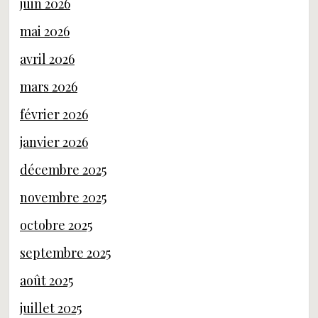
juin 2026
mai 2026
avril 2026
mars 2026
février 2026
janvier 2026
décembre 2025
novembre 2025
octobre 2025
septembre 2025
août 2025
juillet 2025