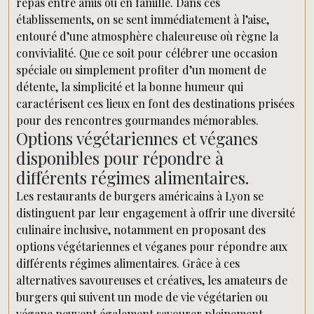
repas entre amis ou en famille. Dans ces
établissements, on se sent immédiatement à l’aise,
entouré d’une atmosphère chaleureuse où règne la
convivialité. Que ce soit pour célébrer une occasion
spéciale ou simplement profiter d’un moment de
détente, la simplicité et la bonne humeur qui
caractérisent ces lieux en font des destinations prisées
pour des rencontres gourmandes mémorables.
Options végétariennes et véganes
disponibles pour répondre à
différents régimes alimentaires.
Les restaurants de burgers américains à Lyon se
distinguent par leur engagement à offrir une diversité
culinaire inclusive, notamment en proposant des
options végétariennes et véganes pour répondre aux
différents régimes alimentaires. Grâce à ces
alternatives savoureuses et créatives, les amateurs de
burgers qui suivent un mode de vie végétarien ou
végane peuvent également savourer pleinement