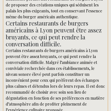
de proposer des créations uniques qui séduisent les
palais les plus exigeants, tout en conservant l’essence
même du burger américain authentique.
Certains restaurants de burgers
américains à Lyon peuvent être assez
bruyants, ce qui peut rendre la
conversation difficile.
Certains restaurants de burgers américains à Lyon
peuvent être assez bruyants, ce qui peut rendre la
conversation difficile. Malgré l’ambiance animée et
conviviale recherchée dans ces établissements, le
niveau sonore élevé peut parfois constituer un
inconvénient pour ceux qui préfèrent des échanges
plus calmes et détendus lors de leurs repas. Il est donc
recommandé de choisir avec soin son lieu de
dégustation en fonction de ses préférences en matière
d’atmosphère afin de profiter pleinement de
l’expérience culinaire proposée.