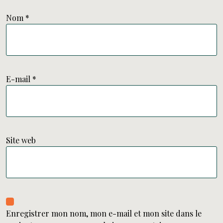
Nom
*
E-mail
*
Site web
Enregistrer mon nom, mon e-mail et mon site dans le