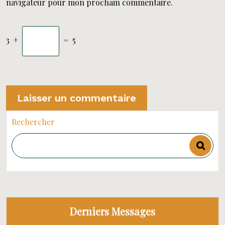
navigateur pour mon prochain commentaire.
3
+
=
5
Rechercher
Derniers Messages