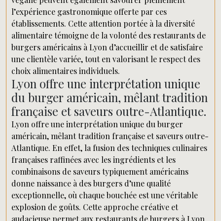
l’expérience gastronomique offerte par ces
établissements. Cette attention portée à la diversité
alimentaire témoigne de la volonté des restaurants de
burgers américains à Lyon d’accueillir et de satisfaire
une clientèle variée, tout en valorisant le respect des
choix alimentaires individuels.
Lyon offre une interprétation unique
du burger américain, mêlant tradition
française et saveurs outre-Atlantique.
Lyon offre une interprétation unique du burger
américain, mêlant tradition française et saveurs outre-
Atlantique. En effet, la fusion des techniques culinaires
françaises raffinées avec les ingrédients et les
combinaisons de saveurs typiquement américains
donne naissance à des burgers d’une qualité
exceptionnelle, où chaque bouchée est une véritable
explosion de goûts. Cette approche créative et
audacieuse permet aux restaurants de burgers à Lyon