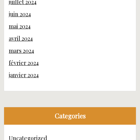
juillet 2024
juin 2024
mai 2024
avril 2024
mars 2024
février 2024
janvier 2024
Categories
Uncategorized