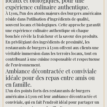
locaux et biologiques, pour une
expérience culinaire authentique.
À Lyon, l’un des atouts majeurs des burgers américains
réside dans l’utilisation d’ingrédients de qualité,
souvent locaux et biologiques. Cette approche garantit
une expérience culinaire authentique où chaque
bouchée révèle la fraîcheur et la saveur des produits.
En privilégiant des ingrédients de proximité, les
restaurants de burgers à Lyon offrent aux clients une
véritable immersion dans les terroirs locaux, tout en
contribuant à une cuisine responsable et respectueuse
de l’environnement.
Ambiance décontractée et conviviale
idéale pour des repas entre amis ou
en famille.
L’un des points forts des restaurants de burgers
américains à Lyon est leur ambiance décontractée et
conviviale, qui en fait l’endroit idéal pour partager un