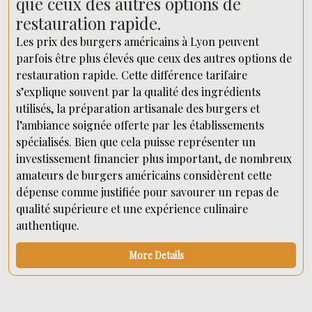
que ceux des autres options de
restauration rapide.
Les prix des burgers américains à Lyon peuvent
parfois être plus élevés que ceux des autres options de
restauration rapide. Cette différence tarifaire
s’explique souvent par la qualité des ingrédients
utilisés, la préparation artisanale des burgers et
l’ambiance soignée offerte par les établissements
spécialisés. Bien que cela puisse représenter un
investissement financier plus important, de nombreux
amateurs de burgers américains considèrent cette
dépense comme justifiée pour savourer un repas de
qualité supérieure et une expérience culinaire
authentique.
More Details