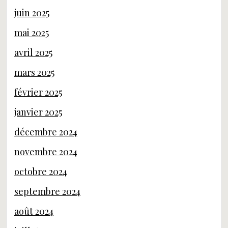
juin 2025
mai 2025
avril 2025
mars 2025
février 2025
janvier 2025
décembre 2024
novembre 2024
octobre 2024
septembre 2024
août 2024