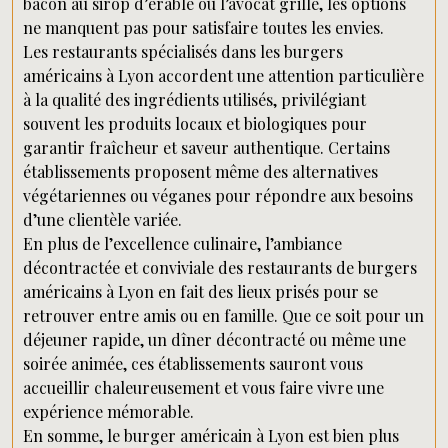
bacon au sirop d’érable ou l’avocat grillé, les options
ne manquent pas pour satisfaire toutes les envies.
Les restaurants spécialisés dans les burgers
américains à Lyon accordent une attention particulière
à la qualité des ingrédients utilisés, privilégiant
souvent les produits locaux et biologiques pour
garantir fraîcheur et saveur authentique. Certains
établissements proposent même des alternatives
végétariennes ou véganes pour répondre aux besoins
d’une clientèle variée.
En plus de l’excellence culinaire, l’ambiance
décontractée et conviviale des restaurants de burgers
américains à Lyon en fait des lieux prisés pour se
retrouver entre amis ou en famille. Que ce soit pour un
déjeuner rapide, un dîner décontracté ou même une
soirée animée, ces établissements sauront vous
accueillir chaleureusement et vous faire vivre une
expérience mémorable.
En somme, le burger américain à Lyon est bien plus