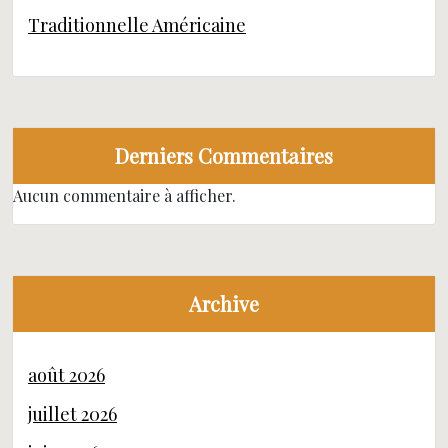
Traditionnelle Américaine
Derniers Commentaires
Aucun commentaire à afficher.
Archive
août 2026
juillet 2026