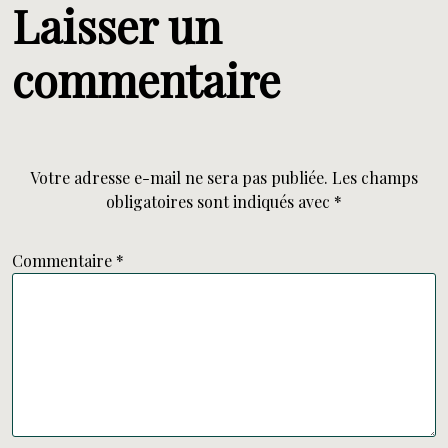
Laisser un
commentaire
Votre adresse e-mail ne sera pas publiée.
Les champs
obligatoires sont indiqués avec
*
Commentaire
*