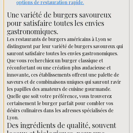
options de restauration rapide.
Une variété de burgers savoureux
pour satisfaire toutes les envies
gastronomiques.
Les restaurants de burgers américains à Lyon se
distinguent par leur variété de burgers savoureux qui
sauront satisfaire toutes les envies gastronomiques.
Que vous recherchiez un burger classique et
réconfortant ou une création plus audacieuse et
innovante, ces établissements offrent une palette de
saveurs et de combinaisons uniques qui sauront ravir
les papilles des amateurs de cuisine gourmande.
Quelle que soit votre préférence, vous trouverez
certainement le burger parfait pour combler vos
désirs culinaires dans les adresses spécialisées de
Lyon.
Des ingrédients de qualité, souvent