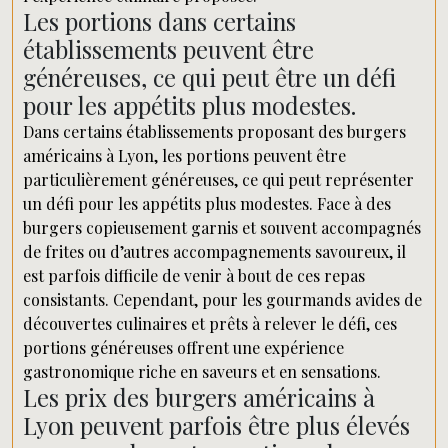
Les portions dans certains
établissements peuvent être
généreuses, ce qui peut être un défi
pour les appétits plus modestes.
Dans certains établissements proposant des burgers
américains à Lyon, les portions peuvent être
particulièrement généreuses, ce qui peut représenter
un défi pour les appétits plus modestes. Face à des
burgers copieusement garnis et souvent accompagnés
de frites ou d’autres accompagnements savoureux, il
est parfois difficile de venir à bout de ces repas
consistants. Cependant, pour les gourmands avides de
découvertes culinaires et prêts à relever le défi, ces
portions généreuses offrent une expérience
gastronomique riche en saveurs et en sensations.
Les prix des burgers américains à
Lyon peuvent parfois être plus élevés