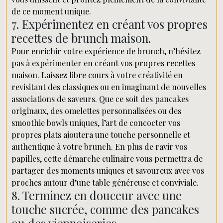
de ce moment unique.
7. Expérimentez en créant vos propres
recettes de brunch maison.
Pour enrichir votre expérience de brunch, n’hésitez
pas à expérimenter en créant vos propres recettes
maison. Laissez libre cours à votre créativité en
revisitant des classiques ou en imaginant de nouvelles
associations de saveurs. Que ce soit des pancakes
originaux, des omelettes personnalisées ou des
smoothie bowls uniques, l’art de concocter vos
propres plats ajoutera une touche personnelle et
authentique à votre brunch. En plus de ravir vos
papilles, cette démarche culinaire vous permettra de
partager des moments uniques et savoureux avec vos
proches autour d’une table généreuse et conviviale.
8. Terminez en douceur avec une
touche sucrée, comme des pancakes