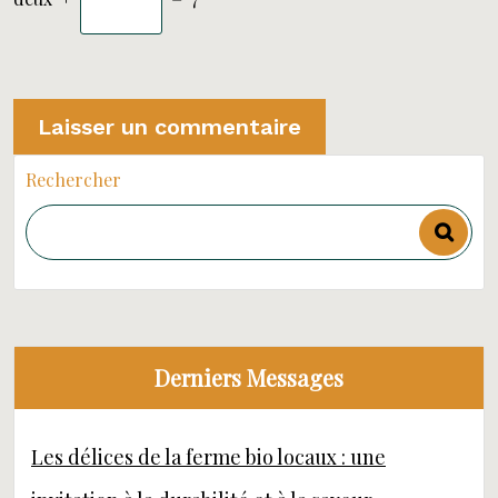
Rechercher
Derniers Messages
Les délices de la ferme bio locaux : une