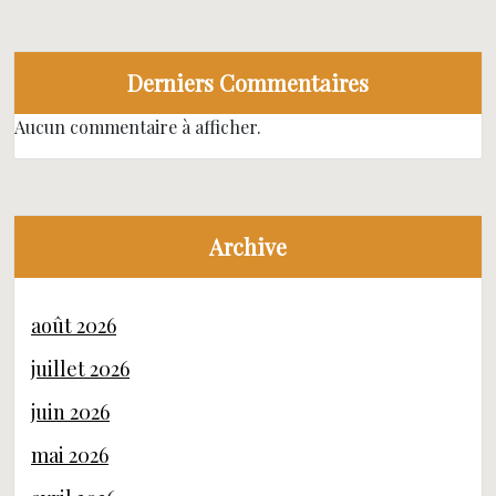
Derniers Commentaires
Aucun commentaire à afficher.
Archive
août 2026
juillet 2026
juin 2026
mai 2026