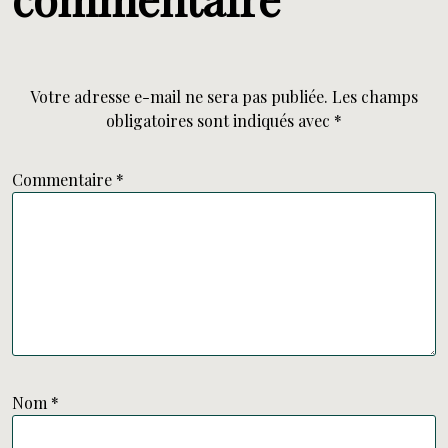
Votre adresse e-mail ne sera pas publiée.
Les champs
obligatoires sont indiqués avec
*
Commentaire
*
Nom
*