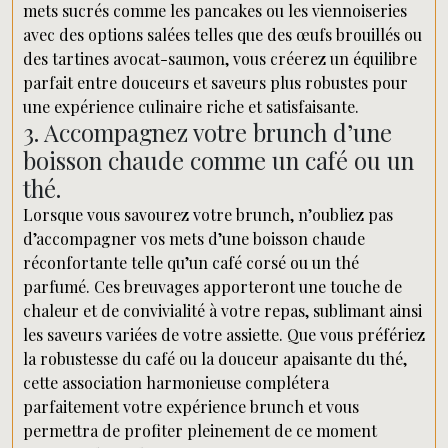
mets sucrés comme les pancakes ou les viennoiseries
avec des options salées telles que des œufs brouillés ou
des tartines avocat-saumon, vous créerez un équilibre
parfait entre douceurs et saveurs plus robustes pour
une expérience culinaire riche et satisfaisante.
3. Accompagnez votre brunch d’une
boisson chaude comme un café ou un
thé.
Lorsque vous savourez votre brunch, n’oubliez pas
d’accompagner vos mets d’une boisson chaude
réconfortante telle qu’un café corsé ou un thé
parfumé. Ces breuvages apporteront une touche de
chaleur et de convivialité à votre repas, sublimant ainsi
les saveurs variées de votre assiette. Que vous préfériez
la robustesse du café ou la douceur apaisante du thé,
cette association harmonieuse complétera
parfaitement votre expérience brunch et vous
permettra de profiter pleinement de ce moment