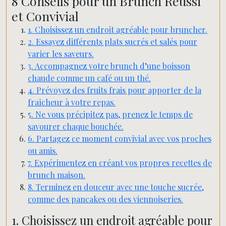
8 Conseils pour un Brunch Réussi
et Convivial
1. Choisissez un endroit agréable pour bruncher.
2. Essayez différents plats sucrés et salés pour
varier les saveurs.
3. Accompagnez votre brunch d’une boisson
chaude comme un café ou un thé.
4. Prévoyez des fruits frais pour apporter de la
fraîcheur à votre repas.
5. Ne vous précipitez pas, prenez le temps de
savourer chaque bouchée.
6. Partagez ce moment convivial avec vos proches
ou amis.
7. Expérimentez en créant vos propres recettes de
brunch maison.
8. Terminez en douceur avec une touche sucrée,
comme des pancakes ou des viennoiseries.
1. Choisissez un endroit agréable pour