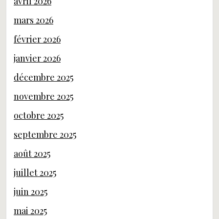
avril 2026
mars 2026
février 2026
janvier 2026
décembre 2025
novembre 2025
octobre 2025
septembre 2025
août 2025
juillet 2025
juin 2025
mai 2025