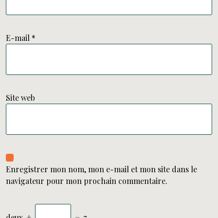
E-mail
*
Site web
Enregistrer mon nom, mon e-mail et mon site dans le
navigateur pour mon prochain commentaire.
deux
+
=
7