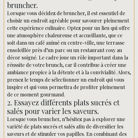
bruncher.
Lorsque vous décidez de bruncher, il est essentiel de
choisir un endroit agréable pour savourer pleinement
cette expérience culinaire. Optez pour un lieu qui offre
une atmosphère chaleureuse et accueillante, que ce
soit dans un café animé en centre-ville, une terrasse
ensoleillée près d’un parc ou un restaurant cosy au
décor soigné. Le cadre joue un rôle important dans la
réussite de votre brunch, car il contribue à créer une
ambiance propice à la détente et à la convivialité. Alors,
prenez le temps de sélectionner un endroit qui vous
inspire et qui vous permettra de profiter pleinement
de ce moment gourmand.
2. Essayez différents plats sucrés et
salés pour varier les saveurs.
Lorsque vous bruncher, n’hésitez pas à explorer une
variété de plats sucrés et salés afin de diversifier les
saveurs et de stimuler vos papilles. En combinant des