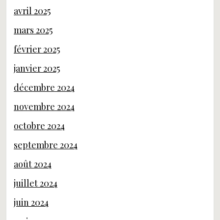
avril 2025
mars 2025
février 2025
janvier 2025
décembre 2024
novembre 2024
octobre 2024
septembre 2024
août 2024
juillet 2024
juin 2024