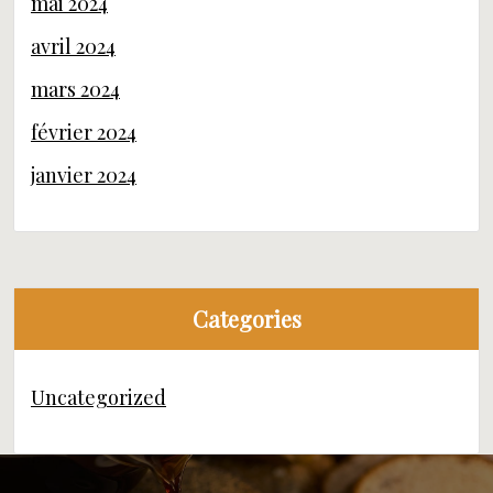
mai 2024
avril 2024
mars 2024
février 2024
janvier 2024
Categories
Uncategorized