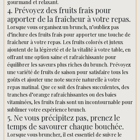
gourmand et relaxant.
4. Prévoyez des fruits frais pour
apporter de la fraîcheur à votre repas.
Lorsque vous organisez un brunch, n’oubliez pas
d’inclure des fruits frais pour apporter une touche de
fraîcheur à votre repas. Les fruits colorés et juteux
ajoutent de la légèreté et de la vitalité à votre table, en
offrant une option saine et rafraîchissante pour
équilibrer les saveurs plus riches du brunch. Prévoyez
une variété de fruits de saison pour satisfaire tous les
goûts et ajouter une note sucrée naturelle à votre
repas matinal. Que ce soit des fraises succulentes, des
tranches d’orange rafraîchissantes ou des baies
vitaminées, les fruits frais sont un incontournable pour
sublimer votre expérience brunch.
5. Ne vous précipitez pas, prenez le
temps de savourer chaque bouchée.
Lorsque vous bruncher, il est essentiel de suivre le