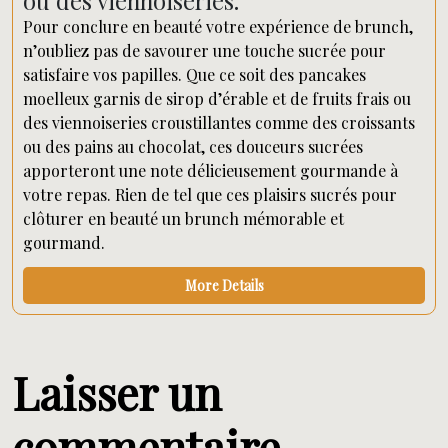
ou des viennoiseries.
Pour conclure en beauté votre expérience de brunch,
n’oubliez pas de savourer une touche sucrée pour
satisfaire vos papilles. Que ce soit des pancakes
moelleux garnis de sirop d’érable et de fruits frais ou
des viennoiseries croustillantes comme des croissants
ou des pains au chocolat, ces douceurs sucrées
apporteront une note délicieusement gourmande à
votre repas. Rien de tel que ces plaisirs sucrés pour
clôturer en beauté un brunch mémorable et
gourmand.
More Details
Laisser un
commentaire