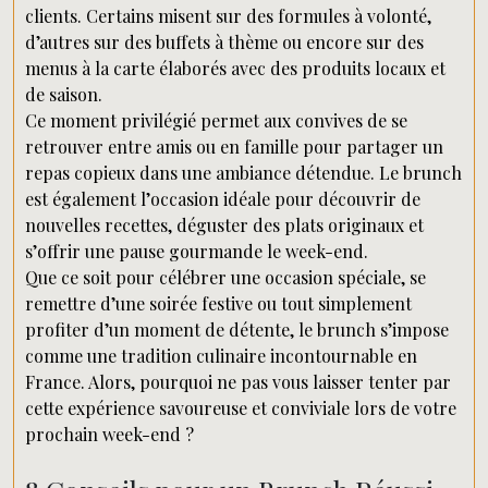
clients. Certains misent sur des formules à volonté,
d’autres sur des buffets à thème ou encore sur des
menus à la carte élaborés avec des produits locaux et
de saison.
Ce moment privilégié permet aux convives de se
retrouver entre amis ou en famille pour partager un
repas copieux dans une ambiance détendue. Le brunch
est également l’occasion idéale pour découvrir de
nouvelles recettes, déguster des plats originaux et
s’offrir une pause gourmande le week-end.
Que ce soit pour célébrer une occasion spéciale, se
remettre d’une soirée festive ou tout simplement
profiter d’un moment de détente, le brunch s’impose
comme une tradition culinaire incontournable en
France. Alors, pourquoi ne pas vous laisser tenter par
cette expérience savoureuse et conviviale lors de votre
prochain week-end ?