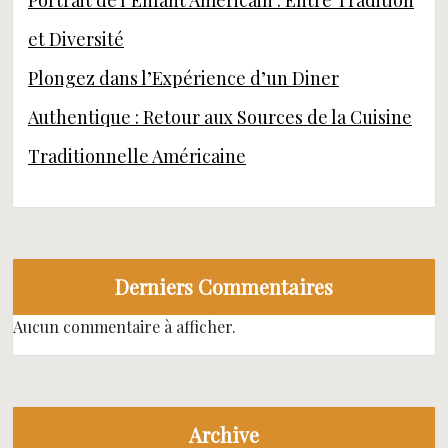
Portrait de l’Enfant Américain : Entre Tradition
et Diversité
Plongez dans l’Expérience d’un Diner
Authentique : Retour aux Sources de la Cuisine
Traditionnelle Américaine
Derniers Commentaires
Aucun commentaire à afficher.
Archive