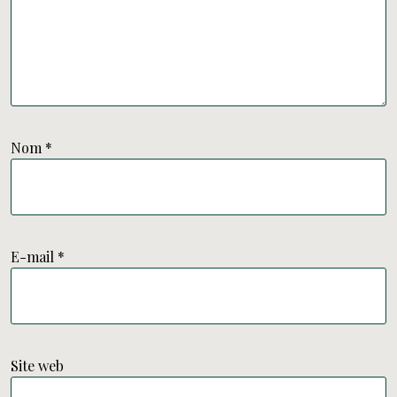
Nom
*
E-mail
*
Site web