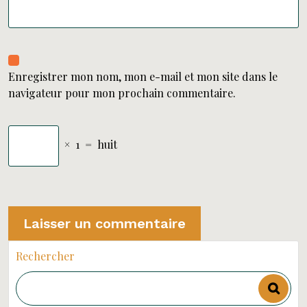
Enregistrer mon nom, mon e-mail et mon site dans le
navigateur pour mon prochain commentaire.
×
1
=
huit
Rechercher