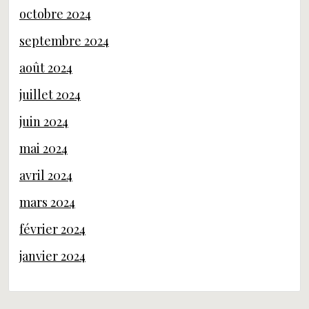
octobre 2024
septembre 2024
août 2024
juillet 2024
juin 2024
mai 2024
avril 2024
mars 2024
février 2024
janvier 2024