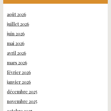
août 2026
juillet 2026
juin 2026
mai 2026
avril 2026
mars 2026
février 2026
janvier 2026
décembre 2025
novembre 2025