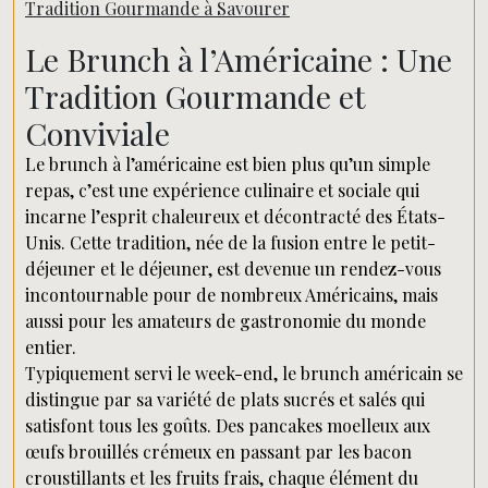
Tradition Gourmande à Savourer
Le Brunch à l’Américaine : Une
Tradition Gourmande et
Conviviale
Le brunch à l’américaine est bien plus qu’un simple
repas, c’est une expérience culinaire et sociale qui
incarne l’esprit chaleureux et décontracté des États-
Unis. Cette tradition, née de la fusion entre le petit-
déjeuner et le déjeuner, est devenue un rendez-vous
incontournable pour de nombreux Américains, mais
aussi pour les amateurs de gastronomie du monde
entier.
Typiquement servi le week-end, le brunch américain se
distingue par sa variété de plats sucrés et salés qui
satisfont tous les goûts. Des pancakes moelleux aux
œufs brouillés crémeux en passant par les bacon
croustillants et les fruits frais, chaque élément du