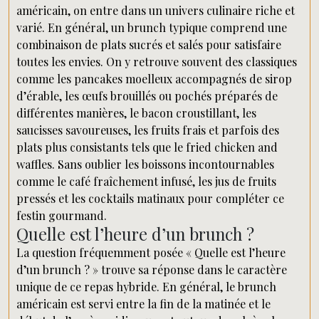
américain, on entre dans un univers culinaire riche et
varié. En général, un brunch typique comprend une
combinaison de plats sucrés et salés pour satisfaire
toutes les envies. On y retrouve souvent des classiques
comme les pancakes moelleux accompagnés de sirop
d’érable, les œufs brouillés ou pochés préparés de
différentes manières, le bacon croustillant, les
saucisses savoureuses, les fruits frais et parfois des
plats plus consistants tels que le fried chicken and
waffles. Sans oublier les boissons incontournables
comme le café fraîchement infusé, les jus de fruits
pressés et les cocktails matinaux pour compléter ce
festin gourmand.
Quelle est l’heure d’un brunch ?
La question fréquemment posée « Quelle est l’heure
d’un brunch ? » trouve sa réponse dans le caractère
unique de ce repas hybride. En général, le brunch
américain est servi entre la fin de la matinée et le