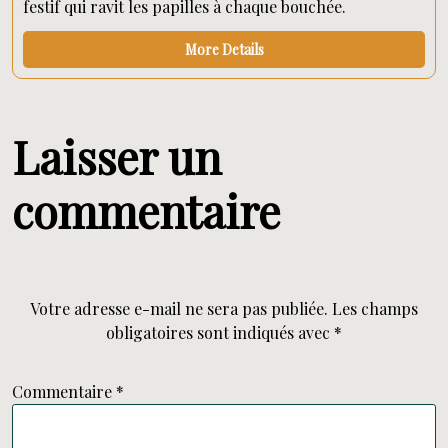
festif qui ravit les papilles à chaque bouchée.
More Details
Laisser un
commentaire
Votre adresse e-mail ne sera pas publiée.
Les champs
obligatoires sont indiqués avec
*
Commentaire
*