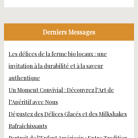
Derniers Messages
Les délices de la ferme bio locaux : une
invitation à la durabilité et à la saveur
authentique
Un Moment Convivial : Découvrez l’Art de
l’Apéritif avec Nous
Dégustez des Délices Glacés et des Milkshakes
Rafraîchissants