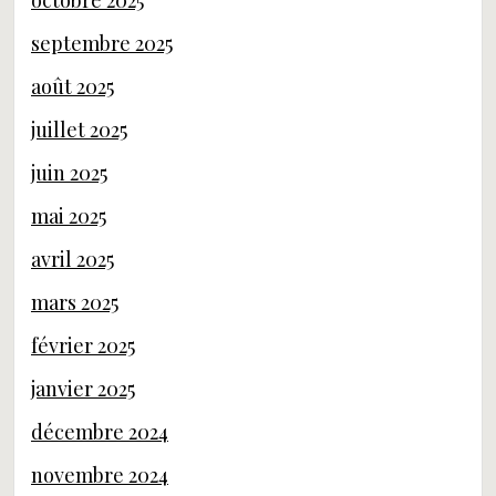
octobre 2025
septembre 2025
août 2025
juillet 2025
juin 2025
mai 2025
avril 2025
mars 2025
février 2025
janvier 2025
décembre 2024
novembre 2024