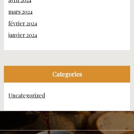
avril 2024
mars 2024
février 2024
janvier 2024
Categories
Uncategorized