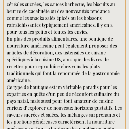
céréales sucrées, les sauces barbecue, les biscuits au
beurre de cacahuète ou des nouveautés tendance
comme les snacks salés épicés ou les boissons
rafraîchissantes typiquement américaines, il y en a
pour tous les goûts et toutes les envies.
En plus des produits alimentaires, une boutique de
nourriture américaine peut également proposer des
articles de décoration, des ustensiles de cuisine
spécifiques à la cuisine US, ainsi que des livres de
recettes pour reproduire chez vous les plats
traditionnels qui font la renommée de la gastronomie
américaine.
Ce type de boutique est un véritable paradis pour les
expatriés en quête d’un peu de réconfort culinaire du
pays natal, mais aussi pour tout amateur de cuisine
curieux d’explorer de nouveaux horizons gustatifs. Les
saveurs sucrées et salées, les mélanges surprenants et
les portions généreuses caractérisent la nourriture
américaine et font le bonheur des papilles en quête