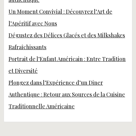
Un Moment Convivial : Découvrez l’Art de
l’Apéritif avec Nous
Dégustez des Délices Glacés et des Milkshakes
Rafraîchissants
Portrait de l’Enfant Américain : Entre Tradition
et Diversité
Plongez dans l’Expérience d’un Diner
Authentique : Retour aux Sources de la Cuisine
Traditionnelle Américaine