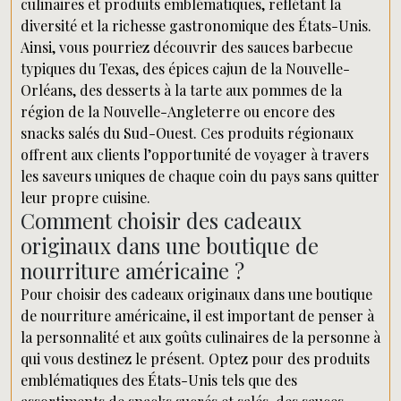
culinaires et produits emblématiques, reflétant la
diversité et la richesse gastronomique des États-Unis.
Ainsi, vous pourriez découvrir des sauces barbecue
typiques du Texas, des épices cajun de la Nouvelle-
Orléans, des desserts à la tarte aux pommes de la
région de la Nouvelle-Angleterre ou encore des
snacks salés du Sud-Ouest. Ces produits régionaux
offrent aux clients l’opportunité de voyager à travers
les saveurs uniques de chaque coin du pays sans quitter
leur propre cuisine.
Comment choisir des cadeaux
originaux dans une boutique de
nourriture américaine ?
Pour choisir des cadeaux originaux dans une boutique
de nourriture américaine, il est important de penser à
la personnalité et aux goûts culinaires de la personne à
qui vous destinez le présent. Optez pour des produits
emblématiques des États-Unis tels que des