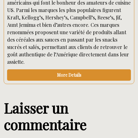
américains qui font le bonheur des amateurs de cuisine
US. Parmi les marques les plus populaires figurent
Kraft, Kellogg’s, Hershey’s, Campbell’s, Reese’s, Jif,
Aunt Jemima et bien d’autres encore. Ces marques
renommées proposent une variété de produits allant
des céréales aux sauces en passant par les snacks
sucrés et salés, permettant aux clients de retrouver le
goût authentique de l’Amérique directement dans leur
assiette.
More Details
Laisser un
commentaire