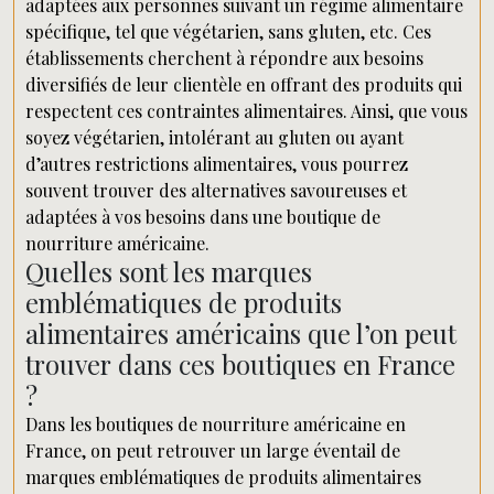
adaptées aux personnes suivant un régime alimentaire
spécifique, tel que végétarien, sans gluten, etc. Ces
établissements cherchent à répondre aux besoins
diversifiés de leur clientèle en offrant des produits qui
respectent ces contraintes alimentaires. Ainsi, que vous
soyez végétarien, intolérant au gluten ou ayant
d’autres restrictions alimentaires, vous pourrez
souvent trouver des alternatives savoureuses et
adaptées à vos besoins dans une boutique de
nourriture américaine.
Quelles sont les marques
emblématiques de produits
alimentaires américains que l’on peut
trouver dans ces boutiques en France
?
Dans les boutiques de nourriture américaine en
France, on peut retrouver un large éventail de
marques emblématiques de produits alimentaires