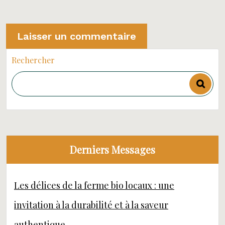
Rechercher
Derniers Messages
Les délices de la ferme bio locaux : une
invitation à la durabilité et à la saveur
authentique