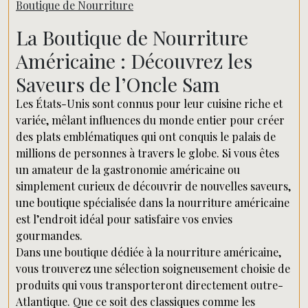
Boutique de Nourriture
La Boutique de Nourriture
Américaine : Découvrez les
Saveurs de l’Oncle Sam
Les États-Unis sont connus pour leur cuisine riche et
variée, mêlant influences du monde entier pour créer
des plats emblématiques qui ont conquis le palais de
millions de personnes à travers le globe. Si vous êtes
un amateur de la gastronomie américaine ou
simplement curieux de découvrir de nouvelles saveurs,
une boutique spécialisée dans la nourriture américaine
est l’endroit idéal pour satisfaire vos envies
gourmandes.
Dans une boutique dédiée à la nourriture américaine,
vous trouverez une sélection soigneusement choisie de
produits qui vous transporteront directement outre-
Atlantique. Que ce soit des classiques comme les