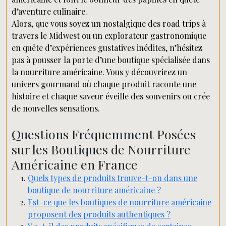
d’aventure culinaire.
Alors, que vous soyez un nostalgique des road trips à
travers le Midwest ou un explorateur gastronomique
en quête d’expériences gustatives inédites, n’hésitez
pas à pousser la porte d’une boutique spécialisée dans
la nourriture américaine. Vous y découvrirez un
univers gourmand où chaque produit raconte une
histoire et chaque saveur éveille des souvenirs ou crée
de nouvelles sensations.
Questions Fréquemment Posées
sur les Boutiques de Nourriture
Américaine en France
Quels types de produits trouve-t-on dans une
boutique de nourriture américaine ?
Est-ce que les boutiques de nourriture américaine
proposent des produits authentiques ?