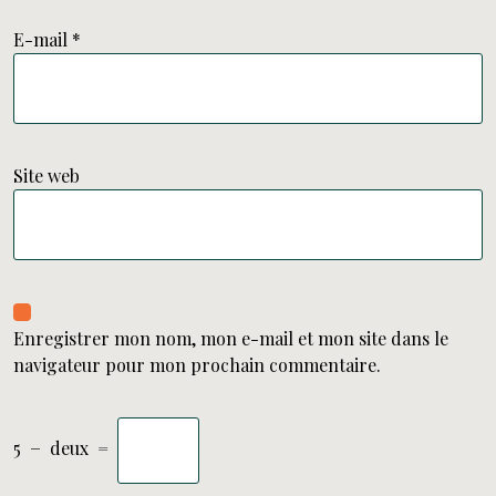
E-mail
*
Site web
Enregistrer mon nom, mon e-mail et mon site dans le
navigateur pour mon prochain commentaire.
5
−
deux
=