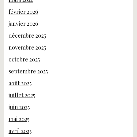
février 2026
janvier 2026
décembre 2025
novembre 2025
octobre 2025
septembre 2025
août 2025
juillet 2025
juin 2025
mai 2025
avril 2025