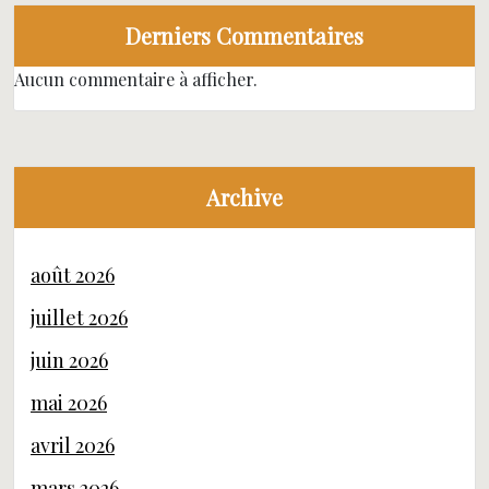
Derniers Commentaires
Aucun commentaire à afficher.
Archive
août 2026
juillet 2026
juin 2026
mai 2026
avril 2026
mars 2026