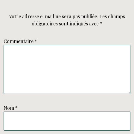
Votre adresse e-mail ne sera pas publiée.
Les champs
obligatoires sont indiqués avec
*
Commentaire
*
Nom
*