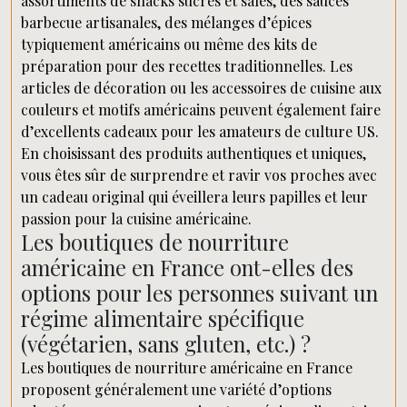
assortiments de snacks sucrés et salés, des sauces
barbecue artisanales, des mélanges d’épices
typiquement américains ou même des kits de
préparation pour des recettes traditionnelles. Les
articles de décoration ou les accessoires de cuisine aux
couleurs et motifs américains peuvent également faire
d’excellents cadeaux pour les amateurs de culture US.
En choisissant des produits authentiques et uniques,
vous êtes sûr de surprendre et ravir vos proches avec
un cadeau original qui éveillera leurs papilles et leur
passion pour la cuisine américaine.
Les boutiques de nourriture
américaine en France ont-elles des
options pour les personnes suivant un
régime alimentaire spécifique
(végétarien, sans gluten, etc.) ?
Les boutiques de nourriture américaine en France
proposent généralement une variété d’options