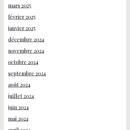
mars 2025
février 2025
janvier 2025
décembre 2024
novembre 2024
octobre 2024
septembre 2024
août 2024
juillet 2024
juin 2024
mai 2024