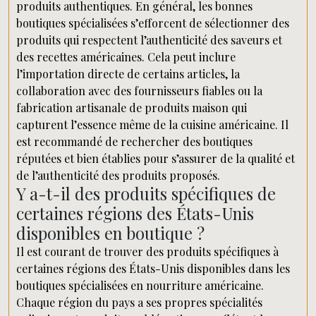
produits authentiques. En général, les bonnes
boutiques spécialisées s’efforcent de sélectionner des
produits qui respectent l’authenticité des saveurs et
des recettes américaines. Cela peut inclure
l’importation directe de certains articles, la
collaboration avec des fournisseurs fiables ou la
fabrication artisanale de produits maison qui
capturent l’essence même de la cuisine américaine. Il
est recommandé de rechercher des boutiques
réputées et bien établies pour s’assurer de la qualité et
de l’authenticité des produits proposés.
Y a-t-il des produits spécifiques de
certaines régions des États-Unis
disponibles en boutique ?
Il est courant de trouver des produits spécifiques à
certaines régions des États-Unis disponibles dans les
boutiques spécialisées en nourriture américaine.
Chaque région du pays a ses propres spécialités