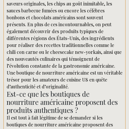
saveurs originales, les chips au goût inimitable, les
sauces barbecue fumées ou encore les célèbres
bonbons et chocolats américains sont souvent
présents. En plus de ces incontournables, on peut
également découvrir des produits typiques de
différentes régions des États-Unis, des ingrédients
pour réaliser des recettes traditionnelles comme le
chili con carne ou le cheesecake new-yorkais, ainsi que
des nouveautés culinaires qui témoignent de
l’évolution constante de la gastronomie américaine.
Une boutique de nourriture américaine est un véritable
trésor pour les amateurs de cuisine US en quête
d’authenticité et d’originalité.
Est-ce que les boutiques de
nourriture américaine proposent des
produits authentiques ?
Il est tout à fait légitime de se demander si les
boutiques de nourriture américaine proposent des