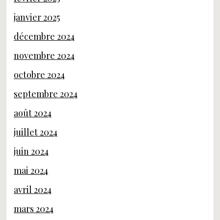
janvier 2025
décembre 2024
novembre 2024
octobre 2024
septembre 2024
août 2024
juillet 2024
juin 2024
mai 2024
avril 2024
mars 2024