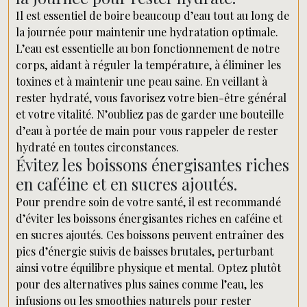
Il est essentiel de boire beaucoup d’eau tout au long de
la journée pour maintenir une hydratation optimale.
L’eau est essentielle au bon fonctionnement de notre
corps, aidant à réguler la température, à éliminer les
toxines et à maintenir une peau saine. En veillant à
rester hydraté, vous favorisez votre bien-être général
et votre vitalité. N’oubliez pas de garder une bouteille
d’eau à portée de main pour vous rappeler de rester
hydraté en toutes circonstances.
Évitez les boissons énergisantes riches
en caféine et en sucres ajoutés.
Pour prendre soin de votre santé, il est recommandé
d’éviter les boissons énergisantes riches en caféine et
en sucres ajoutés. Ces boissons peuvent entraîner des
pics d’énergie suivis de baisses brutales, perturbant
ainsi votre équilibre physique et mental. Optez plutôt
pour des alternatives plus saines comme l’eau, les
infusions ou les smoothies naturels pour rester