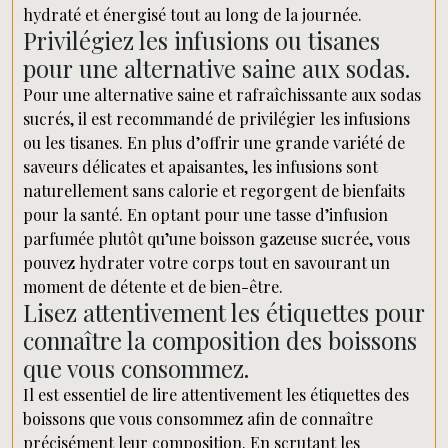
hydraté et énergisé tout au long de la journée.
Privilégiez les infusions ou tisanes
pour une alternative saine aux sodas.
Pour une alternative saine et rafraîchissante aux sodas
sucrés, il est recommandé de privilégier les infusions
ou les tisanes. En plus d’offrir une grande variété de
saveurs délicates et apaisantes, les infusions sont
naturellement sans calorie et regorgent de bienfaits
pour la santé. En optant pour une tasse d’infusion
parfumée plutôt qu’une boisson gazeuse sucrée, vous
pouvez hydrater votre corps tout en savourant un
moment de détente et de bien-être.
Lisez attentivement les étiquettes pour
connaître la composition des boissons
que vous consommez.
Il est essentiel de lire attentivement les étiquettes des
boissons que vous consommez afin de connaître
précisément leur composition. En scrutant les