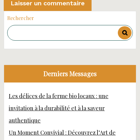
Rechercher
Derniers Messages
Les délices de la ferme bio locaux : une
invitation à la durabilité et à la saveur
authentique
Un Moment Convivial : Découvrez l’Art de