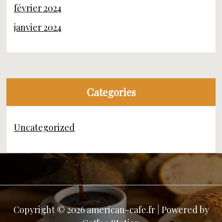
février 2024
janvier 2024
Categories
Uncategorized
Copyright © 2026 american-cafe.fr | Powered by