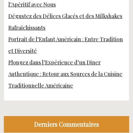
l’Apéritif avec Nous
Dégustez des Délices Glacés et des Milkshakes
Rafraîchissants
Portrait de l’Enfant Américain : Entre Tradition
et Diversité
Plongez dans l’Expérience d’un Diner
Authentique : Retour aux Sources de la Cuisine
Traditionnelle Américaine
Derniers Commentaires