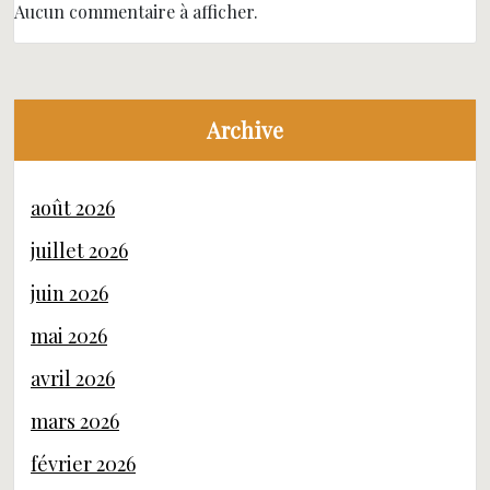
Aucun commentaire à afficher.
Archive
août 2026
juillet 2026
juin 2026
mai 2026
avril 2026
mars 2026
février 2026