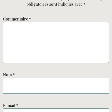
obligatoires sont indiqués avec
*
Commentaire
*
Nom
*
E-mail
*