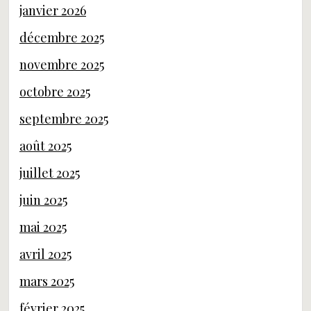
janvier 2026
décembre 2025
novembre 2025
octobre 2025
septembre 2025
août 2025
juillet 2025
juin 2025
mai 2025
avril 2025
mars 2025
février 2025