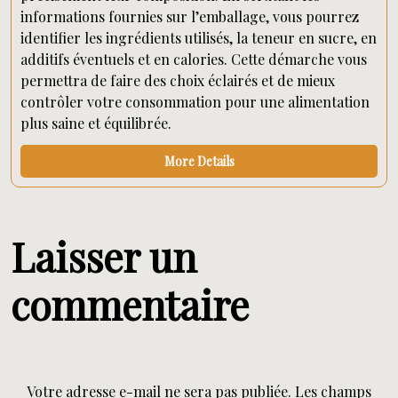
informations fournies sur l’emballage, vous pourrez
identifier les ingrédients utilisés, la teneur en sucre, en
additifs éventuels et en calories. Cette démarche vous
permettra de faire des choix éclairés et de mieux
contrôler votre consommation pour une alimentation
plus saine et équilibrée.
More Details
Laisser un
commentaire
Votre adresse e-mail ne sera pas publiée.
Les champs