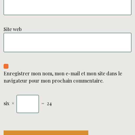
Site web
Enregistrer mon nom, mon e-mail et mon site dans le
navigateur pour mon prochain commentaire.
six
×
=
24