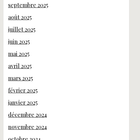
septembre 2025
août 2025
juillet 2025
juin 2025
mai 2025
avril 2025
mars 2025
février 2025
janvier 2025
décembre 2024
novembre 2024
octobre 2024