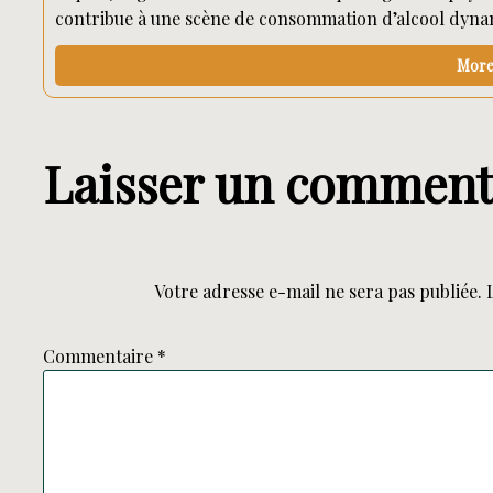
contribue à une scène de consommation d’alcool dynamiq
More 
Laisser un comment
Votre adresse e-mail ne sera pas publiée.
Commentaire
*