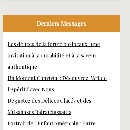
Derniers Messages
Les délices de la ferme bio locaux : une
invitation à la durabilité et à la saveur
authentique
Un Moment Convivial : Découvrez l’Art de
l’Apéritif avec Nous
Dégustez des Délices Glacés et des
Milkshakes Rafraîchissants
Portrait de l’Enfant Américain : Entre