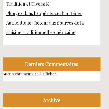
Tradition et Diversité
Plongez dans l’Expérience d’un Diner
Authentique : Retour aux Sources de la
Cuisine Traditionnelle Américaine
Derniers Commentaires
Aucun commentaire à afficher.
Archive