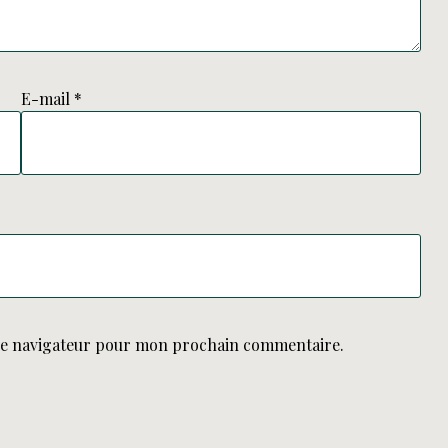
E-mail
*
le navigateur pour mon prochain commentaire.