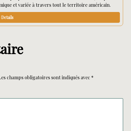
ue et variée à travers tout le territoire américain.
Details
aire
Les champs obligatoires sont indiqués avec
*