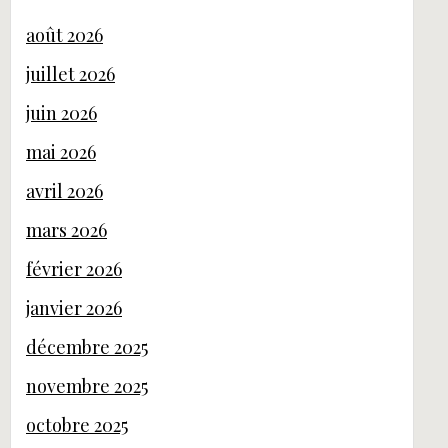
août 2026
juillet 2026
juin 2026
mai 2026
avril 2026
mars 2026
février 2026
janvier 2026
décembre 2025
novembre 2025
octobre 2025