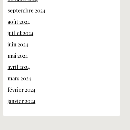
septembre 2024
août 2024
juillet 2024
juin 2024
mai 2024
avril 2024
mars 2024
février 2024
janvier 2024