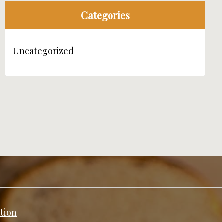
Categories
Uncategorized
ation