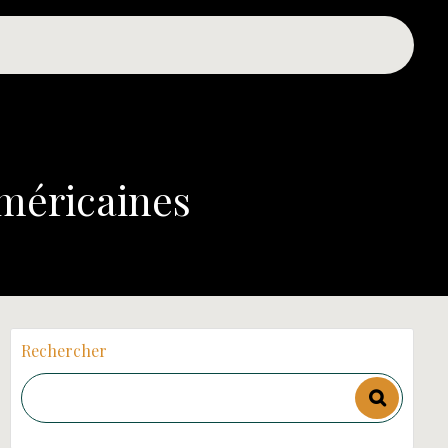
Américaines
Rechercher