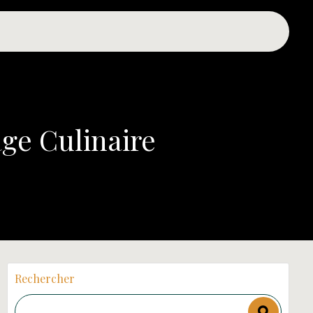
ge Culinaire
Rechercher