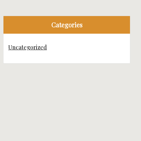
Categories
Uncategorized