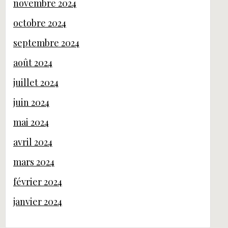
novembre 2024
octobre 2024
septembre 2024
août 2024
juillet 2024
juin 2024
mai 2024
avril 2024
mars 2024
février 2024
janvier 2024