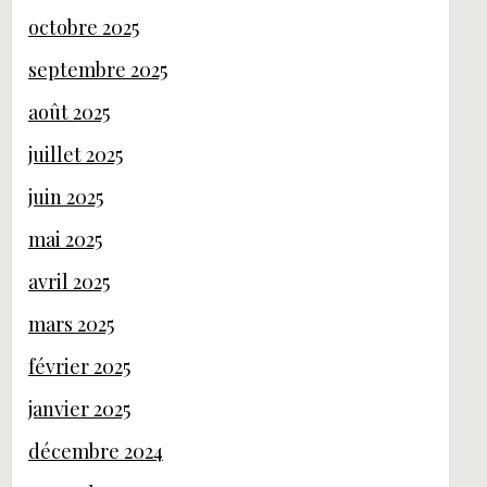
octobre 2025
septembre 2025
août 2025
juillet 2025
juin 2025
mai 2025
avril 2025
mars 2025
février 2025
janvier 2025
décembre 2024