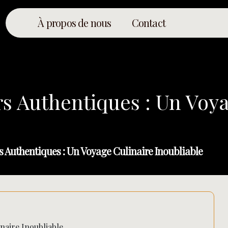
À propos de nous
Contact
s Authentiques : Un Voya
s Authentiques : Un Voyage Culinaire Inoubliable
naire Inoubliable