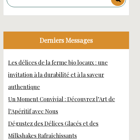
Derniers Messages
Les délices de la ferme bio locaux : une
invitation à la durabilité et à la saveur
authentique
Un Moment Convivial : Découvrez l’Art de
l’Apéritif avec Nous
Dégustez des Délices Glacés et des
Milkshakes Rafraîchissants