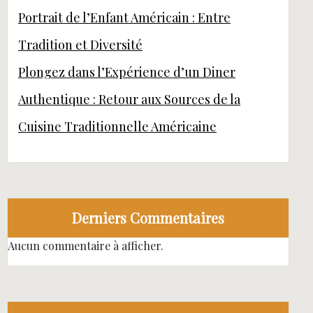
Portrait de l’Enfant Américain : Entre
Tradition et Diversité
Plongez dans l’Expérience d’un Diner
Authentique : Retour aux Sources de la
Cuisine Traditionnelle Américaine
Derniers Commentaires
Aucun commentaire à afficher.