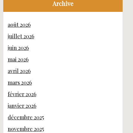
Archive
août 2026
juillet 2026
juin 2026
mai 2026
avril 2026
mars 2026
février 2026
janvier 2026
décembre 2025
novembre 2025