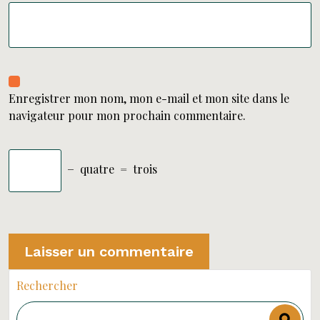
Enregistrer mon nom, mon e-mail et mon site dans le
navigateur pour mon prochain commentaire.
−
quatre
=
trois
Rechercher