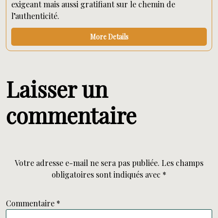
exigeant mais aussi gratifiant sur le chemin de
l’authenticité.
More Details
Laisser un
commentaire
Votre adresse e-mail ne sera pas publiée.
Les champs
obligatoires sont indiqués avec
*
Commentaire
*