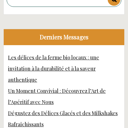
Derniers Messages
Les délices de la ferme bio locaux : une
invitation à la durabilité et à la saveur
authentique
Un Moment Convivial : Découvrez l’Art de
l’Apéritif avec Nous
Dégustez des Délices Glacés et des Milkshakes
Rafraîchissants