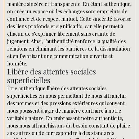
manière sincère et transparente. En étant authentique,
on crée un espace où les échanges sont empreints de
confiance et de respect mutuel. Cette sincérité favorise
des liens profonds et significatifs, car elle permet à
chacun de s’exprimer librement sans crainte de
jugement. Ainsi, l’authenticité renforce la qualité des
relations en éliminant les barrières de la dissimulation
et en favorisant une communication ouverte et
honnête.
Libère des attentes sociales
superficielles
Être authentique libère des attentes sociales
superficielles en nous permettant de nous affranchir
des normes et des pressions extérieures qui souvent
nous poussent à agir de manière contraire à notre
véritable nature. En embrassant notre authenticité,
nous nous affranchissons du besoin constant de plaire
aux autres ou de correspondre à des standards