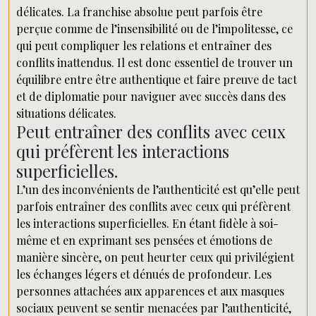
délicates. La franchise absolue peut parfois être
perçue comme de l’insensibilité ou de l’impolitesse, ce
qui peut compliquer les relations et entraîner des
conflits inattendus. Il est donc essentiel de trouver un
équilibre entre être authentique et faire preuve de tact
et de diplomatie pour naviguer avec succès dans des
situations délicates.
Peut entraîner des conflits avec ceux
qui préfèrent les interactions
superficielles.
L’un des inconvénients de l’authenticité est qu’elle peut
parfois entraîner des conflits avec ceux qui préfèrent
les interactions superficielles. En étant fidèle à soi-
même et en exprimant ses pensées et émotions de
manière sincère, on peut heurter ceux qui privilégient
les échanges légers et dénués de profondeur. Les
personnes attachées aux apparences et aux masques
sociaux peuvent se sentir menacées par l’authenticité,