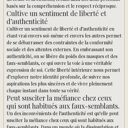
basés sur la compréhension et le respect réciproque.
Cultive un sentiment de liberté et
d’authenticité
Cultiver un sentiment de liberté et d’authenticité en
étant vrai envers soi-même et envers les autres permet
de se débarrasser des contraintes de la conformité
sociale et des attentes externes. En embrassant son
authenticité, on se libère du poids des masques et des
faux-semblants, ce qui ouvre la voie à une véritable
expression de soi. Cette liberté intérieure nous permet
d’explorer notre identité profonde, de suivre nos
aspirations les plus sincères et de vivre pleinement
chaque instant dans toute sa vérité.
Peut susciter la méfiance chez ceux
qui sont habitués aux faux-semblants.
Un des inconvénients de l’authenticité est qu’elle peut
susciter la méfiance chez ceux qui sont habitués aux
faux-semblants. Dans un monde où la dissimulation et