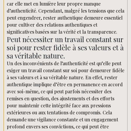
car elle met en lumière leur propre manque
d’authenticité. Cependant, malgré les tensions que cela
peut engendrer, rester authentique demeure essentiel
pour cultiver des relations authentiques et
significatives basées sur la vérité et la transparence.
Peut nécessiter un travail constant sur
soi pour rester fidèle à ses valeurs et à
sa véritable nature.
Un des inconvénients de l’authenticité est qu’elle peut
exiger un travail constant sur soi pour demeurer fidèle
à ses valeurs et à sa véritable nature. En effet, rester
authentique implique d’être en permanence en accord
avec soi-même, ce qui peut parfois nécessiter des
remises en question, des ajustements et des efforts
pour maintenir cette intégrité face aux pressions
extérieures ou aux tentations de compromis. Cela
demande une vigilance constante et un engagement
profond envers ses convictions, ce qui peut être