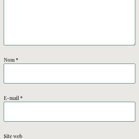
Nom
*
E-mail
*
Site web