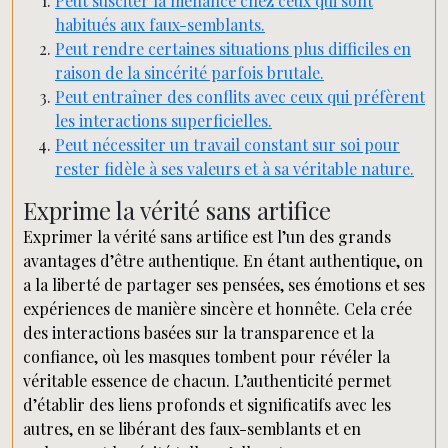
Peut susciter la méfiance chez ceux qui sont
habitués aux faux-semblants.
Peut rendre certaines situations plus difficiles en
raison de la sincérité parfois brutale.
Peut entraîner des conflits avec ceux qui préfèrent
les interactions superficielles.
Peut nécessiter un travail constant sur soi pour
rester fidèle à ses valeurs et à sa véritable nature.
Exprime la vérité sans artifice
Exprimer la vérité sans artifice est l’un des grands
avantages d’être authentique. En étant authentique, on
a la liberté de partager ses pensées, ses émotions et ses
expériences de manière sincère et honnête. Cela crée
des interactions basées sur la transparence et la
confiance, où les masques tombent pour révéler la
véritable essence de chacun. L’authenticité permet
d’établir des liens profonds et significatifs avec les
autres, en se libérant des faux-semblants et en