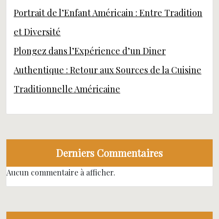
Portrait de l’Enfant Américain : Entre Tradition
et Diversité
Plongez dans l’Expérience d’un Diner
Authentique : Retour aux Sources de la Cuisine
Traditionnelle Américaine
Derniers Commentaires
Aucun commentaire à afficher.