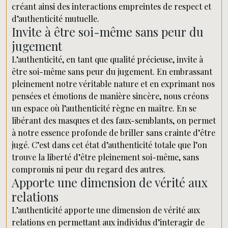
créant ainsi des interactions empreintes de respect et
d’authenticité mutuelle.
Invite à être soi-même sans peur du
jugement
L’authenticité, en tant que qualité précieuse, invite à
être soi-même sans peur du jugement. En embrassant
pleinement notre véritable nature et en exprimant nos
pensées et émotions de manière sincère, nous créons
un espace où l’authenticité règne en maître. En se
libérant des masques et des faux-semblants, on permet
à notre essence profonde de briller sans crainte d’être
jugé. C’est dans cet état d’authenticité totale que l’on
trouve la liberté d’être pleinement soi-même, sans
compromis ni peur du regard des autres.
Apporte une dimension de vérité aux
relations
L’authenticité apporte une dimension de vérité aux
relations en permettant aux individus d’interagir de