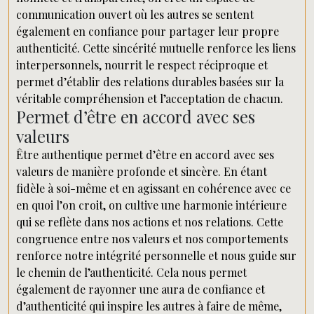
communication ouvert où les autres se sentent
également en confiance pour partager leur propre
authenticité. Cette sincérité mutuelle renforce les liens
interpersonnels, nourrit le respect réciproque et
permet d’établir des relations durables basées sur la
véritable compréhension et l’acceptation de chacun.
Permet d’être en accord avec ses
valeurs
Être authentique permet d’être en accord avec ses
valeurs de manière profonde et sincère. En étant
fidèle à soi-même et en agissant en cohérence avec ce
en quoi l’on croit, on cultive une harmonie intérieure
qui se reflète dans nos actions et nos relations. Cette
congruence entre nos valeurs et nos comportements
renforce notre intégrité personnelle et nous guide sur
le chemin de l’authenticité. Cela nous permet
également de rayonner une aura de confiance et
d’authenticité qui inspire les autres à faire de même,