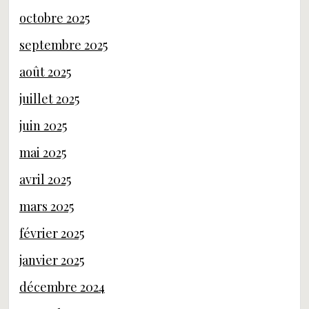
octobre 2025
septembre 2025
août 2025
juillet 2025
juin 2025
mai 2025
avril 2025
mars 2025
février 2025
janvier 2025
décembre 2024