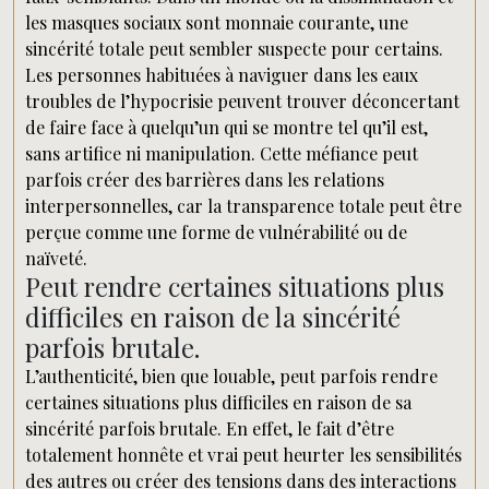
les masques sociaux sont monnaie courante, une
sincérité totale peut sembler suspecte pour certains.
Les personnes habituées à naviguer dans les eaux
troubles de l’hypocrisie peuvent trouver déconcertant
de faire face à quelqu’un qui se montre tel qu’il est,
sans artifice ni manipulation. Cette méfiance peut
parfois créer des barrières dans les relations
interpersonnelles, car la transparence totale peut être
perçue comme une forme de vulnérabilité ou de
naïveté.
Peut rendre certaines situations plus
difficiles en raison de la sincérité
parfois brutale.
L’authenticité, bien que louable, peut parfois rendre
certaines situations plus difficiles en raison de sa
sincérité parfois brutale. En effet, le fait d’être
totalement honnête et vrai peut heurter les sensibilités
des autres ou créer des tensions dans des interactions