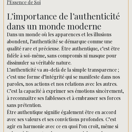
l’Essence de Soi
L’importance de l’authenticité
dans un monde moderne
Dans un monde où les apparences et les illusions
abondent, l’authenticité se démarque comme une
qualité rare et précieuse. Être authentique, c’est être
fidèle à soi-même, sans compromis ni masque pour
dissimuler sa véritable nature.
L’authenticité va au-delà de la simple transparence ;
c’est une forme d’intégrité qui se manifeste dans nos
paroles, nos actions et nos relations avec les autres.
C’est la capacité à exprimer ses émotions sincèrement,
à reconnaître ses faiblesses et à embrasser ses forces
sans prétention.
Être authentique signifie également être en accord
avec ses valeurs et ses convictions profondes. C’est
agir en harmonie avec ce en quoi l’on croit, même si