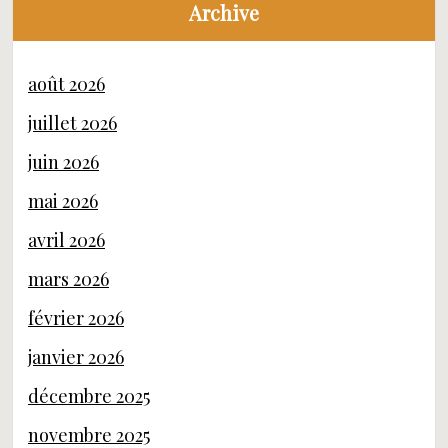
Archive
août 2026
juillet 2026
juin 2026
mai 2026
avril 2026
mars 2026
février 2026
janvier 2026
décembre 2025
novembre 2025