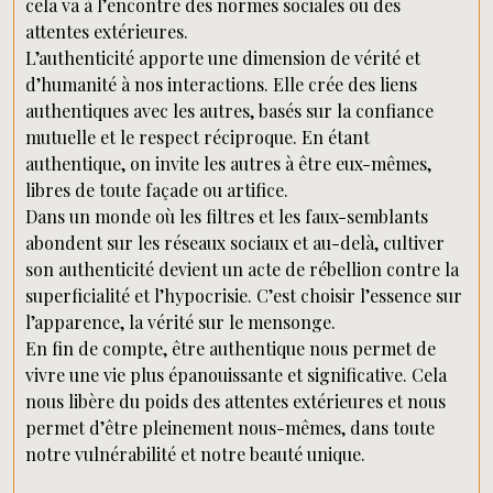
cela va à l’encontre des normes sociales ou des
attentes extérieures.
L’authenticité apporte une dimension de vérité et
d’humanité à nos interactions. Elle crée des liens
authentiques avec les autres, basés sur la confiance
mutuelle et le respect réciproque. En étant
authentique, on invite les autres à être eux-mêmes,
libres de toute façade ou artifice.
Dans un monde où les filtres et les faux-semblants
abondent sur les réseaux sociaux et au-delà, cultiver
son authenticité devient un acte de rébellion contre la
superficialité et l’hypocrisie. C’est choisir l’essence sur
l’apparence, la vérité sur le mensonge.
En fin de compte, être authentique nous permet de
vivre une vie plus épanouissante et significative. Cela
nous libère du poids des attentes extérieures et nous
permet d’être pleinement nous-mêmes, dans toute
notre vulnérabilité et notre beauté unique.