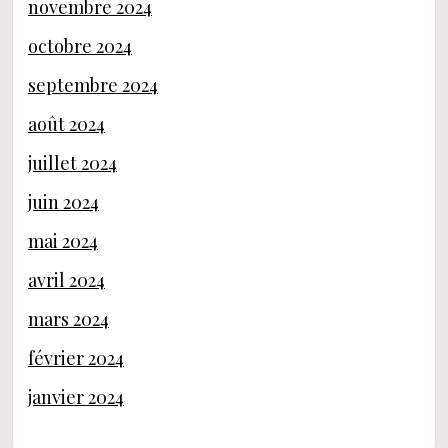
novembre 2024
octobre 2024
septembre 2024
août 2024
juillet 2024
juin 2024
mai 2024
avril 2024
mars 2024
février 2024
janvier 2024