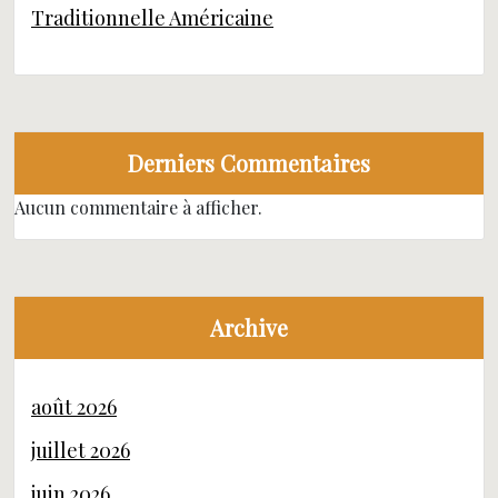
Traditionnelle Américaine
Derniers Commentaires
Aucun commentaire à afficher.
Archive
août 2026
juillet 2026
juin 2026