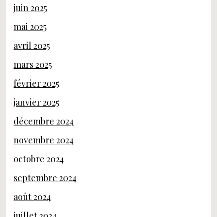
juin 2025
mai 2025
avril 2025
mars 2025
février 2025
janvier 2025
décembre 2024
novembre 2024
octobre 2024
septembre 2024
août 2024
juillet 2024