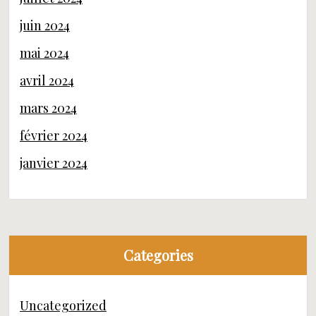
juin 2024
mai 2024
avril 2024
mars 2024
février 2024
janvier 2024
Categories
Uncategorized