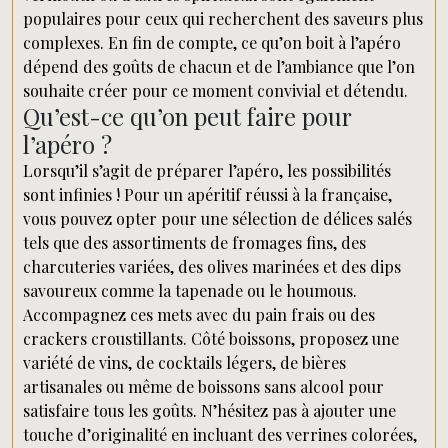
populaires pour ceux qui recherchent des saveurs plus
complexes. En fin de compte, ce qu’on boit à l’apéro
dépend des goûts de chacun et de l’ambiance que l’on
souhaite créer pour ce moment convivial et détendu.
Qu’est-ce qu’on peut faire pour
l’apéro ?
Lorsqu’il s’agit de préparer l’apéro, les possibilités
sont infinies ! Pour un apéritif réussi à la française,
vous pouvez opter pour une sélection de délices salés
tels que des assortiments de fromages fins, des
charcuteries variées, des olives marinées et des dips
savoureux comme la tapenade ou le houmous.
Accompagnez ces mets avec du pain frais ou des
crackers croustillants. Côté boissons, proposez une
variété de vins, de cocktails légers, de bières
artisanales ou même de boissons sans alcool pour
satisfaire tous les goûts. N’hésitez pas à ajouter une
touche d’originalité en incluant des verrines colorées,