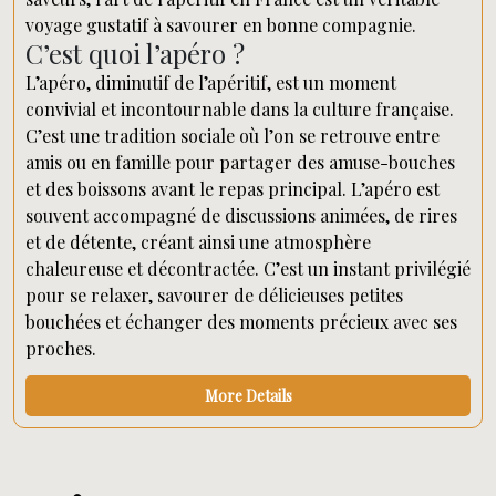
voyage gustatif à savourer en bonne compagnie.
C’est quoi l’apéro ?
L’apéro, diminutif de l’apéritif, est un moment
convivial et incontournable dans la culture française.
C’est une tradition sociale où l’on se retrouve entre
amis ou en famille pour partager des amuse-bouches
et des boissons avant le repas principal. L’apéro est
souvent accompagné de discussions animées, de rires
et de détente, créant ainsi une atmosphère
chaleureuse et décontractée. C’est un instant privilégié
pour se relaxer, savourer de délicieuses petites
bouchées et échanger des moments précieux avec ses
proches.
More Details