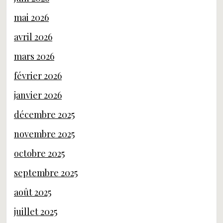
mai 2026
avril 2026
mars 2026
février 2026
janvier 2026
décembre 2025
novembre 2025
octobre 2025
septembre 2025
août 2025
juillet 2025