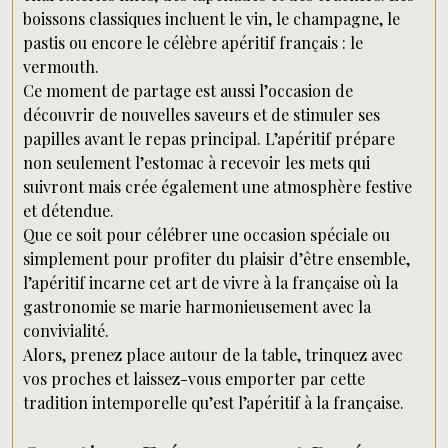
boissons classiques incluent le vin, le champagne, le
pastis ou encore le célèbre apéritif français : le
vermouth.
Ce moment de partage est aussi l’occasion de
découvrir de nouvelles saveurs et de stimuler ses
papilles avant le repas principal. L’apéritif prépare
non seulement l’estomac à recevoir les mets qui
suivront mais crée également une atmosphère festive
et détendue.
Que ce soit pour célébrer une occasion spéciale ou
simplement pour profiter du plaisir d’être ensemble,
l’apéritif incarne cet art de vivre à la française où la
gastronomie se marie harmonieusement avec la
convivialité.
Alors, prenez place autour de la table, trinquez avec
vos proches et laissez-vous emporter par cette
tradition intemporelle qu’est l’apéritif à la française.