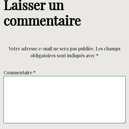
Laisser un
commentaire
Votre adresse e-mail ne sera pas publiée.
Les champs
obligatoires sont indiqués avec
*
Commentaire
*