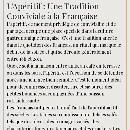
L’Apéritif : Une Tradition
Conviviale à la Française
L’apéritif, ce moment privilégié de convivialité et de
partage, occupe une place spéciale dans la culture
gastronomique française. C’est une tradition ancrée
dans le quotidien des Français, un rituel qui marque le
début de la soirée et qui se déroule généralement
entre 18h et 20h.
Que ce soit à la maison entre amis, au café en terrasse
ou dans les bars, l’apéritif est l’occasion de se détendre
après une journée bien remplie. C’est le moment idéal
pour décompresser, discuter, rire et savourer des
petites bouchées accompagnées d’une boisson
rafraîchissante.
Les Français ont perfectionné l’art de l’apéritif au fil
des siècles. Les tables se remplissent de délices salés
tels que des olives, des fromages variés, des
charcuteries fines, des tapenades et des crackers. Les