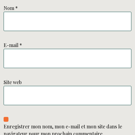
Nom
*
E-mail
*
Site web
Enregistrer mon nom, mon e-mail et mon site dans le
navigateur pour mon prochain commentaire.