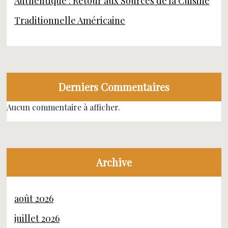
Authentique : Retour aux Sources de la Cuisine
Traditionnelle Américaine
Derniers Commentaires
Aucun commentaire à afficher.
Archive
août 2026
juillet 2026