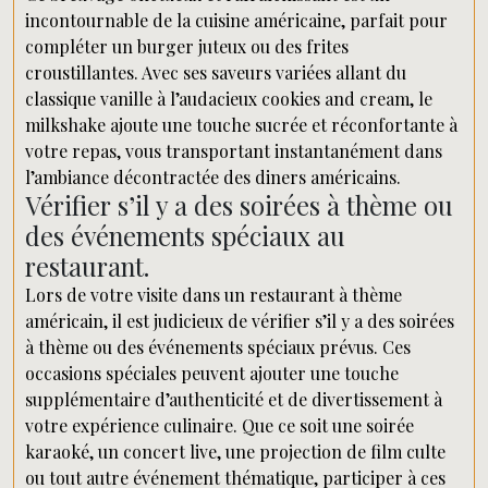
incontournable de la cuisine américaine, parfait pour
compléter un burger juteux ou des frites
croustillantes. Avec ses saveurs variées allant du
classique vanille à l’audacieux cookies and cream, le
milkshake ajoute une touche sucrée et réconfortante à
votre repas, vous transportant instantanément dans
l’ambiance décontractée des diners américains.
Vérifier s’il y a des soirées à thème ou
des événements spéciaux au
restaurant.
Lors de votre visite dans un restaurant à thème
américain, il est judicieux de vérifier s’il y a des soirées
à thème ou des événements spéciaux prévus. Ces
occasions spéciales peuvent ajouter une touche
supplémentaire d’authenticité et de divertissement à
votre expérience culinaire. Que ce soit une soirée
karaoké, un concert live, une projection de film culte
ou tout autre événement thématique, participer à ces