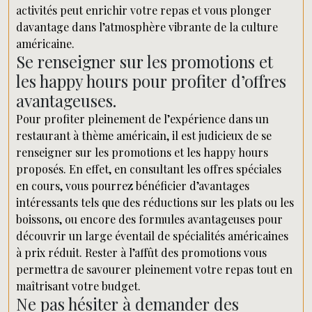
activités peut enrichir votre repas et vous plonger
davantage dans l’atmosphère vibrante de la culture
américaine.
Se renseigner sur les promotions et
les happy hours pour profiter d’offres
avantageuses.
Pour profiter pleinement de l’expérience dans un
restaurant à thème américain, il est judicieux de se
renseigner sur les promotions et les happy hours
proposés. En effet, en consultant les offres spéciales
en cours, vous pourrez bénéficier d’avantages
intéressants tels que des réductions sur les plats ou les
boissons, ou encore des formules avantageuses pour
découvrir un large éventail de spécialités américaines
à prix réduit. Rester à l’affût des promotions vous
permettra de savourer pleinement votre repas tout en
maîtrisant votre budget.
Ne pas hésiter à demander des