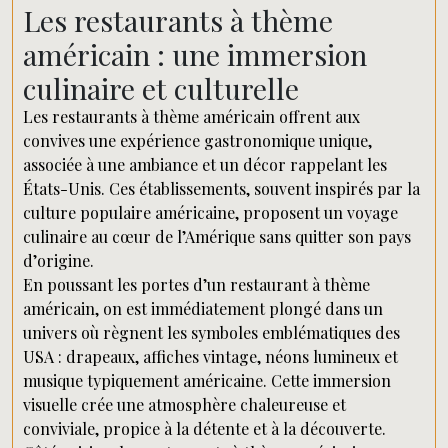
Les restaurants à thème
américain : une immersion
culinaire et culturelle
Les restaurants à thème américain offrent aux
convives une expérience gastronomique unique,
associée à une ambiance et un décor rappelant les
États-Unis. Ces établissements, souvent inspirés par la
culture populaire américaine, proposent un voyage
culinaire au cœur de l’Amérique sans quitter son pays
d’origine.
En poussant les portes d’un restaurant à thème
américain, on est immédiatement plongé dans un
univers où règnent les symboles emblématiques des
USA : drapeaux, affiches vintage, néons lumineux et
musique typiquement américaine. Cette immersion
visuelle crée une atmosphère chaleureuse et
conviviale, propice à la détente et à la découverte.