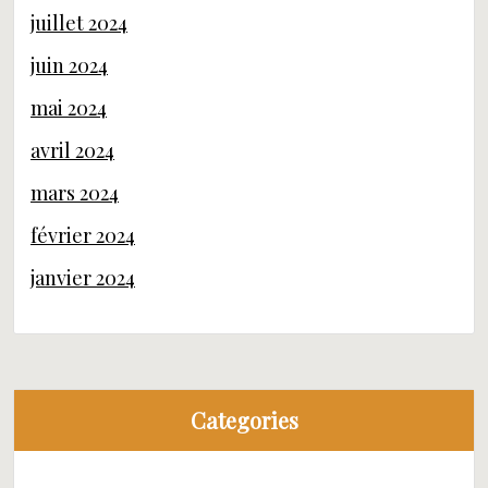
juillet 2024
juin 2024
mai 2024
avril 2024
mars 2024
février 2024
janvier 2024
Categories