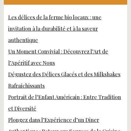
Les délices de la ferme bio locaux : une
invitation à la durabilité et à la saveur
authentique
Un Moment Convivial : Découvrez l’Art de
l’Apéritif avec Nous
Dégustez des Délices Glacés et des Milkshakes
Rafraîchissants
Portrait de l’Enfant Américain : Entre Tradition
et Diversité
Plongez dans l’Expérience d’un Diner