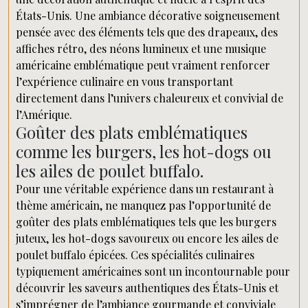
États-Unis. Une ambiance décorative soigneusement
pensée avec des éléments tels que des drapeaux, des
affiches rétro, des néons lumineux et une musique
américaine emblématique peut vraiment renforcer
l’expérience culinaire en vous transportant
directement dans l’univers chaleureux et convivial de
l’Amérique.
Goûter des plats emblématiques
comme les burgers, les hot-dogs ou
les ailes de poulet buffalo.
Pour une véritable expérience dans un restaurant à
thème américain, ne manquez pas l’opportunité de
goûter des plats emblématiques tels que les burgers
juteux, les hot-dogs savoureux ou encore les ailes de
poulet buffalo épicées. Ces spécialités culinaires
typiquement américaines sont un incontournable pour
découvrir les saveurs authentiques des États-Unis et
s’imprégner de l’ambiance gourmande et conviviale