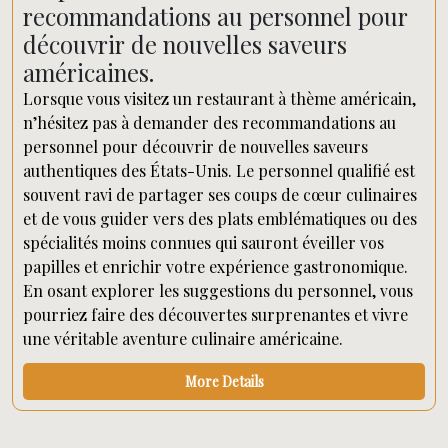
recommandations au personnel pour
découvrir de nouvelles saveurs
américaines.
Lorsque vous visitez un restaurant à thème américain,
n’hésitez pas à demander des recommandations au
personnel pour découvrir de nouvelles saveurs
authentiques des États-Unis. Le personnel qualifié est
souvent ravi de partager ses coups de cœur culinaires
et de vous guider vers des plats emblématiques ou des
spécialités moins connues qui sauront éveiller vos
papilles et enrichir votre expérience gastronomique.
En osant explorer les suggestions du personnel, vous
pourriez faire des découvertes surprenantes et vivre
une véritable aventure culinaire américaine.
More Details