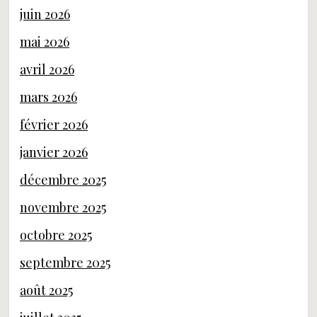
juin 2026
mai 2026
avril 2026
mars 2026
février 2026
janvier 2026
décembre 2025
novembre 2025
octobre 2025
septembre 2025
août 2025