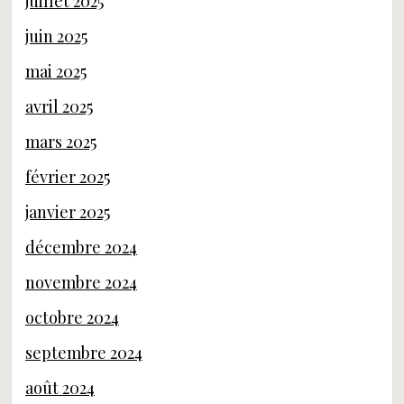
juillet 2025
juin 2025
mai 2025
avril 2025
mars 2025
février 2025
janvier 2025
décembre 2024
novembre 2024
octobre 2024
septembre 2024
août 2024