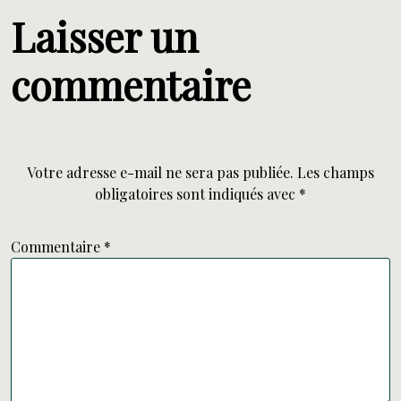
Laisser un
commentaire
Votre adresse e-mail ne sera pas publiée.
Les champs
obligatoires sont indiqués avec
*
Commentaire
*