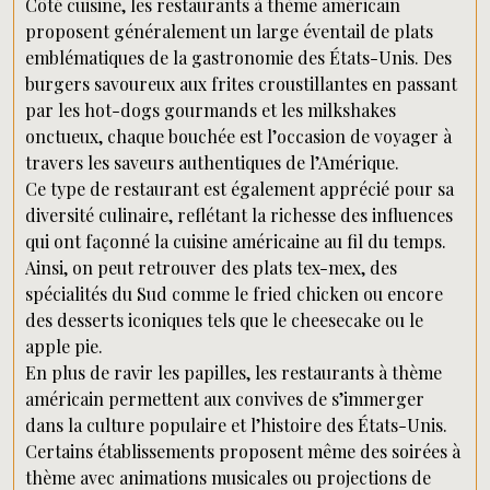
Côté cuisine, les restaurants à thème américain
proposent généralement un large éventail de plats
emblématiques de la gastronomie des États-Unis. Des
burgers savoureux aux frites croustillantes en passant
par les hot-dogs gourmands et les milkshakes
onctueux, chaque bouchée est l’occasion de voyager à
travers les saveurs authentiques de l’Amérique.
Ce type de restaurant est également apprécié pour sa
diversité culinaire, reflétant la richesse des influences
qui ont façonné la cuisine américaine au fil du temps.
Ainsi, on peut retrouver des plats tex-mex, des
spécialités du Sud comme le fried chicken ou encore
des desserts iconiques tels que le cheesecake ou le
apple pie.
En plus de ravir les papilles, les restaurants à thème
américain permettent aux convives de s’immerger
dans la culture populaire et l’histoire des États-Unis.
Certains établissements proposent même des soirées à
thème avec animations musicales ou projections de