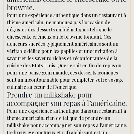
brownie.
Pour une expérience authentique dans un restaurant à
thème américain, ne manquez pas l’occasion de
déguster des desserts emblématiques tels que le
cheesecake crémeux ou le brownie fondant. Ces
douceurs sucrées typiquement américaines sont un
véritable délice pour les papilles et une invitation à
savourer les saveurs riches et réconfortantes de la
cuisine des États-Unis. Que ce soit en fin de repas ou
pour une pause gourmande, ces desserts iconiques
sont un incontournable pour compléter votre voyage
culinaire au cœur de l’Amérique.
Prendre un milkshake pour
accompagner son repas à l’américaine.
Pour une expérience authentique dans un restaurant à
thème américain, rien de tel que de prendre un
milkshake pour accompagner son repas à l’américaine.
Ce breuvage onctueux et rafraîchissant est un