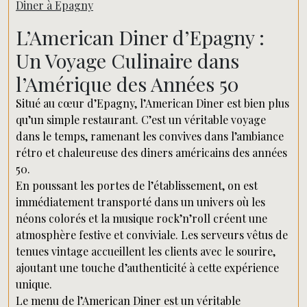
Diner à Epagny
L’American Diner d’Epagny :
Un Voyage Culinaire dans
l’Amérique des Années 50
Situé au cœur d’Epagny, l’American Diner est bien plus
qu’un simple restaurant. C’est un véritable voyage
dans le temps, ramenant les convives dans l’ambiance
rétro et chaleureuse des diners américains des années
50.
En poussant les portes de l’établissement, on est
immédiatement transporté dans un univers où les
néons colorés et la musique rock’n’roll créent une
atmosphère festive et conviviale. Les serveurs vêtus de
tenues vintage accueillent les clients avec le sourire,
ajoutant une touche d’authenticité à cette expérience
unique.
Le menu de l’American Diner est un véritable