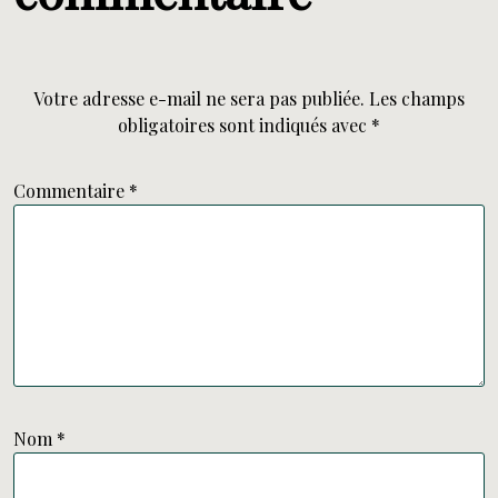
Votre adresse e-mail ne sera pas publiée.
Les champs
obligatoires sont indiqués avec
*
Commentaire
*
Nom
*