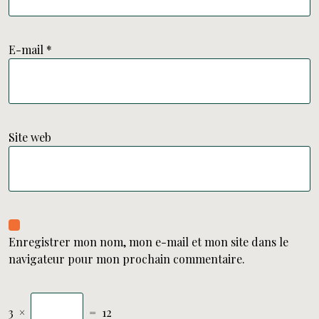
E-mail
*
Site web
Enregistrer mon nom, mon e-mail et mon site dans le
navigateur pour mon prochain commentaire.
3
×
=
12