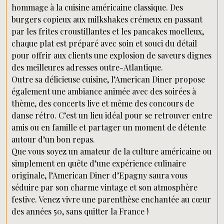
hommage à la cuisine américaine classique. Des
burgers copieux aux milkshakes crémeux en passant
par les frites croustillantes et les pancakes moelleux,
chaque plat est préparé avec soin et souci du détail
pour offrir aux clients une explosion de saveurs dignes
des meilleures adresses outre-Atlantique.
Outre sa délicieuse cuisine, l’American Diner propose
également une ambiance animée avec des soirées à
thème, des concerts live et même des concours de
danse rétro. C’est un lieu idéal pour se retrouver entre
amis ou en famille et partager un moment de détente
autour d’un bon repas.
Que vous soyez un amateur de la culture américaine ou
simplement en quête d’une expérience culinaire
originale, l’American Diner d’Epagny saura vous
séduire par son charme vintage et son atmosphère
festive. Venez vivre une parenthèse enchantée au cœur
des années 50, sans quitter la France !