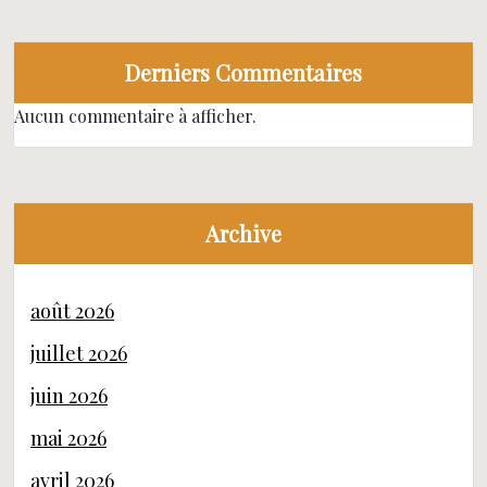
Derniers Commentaires
Aucun commentaire à afficher.
Archive
août 2026
juillet 2026
juin 2026
mai 2026
avril 2026