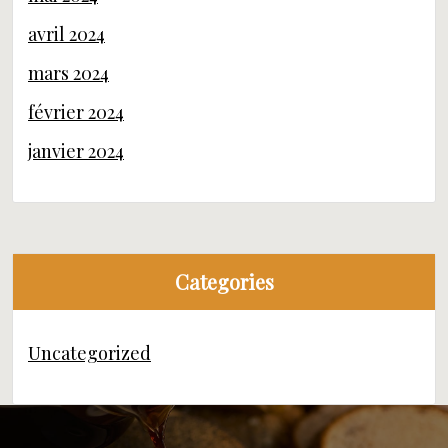
avril 2024
mars 2024
février 2024
janvier 2024
Categories
Uncategorized