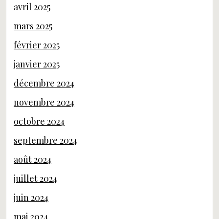
avril 2025
mars 2025
février 2025
janvier 2025
décembre 2024
novembre 2024
octobre 2024
septembre 2024
août 2024
juillet 2024
juin 2024
mai 2024