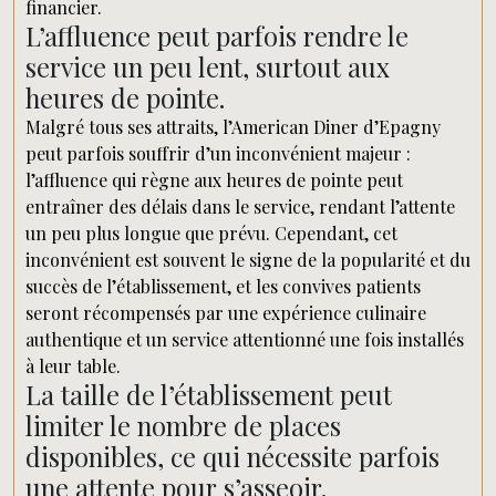
financier.
L’affluence peut parfois rendre le
service un peu lent, surtout aux
heures de pointe.
Malgré tous ses attraits, l’American Diner d’Epagny
peut parfois souffrir d’un inconvénient majeur :
l’affluence qui règne aux heures de pointe peut
entraîner des délais dans le service, rendant l’attente
un peu plus longue que prévu. Cependant, cet
inconvénient est souvent le signe de la popularité et du
succès de l’établissement, et les convives patients
seront récompensés par une expérience culinaire
authentique et un service attentionné une fois installés
à leur table.
La taille de l’établissement peut
limiter le nombre de places
disponibles, ce qui nécessite parfois
une attente pour s’asseoir.