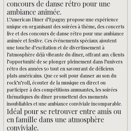
concours de danse rétro pour une
ambiance animée.
L’American Diner d’Epagny propose une expérience
unique en organisant des soirées à thème, des concerts
live et des concours de danse rétro pour une ambiance
animée et festive. Ces événements spéciaux ajoutent
une touche d’excitation et de divertissement à
l’atmosphère déjà vibrante du diner, offrant aux clients
l’opportunité de se plonger pleinement dans l’univers
rétro des années 50 tout en savourant de délicieux
plats américains. Que ce soit pour danser au son du
rock’n’roll, écouter de la musique en direct ou
participer à des compétitions amusantes, les soirées
thématiques du diner promettent des moments
inoubliables et une ambiance conviviale incomparable.
Idéal pour se retrouver entre amis ou
en famille dans une atmosphère
conviviale.