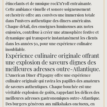
étincelants et de musique rock’n’roll entraînante.
Cette ambiance visuelle et sonore soigneusement
orchestrée offre aux convives une immersion totale
dans l’univers authentique des diners américains.
Chaque détail, des enseignes lumineuses aux notes
enjouées, contribue à créer une atmosphère festive et
dynamique qui transporte instantanément les clients
dans les années 50, pour une expérience culinaire
inoubliable.
Expérience culinaire originale offrant
une explosion de saveurs dignes des
meilleures adresses outre-Atlantique.
L’American Diner d’Epagny offre une expérience
culinaire originale qui ravira les papilles des amateurs
de saveurs authentiques. Chaque bouchée est une
véritable explosion de goûts, rappelant les délices des
meilleures adresses gastronomiques outre-Atlantique.
Des burgers généreux aux milkshakes onctueux, en