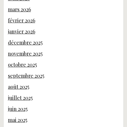
mars 2026
février 2026
janvier 2026
décembre 2025
novembre 2025
octobre 2025
septembre 2025
août 2025
juillet 2025
juin 2025
mai 2025