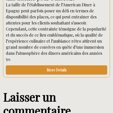
La taille de l’établissement de l’American Diner à
Epagny peut parfois poser un défi en termes de
disponibilité des places, ce qui peut entraîner des
attentes pour les clients souhaitant s’asseoir.
Cependant, cette contrainte témoigne de la popularité
et du succès de ce lieu emblématique, où la qualité de
l’expérience culinaire et l’ambiance rétro attirent un
grand nombre de convives en quête d’une immersion
dans l’atmosphère des diners américains des années
50.
More Details
Laisser un
commentaire