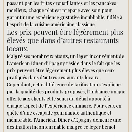
passant par les frites croustillantes et les pancakes
moelleux, chaque plat est préparé avec soin pour
garantir une expérience gustative inoubliable, fidèle à
l’esprit de la cuisine américaine classique.
Les prix peuvent être légèrement plus
élevés que dans d’autres restaurants
locaux.
Malgré ses nombreux atouts, un léger inconvénient de
l’American Diner d’Epagny réside dans le fait que les
prix peuvent être légèrement plus élevés que ceux
pratiqués dans d’autres restaurants locaux.
Cependant, cette différence de tarification s’explique
par la qualité des produits proposés, l’ambiance unique
offerte aux clients et le souci du détail apporté à
chaque aspect de l’expérience culinaire. Pour ceux en
quête d’une escapade gourmande authentique et
mémorable, l’American Diner d’Epagny demeure une
destination incontournable malgré ce léger bémol