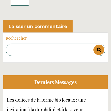
Rechercher
Derniers Messages
Les délices de la ferme bio locaux : une
invitation à la durabilité et à la saveur