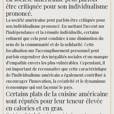
être critiquée pour son individualisme
prononcé.
La société américaine peut parfois être critiquée pour
son individualisme prononcé. En mettant l’accent sur
l’indépendance et la réussite individuelle, certains
estiment que cela peut conduire à une diminution du
sens de la communauté et de la solidarité. Cette
focalisation sur l’accomplissement personnel peut
parfois engendrer des inégalités sociales et un manque
d’empathie envers les plus vulnérables. Cependant, il
est important de reconnaître que cette caractéristique
de l’individualisme américain a également contribué à
encourager l’innovation, la créativité et le dynamisme
économique qui ont façonné le pays.
Certains plats de la cuisine américaine
sont réputés pour leur teneur élevée
en calories et en gras.