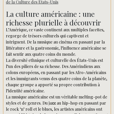
de la Culture des États-Unis
La culture américaine : une
richesse plurielle à découvrir
L’Amérique, ce vaste continent aux multiples facettes,
regorge de trésors culturels qui captivent et
intriguent. De la musique au cinéma en passant par la
littérature et la gastronomie, l’influence américaine se
fait sentir aux quatre coins du monde.
La diversité ethnique et culturelle des États-Unis est
l’un des piliers de sa richesse. Des Amérindiens aux
colons européens, en passant par les Afro-Américains
et les immigrants venus des quatre coins de la planète,
chaque groupe a apporté sa propre contribution à
l’identité américaine.
La musique américaine est un véritable melting-pot de
styles et de genres. Du jazz au hip-hop en passant par
le rock ‘n’ roll et le blues, les artistes américains ont