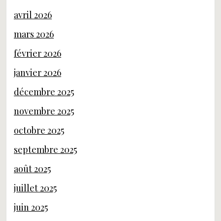
avril 2026
mars 2026
février 2026
janvier 2026
décembre 2025
novembre 2025
octobre 2025
septembre 2025
août 2025
juillet 2025
juin 2025