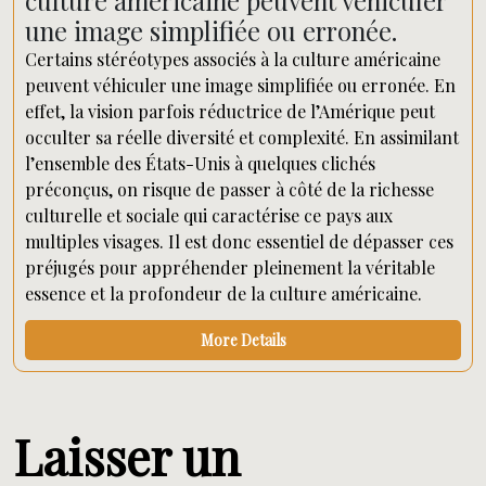
culture américaine peuvent véhiculer
une image simplifiée ou erronée.
Certains stéréotypes associés à la culture américaine
peuvent véhiculer une image simplifiée ou erronée. En
effet, la vision parfois réductrice de l’Amérique peut
occulter sa réelle diversité et complexité. En assimilant
l’ensemble des États-Unis à quelques clichés
préconçus, on risque de passer à côté de la richesse
culturelle et sociale qui caractérise ce pays aux
multiples visages. Il est donc essentiel de dépasser ces
préjugés pour appréhender pleinement la véritable
essence et la profondeur de la culture américaine.
More Details
Laisser un