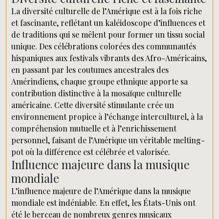
La diversité culturelle de l’Amérique est à la fois riche
et fascinante, reflétant un kaléidoscope d’influences et
de traditions qui se mêlent pour former un tissu social
unique. Des célébrations colorées des communautés
hispaniques aux festivals vibrants des Afro-Américains,
en passant par les coutumes ancestrales des
Amérindiens, chaque groupe ethnique apporte sa
contribution distinctive à la mosaïque culturelle
américaine. Cette diversité stimulante crée un
environnement propice à l’échange interculturel, à la
compréhension mutuelle et à l’enrichissement
personnel, faisant de l’Amérique un véritable melting-
pot où la différence est célébrée et valorisée.
Influence majeure dans la musique
mondiale
L’influence majeure de l’Amérique dans la musique
mondiale est indéniable. En effet, les États-Unis ont
été le berceau de nombreux genres musicaux