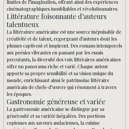
limites de l’imagination, offrant ainsi des expériences
cinématographiques inoubliables et révolutionnaires.
Littérature foisonnante d’auteurs
talentueux
La littérature américaine est une source inépuisable de
créativité et de talent, regorgeant d’auteurs dont les
plumes captivent et inspirent. Des romans intemporels
aux poésies vibrantes en passant par les essais
percutants, la diversité des voix littéraires américaines
offre un panorama riche et varié. Chaque auteur
apporte sa propre sensibilité et sa vision unique du
monde, enrichissant ainsi le patrimoine littéraire
américain de chefs-d’œuvre qui résonnent à travers
les époques.
Gastronomie généreuse et variée
La gastronomie américaine se distingue par sa
générosité et sa variété inégalées. Des portions
copieuses aux saveurs audacieuses, la cuisine