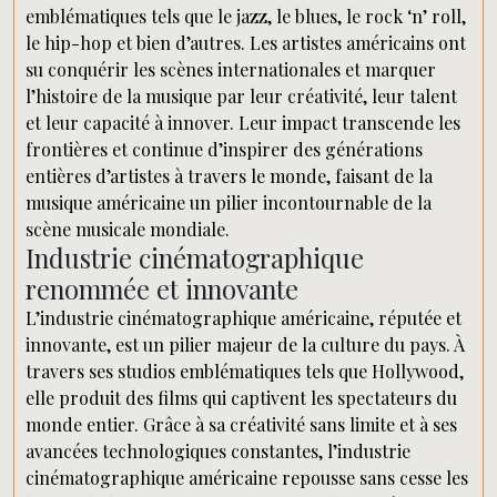
emblématiques tels que le jazz, le blues, le rock ‘n’ roll,
le hip-hop et bien d’autres. Les artistes américains ont
su conquérir les scènes internationales et marquer
l’histoire de la musique par leur créativité, leur talent
et leur capacité à innover. Leur impact transcende les
frontières et continue d’inspirer des générations
entières d’artistes à travers le monde, faisant de la
musique américaine un pilier incontournable de la
scène musicale mondiale.
Industrie cinématographique
renommée et innovante
L’industrie cinématographique américaine, réputée et
innovante, est un pilier majeur de la culture du pays. À
travers ses studios emblématiques tels que Hollywood,
elle produit des films qui captivent les spectateurs du
monde entier. Grâce à sa créativité sans limite et à ses
avancées technologiques constantes, l’industrie
cinématographique américaine repousse sans cesse les