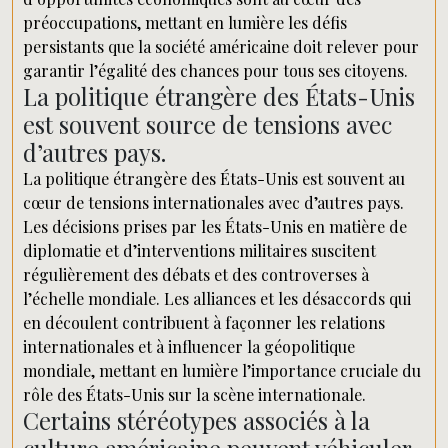
préoccupations, mettant en lumière les défis
persistants que la société américaine doit relever pour
garantir l’égalité des chances pour tous ses citoyens.
La politique étrangère des États-Unis
est souvent source de tensions avec
d’autres pays.
La politique étrangère des États-Unis est souvent au
cœur de tensions internationales avec d’autres pays.
Les décisions prises par les États-Unis en matière de
diplomatie et d’interventions militaires suscitent
régulièrement des débats et des controverses à
l’échelle mondiale. Les alliances et les désaccords qui
en découlent contribuent à façonner les relations
internationales et à influencer la géopolitique
mondiale, mettant en lumière l’importance cruciale du
rôle des États-Unis sur la scène internationale.
Certains stéréotypes associés à la