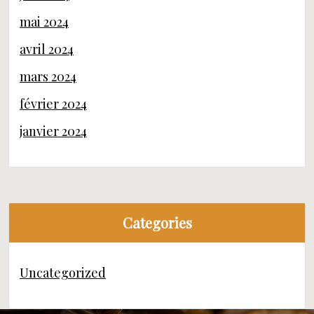
mai 2024
avril 2024
mars 2024
février 2024
janvier 2024
Categories
Uncategorized