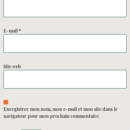
E-mail
*
Site web
Enregistrer mon nom, mon e-mail et mon site dans le
navigateur pour mon prochain commentaire.