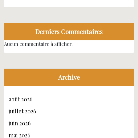
Derniers Commentaires
Aucun commentaire à afficher.
Archive
août 2026
juillet 2026
juin 2026
mai 2026