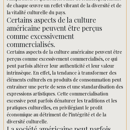
de chaque œuvre un reflet vibrant de la diversité et de
la vitalité culturelle du pays.
Certains aspects de la culture
américaine peuvent être perçus
comme excessivement
commercialisés.
Certains aspects de la culture américaine peuvent être
perçus comme excessivement commercialisés, ce qui
peut parfois altérer leur authenticité et leur valeur
intrinsèque. En effet, la tendance à transformer des
éléments culturels en produits de consommation peut
entraîner une perte de sens et une standardisation des
expressions artistiques. Cette commercialisation
excessive peut parfois dénaturer les traditions et les
pratiques culturelles, en privilégiant le profit
économique au détriment de l’intégrité et de la
diversité culturelle.
La société américaine peut parfois