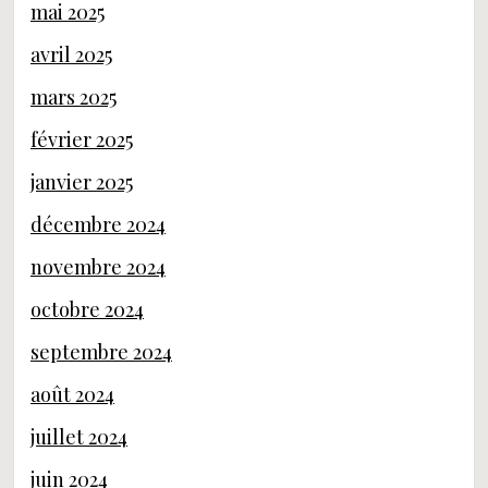
mai 2025
avril 2025
mars 2025
février 2025
janvier 2025
décembre 2024
novembre 2024
octobre 2024
septembre 2024
août 2024
juillet 2024
juin 2024