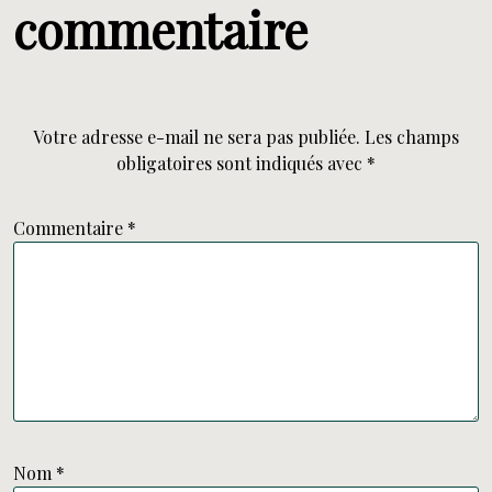
commentaire
Votre adresse e-mail ne sera pas publiée.
Les champs
obligatoires sont indiqués avec
*
Commentaire
*
Nom
*