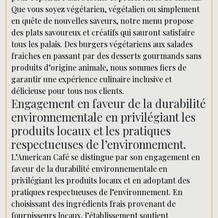
Que vous soyez végétarien, végétalien ou simplement
en quête de nouvelles saveurs, notre menu propose
des plats savoureux et créatifs qui sauront satisfaire
tous les palais. Des burgers végétariens aux salades
fraîches en passant par des desserts gourmands sans
produits d’origine animale, nous sommes fiers de
garantir une expérience culinaire inclusive et
délicieuse pour tous nos clients.
Engagement en faveur de la durabilité
environnementale en privilégiant les
produits locaux et les pratiques
respectueuses de l’environnement.
L’American Café se distingue par son engagement en
faveur de la durabilité environnementale en
privilégiant les produits locaux et en adoptant des
pratiques respectueuses de l’environnement. En
choisissant des ingrédients frais provenant de
fournisseurs locaux, l’établissement soutient