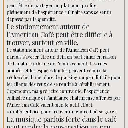
peut-être de partager un plat pour profiter
pleinement de l’expérience culinaire sans se sentir
dépassé par la quantité.
Le stationnement autour de
l’American Café peut être difficile à
trouver, surtout en ville.
Le stationnement autour de l’American Café peut
parfois s’avérer être un défi, en particulier en raison
de la nature urbaine de l’emplacement. Les rues
animées et les espaces limités peuvent rendre la
recherche d’une place de parking un peu difficile pour
les clients désireux de se rendre à l’établissement.
Cependant, malgré cette contrainte, l’expérience
culinaire unique et l’ambiance chaleureuse offertes par
l’American Café valent bien le petit effort
supplémentaire pour trouver un endroit où se garer.
La musique parfois forte dans le café
peut rendre la conversation un peu