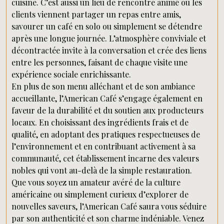
cuisine. C’est aussi un lieu de rencontre animé où les
clients viennent partager un repas entre amis,
savourer un café en solo ou simplement se détendre
après une longue journée. L’atmosphère conviviale et
décontractée invite à la conversation et crée des liens
entre les personnes, faisant de chaque visite une
expérience sociale enrichissante.
En plus de son menu alléchant et de son ambiance
accueillante, l’American Café s’engage également en
faveur de la durabilité et du soutien aux producteurs
locaux. En choisissant des ingrédients frais et de
qualité, en adoptant des pratiques respectueuses de
l’environnement et en contribuant activement à sa
communauté, cet établissement incarne des valeurs
nobles qui vont au-delà de la simple restauration.
Que vous soyez un amateur avéré de la culture
américaine ou simplement curieux d’explorer de
nouvelles saveurs, l’American Café saura vous séduire
par son authenticité et son charme indéniable. Venez