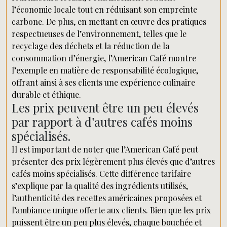
l’économie locale tout en réduisant son empreinte
carbone. De plus, en mettant en œuvre des pratiques
respectueuses de l’environnement, telles que le
recyclage des déchets et la réduction de la
consommation d’énergie, l’American Café montre
l’exemple en matière de responsabilité écologique,
offrant ainsi à ses clients une expérience culinaire
durable et éthique.
Les prix peuvent être un peu élevés
par rapport à d’autres cafés moins
spécialisés.
Il est important de noter que l’American Café peut
présenter des prix légèrement plus élevés que d’autres
cafés moins spécialisés. Cette différence tarifaire
s’explique par la qualité des ingrédients utilisés,
l’authenticité des recettes américaines proposées et
l’ambiance unique offerte aux clients. Bien que les prix
puissent être un peu plus élevés, chaque bouchée et