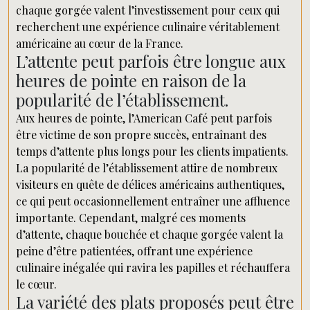
chaque gorgée valent l’investissement pour ceux qui
recherchent une expérience culinaire véritablement
américaine au cœur de la France.
L’attente peut parfois être longue aux
heures de pointe en raison de la
popularité de l’établissement.
Aux heures de pointe, l’American Café peut parfois
être victime de son propre succès, entraînant des
temps d’attente plus longs pour les clients impatients.
La popularité de l’établissement attire de nombreux
visiteurs en quête de délices américains authentiques,
ce qui peut occasionnellement entraîner une affluence
importante. Cependant, malgré ces moments
d’attente, chaque bouchée et chaque gorgée valent la
peine d’être patientées, offrant une expérience
culinaire inégalée qui ravira les papilles et réchauffera
le cœur.
La variété des plats proposés peut être