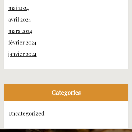
mai 2024
avril 2024
mars 2024
février 2024
janvier 2024
Categories
Uncategorized