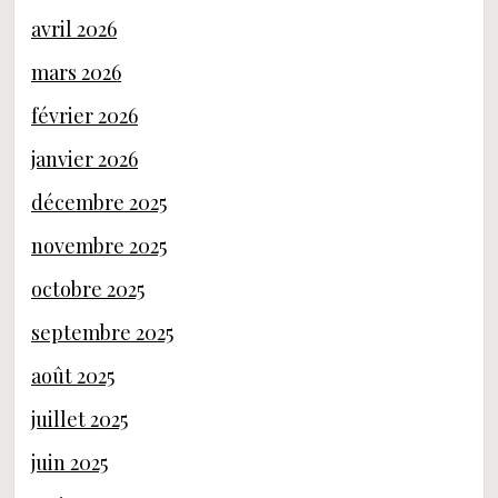
avril 2026
mars 2026
février 2026
janvier 2026
décembre 2025
novembre 2025
octobre 2025
septembre 2025
août 2025
juillet 2025
juin 2025