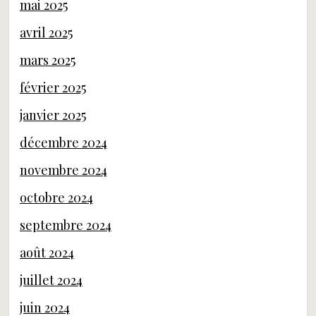
mai 2025
avril 2025
mars 2025
février 2025
janvier 2025
décembre 2024
novembre 2024
octobre 2024
septembre 2024
août 2024
juillet 2024
juin 2024