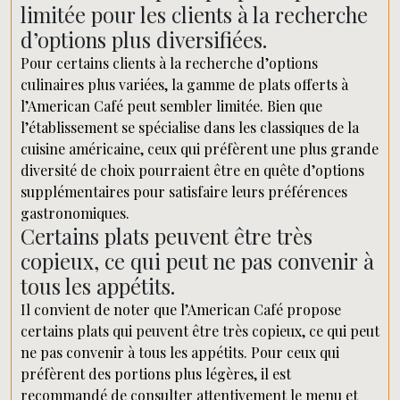
limitée pour les clients à la recherche
d’options plus diversifiées.
Pour certains clients à la recherche d’options
culinaires plus variées, la gamme de plats offerts à
l’American Café peut sembler limitée. Bien que
l’établissement se spécialise dans les classiques de la
cuisine américaine, ceux qui préfèrent une plus grande
diversité de choix pourraient être en quête d’options
supplémentaires pour satisfaire leurs préférences
gastronomiques.
Certains plats peuvent être très
copieux, ce qui peut ne pas convenir à
tous les appétits.
Il convient de noter que l’American Café propose
certains plats qui peuvent être très copieux, ce qui peut
ne pas convenir à tous les appétits. Pour ceux qui
préfèrent des portions plus légères, il est
recommandé de consulter attentivement le menu et