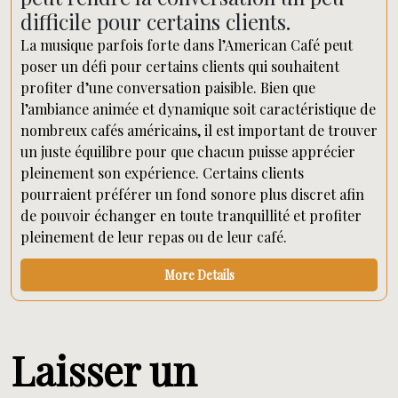
difficile pour certains clients.
La musique parfois forte dans l’American Café peut
poser un défi pour certains clients qui souhaitent
profiter d’une conversation paisible. Bien que
l’ambiance animée et dynamique soit caractéristique de
nombreux cafés américains, il est important de trouver
un juste équilibre pour que chacun puisse apprécier
pleinement son expérience. Certains clients
pourraient préférer un fond sonore plus discret afin
de pouvoir échanger en toute tranquillité et profiter
pleinement de leur repas ou de leur café.
More Details
Laisser un