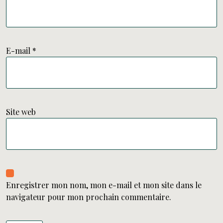
E-mail
*
Site web
Enregistrer mon nom, mon e-mail et mon site dans le
navigateur pour mon prochain commentaire.