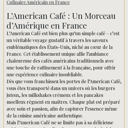
Culinaire Américain en France
L’American Café : Un Morceau
d’Amérique en France
L’American Café est bien plus qu’un simple café – c’est
un véritable voyage gustatif à travers les saveurs
emblématiques des États-Unis, niché au cœur de la
France. Cet établissement unique allie l’ambiance
chaleureuse des cafés américains traditionnels avec
une touche de raffinement à la française, pour offrir
une expérience culinaire inoubliable.
Dès que vous franchissez les portes de l’American Café,
vous êtes transporté dans un univers où les burgers
juteux, les milkshakes crémeux et les pancakes
moelleux règnent en maîtres. Chaque plat est préparé
avec soin et passion, afin de capturer l’essence même
de la cuisine américaine authentique.
Mais l’American Café ne se limite pas à sa délicieuse