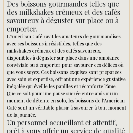
Des boissons gourmandes telles que
des milkshakes crémeux et des cafés
savoureux à déguster sur place ou à
emporter.
L’American Café ravit les amateurs de gourmandises
avec ses boissons irrésistibles, telles que des
milkshakes crémeux et des cafés savoureux,
disponibles à déguster sur place dans une ambiance
conviviale ou à emporter pour savourer ces délices où
que vous soyez. Ces boissons exquises sont préparées
avec soin et expertise, offrant une expérience gustative
inégalée qui éveille les papilles et réconforte l’âme.
Que ce soit pour une pause sucrée entre amis ou un
moment de détente en solo, les boissons de l’American
Café sont un véritable plaisir à savourer à tout moment
de la journée.
Un personnel accueillant et attentif,
prêt à vous offrir un service de qualité