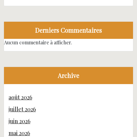
Derniers Commentaires
Aucun commentaire à afficher.
Archive
août 2026
juillet 2026
juin 2026
mai 2026