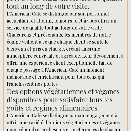
tout au long de votre visite.
L’American Café se distingue par son personnel
accueillant et attentif, toujours prêt à vous offrir un
service de qualité tout au long de votre visite.
Chaleureux et prévenants, les membres de notre
équipe veillent à ce que chaque client se sente le
bienvenu et pris en charge, créant ainsi une
atmosphère conviviale et agréable. Leur dévouement à
offrir une expérience client exceptionnelle fait de
chaque passage à l’American Café un moment
mémorable et enrichissant pour tous ceux qui
franchissent nos portes.
Des options végétariennes et véganes
disponibles pour satisfaire tous les
goûts et régimes alimentaires.
L’American Café se distingue par son engagement à
offrir une variété d’options végétariennes et véganes
pour répondre aux besoins et préférences de chacun.