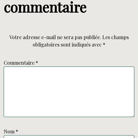
commentaire
Votre adresse e-mail ne sera pas publiée.
Les champs
obligatoires sont indiqués avec
*
Commentaire
*
Nom
*