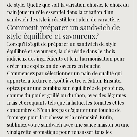
de style. Quelle que soit la variation choisie, le choix du
pain joue un rôle essentiel dans la création d’un
sandwich de style irrésistible et plein de caractère.
Comment préparer un sandwich de
style équilibré et savoureux?
Lorsqu’il s’agit de préparer un sandwich de style
équilibré et savoureux, la clé réside dans le choix
judicieux des ingrédients et leur harmonisation pour
créer une explosion de saveurs en bouche.
Commencez par sélectionner un pain de qualité qui
apportera texture et goût à votre création. Ensuite,
optez pour une combinaison équilibrée de protéines,
comme du poulet grillé ou du thon, avec des légumes
frais et croquants tels que la laitue, les tomates et les
concombres. N’oubliez pas d’ajouter une touche de
fromage pour la richesse et la crémosité. Enfin,
sublimez votre sandwich avec une sauce maison ou une
vinaigrette aromatique pour rehausser tous les