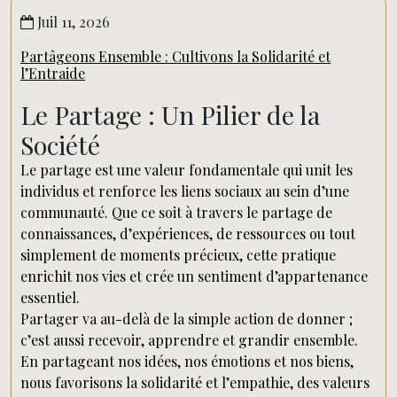
Juil 11, 2026
Partâgeons Ensemble : Cultivons la Solidarité et
l’Entraide
Le Partage : Un Pilier de la
Société
Le partage est une valeur fondamentale qui unit les
individus et renforce les liens sociaux au sein d’une
communauté. Que ce soit à travers le partage de
connaissances, d’expériences, de ressources ou tout
simplement de moments précieux, cette pratique
enrichit nos vies et crée un sentiment d’appartenance
essentiel.
Partager va au-delà de la simple action de donner ;
c’est aussi recevoir, apprendre et grandir ensemble.
En partageant nos idées, nos émotions et nos biens,
nous favorisons la solidarité et l’empathie, des valeurs