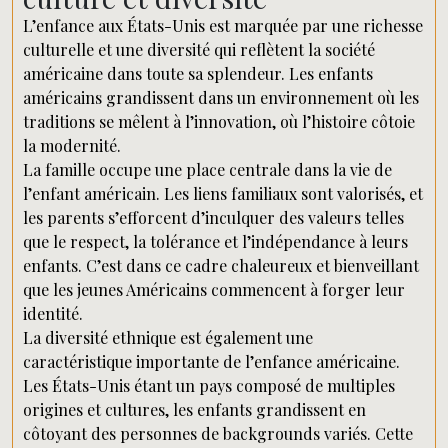
L’enfance aux États-Unis est marquée par une richesse
culturelle et une diversité qui reflètent la société
américaine dans toute sa splendeur. Les enfants
américains grandissent dans un environnement où les
traditions se mêlent à l’innovation, où l’histoire côtoie
la modernité.
La famille occupe une place centrale dans la vie de
l’enfant américain. Les liens familiaux sont valorisés, et
les parents s’efforcent d’inculquer des valeurs telles
que le respect, la tolérance et l’indépendance à leurs
enfants. C’est dans ce cadre chaleureux et bienveillant
que les jeunes Américains commencent à forger leur
identité.
La diversité ethnique est également une
caractéristique importante de l’enfance américaine.
Les États-Unis étant un pays composé de multiples
origines et cultures, les enfants grandissent en
côtoyant des personnes de backgrounds variés. Cette