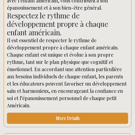
avec l’enfant américain, vous contribuez à son
épanouissement et à son bien-être général.
Respectez le rythme de
développement propre à chaque
enfant américain.
Il est essentiel de respecter le rythme de
développement propre à chaque enfant américain.
Chaque enfant est unique et évolue à son propre
rythme, tant sur le plan physique que cognitif et
émotionnel. En accordant une attention particulière
aux besoins individuels de chaque enfant, les parents
et les éducateurs peuvent favoriser un développement
sain et harmonieux, en encourageant la confiance en
soi et l’épanouissement personnel de chaque petit
Américain.
More Details