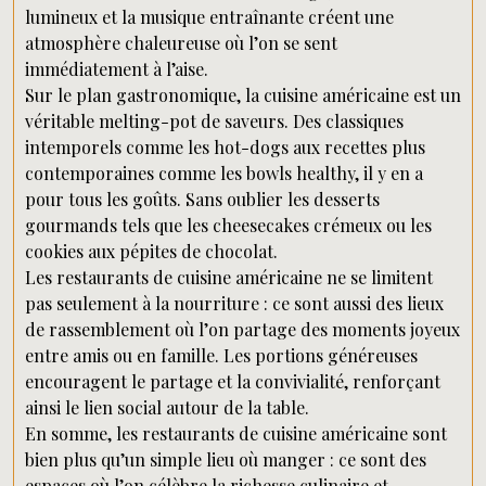
lumineux et la musique entraînante créent une
atmosphère chaleureuse où l’on se sent
immédiatement à l’aise.
Sur le plan gastronomique, la cuisine américaine est un
véritable melting-pot de saveurs. Des classiques
intemporels comme les hot-dogs aux recettes plus
contemporaines comme les bowls healthy, il y en a
pour tous les goûts. Sans oublier les desserts
gourmands tels que les cheesecakes crémeux ou les
cookies aux pépites de chocolat.
Les restaurants de cuisine américaine ne se limitent
pas seulement à la nourriture : ce sont aussi des lieux
de rassemblement où l’on partage des moments joyeux
entre amis ou en famille. Les portions généreuses
encouragent le partage et la convivialité, renforçant
ainsi le lien social autour de la table.
En somme, les restaurants de cuisine américaine sont
bien plus qu’un simple lieu où manger : ce sont des
espaces où l’on célèbre la richesse culinaire et