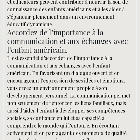
et éducateurs peuvent contribuer à nourrir la soif de
connaissance des enfants américains et à les aider à
s’épanouir pleinement dans un environnement
éducatif dynamique.
Accordez de l’importance à la
communication et aux échanges avec
l’enfant américain.
Il est essentiel d’accorder de l’importance à la
communication et aux échanges avec l’enfant
américain. En favorisant un dialogue ouvert et en
encourageant l’expression de ses idées et émotions,
vous créez un environnement propice à son
développement personnel. La communication permet
non seulement de renforcer les liens familiaux, mais
aussi d’aider l’enfant à développer ses compétences
sociales, sa confiance en lui et sa capacité à
comprendre le monde qui l’entoure. En écoutant
activement et en partageant des moments de qualité