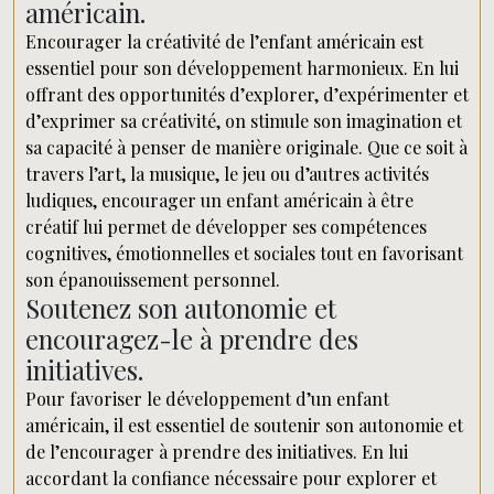
américain.
Encourager la créativité de l’enfant américain est
essentiel pour son développement harmonieux. En lui
offrant des opportunités d’explorer, d’expérimenter et
d’exprimer sa créativité, on stimule son imagination et
sa capacité à penser de manière originale. Que ce soit à
travers l’art, la musique, le jeu ou d’autres activités
ludiques, encourager un enfant américain à être
créatif lui permet de développer ses compétences
cognitives, émotionnelles et sociales tout en favorisant
son épanouissement personnel.
Soutenez son autonomie et
encouragez-le à prendre des
initiatives.
Pour favoriser le développement d’un enfant
américain, il est essentiel de soutenir son autonomie et
de l’encourager à prendre des initiatives. En lui
accordant la confiance nécessaire pour explorer et