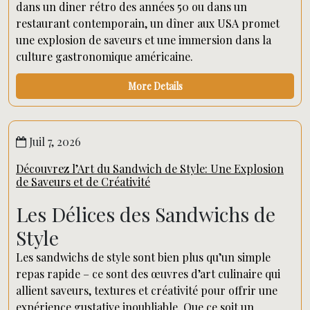
dans un diner rétro des années 50 ou dans un
restaurant contemporain, un dîner aux USA promet
une explosion de saveurs et une immersion dans la
culture gastronomique américaine.
More Details
Juil 7, 2026
Découvrez l’Art du Sandwich de Style: Une Explosion
de Saveurs et de Créativité
Les Délices des Sandwichs de
Style
Les sandwichs de style sont bien plus qu’un simple
repas rapide – ce sont des œuvres d’art culinaire qui
allient saveurs, textures et créativité pour offrir une
expérience gustative inoubliable. Que ce soit un