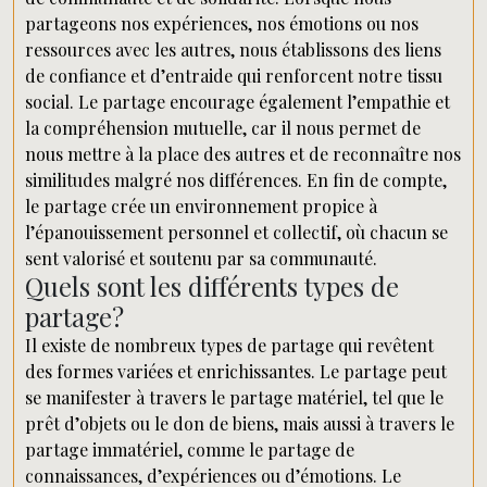
partageons nos expériences, nos émotions ou nos
ressources avec les autres, nous établissons des liens
de confiance et d’entraide qui renforcent notre tissu
social. Le partage encourage également l’empathie et
la compréhension mutuelle, car il nous permet de
nous mettre à la place des autres et de reconnaître nos
similitudes malgré nos différences. En fin de compte,
le partage crée un environnement propice à
l’épanouissement personnel et collectif, où chacun se
sent valorisé et soutenu par sa communauté.
Quels sont les différents types de
partage?
Il existe de nombreux types de partage qui revêtent
des formes variées et enrichissantes. Le partage peut
se manifester à travers le partage matériel, tel que le
prêt d’objets ou le don de biens, mais aussi à travers le
partage immatériel, comme le partage de
connaissances, d’expériences ou d’émotions. Le