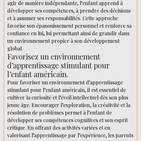
agir de manière indépendante, l’enfant apprend à
développer ses compétences, à prendre des décisions
et à assumer ses responsabilités. Cette approche
favorise son épanouissement personnel et renforce sa
confiance en lui, lui permettant ainsi de grandir dans
un environnement propice à son développement
global.
Favorisez un environnement
d’apprentissage stimulant pour
l’enfant américain.
Pour favoriser un environnement d’apprentissage
stimulant pour l’enfant américain, il est essentiel de
cultiver la curiosité et l’éveil intellectuel dès son plus
jeune âge. Encourager l’exploration, la créativité et la
résolution de problèmes permet à l’enfant de
développer ses compétences cognitives et son esprit
critique. En offrant des activités variées et en
valorisant l’apprentissage par l’expérience, les parents