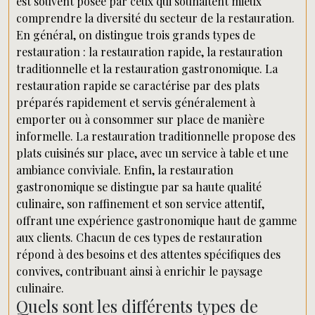
est souvent posée par ceux qui souhaitent mieux
comprendre la diversité du secteur de la restauration.
En général, on distingue trois grands types de
restauration : la restauration rapide, la restauration
traditionnelle et la restauration gastronomique. La
restauration rapide se caractérise par des plats
préparés rapidement et servis généralement à
emporter ou à consommer sur place de manière
informelle. La restauration traditionnelle propose des
plats cuisinés sur place, avec un service à table et une
ambiance conviviale. Enfin, la restauration
gastronomique se distingue par sa haute qualité
culinaire, son raffinement et son service attentif,
offrant une expérience gastronomique haut de gamme
aux clients. Chacun de ces types de restauration
répond à des besoins et des attentes spécifiques des
convives, contribuant ainsi à enrichir le paysage
culinaire.
Quels sont les différents types de