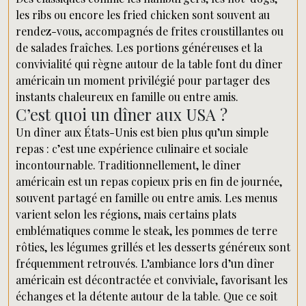
les ribs ou encore les fried chicken sont souvent au
rendez-vous, accompagnés de frites croustillantes ou
de salades fraîches. Les portions généreuses et la
convivialité qui règne autour de la table font du dîner
américain un moment privilégié pour partager des
instants chaleureux en famille ou entre amis.
C’est quoi un dîner aux USA ?
Un dîner aux États-Unis est bien plus qu’un simple
repas : c’est une expérience culinaire et sociale
incontournable. Traditionnellement, le dîner
américain est un repas copieux pris en fin de journée,
souvent partagé en famille ou entre amis. Les menus
varient selon les régions, mais certains plats
emblématiques comme le steak, les pommes de terre
rôties, les légumes grillés et les desserts généreux sont
fréquemment retrouvés. L’ambiance lors d’un dîner
américain est décontractée et conviviale, favorisant les
échanges et la détente autour de la table. Que ce soit