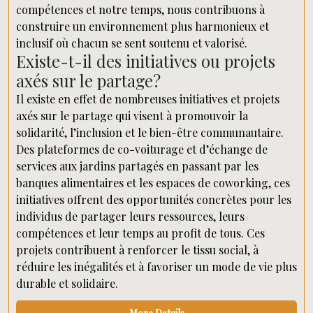
compétences et notre temps, nous contribuons à
construire un environnement plus harmonieux et
inclusif où chacun se sent soutenu et valorisé.
Existe-t-il des initiatives ou projets
axés sur le partage?
Il existe en effet de nombreuses initiatives et projets
axés sur le partage qui visent à promouvoir la
solidarité, l’inclusion et le bien-être communautaire.
Des plateformes de co-voiturage et d’échange de
services aux jardins partagés en passant par les
banques alimentaires et les espaces de coworking, ces
initiatives offrent des opportunités concrètes pour les
individus de partager leurs ressources, leurs
compétences et leur temps au profit de tous. Ces
projets contribuent à renforcer le tissu social, à
réduire les inégalités et à favoriser un mode de vie plus
durable et solidaire.