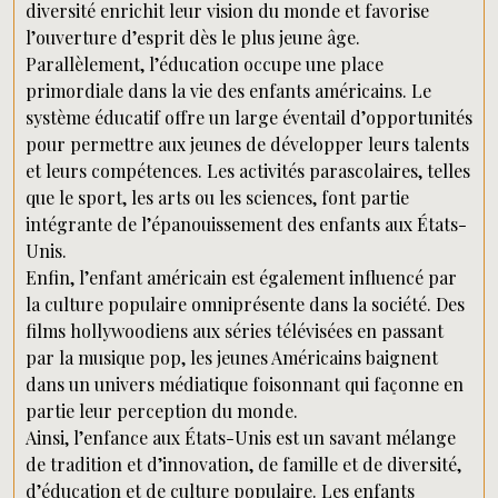
diversité enrichit leur vision du monde et favorise
l’ouverture d’esprit dès le plus jeune âge.
Parallèlement, l’éducation occupe une place
primordiale dans la vie des enfants américains. Le
système éducatif offre un large éventail d’opportunités
pour permettre aux jeunes de développer leurs talents
et leurs compétences. Les activités parascolaires, telles
que le sport, les arts ou les sciences, font partie
intégrante de l’épanouissement des enfants aux États-
Unis.
Enfin, l’enfant américain est également influencé par
la culture populaire omniprésente dans la société. Des
films hollywoodiens aux séries télévisées en passant
par la musique pop, les jeunes Américains baignent
dans un univers médiatique foisonnant qui façonne en
partie leur perception du monde.
Ainsi, l’enfance aux États-Unis est un savant mélange
de tradition et d’innovation, de famille et de diversité,
d’éducation et de culture populaire. Les enfants