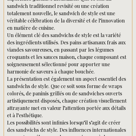
sandwich traditionnel revisité ou une création
totalement nouvelle, le sandwich de style est une
véritable célébration de la diversité et de l’innovation
en matière de cuisine.
Un élément clé des sandwichs de style est la variété
des ingrédients utilisés. Des pains artisanaux frais aux
viandes savoureuses, en passant par les légumes
croquants et les sauces maison, chaque composant est
soigneusement sélectionné pour apporter une
harmonie de saveurs à chaque bouchée.
La présentation est également un aspect essentiel des
sandwichs de style. Que ce soit sous forme de wraps
colorés, de paninis grillés ou de sandwiches ouverts
artistiquement disposés, chaque création visuellement
attrayante met en valeur l’attention portée aux détails
et à l’esthétique.
Les possibilités sont infinies lorsqu’il s’agit de créer
des sandwichs de style. Des influences internationales