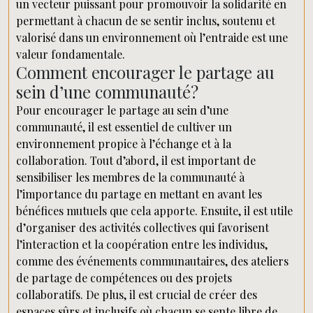
un vecteur puissant pour promouvoir la solidarité en
permettant à chacun de se sentir inclus, soutenu et
valorisé dans un environnement où l’entraide est une
valeur fondamentale.
Comment encourager le partage au
sein d’une communauté?
Pour encourager le partage au sein d’une
communauté, il est essentiel de cultiver un
environnement propice à l’échange et à la
collaboration. Tout d’abord, il est important de
sensibiliser les membres de la communauté à
l’importance du partage en mettant en avant les
bénéfices mutuels que cela apporte. Ensuite, il est utile
d’organiser des activités collectives qui favorisent
l’interaction et la coopération entre les individus,
comme des événements communautaires, des ateliers
de partage de compétences ou des projets
collaboratifs. De plus, il est crucial de créer des
espaces sûrs et inclusifs où chacun se sente libre de