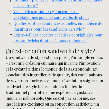
et savoureux?
Y a-t-il des options végétariennes ou
végétaliennes pour les sandwichs de style?
Quelles sont les tendances actuelles en matière de
garnitures pour les sandwichs de style?
Existe-t-il des recettes créatives et originales pour
des sandwichs de style à essayer chez soi?
Qu’est-ce qu’un sandwich de style?
Un sandwich de style est bien plus qu’un simple en-cas
– c’est une création culinaire qui incarne l’innovation
et la créativité dans le monde de la gastronomie. En
associant des ingrédients de qualité, des combinaisons
de saveurs audacieuses et une présentation soignée, un
sandwich de style transcende les limites du
traditionnel pour offrir une expérience gustative
unique et mémorable. Que ce soit par sa forme, ses
ingrédients exotiques ou sa conception artistique, un