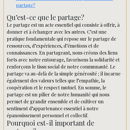
partage?
Qu’est-ce que le partage?
Le partage est un acte essentiel qui consiste à offrir, à
donner et à échanger avec les autres. C’est une
pratique fondamentale qui repose sur le partage de
ressources, d’expériences, d’émotions et de
connaissances. En partageant, nous créons des liens
forts avec notre entourage, favorisons la solidarité et
renforçons le tissu social de notre communauté. Le
partage va au-delà de la simple générosité ; il incarne
également des valeurs telles que l’empathie, la
coopération et le respect mutuel. En somme, le
partage est un pilier de notre humanité qui nous
permet de grandir ensemble et de cultiver un
sentiment d’appartenance essentiel à notre
épanouissement personnel et collectif.
Pourquoi est-il important de