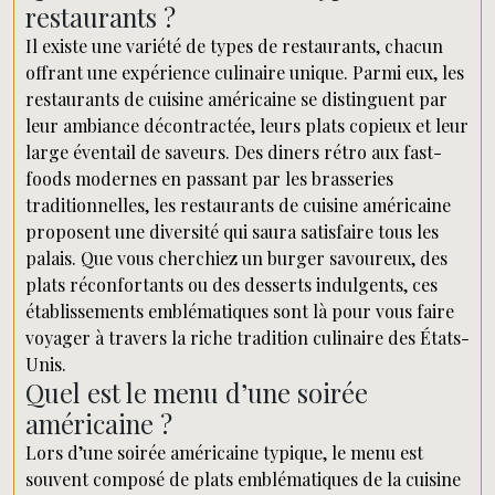
restaurants ?
Il existe une variété de types de restaurants, chacun
offrant une expérience culinaire unique. Parmi eux, les
restaurants de cuisine américaine se distinguent par
leur ambiance décontractée, leurs plats copieux et leur
large éventail de saveurs. Des diners rétro aux fast-
foods modernes en passant par les brasseries
traditionnelles, les restaurants de cuisine américaine
proposent une diversité qui saura satisfaire tous les
palais. Que vous cherchiez un burger savoureux, des
plats réconfortants ou des desserts indulgents, ces
établissements emblématiques sont là pour vous faire
voyager à travers la riche tradition culinaire des États-
Unis.
Quel est le menu d’une soirée
américaine ?
Lors d’une soirée américaine typique, le menu est
souvent composé de plats emblématiques de la cuisine