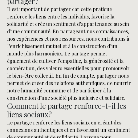
partager?
Il est important de partager car cette pratique
renforce les liens entre les individus, favorise la
solidarité et crée un sentiment d’appartenance au sein
d’une communauté. En partageant nos connaissances,
nos expériences et nos ressources, nous contribuons à
l’enrichissement mutuel et à la construction d’un
monde plus harmonieux. Le partage permet
également de cultiver l’empathie, la générosité et la
coopération, des valeurs essentielles pour promouvoir
le bien-être collectif. En fin de compte, partager nous
permet de créer des relations authentiques, de nourrir
notre humanité commune et de participer à la
construction d’une société plus inclusive et solidaire.
Comment le partage renforce-t-il les
liens sociaux?
Le partage renforce les liens sociaux en créant des
connexions authentiques et en favorisant un sentiment
de communauté et de solidarité. Lorsque nous