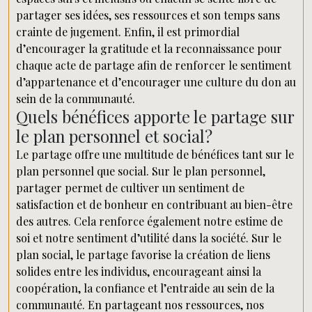
partager ses idées, ses ressources et son temps sans
crainte de jugement. Enfin, il est primordial
d’encourager la gratitude et la reconnaissance pour
chaque acte de partage afin de renforcer le sentiment
d’appartenance et d’encourager une culture du don au
sein de la communauté.
Quels bénéfices apporte le partage sur
le plan personnel et social?
Le partage offre une multitude de bénéfices tant sur le
plan personnel que social. Sur le plan personnel,
partager permet de cultiver un sentiment de
satisfaction et de bonheur en contribuant au bien-être
des autres. Cela renforce également notre estime de
soi et notre sentiment d’utilité dans la société. Sur le
plan social, le partage favorise la création de liens
solides entre les individus, encourageant ainsi la
coopération, la confiance et l’entraide au sein de la
communauté. En partageant nos ressources, nos