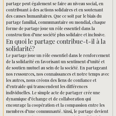
partage peut également se faire au niveau social, en
contribuant à des actions solidaires et en soutenant
des causes humanitaires. Que ce soit par le biais du
partage familial, communautaire ou mondial, chaque
forme de partage joue un rôle essentiel dans la
construction d’une société plus solidaire et inclusive.
En quoi le partage contribue-t-il à la
solidarité?
Le partage joue un rôle essentiel dans le renforcement
de la solidarité en favorisant un sentiment d’unité et
de soutien mutuel au sein de la société. En partageant
nos ressources, nos connaissances et notre temps avec
les autres, nous créons des liens de confiance et
d’entraide qui transcendent les différences
individuelles. Le simple acte de partager crée une
dynamique d’échange et de collaboration qui
encourage la coopération et la compassion entre les
membres d’une communauté. Ainsi, le partage devient