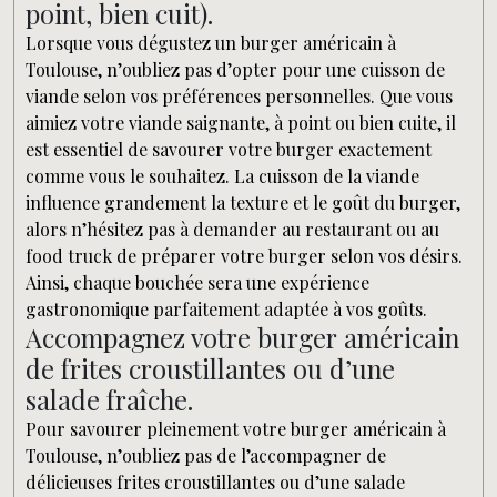
point, bien cuit).
Lorsque vous dégustez un burger américain à
Toulouse, n’oubliez pas d’opter pour une cuisson de
viande selon vos préférences personnelles. Que vous
aimiez votre viande saignante, à point ou bien cuite, il
est essentiel de savourer votre burger exactement
comme vous le souhaitez. La cuisson de la viande
influence grandement la texture et le goût du burger,
alors n’hésitez pas à demander au restaurant ou au
food truck de préparer votre burger selon vos désirs.
Ainsi, chaque bouchée sera une expérience
gastronomique parfaitement adaptée à vos goûts.
Accompagnez votre burger américain
de frites croustillantes ou d’une
salade fraîche.
Pour savourer pleinement votre burger américain à
Toulouse, n’oubliez pas de l’accompagner de
délicieuses frites croustillantes ou d’une salade