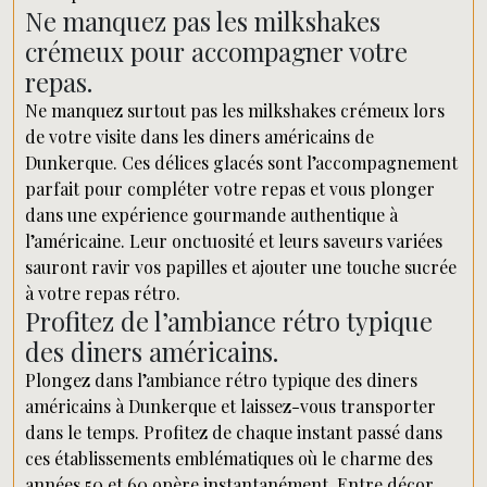
Ne manquez pas les milkshakes
crémeux pour accompagner votre
repas.
Ne manquez surtout pas les milkshakes crémeux lors
de votre visite dans les diners américains de
Dunkerque. Ces délices glacés sont l’accompagnement
parfait pour compléter votre repas et vous plonger
dans une expérience gourmande authentique à
l’américaine. Leur onctuosité et leurs saveurs variées
sauront ravir vos papilles et ajouter une touche sucrée
à votre repas rétro.
Profitez de l’ambiance rétro typique
des diners américains.
Plongez dans l’ambiance rétro typique des diners
américains à Dunkerque et laissez-vous transporter
dans le temps. Profitez de chaque instant passé dans
ces établissements emblématiques où le charme des
années 50 et 60 opère instantanément. Entre décor