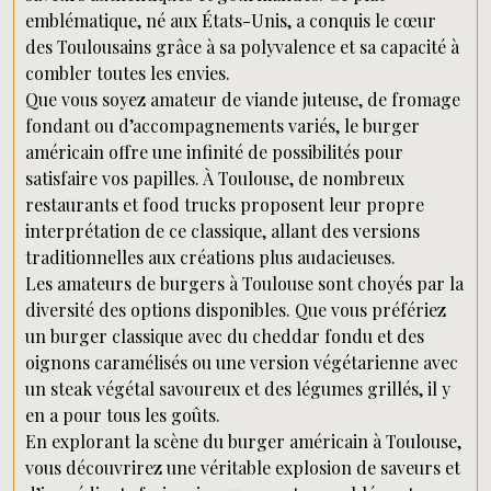
emblématique, né aux États-Unis, a conquis le cœur
des Toulousains grâce à sa polyvalence et sa capacité à
combler toutes les envies.
Que vous soyez amateur de viande juteuse, de fromage
fondant ou d’accompagnements variés, le burger
américain offre une infinité de possibilités pour
satisfaire vos papilles. À Toulouse, de nombreux
restaurants et food trucks proposent leur propre
interprétation de ce classique, allant des versions
traditionnelles aux créations plus audacieuses.
Les amateurs de burgers à Toulouse sont choyés par la
diversité des options disponibles. Que vous préfériez
un burger classique avec du cheddar fondu et des
oignons caramélisés ou une version végétarienne avec
un steak végétal savoureux et des légumes grillés, il y
en a pour tous les goûts.
En explorant la scène du burger américain à Toulouse,
vous découvrirez une véritable explosion de saveurs et