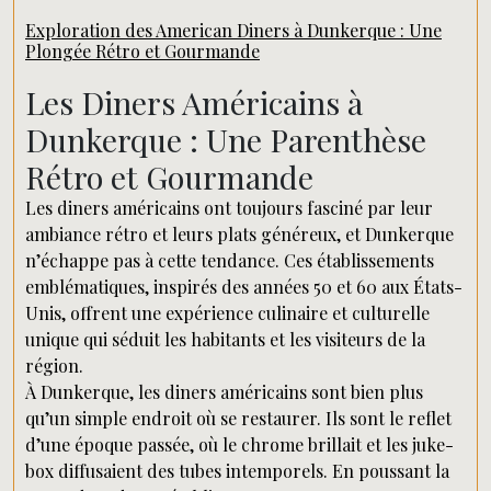
Exploration des American Diners à Dunkerque : Une
Plongée Rétro et Gourmande
Les Diners Américains à
Dunkerque : Une Parenthèse
Rétro et Gourmande
Les diners américains ont toujours fasciné par leur
ambiance rétro et leurs plats généreux, et Dunkerque
n’échappe pas à cette tendance. Ces établissements
emblématiques, inspirés des années 50 et 60 aux États-
Unis, offrent une expérience culinaire et culturelle
unique qui séduit les habitants et les visiteurs de la
région.
À Dunkerque, les diners américains sont bien plus
qu’un simple endroit où se restaurer. Ils sont le reflet
d’une époque passée, où le chrome brillait et les juke-
box diffusaient des tubes intemporels. En poussant la