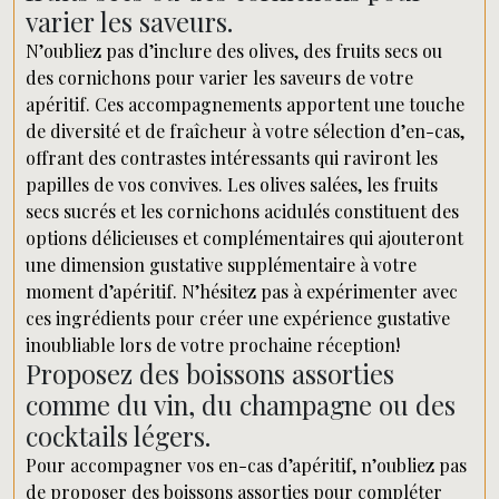
varier les saveurs.
N’oubliez pas d’inclure des olives, des fruits secs ou
des cornichons pour varier les saveurs de votre
apéritif. Ces accompagnements apportent une touche
de diversité et de fraîcheur à votre sélection d’en-cas,
offrant des contrastes intéressants qui raviront les
papilles de vos convives. Les olives salées, les fruits
secs sucrés et les cornichons acidulés constituent des
options délicieuses et complémentaires qui ajouteront
une dimension gustative supplémentaire à votre
moment d’apéritif. N’hésitez pas à expérimenter avec
ces ingrédients pour créer une expérience gustative
inoubliable lors de votre prochaine réception!
Proposez des boissons assorties
comme du vin, du champagne ou des
cocktails légers.
Pour accompagner vos en-cas d’apéritif, n’oubliez pas
de proposer des boissons assorties pour compléter