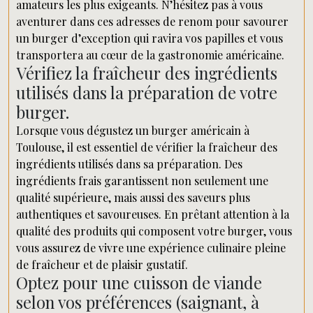
amateurs les plus exigeants. N’hésitez pas à vous
aventurer dans ces adresses de renom pour savourer
un burger d’exception qui ravira vos papilles et vous
transportera au cœur de la gastronomie américaine.
Vérifiez la fraîcheur des ingrédients
utilisés dans la préparation de votre
burger.
Lorsque vous dégustez un burger américain à
Toulouse, il est essentiel de vérifier la fraîcheur des
ingrédients utilisés dans sa préparation. Des
ingrédients frais garantissent non seulement une
qualité supérieure, mais aussi des saveurs plus
authentiques et savoureuses. En prêtant attention à la
qualité des produits qui composent votre burger, vous
vous assurez de vivre une expérience culinaire pleine
de fraîcheur et de plaisir gustatif.
Optez pour une cuisson de viande
selon vos préférences (saignant, à