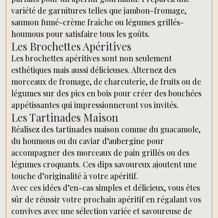
variété de garnitures telles que jambon-fromage,
saumon fumé-crème fraîche ou légumes grillés-
houmous pour satisfaire tous les goûts.
Les Brochettes Apéritives
Les brochettes apéritives sont non seulement
esthétiques mais aussi délicieuses. Alternez des
morceaux de fromage, de charcuterie, de fruits ou de
légumes sur des pics en bois pour créer des bouchées
appétissantes qui impressionneront vos invités.
Les Tartinades Maison
Réalisez des tartinades maison comme du guacamole,
du houmous ou du caviar d’aubergine pour
accompagner des morceaux de pain grillés ou des
légumes croquants. Ces dips savoureux ajoutent une
touche d’originalité à votre apéritif.
Avec ces idées d’en-cas simples et délicieux, vous êtes
sûr de réussir votre prochain apéritif en régalant vos
convives avec une sélection variée et savoureuse de