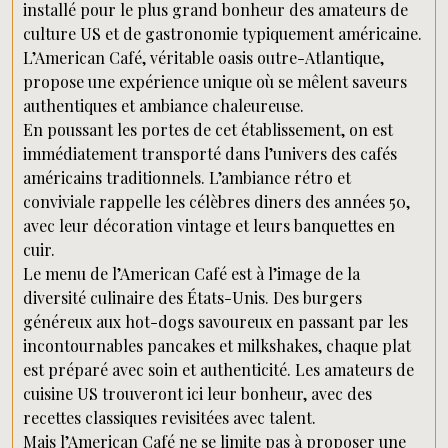
installé pour le plus grand bonheur des amateurs de
culture US et de gastronomie typiquement américaine.
L’American Café, véritable oasis outre-Atlantique,
propose une expérience unique où se mêlent saveurs
authentiques et ambiance chaleureuse.
En poussant les portes de cet établissement, on est
immédiatement transporté dans l’univers des cafés
américains traditionnels. L’ambiance rétro et
conviviale rappelle les célèbres diners des années 50,
avec leur décoration vintage et leurs banquettes en
cuir.
Le menu de l’American Café est à l’image de la
diversité culinaire des États-Unis. Des burgers
généreux aux hot-dogs savoureux en passant par les
incontournables pancakes et milkshakes, chaque plat
est préparé avec soin et authenticité. Les amateurs de
cuisine US trouveront ici leur bonheur, avec des
recettes classiques revisitées avec talent.
Mais l’American Café ne se limite pas à proposer une