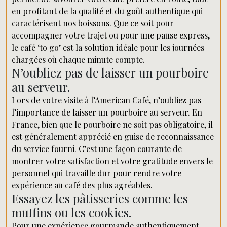
en profitant de la qualité et du goût authentique qui
caractérisent nos boissons. Que ce soit pour
accompagner votre trajet ou pour une pause express,
le café ‘to go’ est la solution idéale pour les journées
chargées où chaque minute compte.
N’oubliez pas de laisser un pourboire
au serveur.
Lors de votre visite à l’American Café, n’oubliez pas
l’importance de laisser un pourboire au serveur. En
France, bien que le pourboire ne soit pas obligatoire, il
est généralement apprécié en guise de reconnaissance
du service fourni. C’est une façon courante de
montrer votre satisfaction et votre gratitude envers le
personnel qui travaille dur pour rendre votre
expérience au café des plus agréables.
Essayez les pâtisseries comme les
muffins ou les cookies.
Pour une expérience gourmande authentiquement