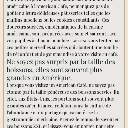
américaine à l’American Café, ne manquez pas de
goûter à leurs délicieuses pâtisseries telles que les
muffins moelleux ou les cookies croustillants. Ces
douceurs sucrées, emblématiques de la cuisine
américaine, sont préparées avec soin et sauront ravir
vos papilles à chaque bouchée. Laissez-vous tenter par
ces petites merveilles sucrées qui ajoutent une touche
de réconfort et de gourmandise à votre visite au café.
Ne soyez pas surpris par la taille des
boissons, elles sont souvent plus
grandes en Amérique.
Lorsque vous visitez un American Café, ne soyez pas
étonné par la taille généreuse des boissons servies. En
effet, aux États-Unis, les portions sont souvent plus
grandes qu’en France, reflétant ainsi la culture de
l’abondance et du partage qui caractérise la
gastronomie américaine. Prenez le temps de savourer
ces boissons XXL et laissez-vous emporter par cette