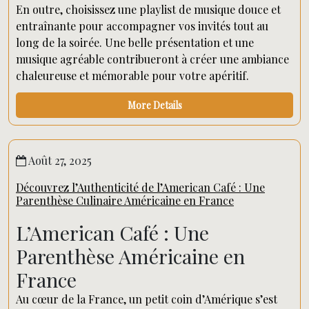
En outre, choisissez une playlist de musique douce et
entraînante pour accompagner vos invités tout au
long de la soirée. Une belle présentation et une
musique agréable contribueront à créer une ambiance
chaleureuse et mémorable pour votre apéritif.
More Details
Août 27, 2025
Découvrez l’Authenticité de l’American Café : Une
Parenthèse Culinaire Américaine en France
L’American Café : Une
Parenthèse Américaine en
France
Au cœur de la France, un petit coin d’Amérique s’est