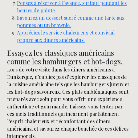
Pensez à réserver à l’avance, surtout pendant les
heures de pointe.
Savourez un dessert sucré comme une tarte aux
pommes ou un brownie.
Appréciez le service chaleureux et convivial
propre aux diners américains.
Essayez les classiques américains
comme les hamburgers et hot-dogs.
Lors de votre visite dans les diners américains à
Dunkerque, n’oubliez pas d’explorer les classiques de
la cuisine américaine tels que les hamburgers juteux et
les hot-dogs savoureux. Ces plats emblématiques sont
préparés avec soin pour vous offrir une expérience
authentique et gourmande. Laissez-vous tenter par
ces mets traditionnels qui incarnent parfaitement
l’esprit chaleureux et réconfortant des diners
américains, et savourez chaque bouchée de ces délices
intemporels.