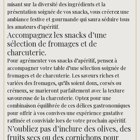
misant sur la diversité des ingrédients et la
présentation soignée de vos snacks, vous créerez une
ambiance festive et gourmande qui saura séduire tous
les amateurs d’apéritif.
Accompagnez les snacks d’une
sélection de fromages et de
charcuterie.
Pour agrémenter vos snacks d’apéritif, pensez à
accompagner votre table d’une sélection soignée de
fromages et de charcuterie. Les saveurs riches et
variées des fromages, qu’ils soient doux, corsés ou
crémeux, se marieront parfaitement avec la texture
savoureuse de la charcuterie. Optez pour une
combinaison équilibrée de ces délices gastronomiques
pour offrir à vos convives une expérience gustative
raffinée et conviviale lors de votre prochain apéritif.
N’oubliez pas d’inclure des olives, des
fruits secs ou des cornichons pour