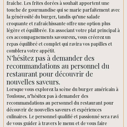
fraîche. Les frites dorées à souhait apportent une
touche de gourmandise qui se marie parfaitement avec
la générosité du burger, tandis qu’une salade
croquante et rafraîchissante offre une option plus
légère et équilibrée. En associant votre plat principal à
ces accompagnements savoureux, vous créerez un
repas équilibré et complet qui ravira vos papilles et
comblera votre appétit.
N’hésitez pas à demander des
recommandations au personnel du
restaurant pour découvrir de
nouvelles saveurs.
Lorsque vous explorez la scène du burger américain à
Toulouse, n’hésitez pas à demander des
recommandations au personnel du restaurant pour
découvrir de nouvelles saveurs et expériences
culinaires. Le personnel qualifié et passionné sera ravi
de vous guider à travers le menu et de vous faire