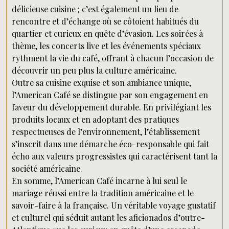
délicieuse cuisine ; c’est également un lieu de
rencontre et d’échange où se côtoient habitués du
quartier et curieux en quête d’évasion. Les soirées à
thème, les concerts live et les événements spéciaux
rythment la vie du café, offrant à chacun l’occasion de
découvrir un peu plus la culture américaine.
Outre sa cuisine exquise et son ambiance unique,
l’American Café se distingue par son engagement en
faveur du développement durable. En privilégiant les
produits locaux et en adoptant des pratiques
respectueuses de l’environnement, l’établissement
s’inscrit dans une démarche éco-responsable qui fait
écho aux valeurs progressistes qui caractérisent tant la
société américaine.
En somme, l’American Café incarne à lui seul le
mariage réussi entre la tradition américaine et le
savoir-faire à la française. Un véritable voyage gustatif
et culturel qui séduit autant les aficionados d’outre-