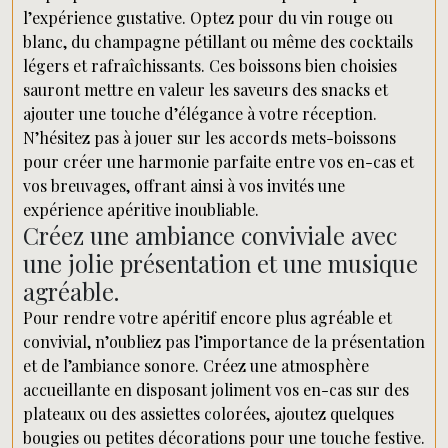
l’expérience gustative. Optez pour du vin rouge ou
blanc, du champagne pétillant ou même des cocktails
légers et rafraîchissants. Ces boissons bien choisies
sauront mettre en valeur les saveurs des snacks et
ajouter une touche d’élégance à votre réception.
N’hésitez pas à jouer sur les accords mets-boissons
pour créer une harmonie parfaite entre vos en-cas et
vos breuvages, offrant ainsi à vos invités une
expérience apéritive inoubliable.
Créez une ambiance conviviale avec
une jolie présentation et une musique
agréable.
Pour rendre votre apéritif encore plus agréable et
convivial, n’oubliez pas l’importance de la présentation
et de l’ambiance sonore. Créez une atmosphère
accueillante en disposant joliment vos en-cas sur des
plateaux ou des assiettes colorées, ajoutez quelques
bougies ou petites décorations pour une touche festive.