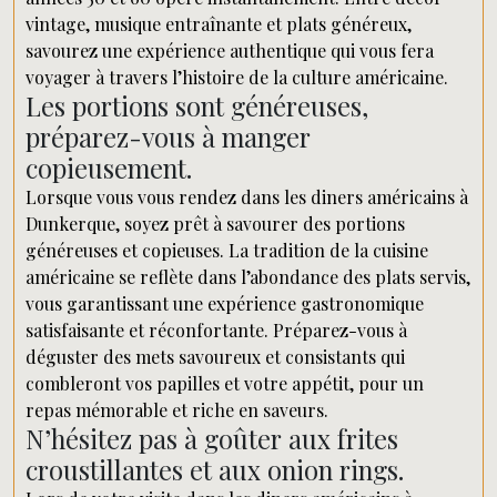
vintage, musique entraînante et plats généreux,
savourez une expérience authentique qui vous fera
voyager à travers l’histoire de la culture américaine.
Les portions sont généreuses,
préparez-vous à manger
copieusement.
Lorsque vous vous rendez dans les diners américains à
Dunkerque, soyez prêt à savourer des portions
généreuses et copieuses. La tradition de la cuisine
américaine se reflète dans l’abondance des plats servis,
vous garantissant une expérience gastronomique
satisfaisante et réconfortante. Préparez-vous à
déguster des mets savoureux et consistants qui
combleront vos papilles et votre appétit, pour un
repas mémorable et riche en saveurs.
N’hésitez pas à goûter aux frites
croustillantes et aux onion rings.