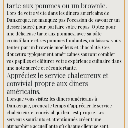
tarte aux pommes ou un brownie.
Lors de votre visite dans les diners américains de
Dunkerque, ne manquez pas l’occasion de savourer un
dessert sucré pour parfaire votre repas. Optez pour
une délicieuse tarte aux pommes, avec sa pâte
croustillante et ses pommes fondantes, ou laissez-vous
tenter par un brownie moelleux et chocolaté. Ces
douceurs typiquement américaines sauront combler
vos papilles et clôturer votre expérience culinaire dans
une note sucrée et réconfortante.
Appréciez le service chaleureux et
convivial propre aux diners
américains.
Lorsque vous visitez les diners américains à
Dunkerque, prenez le temps d’apprécier le service
chaleureux et convivial qui leur est propre. Les
serveurs souriants et attentionnés créent une
atmosphère accueillante où chaque client se sent