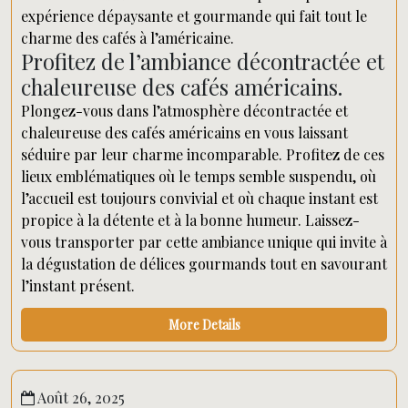
expérience dépaysante et gourmande qui fait tout le
charme des cafés à l’américaine.
Profitez de l’ambiance décontractée et
chaleureuse des cafés américains.
Plongez-vous dans l’atmosphère décontractée et
chaleureuse des cafés américains en vous laissant
séduire par leur charme incomparable. Profitez de ces
lieux emblématiques où le temps semble suspendu, où
l’accueil est toujours convivial et où chaque instant est
propice à la détente et à la bonne humeur. Laissez-
vous transporter par cette ambiance unique qui invite à
la dégustation de délices gourmands tout en savourant
l’instant présent.
More Details
Août 26, 2025