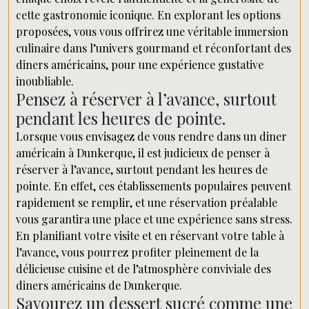
cette gastronomie iconique. En explorant les options
proposées, vous vous offrirez une véritable immersion
culinaire dans l’univers gourmand et réconfortant des
diners américains, pour une expérience gustative
inoubliable.
Pensez à réserver à l’avance, surtout
pendant les heures de pointe.
Lorsque vous envisagez de vous rendre dans un diner
américain à Dunkerque, il est judicieux de penser à
réserver à l’avance, surtout pendant les heures de
pointe. En effet, ces établissements populaires peuvent
rapidement se remplir, et une réservation préalable
vous garantira une place et une expérience sans stress.
En planifiant votre visite et en réservant votre table à
l’avance, vous pourrez profiter pleinement de la
délicieuse cuisine et de l’atmosphère conviviale des
diners américains de Dunkerque.
Savourez un dessert sucré comme une