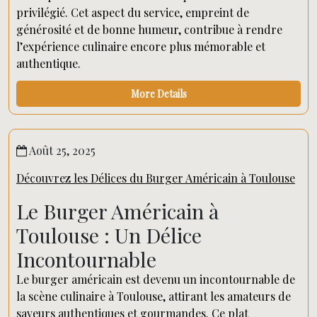
privilégié. Cet aspect du service, empreint de
générosité et de bonne humeur, contribue à rendre
l’expérience culinaire encore plus mémorable et
authentique.
More Details
Août 25, 2025
Découvrez les Délices du Burger Américain à Toulouse
Le Burger Américain à
Toulouse : Un Délice
Incontournable
Le burger américain est devenu un incontournable de
la scène culinaire à Toulouse, attirant les amateurs de
saveurs authentiques et gourmandes. Ce plat