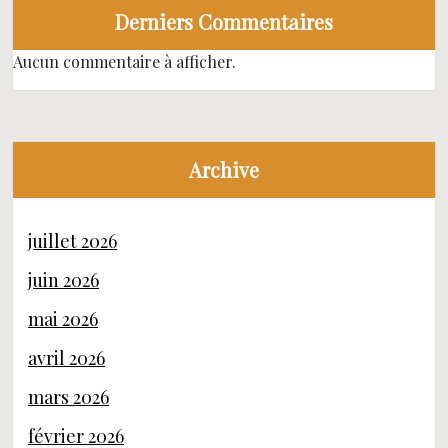
Derniers Commentaires
Aucun commentaire à afficher.
Archive
juillet 2026
juin 2026
mai 2026
avril 2026
mars 2026
février 2026