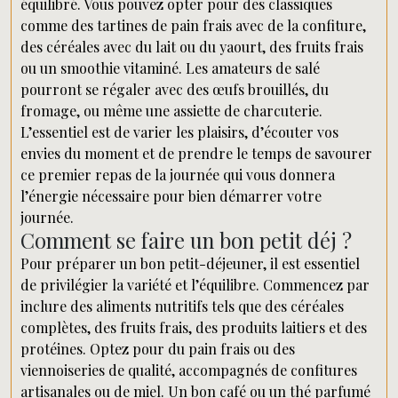
équilibré. Vous pouvez opter pour des classiques
comme des tartines de pain frais avec de la confiture,
des céréales avec du lait ou du yaourt, des fruits frais
ou un smoothie vitaminé. Les amateurs de salé
pourront se régaler avec des œufs brouillés, du
fromage, ou même une assiette de charcuterie.
L’essentiel est de varier les plaisirs, d’écouter vos
envies du moment et de prendre le temps de savourer
ce premier repas de la journée qui vous donnera
l’énergie nécessaire pour bien démarrer votre
journée.
Comment se faire un bon petit déj ?
Pour préparer un bon petit-déjeuner, il est essentiel
de privilégier la variété et l’équilibre. Commencez par
inclure des aliments nutritifs tels que des céréales
complètes, des fruits frais, des produits laitiers et des
protéines. Optez pour du pain frais ou des
viennoiseries de qualité, accompagnés de confitures
artisanales ou de miel. Un bon café ou un thé parfumé