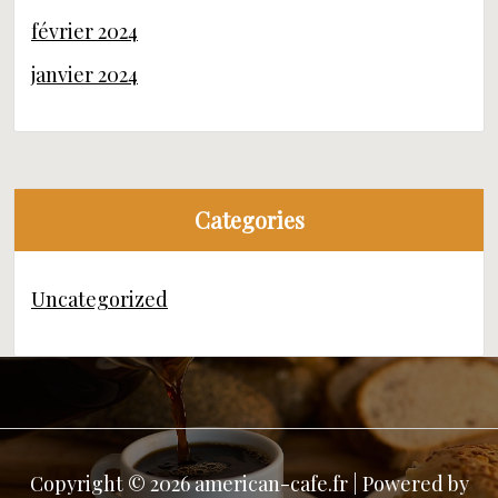
février 2024
janvier 2024
Categories
Uncategorized
Copyright © 2026 american-cafe.fr | Powered by