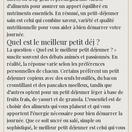
d’aliments pour assurer un apport équilibré en
nutriments essentiels. En résumé, un petit-déjeuner
sain est celui qui combine saveur, variété et qualité
nutritionnelle pour vous aider à bien démarrer votre
journée.
Quel est le meilleur petit déj ?
La question « Quel est le meilleur petit déjeuner ? »
suscite souvent des débats animés et passionnés. En
réalité, la réponse varie selon les préférences
personnelles de chacun. Certains préfèrent un petit
déjeuner copieux avec des œufs brouillés, du bacon
croustillant et des pancakes moelleux, tandis que
d’autres optent pour un petit déjeuner léger à base de
fruits frais, de yaourt et de granola. L’essentiel est de
choisir des aliments qui vous plaisent et qui vous
apportent l’énergie nécessaire pour bien démarrer la
journée. Que ce soit sucré ou salé, simple ou
sophistiqué, le meilleur petit déjeuner est celui qui vous