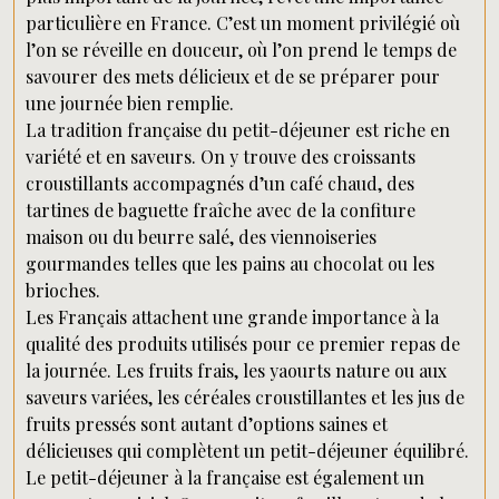
particulière en France. C’est un moment privilégié où
l’on se réveille en douceur, où l’on prend le temps de
savourer des mets délicieux et de se préparer pour
une journée bien remplie.
La tradition française du petit-déjeuner est riche en
variété et en saveurs. On y trouve des croissants
croustillants accompagnés d’un café chaud, des
tartines de baguette fraîche avec de la confiture
maison ou du beurre salé, des viennoiseries
gourmandes telles que les pains au chocolat ou les
brioches.
Les Français attachent une grande importance à la
qualité des produits utilisés pour ce premier repas de
la journée. Les fruits frais, les yaourts nature ou aux
saveurs variées, les céréales croustillantes et les jus de
fruits pressés sont autant d’options saines et
délicieuses qui complètent un petit-déjeuner équilibré.
Le petit-déjeuner à la française est également un