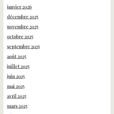
janvier 2026
décembre 2025
novembre 2025
octobre 2025
septembre 2025
août 2025
juillet 2025
juin 2025
mai 2025
avril 2025
mars 2025