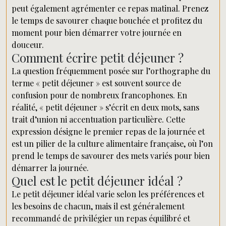
peut également agrémenter ce repas matinal. Prenez
le temps de savourer chaque bouchée et profitez du
moment pour bien démarrer votre journée en
douceur.
Comment écrire petit déjeuner ?
La question fréquemment posée sur l’orthographe du
terme « petit déjeuner » est souvent source de
confusion pour de nombreux francophones. En
réalité, « petit déjeuner » s’écrit en deux mots, sans
trait d’union ni accentuation particulière. Cette
expression désigne le premier repas de la journée et
est un pilier de la culture alimentaire française, où l’on
prend le temps de savourer des mets variés pour bien
démarrer la journée.
Quel est le petit déjeuner idéal ?
Le petit déjeuner idéal varie selon les préférences et
les besoins de chacun, mais il est généralement
recommandé de privilégier un repas équilibré et