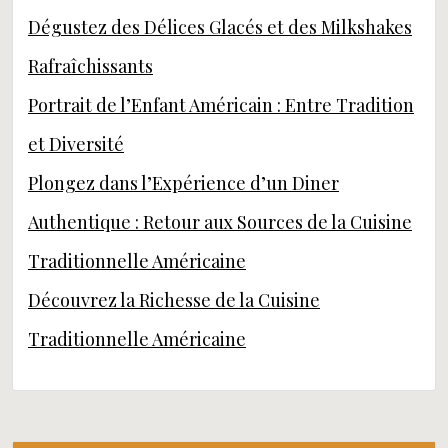
Dégustez des Délices Glacés et des Milkshakes
Rafraîchissants
Portrait de l’Enfant Américain : Entre Tradition
et Diversité
Plongez dans l’Expérience d’un Diner
Authentique : Retour aux Sources de la Cuisine
Traditionnelle Américaine
Découvrez la Richesse de la Cuisine
Traditionnelle Américaine