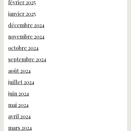
février 2025
janvier 2025
décembre 2024
novembre 2024
octobre 2024
septembre 2024
août 2024
juillet 2024
juin 2024
mai 2024
avril 2024
mars 2024