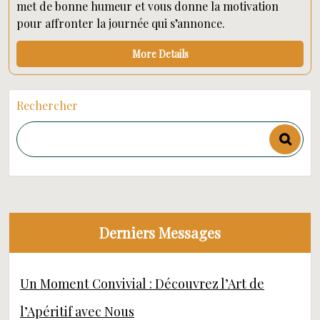
met de bonne humeur et vous donne la motivation
pour affronter la journée qui s’annonce.
More Details
Rechercher
Derniers Messages
Un Moment Convivial : Découvrez l’Art de
l’Apéritif avec Nous