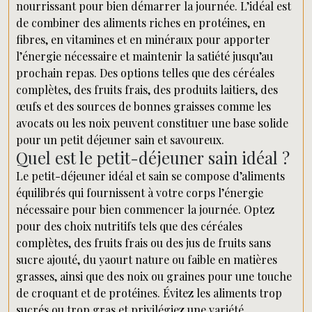
nourrissant pour bien démarrer la journée. L’idéal est
de combiner des aliments riches en protéines, en
fibres, en vitamines et en minéraux pour apporter
l’énergie nécessaire et maintenir la satiété jusqu’au
prochain repas. Des options telles que des céréales
complètes, des fruits frais, des produits laitiers, des
œufs et des sources de bonnes graisses comme les
avocats ou les noix peuvent constituer une base solide
pour un petit déjeuner sain et savoureux.
Quel est le petit-déjeuner sain idéal ?
Le petit-déjeuner idéal et sain se compose d’aliments
équilibrés qui fournissent à votre corps l’énergie
nécessaire pour bien commencer la journée. Optez
pour des choix nutritifs tels que des céréales
complètes, des fruits frais ou des jus de fruits sans
sucre ajouté, du yaourt nature ou faible en matières
grasses, ainsi que des noix ou graines pour une touche
de croquant et de protéines. Évitez les aliments trop
sucrés ou trop gras et privilégiez une variété