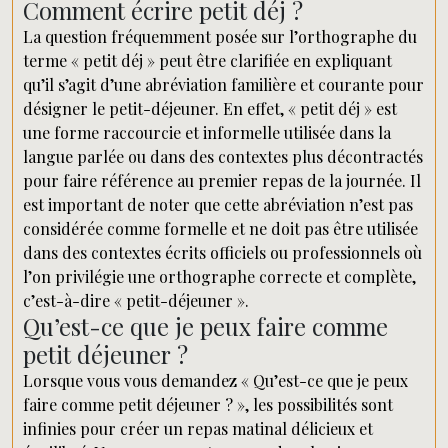
Comment écrire petit déj ?
La question fréquemment posée sur l’orthographe du
terme « petit déj » peut être clarifiée en expliquant
qu’il s’agit d’une abréviation familière et courante pour
désigner le petit-déjeuner. En effet, « petit déj » est
une forme raccourcie et informelle utilisée dans la
langue parlée ou dans des contextes plus décontractés
pour faire référence au premier repas de la journée. Il
est important de noter que cette abréviation n’est pas
considérée comme formelle et ne doit pas être utilisée
dans des contextes écrits officiels ou professionnels où
l’on privilégie une orthographe correcte et complète,
c’est-à-dire « petit-déjeuner ».
Qu’est-ce que je peux faire comme
petit déjeuner ?
Lorsque vous vous demandez « Qu’est-ce que je peux
faire comme petit déjeuner ? », les possibilités sont
infinies pour créer un repas matinal délicieux et