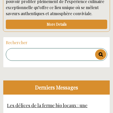
pouvoir profiter pleinement de l’expérience culinaire
exceptionnelle qu’offre ce lieu unique où se mêlent
saveurs authentiques et atmosphère conviviale.
More Details
Rechercher
Derniers Messages
Les délices de la ferme bio locaux : une