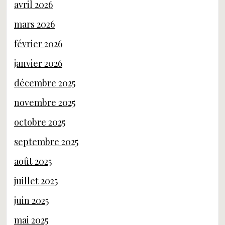
avril 2026
mars 2026
février 2026
janvier 2026
décembre 2025
novembre 2025
octobre 2025
septembre 2025
août 2025
juillet 2025
juin 2025
mai 2025