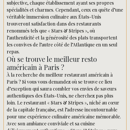
subjective, chaque établissement ayant ses propres
spécialités et charmes. Cependant, ceux en quête d’une
véritable immersion culinaire aux États-Unis
trouveront satisfaction dans des restaurants
renommés tels que « Stars & Stripes », où
l’authenticité et la générosité des plats transportent
les convives de l’autre côté de l’Atlantique en un seul
repas.
Où se trouve le meilleur resto
américain à Paris ?
À la recherche du meilleur restaurant américain à
Paris ? Si vous vous demandez où se trouve ce lieu
d’exception qui saura combler vos envies de saveurs
authentiques des États-Unis, ne cherchez pas plus
loin. Le restaurant « Stars & Stripes », niché au cœur
de la capitale française, est l’adresse incontournable
pour une expérience culinaire américaine mémorable.
Avec son ambiance conviviale et sa cuisine