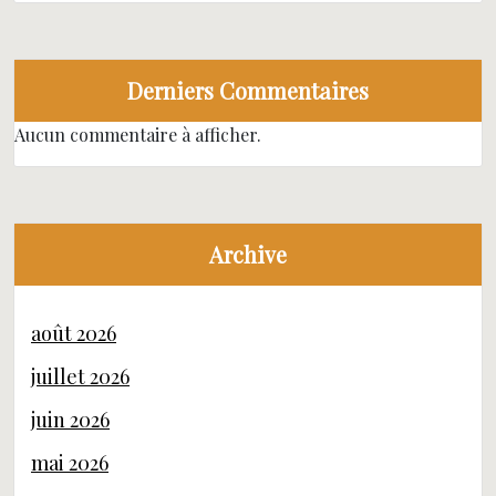
Derniers Commentaires
Aucun commentaire à afficher.
Archive
août 2026
juillet 2026
juin 2026
mai 2026