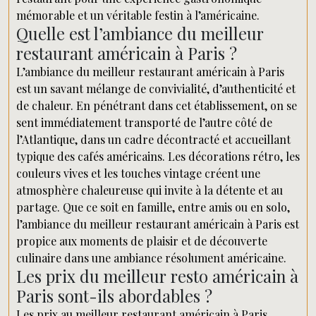
mémorable et un véritable festin à l’américaine.
Quelle est l’ambiance du meilleur
restaurant américain à Paris ?
L’ambiance du meilleur restaurant américain à Paris
est un savant mélange de convivialité, d’authenticité et
de chaleur. En pénétrant dans cet établissement, on se
sent immédiatement transporté de l’autre côté de
l’Atlantique, dans un cadre décontracté et accueillant
typique des cafés américains. Les décorations rétro, les
couleurs vives et les touches vintage créent une
atmosphère chaleureuse qui invite à la détente et au
partage. Que ce soit en famille, entre amis ou en solo,
l’ambiance du meilleur restaurant américain à Paris est
propice aux moments de plaisir et de découverte
culinaire dans une ambiance résolument américaine.
Les prix du meilleur resto américain à
Paris sont-ils abordables ?
Les prix au meilleur restaurant américain à Paris