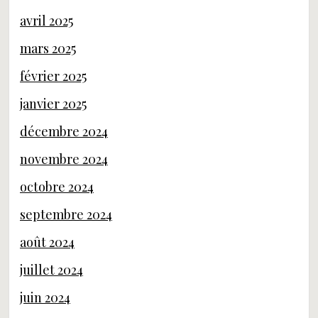
avril 2025
mars 2025
février 2025
janvier 2025
décembre 2024
novembre 2024
octobre 2024
septembre 2024
août 2024
juillet 2024
juin 2024