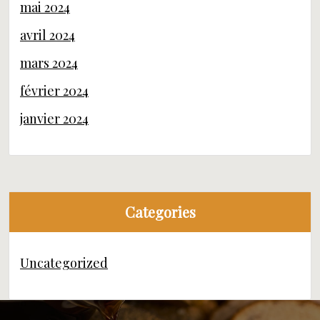
mai 2024
avril 2024
mars 2024
février 2024
janvier 2024
Categories
Uncategorized