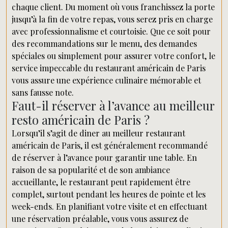
chaque client. Du moment où vous franchissez la porte
jusqu’à la fin de votre repas, vous serez pris en charge
avec professionnalisme et courtoisie. Que ce soit pour
des recommandations sur le menu, des demandes
spéciales ou simplement pour assurer votre confort, le
service impeccable du restaurant américain de Paris
vous assure une expérience culinaire mémorable et
sans fausse note.
Faut-il réserver à l’avance au meilleur
resto américain de Paris ?
Lorsqu’il s’agit de diner au meilleur restaurant
américain de Paris, il est généralement recommandé
de réserver à l’avance pour garantir une table. En
raison de sa popularité et de son ambiance
accueillante, le restaurant peut rapidement être
complet, surtout pendant les heures de pointe et les
week-ends. En planifiant votre visite et en effectuant
une réservation préalable, vous vous assurez de