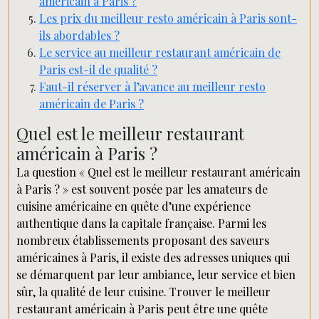
américain à Paris ?
Les prix du meilleur resto américain à Paris sont-
ils abordables ?
Le service au meilleur restaurant américain de
Paris est-il de qualité ?
Faut-il réserver à l’avance au meilleur resto
américain de Paris ?
Quel est le meilleur restaurant
américain à Paris ?
La question « Quel est le meilleur restaurant américain
à Paris ? » est souvent posée par les amateurs de
cuisine américaine en quête d’une expérience
authentique dans la capitale française. Parmi les
nombreux établissements proposant des saveurs
américaines à Paris, il existe des adresses uniques qui
se démarquent par leur ambiance, leur service et bien
sûr, la qualité de leur cuisine. Trouver le meilleur
restaurant américain à Paris peut être une quête