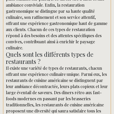
ambiance conviviale. Enfin, la restauration
gastronomique se distingue par sa haute qualité
culinaire, son raffinement et son service attentif,
offrant une expérience gastronomique haut de gamme
aux clients. Chacun de ces types de restauration
répond à des besoins et des attentes spécifiques des
convives, contribuant ainsi à enrichir le paysage
culinaire.
Quels sont les différents types de
restaurants ?
Il existe une variété de types de restaurants, chacun
offrant une expérience culinaire unique. Parmi eux, les
restaurants de cuisine américaine se distinguent par
leur ambiance décontractée, leurs plats copieux et leur
large éventail de saveurs. Des diners rétro aux fast-
foods modernes en passant par les brasseries
traditionnelles, les restaurants de cuisine américaine
proposent une diversité qui saura satisfaire tous les