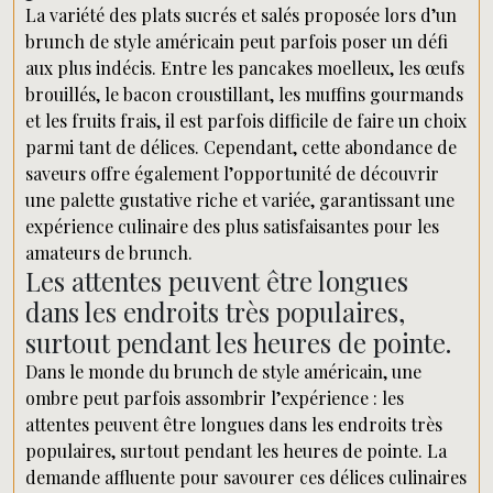
La variété des plats sucrés et salés proposée lors d’un
brunch de style américain peut parfois poser un défi
aux plus indécis. Entre les pancakes moelleux, les œufs
brouillés, le bacon croustillant, les muffins gourmands
et les fruits frais, il est parfois difficile de faire un choix
parmi tant de délices. Cependant, cette abondance de
saveurs offre également l’opportunité de découvrir
une palette gustative riche et variée, garantissant une
expérience culinaire des plus satisfaisantes pour les
amateurs de brunch.
Les attentes peuvent être longues
dans les endroits très populaires,
surtout pendant les heures de pointe.
Dans le monde du brunch de style américain, une
ombre peut parfois assombrir l’expérience : les
attentes peuvent être longues dans les endroits très
populaires, surtout pendant les heures de pointe. La
demande affluente pour savourer ces délices culinaires