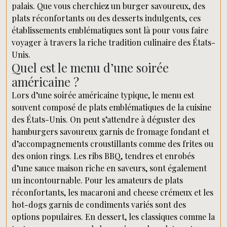
palais. Que vous cherchiez un burger savoureux, des
plats réconfortants ou des desserts indulgents, ces
établissements emblématiques sont là pour vous faire
voyager à travers la riche tradition culinaire des États-
Unis.
Quel est le menu d’une soirée
américaine ?
Lors d’une soirée américaine typique, le menu est
souvent composé de plats emblématiques de la cuisine
des États-Unis. On peut s’attendre à déguster des
hamburgers savoureux garnis de fromage fondant et
d’accompagnements croustillants comme des frites ou
des onion rings. Les ribs BBQ, tendres et enrobés
d’une sauce maison riche en saveurs, sont également
un incontournable. Pour les amateurs de plats
réconfortants, les macaroni and cheese crémeux et les
hot-dogs garnis de condiments variés sont des
options populaires. En dessert, les classiques comme la