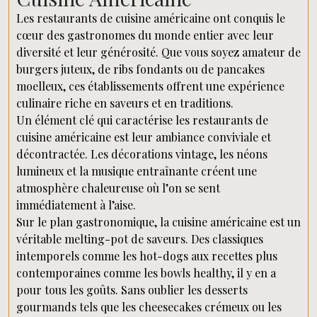
Les restaurants de cuisine américaine ont conquis le
cœur des gastronomes du monde entier avec leur
diversité et leur générosité. Que vous soyez amateur de
burgers juteux, de ribs fondants ou de pancakes
moelleux, ces établissements offrent une expérience
culinaire riche en saveurs et en traditions.
Un élément clé qui caractérise les restaurants de
cuisine américaine est leur ambiance conviviale et
décontractée. Les décorations vintage, les néons
lumineux et la musique entraînante créent une
atmosphère chaleureuse où l’on se sent
immédiatement à l’aise.
Sur le plan gastronomique, la cuisine américaine est un
véritable melting-pot de saveurs. Des classiques
intemporels comme les hot-dogs aux recettes plus
contemporaines comme les bowls healthy, il y en a
pour tous les goûts. Sans oublier les desserts
gourmands tels que les cheesecakes crémeux ou les