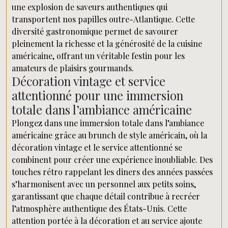
une explosion de saveurs authentiques qui
transportent nos papilles outre-Atlantique. Cette
diversité gastronomique permet de savourer
pleinement la richesse et la générosité de la cuisine
américaine, offrant un véritable festin pour les
amateurs de plaisirs gourmands.
Décoration vintage et service
attentionné pour une immersion
totale dans l’ambiance américaine
Plongez dans une immersion totale dans l’ambiance
américaine grâce au brunch de style américain, où la
décoration vintage et le service attentionné se
combinent pour créer une expérience inoubliable. Des
touches rétro rappelant les diners des années passées
s’harmonisent avec un personnel aux petits soins,
garantissant que chaque détail contribue à recréer
l’atmosphère authentique des États-Unis. Cette
attention portée à la décoration et au service ajoute