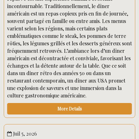
incontournable. Traditionnellement, le dîner
américain est un repas copieux pris en fin de journée,
souvent partagé en famille ou entre amis. Les menus
varient selon les régions, mais certains plats
emblématiques comme le steak, les pommes de terre
rôties, les légumes grillés et les desserts généreux sont
fréquemment retrouvés. L’ambiance lors d’un dîner
américain est décontractée et conviviale, favorisant les
échanges et la détente autour de la table. Que ce soit
dans un diner rétro des années 50 ou dans un
restaurant contemporain, un dîner aux USA promet
une explosion de saveurs et une immersion dans la
culture gastronomique américaine.
More Details
Juil 5, 2026