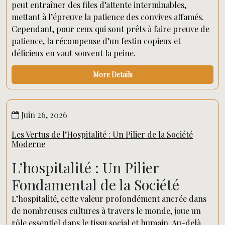
peut entraîner des files d’attente interminables,
mettant à l’épreuve la patience des convives affamés.
Cependant, pour ceux qui sont prêts à faire preuve de
patience, la récompense d’un festin copieux et
délicieux en vaut souvent la peine.
More Details
Juin 26, 2026
Les Vertus de l’Hospitalité : Un Pilier de la Société
Moderne
L’hospitalité : Un Pilier
Fondamental de la Société
L’hospitalité, cette valeur profondément ancrée dans
de nombreuses cultures à travers le monde, joue un
rôle essentiel dans le tissu social et humain. Au-delà