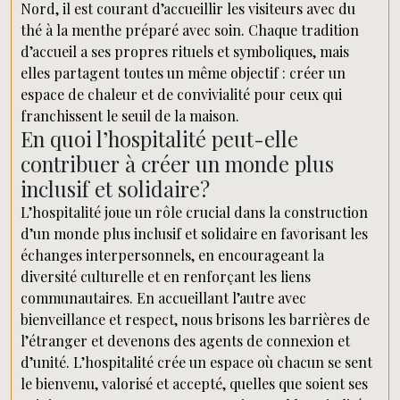
Nord, il est courant d’accueillir les visiteurs avec du
thé à la menthe préparé avec soin. Chaque tradition
d’accueil a ses propres rituels et symboliques, mais
elles partagent toutes un même objectif : créer un
espace de chaleur et de convivialité pour ceux qui
franchissent le seuil de la maison.
En quoi l’hospitalité peut-elle
contribuer à créer un monde plus
inclusif et solidaire?
L’hospitalité joue un rôle crucial dans la construction
d’un monde plus inclusif et solidaire en favorisant les
échanges interpersonnels, en encourageant la
diversité culturelle et en renforçant les liens
communautaires. En accueillant l’autre avec
bienveillance et respect, nous brisons les barrières de
l’étranger et devenons des agents de connexion et
d’unité. L’hospitalité crée un espace où chacun se sent
le bienvenu, valorisé et accepté, quelles que soient ses