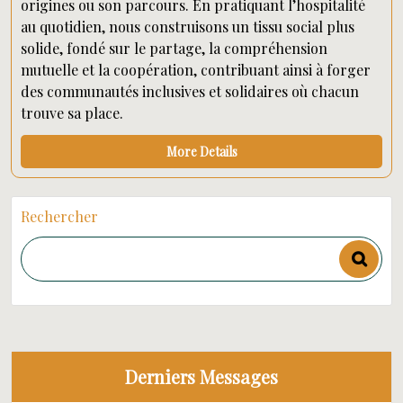
origines ou son parcours. En pratiquant l’hospitalité
au quotidien, nous construisons un tissu social plus
solide, fondé sur le partage, la compréhension
mutuelle et la coopération, contribuant ainsi à forger
des communautés inclusives et solidaires où chacun
trouve sa place.
More Details
Rechercher
Derniers Messages