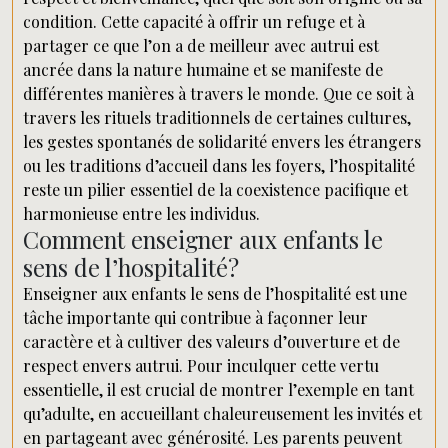
condition. Cette capacité à offrir un refuge et à
partager ce que l’on a de meilleur avec autrui est
ancrée dans la nature humaine et se manifeste de
différentes manières à travers le monde. Que ce soit à
travers les rituels traditionnels de certaines cultures,
les gestes spontanés de solidarité envers les étrangers
ou les traditions d’accueil dans les foyers, l’hospitalité
reste un pilier essentiel de la coexistence pacifique et
harmonieuse entre les individus.
Comment enseigner aux enfants le
sens de l’hospitalité?
Enseigner aux enfants le sens de l’hospitalité est une
tâche importante qui contribue à façonner leur
caractère et à cultiver des valeurs d’ouverture et de
respect envers autrui. Pour inculquer cette vertu
essentielle, il est crucial de montrer l’exemple en tant
qu’adulte, en accueillant chaleureusement les invités et
en partageant avec générosité. Les parents peuvent