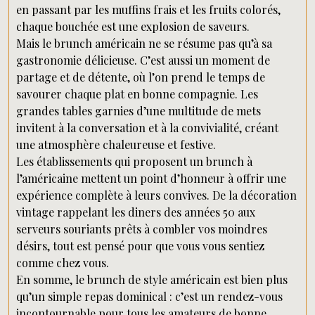
en passant par les muffins frais et les fruits colorés,
chaque bouchée est une explosion de saveurs.
Mais le brunch américain ne se résume pas qu’à sa
gastronomie délicieuse. C’est aussi un moment de
partage et de détente, où l’on prend le temps de
savourer chaque plat en bonne compagnie. Les
grandes tables garnies d’une multitude de mets
invitent à la conversation et à la convivialité, créant
une atmosphère chaleureuse et festive.
Les établissements qui proposent un brunch à
l’américaine mettent un point d’honneur à offrir une
expérience complète à leurs convives. De la décoration
vintage rappelant les diners des années 50 aux
serveurs souriants prêts à combler vos moindres
désirs, tout est pensé pour que vous vous sentiez
comme chez vous.
En somme, le brunch de style américain est bien plus
qu’un simple repas dominical : c’est un rendez-vous
incontournable pour tous les amateurs de bonne