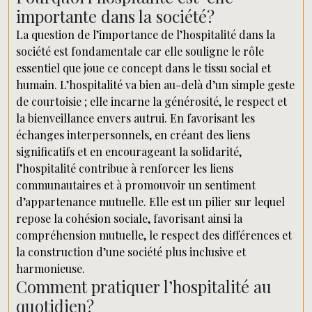
importante dans la société?
La question de l’importance de l’hospitalité dans la
société est fondamentale car elle souligne le rôle
essentiel que joue ce concept dans le tissu social et
humain. L’hospitalité va bien au-delà d’un simple geste
de courtoisie ; elle incarne la générosité, le respect et
la bienveillance envers autrui. En favorisant les
échanges interpersonnels, en créant des liens
significatifs et en encourageant la solidarité,
l’hospitalité contribue à renforcer les liens
communautaires et à promouvoir un sentiment
d’appartenance mutuelle. Elle est un pilier sur lequel
repose la cohésion sociale, favorisant ainsi la
compréhension mutuelle, le respect des différences et
la construction d’une société plus inclusive et
harmonieuse.
Comment pratiquer l’hospitalité au
quotidien?