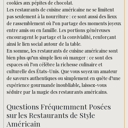
cookies aux pépites de chocolat.
Les restaurants de cuisine américaine ne se limitent
pas seulement à la nourriture : ce sont aussi des lieux
de rassemblement où l’on partage des moments joyeux
entre amis ou en famille. Les portions généreuses
encouragent le partage et la convivialité, renforçant
ainsi le lien social autour de la table.
En somme, les restaurants de cuisine américaine sont
bien plus qu’un simple lieu où manger : ce sont des
espaces où l’on célèbre la richesse culinaire et
culturelle des États-Unis. Que vous soyez un amateur
de saveurs authentiques ou simplement en quête d’une
expérience gourmande inoubliable, laissez-vous
séduire par la magie des restaurants américains.
Questions Fréquemment Posées
sur les Restaurants de Style
Américain