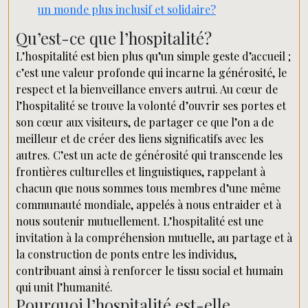
un monde plus inclusif et solidaire?
Qu’est-ce que l’hospitalité?
L’hospitalité est bien plus qu’un simple geste d’accueil ;
c’est une valeur profonde qui incarne la générosité, le
respect et la bienveillance envers autrui. Au cœur de
l’hospitalité se trouve la volonté d’ouvrir ses portes et
son cœur aux visiteurs, de partager ce que l’on a de
meilleur et de créer des liens significatifs avec les
autres. C’est un acte de générosité qui transcende les
frontières culturelles et linguistiques, rappelant à
chacun que nous sommes tous membres d’une même
communauté mondiale, appelés à nous entraider et à
nous soutenir mutuellement. L’hospitalité est une
invitation à la compréhension mutuelle, au partage et à
la construction de ponts entre les individus,
contribuant ainsi à renforcer le tissu social et humain
qui unit l’humanité.
Pourquoi l’hospitalité est-elle