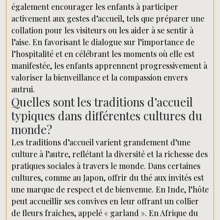
également encourager les enfants à participer
activement aux gestes d’accueil, tels que préparer une
collation pour les visiteurs ou les aider à se sentir à
l’aise. En favorisant le dialogue sur l’importance de
l’hospitalité et en célébrant les moments où elle est
manifestée, les enfants apprennent progressivement à
valoriser la bienveillance et la compassion envers
autrui.
Quelles sont les traditions d’accueil
typiques dans différentes cultures du
monde?
Les traditions d’accueil varient grandement d’une
culture à l’autre, reflétant la diversité et la richesse des
pratiques sociales à travers le monde. Dans certaines
cultures, comme au Japon, offrir du thé aux invités est
une marque de respect et de bienvenue. En Inde, l’hôte
peut accueillir ses convives en leur offrant un collier
de fleurs fraîches, appelé « garland ». En Afrique du