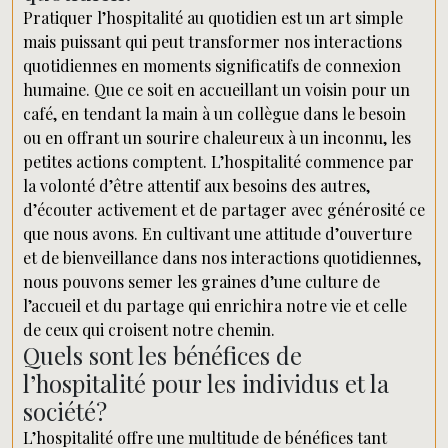
Pratiquer l’hospitalité au quotidien est un art simple
mais puissant qui peut transformer nos interactions
quotidiennes en moments significatifs de connexion
humaine. Que ce soit en accueillant un voisin pour un
café, en tendant la main à un collègue dans le besoin
ou en offrant un sourire chaleureux à un inconnu, les
petites actions comptent. L’hospitalité commence par
la volonté d’être attentif aux besoins des autres,
d’écouter activement et de partager avec générosité ce
que nous avons. En cultivant une attitude d’ouverture
et de bienveillance dans nos interactions quotidiennes,
nous pouvons semer les graines d’une culture de
l’accueil et du partage qui enrichira notre vie et celle
de ceux qui croisent notre chemin.
Quels sont les bénéfices de
l’hospitalité pour les individus et la
société?
L’hospitalité offre une multitude de bénéfices tant