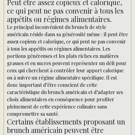
Peut être assez copieux et calorique,
ce qui peut ne pas convenir à tous les
appétits ou régimes alimentaires.
Le principal inconvénient du brunch de style
américain réside dans sa générosité même : il peut être
assez copieux et calorique, ce qui peut ne pas convenir
à tous les appétits ou régimes alimentaires. Les
portions généreuses et les plats riches en matières
grasses et en sucres peuvent représenter un défi pour
ceux qui cherchent à contrôler leur apport calorique
ou à suivre un régime alimentaire spécifique. Il est
donc important d’être conscient de cette
caractéristique du brunch américain et d’adapter ses
choix alimentaires en conséquence pour profiter
pleinement de cette expérience culinaire sans
compromettre sa santé.
Certains établissements proposant un
brunch américain peuvent être