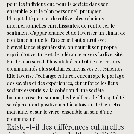
pour les individus que pour la société dans son
ensemble. Sur le plan personnel, pratiquer
l’hospitalité permet de cultiver des relations
interpersonnelles enrichissantes, de renforcer le
sentiment d’appartenance et de favoriser un climat de
confiance mutuelle. En accueillant autrui avec
bienveillance et générosité, on nourrit son propre
esprit d’ouverture et de tolérance envers la diversité.
Sur le plan social, l’hospitalité contribue à créer des
communautés plus solidaires, inclusives et résilientes.
Elle favorise l’échange culturel, encourage le partage
des savoirs et des expériences, et renforce les liens
sociaux essentiels à la cohésion d’une société
harmonieuse. En somme, les bénéfices de l’hospitalité
se répercutent positivement à la fois sur le bien-être
individuel et sur le vivre-ensemble au sein d’une
communauté.
Existe-t-il des différences culturelles