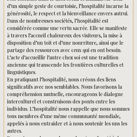
d’un simple geste de courtoisie, l’hospitalité incarne la
générosité, le respect et la bienveillance envers autrui.
Dans de nombreuses sociétés, l’hospitalité est
considérée comme une vertu sacrée. Elle se manifeste
à travers l’accueil chaleureux des visiteurs, la mise à
disposition d’un toit et d’une nourriture, ainsi que le
partage des ressources avec ceux qui en ont besoin.
L’acte d’accueillir l’autre chez soi est une tradition
ancienne qui transcende les frontières culturelles et
linguistiques.
En pratiquant l’hospitalité, nous créons des liens
significatifs avec nos semblables. Nous favorisons la
compréhension mutuelle, encourageons le dialogue
interculturel et construisons des ponts entre les
individus. L’hospitalité nous rappelle que nous sommes
tous membres d’une même communauté mondiale,
appelés à nous entraider et à nous soutenir les uns les
autres.