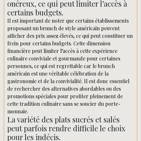
onéreux, ce qui peut limiter l’accès à
certains budgets.
Il est important de noter que certains établissements
proposant un brunch de style américain peuvent
afficher des prix assez élevés, ce qui peut constituer un
frein pour certains budgets. Cette dimension
financière peut limiter l’accès à cette expérience
culinaire conviviale et gourmande pour certaines
personnes, ce qui est regrettable car le brunch
américain est une véritable célébration de la
gastronomie et de la convivialité. Il est donc essentiel
de rechercher des alternatives abordables ou des
promotions spéciales pour profiter pleinement de
cette tradition culinaire sans se soucier du porte-
monnaie.
La variété des plats sucrés et salés
peut parfois rendre difficile le choix
pour les indécis.