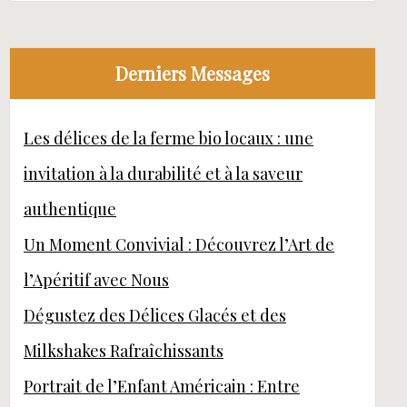
Derniers Messages
Les délices de la ferme bio locaux : une
invitation à la durabilité et à la saveur
authentique
Un Moment Convivial : Découvrez l’Art de
l’Apéritif avec Nous
Dégustez des Délices Glacés et des
Milkshakes Rafraîchissants
Portrait de l’Enfant Américain : Entre