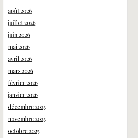
août 2026
juillet 2026
juin 2026
mai 2026
avril 2026
mars 2026
février 2026
janvier 2026
décembre 2025
novembre 2025
octobre 2025