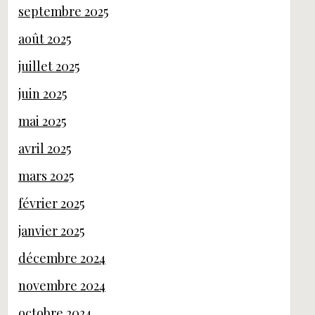
septembre 2025
août 2025
juillet 2025
juin 2025
mai 2025
avril 2025
mars 2025
février 2025
janvier 2025
décembre 2024
novembre 2024
octobre 2024