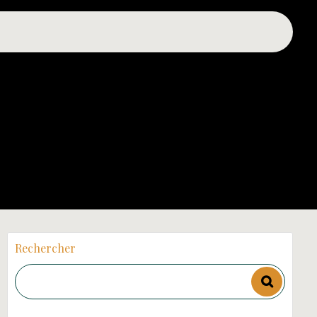
Rechercher