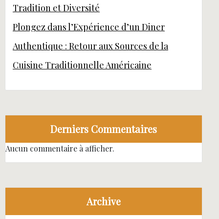
Tradition et Diversité
Plongez dans l’Expérience d’un Diner
Authentique : Retour aux Sources de la
Cuisine Traditionnelle Américaine
Derniers Commentaires
Aucun commentaire à afficher.
Archive