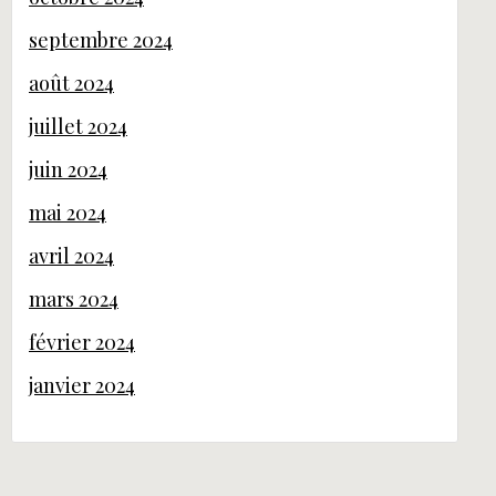
septembre 2024
août 2024
juillet 2024
juin 2024
mai 2024
avril 2024
mars 2024
février 2024
janvier 2024