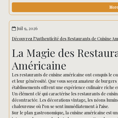
More 
Juil 9, 2026
Découvrez l’Authenticité des Restaurants de Cuisine Am
La Magie des Restaura
Américaine
Les restaurants de cuisine américaine ont conquis le 
et leur générosité. Que vous soyez amateur de burgers 
établissements offrent une expérience culinaire riche en
Un élément clé qui caractérise les restaurants de cuisi
décontractée. Les décorations vintage, les néons lumi
chaleureuse où l’on se sent immédiatement à l’aise.
Sur le plan gastronomique, la cuisine américaine est un