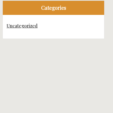
Categories
Uncategorized