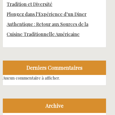
Tradition et Diversité
Plongez dans l’Expérience d’un Diner
Authentique : Retour aux Sources de la
Cuisine Traditionnelle Américaine
Derniers Commentaires
Aucun commentaire à afficher.
Archive