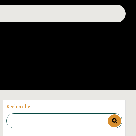
Rechercher