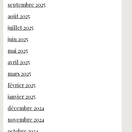
septembre 2025
août 2025
juillet 2025
juin 2025
mai 2025
avril 2025
mars 2025
février 2025
janvier 2025
décembre 2024
novembre 2024
octobre 2024