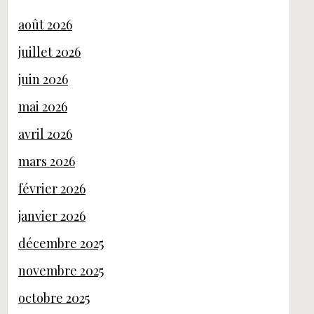
août 2026
juillet 2026
juin 2026
mai 2026
avril 2026
mars 2026
février 2026
janvier 2026
décembre 2025
novembre 2025
octobre 2025