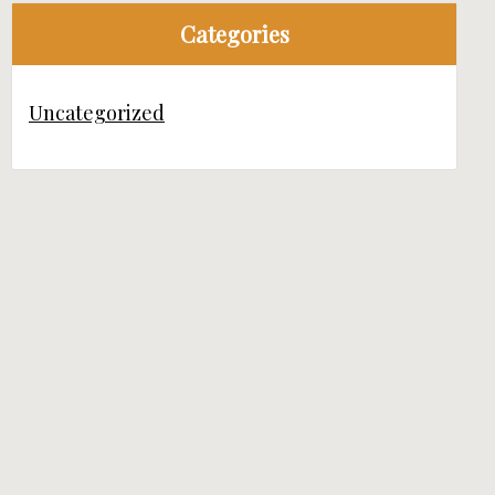
Categories
Uncategorized