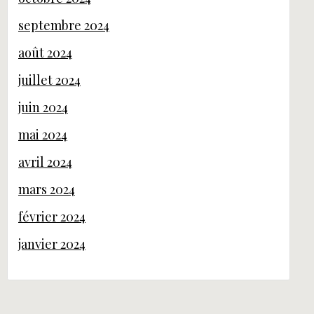
septembre 2024
août 2024
juillet 2024
juin 2024
mai 2024
avril 2024
mars 2024
février 2024
janvier 2024