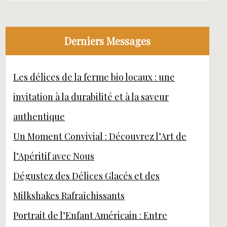
Derniers Messages
Les délices de la ferme bio locaux : une
invitation à la durabilité et à la saveur
authentique
Un Moment Convivial : Découvrez l’Art de
l’Apéritif avec Nous
Dégustez des Délices Glacés et des
Milkshakes Rafraîchissants
Portrait de l’Enfant Américain : Entre