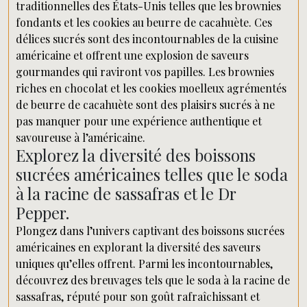
traditionnelles des États-Unis telles que les brownies
fondants et les cookies au beurre de cacahuète. Ces
délices sucrés sont des incontournables de la cuisine
américaine et offrent une explosion de saveurs
gourmandes qui raviront vos papilles. Les brownies
riches en chocolat et les cookies moelleux agrémentés
de beurre de cacahuète sont des plaisirs sucrés à ne
pas manquer pour une expérience authentique et
savoureuse à l’américaine.
Explorez la diversité des boissons
sucrées américaines telles que le soda
à la racine de sassafras et le Dr
Pepper.
Plongez dans l’univers captivant des boissons sucrées
américaines en explorant la diversité des saveurs
uniques qu’elles offrent. Parmi les incontournables,
découvrez des breuvages tels que le soda à la racine de
sassafras, réputé pour son goût rafraîchissant et