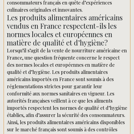
consommateurs français en quête d’expériences
culinaires originales et innovantes.
Les produits alimentaires américains
vendus en France respectent-ils les
normes locales et européennes en
matière de qualité et d’hygiène?
Lorsqu’il s’agit de la vente de nourriture américaine en
France, une question fréquente concerne le respect
des normes locales et européennes en matière de
qualité et d’hygiène. Les produits alimentaires
américains importés en France sont soumis à des
réglementations strictes pour garantir leur
conformité aux normes sanitaires en vigueur. Les
autorités françaises veillent à ce que les aliments
importés respectent les normes de qualité et d’hygiène
établies, afin d’assurer la sécurité des consommateurs.
Ainsi, les produits alimentaires américains disponibles
sur le marché français sont soumis à des contrôles