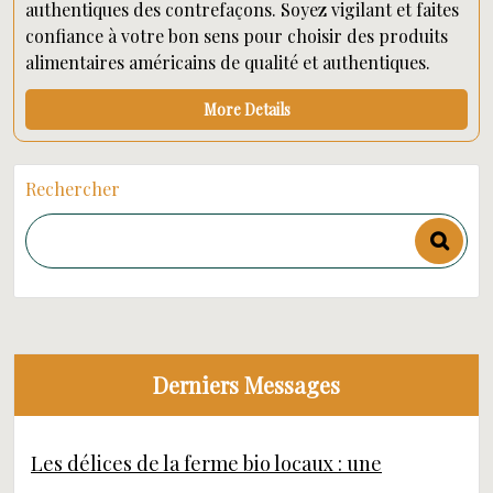
authentiques des contrefaçons. Soyez vigilant et faites
confiance à votre bon sens pour choisir des produits
alimentaires américains de qualité et authentiques.
More Details
Rechercher
Derniers Messages
Les délices de la ferme bio locaux : une