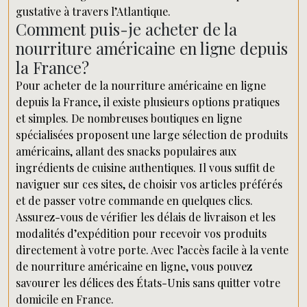
gustative à travers l’Atlantique.
Comment puis-je acheter de la
nourriture américaine en ligne depuis
la France?
Pour acheter de la nourriture américaine en ligne
depuis la France, il existe plusieurs options pratiques
et simples. De nombreuses boutiques en ligne
spécialisées proposent une large sélection de produits
américains, allant des snacks populaires aux
ingrédients de cuisine authentiques. Il vous suffit de
naviguer sur ces sites, de choisir vos articles préférés
et de passer votre commande en quelques clics.
Assurez-vous de vérifier les délais de livraison et les
modalités d’expédition pour recevoir vos produits
directement à votre porte. Avec l’accès facile à la vente
de nourriture américaine en ligne, vous pouvez
savourer les délices des États-Unis sans quitter votre
domicile en France.