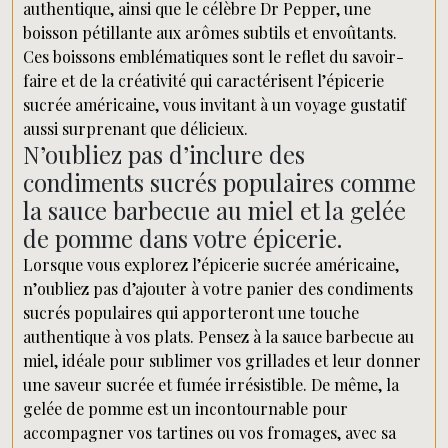
authentique, ainsi que le célèbre Dr Pepper, une
boisson pétillante aux arômes subtils et envoûtants.
Ces boissons emblématiques sont le reflet du savoir-
faire et de la créativité qui caractérisent l’épicerie
sucrée américaine, vous invitant à un voyage gustatif
aussi surprenant que délicieux.
N’oubliez pas d’inclure des
condiments sucrés populaires comme
la sauce barbecue au miel et la gelée
de pomme dans votre épicerie.
Lorsque vous explorez l’épicerie sucrée américaine,
n’oubliez pas d’ajouter à votre panier des condiments
sucrés populaires qui apporteront une touche
authentique à vos plats. Pensez à la sauce barbecue au
miel, idéale pour sublimer vos grillades et leur donner
une saveur sucrée et fumée irrésistible. De même, la
gelée de pomme est un incontournable pour
accompagner vos tartines ou vos fromages, avec sa