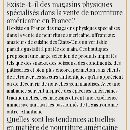
Existe-t-il des magasins physiques
spécialisés dans la vente de nourriture
américaine en France?
Il existe en France des magasins physiques spécialisés
dans la vente de nourriture américaine, offrant aux
amateurs de cuisine des États-Unis un véritable
paradis gustatif à portée de main. Ces boutiques
proposent une large sélection de produits importés
tels que des snacks, des boissons, des condiments, des
pâtisseries et bien plus encore, permettant aux clients
de retrouver les saveurs authentiques qu’ils apprécient
ou de découvrir de nouvelles gourmandises. Avec une
ambiance souvent inspirée des épiceries américaines
traditionnelles, ces magasins offrent une expérience
immersive qui ravit les passionnés de la gastronomie
outre-Atlantique.
Quelles sont les tendances actuelles
en matière de nourriture américaine