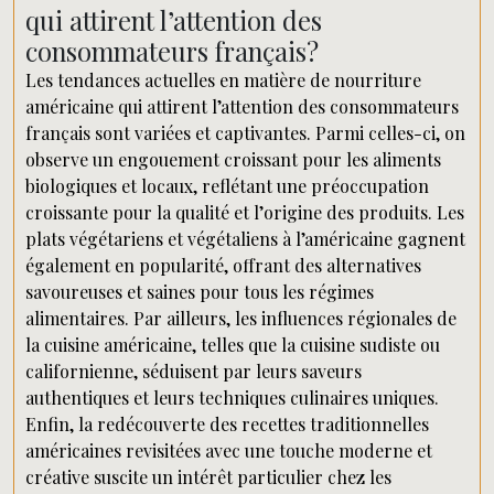
qui attirent l’attention des
consommateurs français?
Les tendances actuelles en matière de nourriture
américaine qui attirent l’attention des consommateurs
français sont variées et captivantes. Parmi celles-ci, on
observe un engouement croissant pour les aliments
biologiques et locaux, reflétant une préoccupation
croissante pour la qualité et l’origine des produits. Les
plats végétariens et végétaliens à l’américaine gagnent
également en popularité, offrant des alternatives
savoureuses et saines pour tous les régimes
alimentaires. Par ailleurs, les influences régionales de
la cuisine américaine, telles que la cuisine sudiste ou
californienne, séduisent par leurs saveurs
authentiques et leurs techniques culinaires uniques.
Enfin, la redécouverte des recettes traditionnelles
américaines revisitées avec une touche moderne et
créative suscite un intérêt particulier chez les