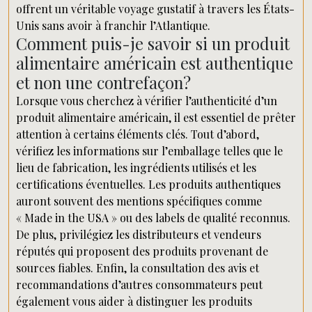
offrent un véritable voyage gustatif à travers les États-
Unis sans avoir à franchir l’Atlantique.
Comment puis-je savoir si un produit
alimentaire américain est authentique
et non une contrefaçon?
Lorsque vous cherchez à vérifier l’authenticité d’un
produit alimentaire américain, il est essentiel de prêter
attention à certains éléments clés. Tout d’abord,
vérifiez les informations sur l’emballage telles que le
lieu de fabrication, les ingrédients utilisés et les
certifications éventuelles. Les produits authentiques
auront souvent des mentions spécifiques comme
« Made in the USA » ou des labels de qualité reconnus.
De plus, privilégiez les distributeurs et vendeurs
réputés qui proposent des produits provenant de
sources fiables. Enfin, la consultation des avis et
recommandations d’autres consommateurs peut
également vous aider à distinguer les produits