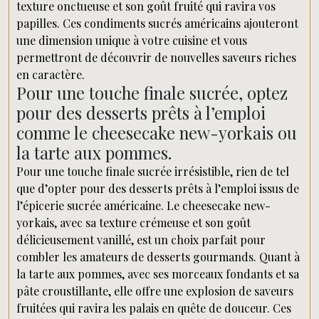
texture onctueuse et son goût fruité qui ravira vos
papilles. Ces condiments sucrés américains ajouteront
une dimension unique à votre cuisine et vous
permettront de découvrir de nouvelles saveurs riches
en caractère.
Pour une touche finale sucrée, optez
pour des desserts prêts à l’emploi
comme le cheesecake new-yorkais ou
la tarte aux pommes.
Pour une touche finale sucrée irrésistible, rien de tel
que d’opter pour des desserts prêts à l’emploi issus de
l’épicerie sucrée américaine. Le cheesecake new-
yorkais, avec sa texture crémeuse et son goût
délicieusement vanillé, est un choix parfait pour
combler les amateurs de desserts gourmands. Quant à
la tarte aux pommes, avec ses morceaux fondants et sa
pâte croustillante, elle offre une explosion de saveurs
fruitées qui ravira les palais en quête de douceur. Ces