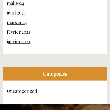
mai 2024
avril 2024
mars 2024
février 2024
janvier 2024
Categories
Uncategorized