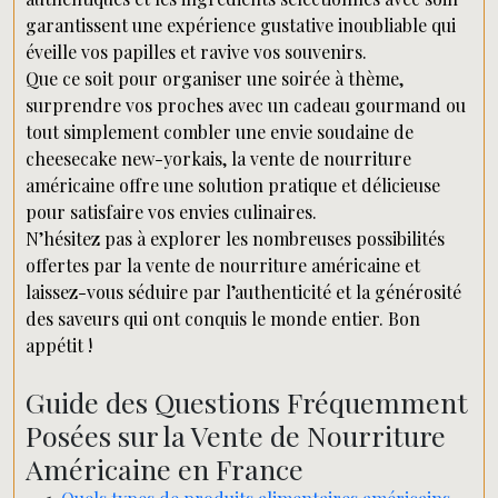
garantissent une expérience gustative inoubliable qui
éveille vos papilles et ravive vos souvenirs.
Que ce soit pour organiser une soirée à thème,
surprendre vos proches avec un cadeau gourmand ou
tout simplement combler une envie soudaine de
cheesecake new-yorkais, la vente de nourriture
américaine offre une solution pratique et délicieuse
pour satisfaire vos envies culinaires.
N’hésitez pas à explorer les nombreuses possibilités
offertes par la vente de nourriture américaine et
laissez-vous séduire par l’authenticité et la générosité
des saveurs qui ont conquis le monde entier. Bon
appétit !
Guide des Questions Fréquemment
Posées sur la Vente de Nourriture
Américaine en France