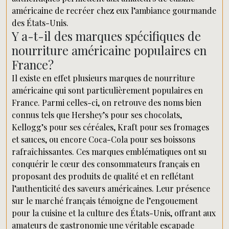
américaine de recréer chez eux l’ambiance gourmande
des États-Unis.
Y a-t-il des marques spécifiques de
nourriture américaine populaires en
France?
Il existe en effet plusieurs marques de nourriture
américaine qui sont particulièrement populaires en
France. Parmi celles-ci, on retrouve des noms bien
connus tels que Hershey’s pour ses chocolats,
Kellogg’s pour ses céréales, Kraft pour ses fromages
et sauces, ou encore Coca-Cola pour ses boissons
rafraîchissantes. Ces marques emblématiques ont su
conquérir le cœur des consommateurs français en
proposant des produits de qualité et en reflétant
l’authenticité des saveurs américaines. Leur présence
sur le marché français témoigne de l’engouement
pour la cuisine et la culture des États-Unis, offrant aux
amateurs de gastronomie une véritable escapade