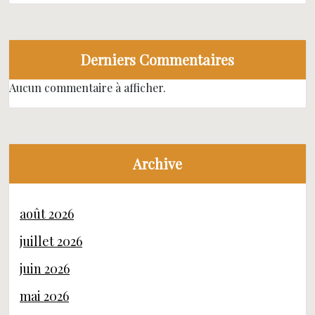
Derniers Commentaires
Aucun commentaire à afficher.
Archive
août 2026
juillet 2026
juin 2026
mai 2026