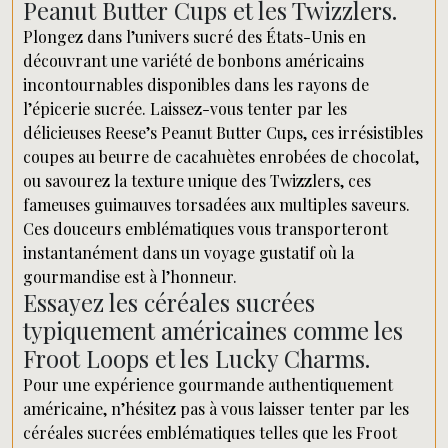
Peanut Butter Cups et les Twizzlers.
Plongez dans l’univers sucré des États-Unis en
découvrant une variété de bonbons américains
incontournables disponibles dans les rayons de
l’épicerie sucrée. Laissez-vous tenter par les
délicieuses Reese’s Peanut Butter Cups, ces irrésistibles
coupes au beurre de cacahuètes enrobées de chocolat,
ou savourez la texture unique des Twizzlers, ces
fameuses guimauves torsadées aux multiples saveurs.
Ces douceurs emblématiques vous transporteront
instantanément dans un voyage gustatif où la
gourmandise est à l’honneur.
Essayez les céréales sucrées
typiquement américaines comme les
Froot Loops et les Lucky Charms.
Pour une expérience gourmande authentiquement
américaine, n’hésitez pas à vous laisser tenter par les
céréales sucrées emblématiques telles que les Froot