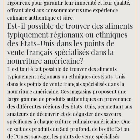
rigoureux pour garantir leur innocuité et leur qualité,
offrant ainsi aux consommateurs une expérience
culinaire authentique et sûre.
Est-il possible de trouver des aliments
typiquement régionaux ou ethniques
des États-Unis dans les points de
vente français spécialisés dans la
nourriture américaine?
Il est tout à fait possible de trouver des aliments
typiquement régionaux ou ethniques des États-Unis
dans les points de vente français spécialisés dans la
nourriture américaine. Ces magasins proposent une
large gamme de produits authentiques en provenance
des différentes régions des États-Unis, permettant aux
amateurs de découvrir et de déguster des saveurs
spécifiques à chaque culture culinaire américaine. Que
ce soit des produits du Sud profond, de la côte Est ou
de l’Ouest sauvage, les points de vente spécialisés