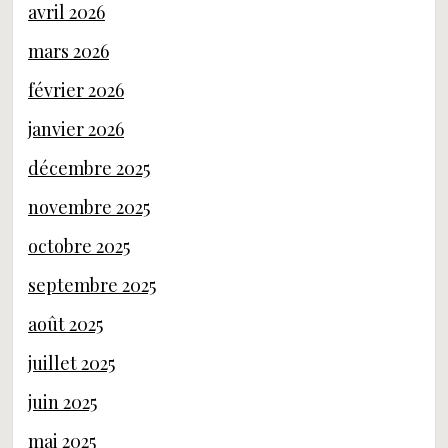
avril 2026
mars 2026
février 2026
janvier 2026
décembre 2025
novembre 2025
octobre 2025
septembre 2025
août 2025
juillet 2025
juin 2025
mai 2025