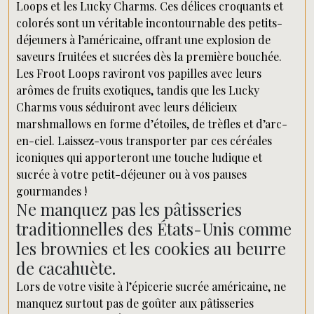
Loops et les Lucky Charms. Ces délices croquants et
colorés sont un véritable incontournable des petits-
déjeuners à l’américaine, offrant une explosion de
saveurs fruitées et sucrées dès la première bouchée.
Les Froot Loops raviront vos papilles avec leurs
arômes de fruits exotiques, tandis que les Lucky
Charms vous séduiront avec leurs délicieux
marshmallows en forme d’étoiles, de trèfles et d’arc-
en-ciel. Laissez-vous transporter par ces céréales
iconiques qui apporteront une touche ludique et
sucrée à votre petit-déjeuner ou à vos pauses
gourmandes !
Ne manquez pas les pâtisseries
traditionnelles des États-Unis comme
les brownies et les cookies au beurre
de cacahuète.
Lors de votre visite à l’épicerie sucrée américaine, ne
manquez surtout pas de goûter aux pâtisseries