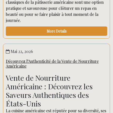
classiques de la pâtisserie américaine sont une option
pratique et savoureuse pour clôturer un repas en
beauté ou pour se faire plaisir à tout moment de la
journée.
More Details
Mai 22, 2026
Découvrez l’Authenticité de la Vente de Nourriture
Américaine
Vente de Nourriture
Américaine : Découvrez les
Saveurs Authentiques des
États-Unis
La cuisine américaine est réputée pour sa diversité, ses