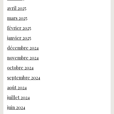
avril 2025
mars 2025
février 2025
janvier 2025
décembre 2024
novembre 2024
octobre 2024
septembre 2024
août 2024
juillet 2024
juin 2024