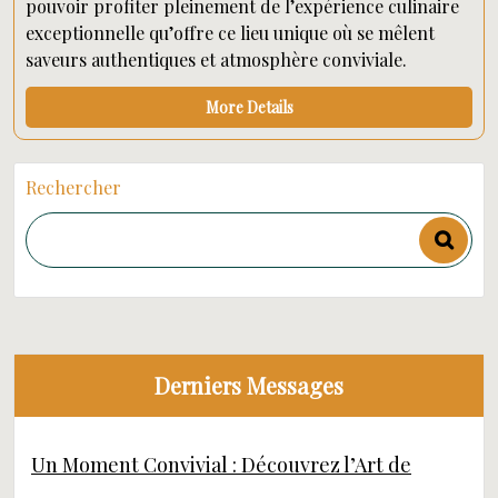
pouvoir profiter pleinement de l’expérience culinaire
exceptionnelle qu’offre ce lieu unique où se mêlent
saveurs authentiques et atmosphère conviviale.
More Details
Rechercher
Derniers Messages
Un Moment Convivial : Découvrez l’Art de