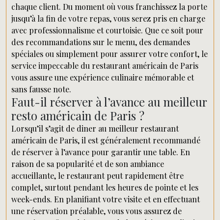
chaque client. Du moment où vous franchissez la porte
jusqu’à la fin de votre repas, vous serez pris en charge
avec professionnalisme et courtoisie. Que ce soit pour
des recommandations sur le menu, des demandes
spéciales ou simplement pour assurer votre confort, le
service impeccable du restaurant américain de Paris
vous assure une expérience culinaire mémorable et
sans fausse note.
Faut-il réserver à l’avance au meilleur
resto américain de Paris ?
Lorsqu’il s’agit de diner au meilleur restaurant
américain de Paris, il est généralement recommandé
de réserver à l’avance pour garantir une table. En
raison de sa popularité et de son ambiance
accueillante, le restaurant peut rapidement être
complet, surtout pendant les heures de pointe et les
week-ends. En planifiant votre visite et en effectuant
une réservation préalable, vous vous assurez de