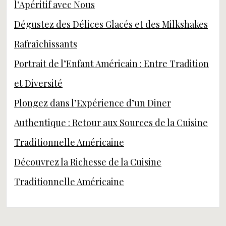
l’Apéritif avec Nous
Dégustez des Délices Glacés et des Milkshakes
Rafraîchissants
Portrait de l’Enfant Américain : Entre Tradition
et Diversité
Plongez dans l’Expérience d’un Diner
Authentique : Retour aux Sources de la Cuisine
Traditionnelle Américaine
Découvrez la Richesse de la Cuisine
Traditionnelle Américaine