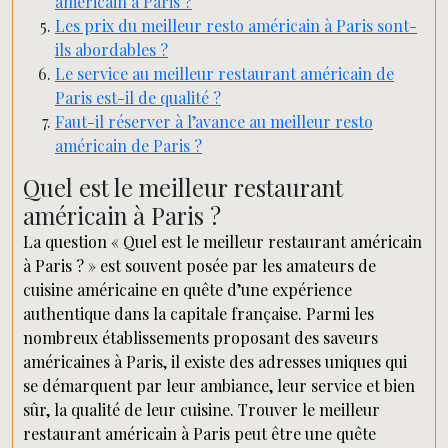
américain à Paris ?
Les prix du meilleur resto américain à Paris sont-
ils abordables ?
Le service au meilleur restaurant américain de
Paris est-il de qualité ?
Faut-il réserver à l’avance au meilleur resto
américain de Paris ?
Quel est le meilleur restaurant
américain à Paris ?
La question « Quel est le meilleur restaurant américain
à Paris ? » est souvent posée par les amateurs de
cuisine américaine en quête d’une expérience
authentique dans la capitale française. Parmi les
nombreux établissements proposant des saveurs
américaines à Paris, il existe des adresses uniques qui
se démarquent par leur ambiance, leur service et bien
sûr, la qualité de leur cuisine. Trouver le meilleur
restaurant américain à Paris peut être une quête