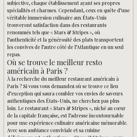
subjective, chaque établissement ayant ses propres
spécialités et charmes. Cependant, ceux en quête d’une
véritable immersion culinaire aux États-Unis
trouveront satisfaction dans des restaurants
renommés tels que « Stars & Stripes », où
l’authenticité et la générosité des plats transportent
les convives de l’autre côté de l’Atlantique en un seul
repas.
Où se trouve le meilleur resto
américain à Paris ?
À la recherche du meilleur restaurant américain à
Paris ? Si vous vous demandez où se trouve ce lieu
d’exception qui saura combler vos envies de saveurs
authentiques des États-Unis, ne cherchez pas plus
loin. Le restaurant « Stars & Stripes », niché au cœur
de la capitale française, est l’adresse incontournable
pour une expérience culinaire américaine mémorable.
Avec son ambiance conviviale et sa cuisine