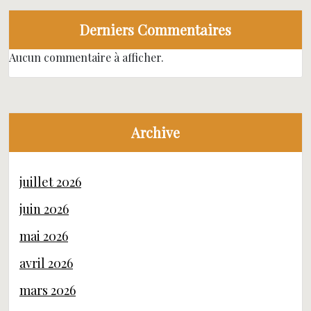
Derniers Commentaires
Aucun commentaire à afficher.
Archive
juillet 2026
juin 2026
mai 2026
avril 2026
mars 2026