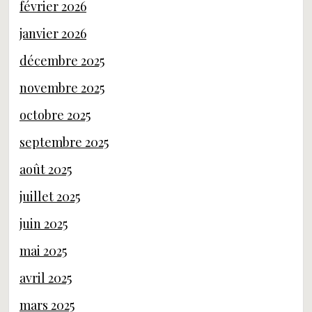
février 2026
janvier 2026
décembre 2025
novembre 2025
octobre 2025
septembre 2025
août 2025
juillet 2025
juin 2025
mai 2025
avril 2025
mars 2025