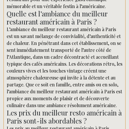
mémorable et un véritable festin à l’américaine.
Quelle est l’ambiance du meilleur
restaurant américain à Paris ?
L’ambiance du meilleur restaurant américain à Paris
est un savant mélange de convivialité, d’authenticité et
de chaleur. En pénétrant dans cet établissement, on se
sent immédiatement transporté de l’autre côté de
l’Atlantique, dans un cadre décontracté et accueillant
typique des cafés américains. Les décorations rétro, les
couleurs vives et les touches vintage créent une
atmosphère chaleureuse qui invite à la détente et au
partage. Que ce soit en famille, entre amis ou en solo,
l’ambiance du meilleur restaurant américain à Paris est
propice aux moments de plaisir et de découverte
culinaire dans une ambiance résolument américaine.
Les prix du meilleur resto américain à
Paris sont-ils abordables ?
Les prix au meilleur restaurant américain à Paris