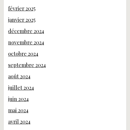
février 2025
janvier 2025
décembre 2024
novembre 2024
octobre 2024
septembre 2024
août 2024
juillet 2024
juin 2024
mai 2024
avril 2024