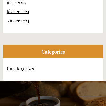
mars 2024
février 2024
janvier 2024
Categories
Uncategorized