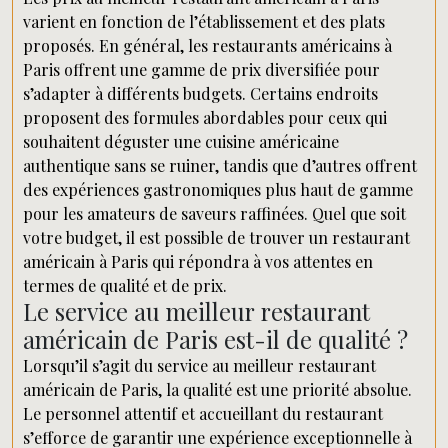
varient en fonction de l’établissement et des plats
proposés. En général, les restaurants américains à
Paris offrent une gamme de prix diversifiée pour
s’adapter à différents budgets. Certains endroits
proposent des formules abordables pour ceux qui
souhaitent déguster une cuisine américaine
authentique sans se ruiner, tandis que d’autres offrent
des expériences gastronomiques plus haut de gamme
pour les amateurs de saveurs raffinées. Quel que soit
votre budget, il est possible de trouver un restaurant
américain à Paris qui répondra à vos attentes en
termes de qualité et de prix.
Le service au meilleur restaurant
américain de Paris est-il de qualité ?
Lorsqu’il s’agit du service au meilleur restaurant
américain de Paris, la qualité est une priorité absolue.
Le personnel attentif et accueillant du restaurant
s’efforce de garantir une expérience exceptionnelle à