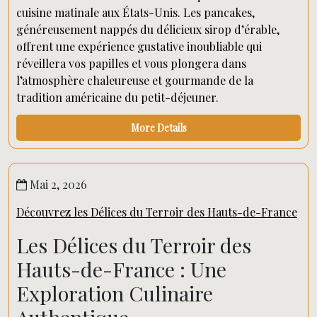
cuisine matinale aux États-Unis. Les pancakes,
généreusement nappés du délicieux sirop d’érable,
offrent une expérience gustative inoubliable qui
réveillera vos papilles et vous plongera dans
l’atmosphère chaleureuse et gourmande de la
tradition américaine du petit-déjeuner.
More Details
Mai 2, 2026
Découvrez les Délices du Terroir des Hauts-de-France
Les Délices du Terroir des
Hauts-de-France : Une
Exploration Culinaire