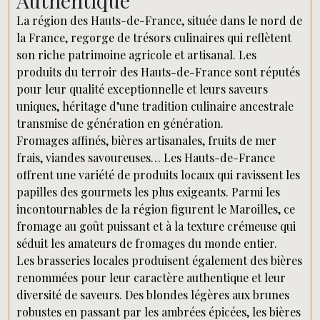
Authentique
La région des Hauts-de-France, située dans le nord de
la France, regorge de trésors culinaires qui reflètent
son riche patrimoine agricole et artisanal. Les
produits du terroir des Hauts-de-France sont réputés
pour leur qualité exceptionnelle et leurs saveurs
uniques, héritage d’une tradition culinaire ancestrale
transmise de génération en génération.
Fromages affinés, bières artisanales, fruits de mer
frais, viandes savoureuses… Les Hauts-de-France
offrent une variété de produits locaux qui ravissent les
papilles des gourmets les plus exigeants. Parmi les
incontournables de la région figurent le Maroilles, ce
fromage au goût puissant et à la texture crémeuse qui
séduit les amateurs de fromages du monde entier.
Les brasseries locales produisent également des bières
renommées pour leur caractère authentique et leur
diversité de saveurs. Des blondes légères aux brunes
robustes en passant par les ambrées épicées, les bières