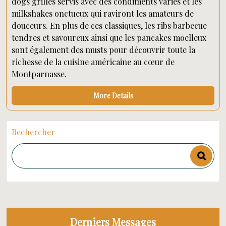
dogs grillés servis avec des condiments variés et les
milkshakes onctueux qui raviront les amateurs de
douceurs. En plus de ces classiques, les ribs barbecue
tendres et savoureux ainsi que les pancakes moelleux
sont également des musts pour découvrir toute la
richesse de la cuisine américaine au cœur de
Montparnasse.
More Details
Rechercher
Derniers Messages