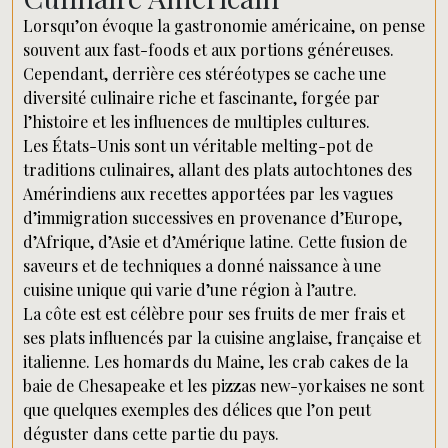
Lorsqu’on évoque la gastronomie américaine, on pense
souvent aux fast-foods et aux portions généreuses.
Cependant, derrière ces stéréotypes se cache une
diversité culinaire riche et fascinante, forgée par
l’histoire et les influences de multiples cultures.
Les États-Unis sont un véritable melting-pot de
traditions culinaires, allant des plats autochtones des
Amérindiens aux recettes apportées par les vagues
d’immigration successives en provenance d’Europe,
d’Afrique, d’Asie et d’Amérique latine. Cette fusion de
saveurs et de techniques a donné naissance à une
cuisine unique qui varie d’une région à l’autre.
La côte est est célèbre pour ses fruits de mer frais et
ses plats influencés par la cuisine anglaise, française et
italienne. Les homards du Maine, les crab cakes de la
baie de Chesapeake et les pizzas new-yorkaises ne sont
que quelques exemples des délices que l’on peut
déguster dans cette partie du pays.