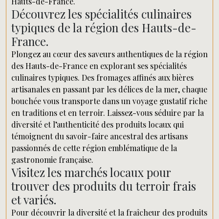
Hauts-de-France.
Découvrez les spécialités culinaires
typiques de la région des Hauts-de-
France.
Plongez au cœur des saveurs authentiques de la région
des Hauts-de-France en explorant ses spécialités
culinaires typiques. Des fromages affinés aux bières
artisanales en passant par les délices de la mer, chaque
bouchée vous transporte dans un voyage gustatif riche
en traditions et en terroir. Laissez-vous séduire par la
diversité et l’authenticité des produits locaux qui
témoignent du savoir-faire ancestral des artisans
passionnés de cette région emblématique de la
gastronomie française.
Visitez les marchés locaux pour
trouver des produits du terroir frais
et variés.
Pour découvrir la diversité et la fraîcheur des produits