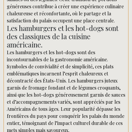
généreuses contribue à créer une expérience culinaire
chaleureuse et réconfortante, où le partage et la
satisfaction du palais occupent une place centrale.
Les hamburgers et les hot-dogs sont
des classiques de la cuisine
américaine.
Les hamburgers et les hot-dogs sont des
incontournables de la gastronomie américaine.
Symboles de convivialité et de simplicité, ces plats
emblématiques incarnent l’esprit chaleureux et
décontracté des États-Unis. Les hamburgers juteux
garnis de fromage fondant et de légumes croquants,
ainsi que les hot-dogs généreusement garnis de sauces
et d’accompagnements variés, sont appréciés par les
Américains de tous âges. Leur popularité dépasse les
frontières du pays pour conquérir les palais du monde
entier, témoignant de l’impact culturel durable de ces
mets simples mais savoureux.