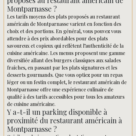
proposés au restaurant américain de
Montparnasse ?
Les tarifs moyens des plats proposés au restaurant
américain de Montparnasse varient en fonction des
choix et des portions. En général, vous pouvez vous
attendre à des prix abordables pour des plats
savoureux et copieux qui reflètent l’authenticité de la
cuisine américaine. Les menus proposent une gamme
diversifiée allant des burgers classiques aux salades
fraîches, en passant par les plats signatures et les
desserts gourmands. Que vous optiez pour un repas
léger ou un festin complet, le restaurant américain de
Montparnasse offre une expérience culinaire de
qualité à des tarifs accessibles pour tous les amateurs
de cuisine américaine.
Y a-t-il un parking disponible à
proximité du restaurant américain à
Montparnasse ?