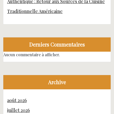
Authentique : Retour aux Sources de la Cuisine
Traditionnelle Américaine
Derniers Commentaires
Aucun commentaire à afficher.
Archive
août 2026
juillet 2026