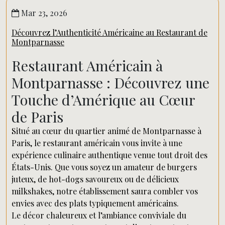
Mar 23, 2026
Découvrez l’Authenticité Américaine au Restaurant de
Montparnasse
Restaurant Américain à
Montparnasse : Découvrez une
Touche d’Amérique au Cœur
de Paris
Situé au cœur du quartier animé de Montparnasse à
Paris, le restaurant américain vous invite à une
expérience culinaire authentique venue tout droit des
États-Unis. Que vous soyez un amateur de burgers
juteux, de hot-dogs savoureux ou de délicieux
milkshakes, notre établissement saura combler vos
envies avec des plats typiquement américains.
Le décor chaleureux et l’ambiance conviviale du