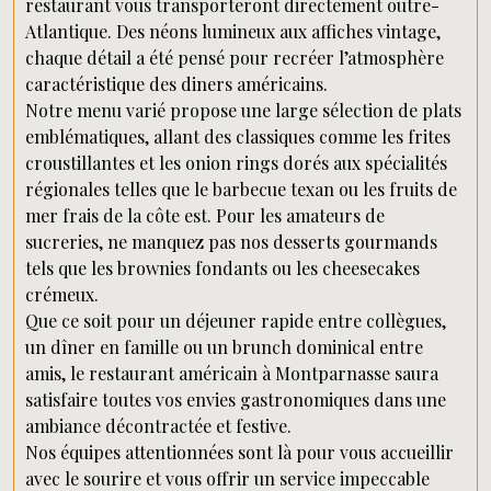
restaurant vous transporteront directement outre-
Atlantique. Des néons lumineux aux affiches vintage,
chaque détail a été pensé pour recréer l’atmosphère
caractéristique des diners américains.
Notre menu varié propose une large sélection de plats
emblématiques, allant des classiques comme les frites
croustillantes et les onion rings dorés aux spécialités
régionales telles que le barbecue texan ou les fruits de
mer frais de la côte est. Pour les amateurs de
sucreries, ne manquez pas nos desserts gourmands
tels que les brownies fondants ou les cheesecakes
crémeux.
Que ce soit pour un déjeuner rapide entre collègues,
un dîner en famille ou un brunch dominical entre
amis, le restaurant américain à Montparnasse saura
satisfaire toutes vos envies gastronomiques dans une
ambiance décontractée et festive.
Nos équipes attentionnées sont là pour vous accueillir
avec le sourire et vous offrir un service impeccable