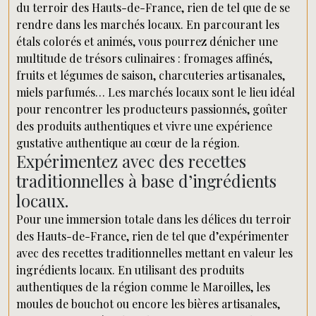
du terroir des Hauts-de-France, rien de tel que de se
rendre dans les marchés locaux. En parcourant les
étals colorés et animés, vous pourrez dénicher une
multitude de trésors culinaires : fromages affinés,
fruits et légumes de saison, charcuteries artisanales,
miels parfumés… Les marchés locaux sont le lieu idéal
pour rencontrer les producteurs passionnés, goûter
des produits authentiques et vivre une expérience
gustative authentique au cœur de la région.
Expérimentez avec des recettes
traditionnelles à base d’ingrédients
locaux.
Pour une immersion totale dans les délices du terroir
des Hauts-de-France, rien de tel que d’expérimenter
avec des recettes traditionnelles mettant en valeur les
ingrédients locaux. En utilisant des produits
authentiques de la région comme le Maroilles, les
moules de bouchot ou encore les bières artisanales,