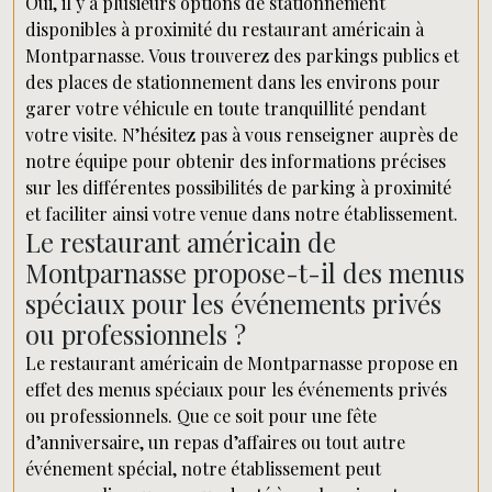
Oui, il y a plusieurs options de stationnement
disponibles à proximité du restaurant américain à
Montparnasse. Vous trouverez des parkings publics et
des places de stationnement dans les environs pour
garer votre véhicule en toute tranquillité pendant
votre visite. N’hésitez pas à vous renseigner auprès de
notre équipe pour obtenir des informations précises
sur les différentes possibilités de parking à proximité
et faciliter ainsi votre venue dans notre établissement.
Le restaurant américain de
Montparnasse propose-t-il des menus
spéciaux pour les événements privés
ou professionnels ?
Le restaurant américain de Montparnasse propose en
effet des menus spéciaux pour les événements privés
ou professionnels. Que ce soit pour une fête
d’anniversaire, un repas d’affaires ou tout autre
événement spécial, notre établissement peut