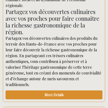
régionale.
Partagez vos découvertes culinaires
avec vos proches pour faire connaître
la richesse gastronomique de la
région.
Partagez vos découvertes culinaires des produits du
terroir des Hauts-de-France avec vos proches pour
leur faire découvrir la richesse gastronomique de la
région. En partageant ces trésors culinaires
authentiques, vous contribuez à préserver et à
valoriser l’héritage gastronomique de cette terre
généreuse, tout en créant des moments de convivialité
et d’échange autour de mets savoureux et
traditionnels.
More Details