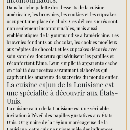
Dans la riche palette des desserts de la cuisine
américaine, les brownies, les cookies et les cupcakes
occupent une place de choix. Ces délices sucrés sont
non seulement incontournables, mais aussi
emblématiques de la gourmandise à l’américaine. Les
brownies fondants au chocolat, les cookies moelleux
aux pépites de chocolat et les cupcakes décorés avec
soin sont des douceurs qui séduisent les papilles et
réconfortent l’âme. Leur simplicité apparente cache
en réalité des recettes savamment élaborées qui
captivent les amateurs de sucreries du monde entier.
La cuisine cajun de la Louisiane est
une spécialité à découvrir aux États-
Unis.
La cuisine cajun de la Louisiane est une véritable
invitation à l’éveil des papilles gustatives aux États-
Unis. Originaire de la région marécageuse de la
Louisiane, cette cuisine unique mêle des influences