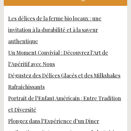
Les délices de la ferme bio locaux : une
invitation à la durabilité et à la saveur
authentique
Un Moment Convivial : Découvrez l’Art de
l’Apéritif avec Nous
Dégustez des Délices Glacés et des Milkshakes
Rafraîchissants
Portrait de l’Enfant Américain : Entre Tradition
et Diversité
Plongez dans l’Expérience d’un Diner