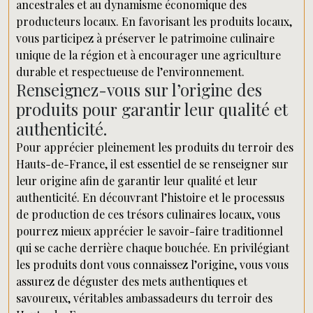
ancestrales et au dynamisme économique des
producteurs locaux. En favorisant les produits locaux,
vous participez à préserver le patrimoine culinaire
unique de la région et à encourager une agriculture
durable et respectueuse de l’environnement.
Renseignez-vous sur l’origine des
produits pour garantir leur qualité et
authenticité.
Pour apprécier pleinement les produits du terroir des
Hauts-de-France, il est essentiel de se renseigner sur
leur origine afin de garantir leur qualité et leur
authenticité. En découvrant l’histoire et le processus
de production de ces trésors culinaires locaux, vous
pourrez mieux apprécier le savoir-faire traditionnel
qui se cache derrière chaque bouchée. En privilégiant
les produits dont vous connaissez l’origine, vous vous
assurez de déguster des mets authentiques et
savoureux, véritables ambassadeurs du terroir des