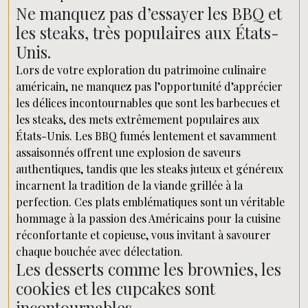
Ne manquez pas d’essayer les BBQ et
les steaks, très populaires aux États-
Unis.
Lors de votre exploration du patrimoine culinaire
américain, ne manquez pas l’opportunité d’apprécier
les délices incontournables que sont les barbecues et
les steaks, des mets extrêmement populaires aux
États-Unis. Les BBQ fumés lentement et savamment
assaisonnés offrent une explosion de saveurs
authentiques, tandis que les steaks juteux et généreux
incarnent la tradition de la viande grillée à la
perfection. Ces plats emblématiques sont un véritable
hommage à la passion des Américains pour la cuisine
réconfortante et copieuse, vous invitant à savourer
chaque bouchée avec délectation.
Les desserts comme les brownies, les
cookies et les cupcakes sont
incontournables.