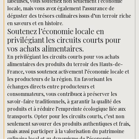
labellisés, vous soutenez non seulement l’économie
locale, mais vous avez également l’assurance de
déguster des trésors culinaires issus d’un terroir riche
en saveurs et en histoire.
Soutenez l’économie locale en
privilégiant les circuits courts pour
vos achats alimentaires.
En privilégiant les circuits courts pour vos achats
alimentaires des produits du terroir des Hauts-de-
France, vous soutenez activement l’économie locale et
les producteurs de la région. En favorisant les
échanges directs entre producteurs et
consommateurs, vous contribuez à préserver les
savoir-faire traditionnels, à garantir la qualité des
produits et à réduire l’empreinte écologique liée aux
transports. Opter pour les circuits courts, c’est non
seulement savourer des produits authentiques et frais,
mais aussi participer à la valorisation du patrimoine
culinaire local et au dynamisme de l’économie