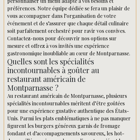
personnaliser un menu adapté à vos besoins et
préférences. Notre équipe dédiée se fera un plaisir de
vous accompagner dans l’organisation de votre
événement et de s’assurer que chaque détail culinaire
soit parfaitement orchestré pour ravir vos convives.
Contactez-nous pour découvrir nos options sur
mesure et offrez à vos invités une expérience
gastronomique inoubliable au cœur de Montparnasse.
Quelles sont les spécialités
incontournables à goûter au
restaurant américain de
Montparnasse ?
Au restaurant américain de Montparnasse, plusieurs
spécialités incontournables méritent d’être goûtées
pour une expérience gustative authentique des États-
Unis. Parmi les plats emblématiques à ne pas manquer
figurent les burgers généreux garnis de fromage
fondant et d’accompagnements savoureux, les hot-