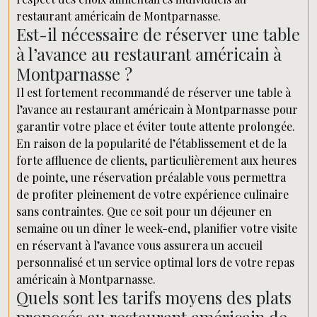
restaurant américain de Montparnasse.
Est-il nécessaire de réserver une table
à l’avance au restaurant américain à
Montparnasse ?
Il est fortement recommandé de réserver une table à
l’avance au restaurant américain à Montparnasse pour
garantir votre place et éviter toute attente prolongée.
En raison de la popularité de l’établissement et de la
forte affluence de clients, particulièrement aux heures
de pointe, une réservation préalable vous permettra
de profiter pleinement de votre expérience culinaire
sans contraintes. Que ce soit pour un déjeuner en
semaine ou un dîner le week-end, planifier votre visite
en réservant à l’avance vous assurera un accueil
personnalisé et un service optimal lors de votre repas
américain à Montparnasse.
Quels sont les tarifs moyens des plats