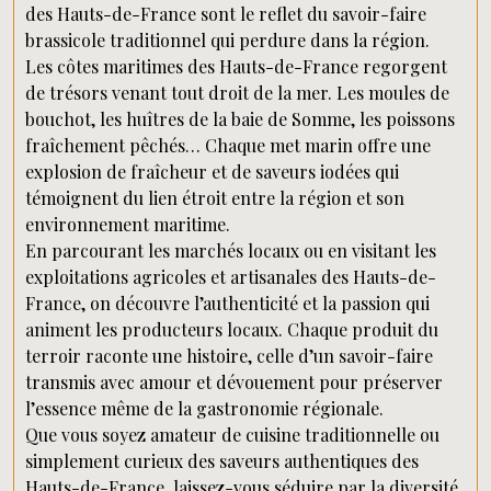
des Hauts-de-France sont le reflet du savoir-faire
brassicole traditionnel qui perdure dans la région.
Les côtes maritimes des Hauts-de-France regorgent
de trésors venant tout droit de la mer. Les moules de
bouchot, les huîtres de la baie de Somme, les poissons
fraîchement pêchés… Chaque met marin offre une
explosion de fraîcheur et de saveurs iodées qui
témoignent du lien étroit entre la région et son
environnement maritime.
En parcourant les marchés locaux ou en visitant les
exploitations agricoles et artisanales des Hauts-de-
France, on découvre l’authenticité et la passion qui
animent les producteurs locaux. Chaque produit du
terroir raconte une histoire, celle d’un savoir-faire
transmis avec amour et dévouement pour préserver
l’essence même de la gastronomie régionale.
Que vous soyez amateur de cuisine traditionnelle ou
simplement curieux des saveurs authentiques des
Hauts-de-France, laissez-vous séduire par la diversité