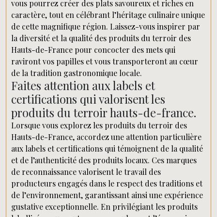
vous pourrez créer des plats savoureux et riches en
caractère, tout en célébrant l’héritage culinaire unique
de cette magnifique région. Laissez-vous inspirer par
la diversité et la qualité des produits du terroir des
Hauts-de-France pour concocter des mets qui
raviront vos papilles et vous transporteront au cœur
de la tradition gastronomique locale.
Faites attention aux labels et
certifications qui valorisent les
produits du terroir hauts-de-france.
Lorsque vous explorez les produits du terroir des
Hauts-de-France, accordez une attention particulière
aux labels et certifications qui témoignent de la qualité
et de l’authenticité des produits locaux. Ces marques
de reconnaissance valorisent le travail des
producteurs engagés dans le respect des traditions et
de l’environnement, garantissant ainsi une expérience
gustative exceptionnelle. En privilégiant les produits