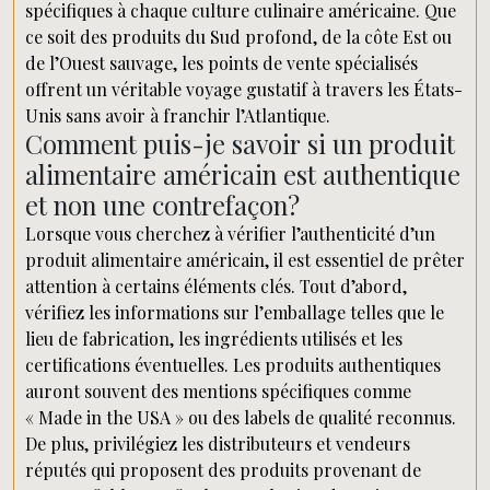
spécifiques à chaque culture culinaire américaine. Que
ce soit des produits du Sud profond, de la côte Est ou
de l’Ouest sauvage, les points de vente spécialisés
offrent un véritable voyage gustatif à travers les États-
Unis sans avoir à franchir l’Atlantique.
Comment puis-je savoir si un produit
alimentaire américain est authentique
et non une contrefaçon?
Lorsque vous cherchez à vérifier l’authenticité d’un
produit alimentaire américain, il est essentiel de prêter
attention à certains éléments clés. Tout d’abord,
vérifiez les informations sur l’emballage telles que le
lieu de fabrication, les ingrédients utilisés et les
certifications éventuelles. Les produits authentiques
auront souvent des mentions spécifiques comme
« Made in the USA » ou des labels de qualité reconnus.
De plus, privilégiez les distributeurs et vendeurs
réputés qui proposent des produits provenant de