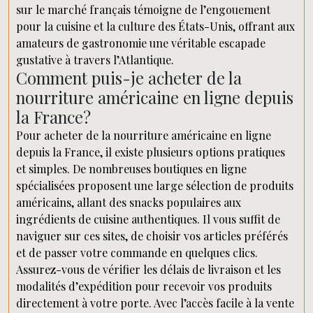
sur le marché français témoigne de l’engouement
pour la cuisine et la culture des États-Unis, offrant aux
amateurs de gastronomie une véritable escapade
gustative à travers l’Atlantique.
Comment puis-je acheter de la
nourriture américaine en ligne depuis
la France?
Pour acheter de la nourriture américaine en ligne
depuis la France, il existe plusieurs options pratiques
et simples. De nombreuses boutiques en ligne
spécialisées proposent une large sélection de produits
américains, allant des snacks populaires aux
ingrédients de cuisine authentiques. Il vous suffit de
naviguer sur ces sites, de choisir vos articles préférés
et de passer votre commande en quelques clics.
Assurez-vous de vérifier les délais de livraison et les
modalités d’expédition pour recevoir vos produits
directement à votre porte. Avec l’accès facile à la vente