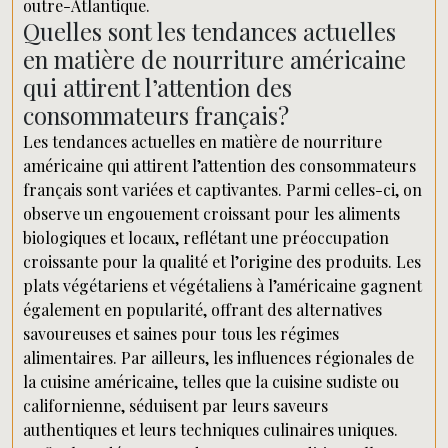
outre-Atlantique.
Quelles sont les tendances actuelles
en matière de nourriture américaine
qui attirent l’attention des
consommateurs français?
Les tendances actuelles en matière de nourriture
américaine qui attirent l’attention des consommateurs
français sont variées et captivantes. Parmi celles-ci, on
observe un engouement croissant pour les aliments
biologiques et locaux, reflétant une préoccupation
croissante pour la qualité et l’origine des produits. Les
plats végétariens et végétaliens à l’américaine gagnent
également en popularité, offrant des alternatives
savoureuses et saines pour tous les régimes
alimentaires. Par ailleurs, les influences régionales de
la cuisine américaine, telles que la cuisine sudiste ou
californienne, séduisent par leurs saveurs
authentiques et leurs techniques culinaires uniques.