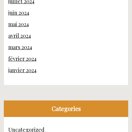
juillet 2024
juin 2024
mai 2024
avril 2024
mars 2024
février 2024
janvier 2024
Categories
Uncategorized