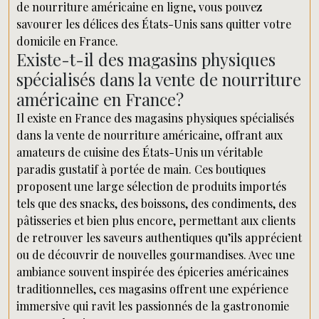
de nourriture américaine en ligne, vous pouvez
savourer les délices des États-Unis sans quitter votre
domicile en France.
Existe-t-il des magasins physiques
spécialisés dans la vente de nourriture
américaine en France?
Il existe en France des magasins physiques spécialisés
dans la vente de nourriture américaine, offrant aux
amateurs de cuisine des États-Unis un véritable
paradis gustatif à portée de main. Ces boutiques
proposent une large sélection de produits importés
tels que des snacks, des boissons, des condiments, des
pâtisseries et bien plus encore, permettant aux clients
de retrouver les saveurs authentiques qu’ils apprécient
ou de découvrir de nouvelles gourmandises. Avec une
ambiance souvent inspirée des épiceries américaines
traditionnelles, ces magasins offrent une expérience
immersive qui ravit les passionnés de la gastronomie