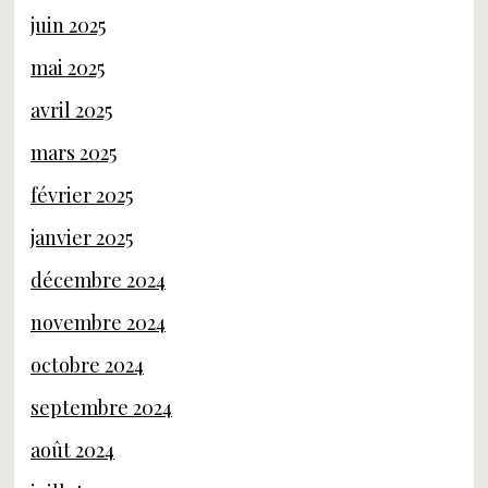
juin 2025
mai 2025
avril 2025
mars 2025
février 2025
janvier 2025
décembre 2024
novembre 2024
octobre 2024
septembre 2024
août 2024