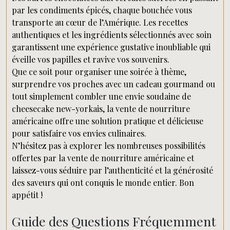
par les condiments épicés, chaque bouchée vous
transporte au cœur de l’Amérique. Les recettes
authentiques et les ingrédients sélectionnés avec soin
garantissent une expérience gustative inoubliable qui
éveille vos papilles et ravive vos souvenirs.
Que ce soit pour organiser une soirée à thème,
surprendre vos proches avec un cadeau gourmand ou
tout simplement combler une envie soudaine de
cheesecake new-yorkais, la vente de nourriture
américaine offre une solution pratique et délicieuse
pour satisfaire vos envies culinaires.
N’hésitez pas à explorer les nombreuses possibilités
offertes par la vente de nourriture américaine et
laissez-vous séduire par l’authenticité et la générosité
des saveurs qui ont conquis le monde entier. Bon
appétit !
Guide des Questions Fréquemment