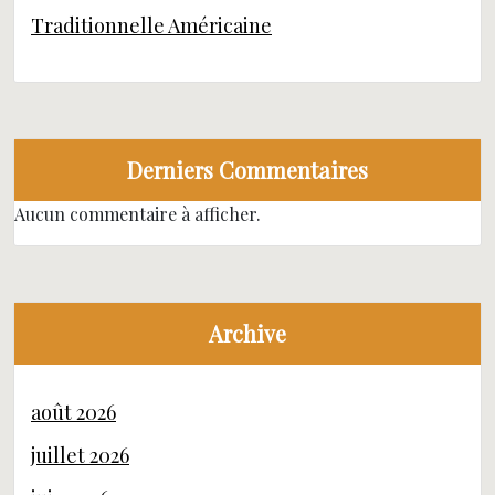
Traditionnelle Américaine
Derniers Commentaires
Aucun commentaire à afficher.
Archive
août 2026
juillet 2026