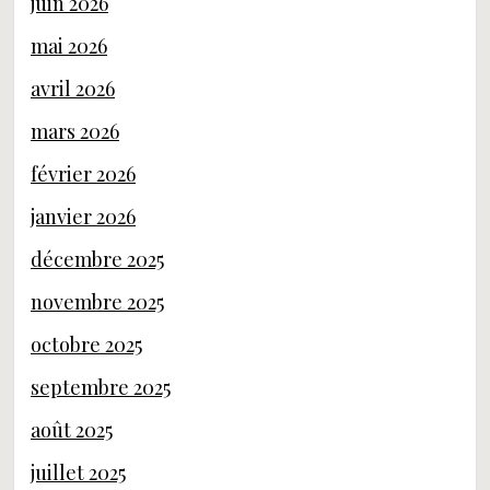
juin 2026
mai 2026
avril 2026
mars 2026
février 2026
janvier 2026
décembre 2025
novembre 2025
octobre 2025
septembre 2025
août 2025
juillet 2025