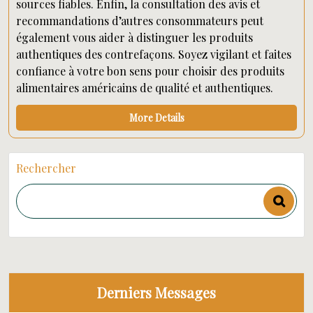
sources fiables. Enfin, la consultation des avis et
recommandations d’autres consommateurs peut
également vous aider à distinguer les produits
authentiques des contrefaçons. Soyez vigilant et faites
confiance à votre bon sens pour choisir des produits
alimentaires américains de qualité et authentiques.
More Details
Rechercher
Derniers Messages