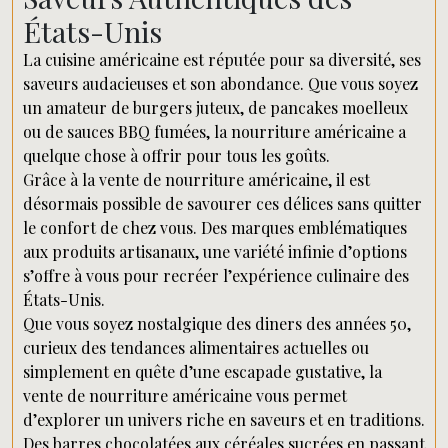
États-Unis
La cuisine américaine est réputée pour sa diversité, ses
saveurs audacieuses et son abondance. Que vous soyez
un amateur de burgers juteux, de pancakes moelleux
ou de sauces BBQ fumées, la nourriture américaine a
quelque chose à offrir pour tous les goûts.
Grâce à la vente de nourriture américaine, il est
désormais possible de savourer ces délices sans quitter
le confort de chez vous. Des marques emblématiques
aux produits artisanaux, une variété infinie d’options
s’offre à vous pour recréer l’expérience culinaire des
États-Unis.
Que vous soyez nostalgique des diners des années 50,
curieux des tendances alimentaires actuelles ou
simplement en quête d’une escapade gustative, la
vente de nourriture américaine vous permet
d’explorer un univers riche en saveurs et en traditions.
Des barres chocolatées aux céréales sucrées en passant