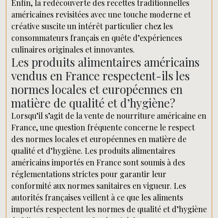
Enfin, la redécouverte des recettes traditionnelles
américaines revisitées avec une touche moderne et
créative suscite un intérêt particulier chez les
consommateurs français en quête d’expériences
culinaires originales et innovantes.
Les produits alimentaires américains
vendus en France respectent-ils les
normes locales et européennes en
matière de qualité et d’hygiène?
Lorsqu’il s’agit de la vente de nourriture américaine en
France, une question fréquente concerne le respect
des normes locales et européennes en matière de
qualité et d’hygiène. Les produits alimentaires
américains importés en France sont soumis à des
réglementations strictes pour garantir leur
conformité aux normes sanitaires en vigueur. Les
autorités françaises veillent à ce que les aliments
importés respectent les normes de qualité et d’hygiène