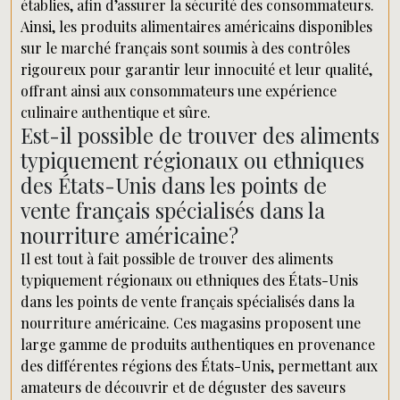
établies, afin d’assurer la sécurité des consommateurs.
Ainsi, les produits alimentaires américains disponibles
sur le marché français sont soumis à des contrôles
rigoureux pour garantir leur innocuité et leur qualité,
offrant ainsi aux consommateurs une expérience
culinaire authentique et sûre.
Est-il possible de trouver des aliments
typiquement régionaux ou ethniques
des États-Unis dans les points de
vente français spécialisés dans la
nourriture américaine?
Il est tout à fait possible de trouver des aliments
typiquement régionaux ou ethniques des États-Unis
dans les points de vente français spécialisés dans la
nourriture américaine. Ces magasins proposent une
large gamme de produits authentiques en provenance
des différentes régions des États-Unis, permettant aux
amateurs de découvrir et de déguster des saveurs