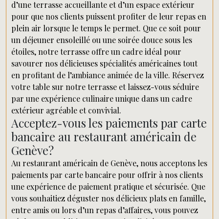
d’une terrasse accueillante et d’un espace extérieur
pour que nos clients puissent profiter de leur repas en
plein air lorsque le temps le permet. Que ce soit pour
un déjeuner ensoleillé ou une soirée douce sous les
étoiles, notre terrasse offre un cadre idéal pour
savourer nos délicieuses spécialités américaines tout
en profitant de l’ambiance animée de la ville. Réservez
votre table sur notre terrasse et laissez-vous séduire
par une expérience culinaire unique dans un cadre
extérieur agréable et convivial.
Acceptez-vous les paiements par carte
bancaire au restaurant américain de
Genève?
Au restaurant américain de Genève, nous acceptons les
paiements par carte bancaire pour offrir à nos clients
une expérience de paiement pratique et sécurisée. Que
vous souhaitiez déguster nos délicieux plats en famille,
entre amis ou lors d’un repas d’affaires, vous pouvez