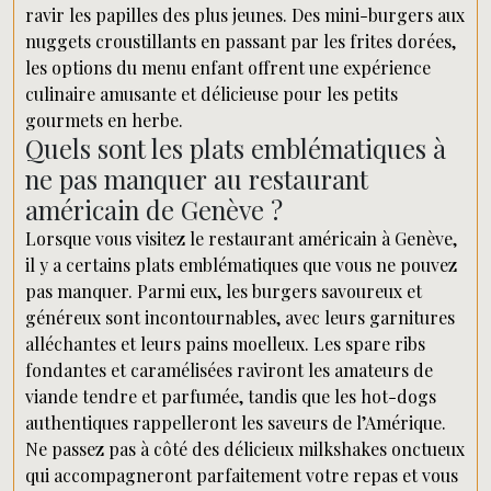
ravir les papilles des plus jeunes. Des mini-burgers aux
nuggets croustillants en passant par les frites dorées,
les options du menu enfant offrent une expérience
culinaire amusante et délicieuse pour les petits
gourmets en herbe.
Quels sont les plats emblématiques à
ne pas manquer au restaurant
américain de Genève ?
Lorsque vous visitez le restaurant américain à Genève,
il y a certains plats emblématiques que vous ne pouvez
pas manquer. Parmi eux, les burgers savoureux et
généreux sont incontournables, avec leurs garnitures
alléchantes et leurs pains moelleux. Les spare ribs
fondantes et caramélisées raviront les amateurs de
viande tendre et parfumée, tandis que les hot-dogs
authentiques rappelleront les saveurs de l’Amérique.
Ne passez pas à côté des délicieux milkshakes onctueux
qui accompagneront parfaitement votre repas et vous