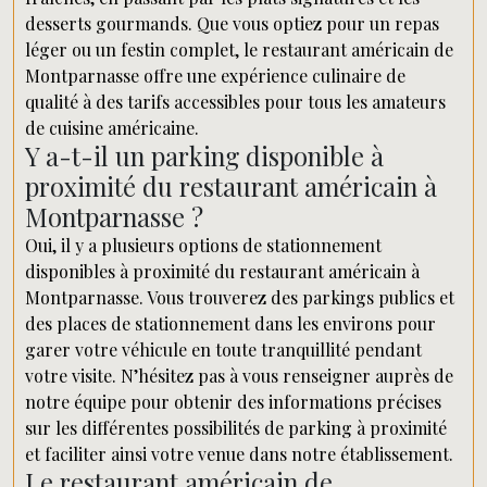
desserts gourmands. Que vous optiez pour un repas
léger ou un festin complet, le restaurant américain de
Montparnasse offre une expérience culinaire de
qualité à des tarifs accessibles pour tous les amateurs
de cuisine américaine.
Y a-t-il un parking disponible à
proximité du restaurant américain à
Montparnasse ?
Oui, il y a plusieurs options de stationnement
disponibles à proximité du restaurant américain à
Montparnasse. Vous trouverez des parkings publics et
des places de stationnement dans les environs pour
garer votre véhicule en toute tranquillité pendant
votre visite. N’hésitez pas à vous renseigner auprès de
notre équipe pour obtenir des informations précises
sur les différentes possibilités de parking à proximité
et faciliter ainsi votre venue dans notre établissement.
Le restaurant américain de