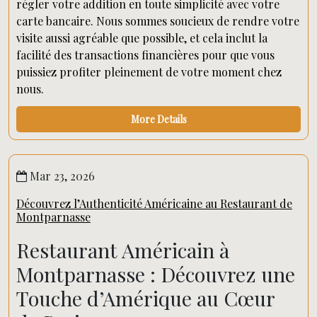
régler votre addition en toute simplicité avec votre
carte bancaire. Nous sommes soucieux de rendre votre
visite aussi agréable que possible, et cela inclut la
facilité des transactions financières pour que vous
puissiez profiter pleinement de votre moment chez
nous.
More Details
Mar 23, 2026
Découvrez l’Authenticité Américaine au Restaurant de
Montparnasse
Restaurant Américain à
Montparnasse : Découvrez une
Touche d’Amérique au Cœur