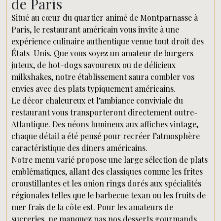
de Paris
Situé au cœur du quartier animé de Montparnasse à
Paris, le restaurant américain vous invite à une
expérience culinaire authentique venue tout droit des
États-Unis. Que vous soyez un amateur de burgers
juteux, de hot-dogs savoureux ou de délicieux
milkshakes, notre établissement saura combler vos
envies avec des plats typiquement américains.
Le décor chaleureux et l’ambiance conviviale du
restaurant vous transporteront directement outre-
Atlantique. Des néons lumineux aux affiches vintage,
chaque détail a été pensé pour recréer l’atmosphère
caractéristique des diners américains.
Notre menu varié propose une large sélection de plats
emblématiques, allant des classiques comme les frites
croustillantes et les onion rings dorés aux spécialités
régionales telles que le barbecue texan ou les fruits de
mer frais de la côte est. Pour les amateurs de
sucreries, ne manquez pas nos desserts gourmands