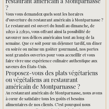
restaurant américain à Montparnasse
?
Vous vous demandez quels sont les horaires
d’ouverture du restaurant américain à Montparnasse ?
Le restaurant est ouvert du lundi au dimanche, de
11h30 à 22h30, vous offrant ainsi la possibilité de
savourer nos délices américains tout au long de la
semaine. Que ce soit pour un déjeuner tardif, un dîner
en soirée ou même un goûter gourmand, nos portes
sont grandes ouvertes pour vous accueillir et vous
faire vivre une expérience culinaire authentique aux
saveurs des États-Unis.
Proposez-vous des plats végétariens
ou végétaliens au restaurant
américain de Montparnasse ?
Au restaurant américain de Montparnasse, nous avons
à cœur de satisfaire tous les goûts et besoins
alimentaires de nos clients. C’est pourquoi nous