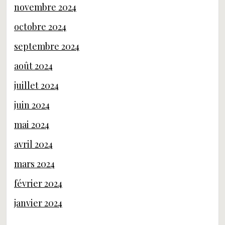
novembre 2024
octobre 2024
septembre 2024
août 2024
juillet 2024
juin 2024
mai 2024
avril 2024
mars 2024
février 2024
janvier 2024