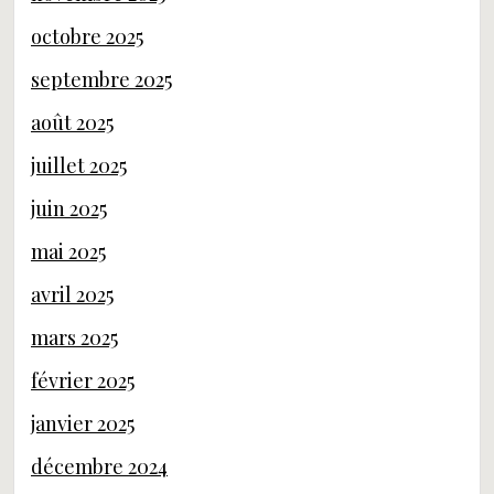
octobre 2025
septembre 2025
août 2025
juillet 2025
juin 2025
mai 2025
avril 2025
mars 2025
février 2025
janvier 2025
décembre 2024