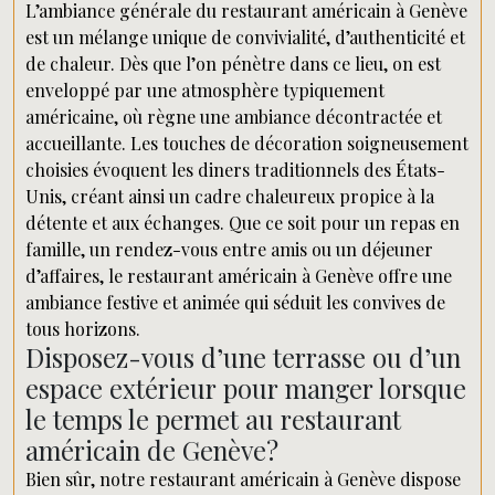
L’ambiance générale du restaurant américain à Genève
est un mélange unique de convivialité, d’authenticité et
de chaleur. Dès que l’on pénètre dans ce lieu, on est
enveloppé par une atmosphère typiquement
américaine, où règne une ambiance décontractée et
accueillante. Les touches de décoration soigneusement
choisies évoquent les diners traditionnels des États-
Unis, créant ainsi un cadre chaleureux propice à la
détente et aux échanges. Que ce soit pour un repas en
famille, un rendez-vous entre amis ou un déjeuner
d’affaires, le restaurant américain à Genève offre une
ambiance festive et animée qui séduit les convives de
tous horizons.
Disposez-vous d’une terrasse ou d’un
espace extérieur pour manger lorsque
le temps le permet au restaurant
américain de Genève?
Bien sûr, notre restaurant américain à Genève dispose