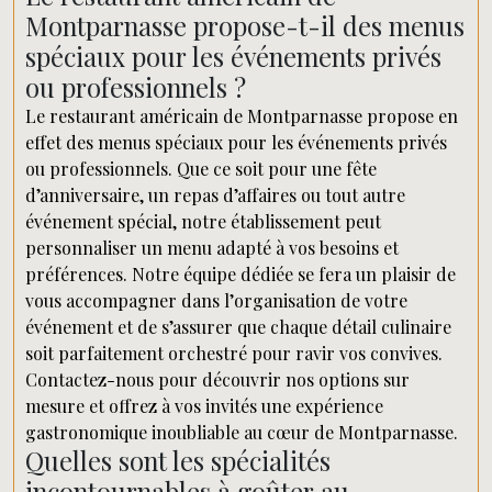
Montparnasse propose-t-il des menus
spéciaux pour les événements privés
ou professionnels ?
Le restaurant américain de Montparnasse propose en
effet des menus spéciaux pour les événements privés
ou professionnels. Que ce soit pour une fête
d’anniversaire, un repas d’affaires ou tout autre
événement spécial, notre établissement peut
personnaliser un menu adapté à vos besoins et
préférences. Notre équipe dédiée se fera un plaisir de
vous accompagner dans l’organisation de votre
événement et de s’assurer que chaque détail culinaire
soit parfaitement orchestré pour ravir vos convives.
Contactez-nous pour découvrir nos options sur
mesure et offrez à vos invités une expérience
gastronomique inoubliable au cœur de Montparnasse.
Quelles sont les spécialités
incontournables à goûter au