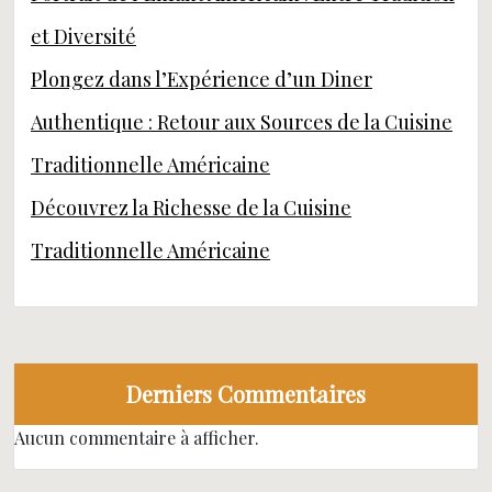
et Diversité
Plongez dans l’Expérience d’un Diner
Authentique : Retour aux Sources de la Cuisine
Traditionnelle Américaine
Découvrez la Richesse de la Cuisine
Traditionnelle Américaine
Derniers Commentaires
Aucun commentaire à afficher.