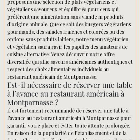
proposons une sélection de plats végétariens et
végétaliens savoureux et équilibrés pour ceux qui
préfèrent une alimentation sans viande ni produits
d’origine animale. Que ce soit des burgers végétariens
gourmands, des salades fraîches et colorées ou des
options sans produits laitiers, notre menu végétarien
et végétalien saura ravir les papilles des amateurs de
cuisine alternative. Venez découvrir notre offre
diversifiée qui allie saveurs américaines authentiques et
respect des choix alimentaires individuels au
restaurant américain de Montparnasse.
Est-il nécessaire de réserver une table
à l’avance au restaurant américain à
Montparnasse ?
Il est fortement recommandé de réserver une table à
l’avance au restaurant américain à Montparnasse pour
garantir votre place et éviter toute attente prolongée.
En raison de la popularité de l’établissement et de la