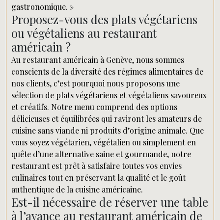
gastronomique. »
Proposez-vous des plats végétariens
ou végétaliens au restaurant
américain ?
Au restaurant américain à Genève, nous sommes
conscients de la diversité des régimes alimentaires de
nos clients, c’est pourquoi nous proposons une
sélection de plats végétariens et végétaliens savoureux
et créatifs. Notre menu comprend des options
délicieuses et équilibrées qui raviront les amateurs de
cuisine sans viande ni produits d’origine animale. Que
vous soyez végétarien, végétalien ou simplement en
quête d’une alternative saine et gourmande, notre
restaurant est prêt à satisfaire toutes vos envies
culinaires tout en préservant la qualité et le goût
authentique de la cuisine américaine.
Est-il nécessaire de réserver une table
à l’avance au restaurant américain de