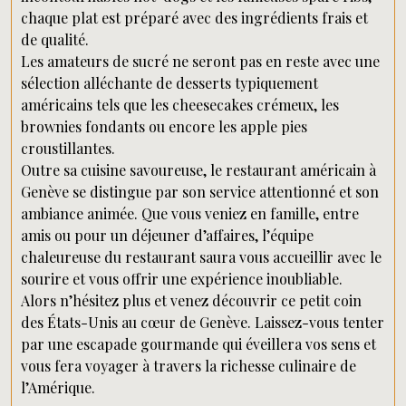
chaque plat est préparé avec des ingrédients frais et
de qualité.
Les amateurs de sucré ne seront pas en reste avec une
sélection alléchante de desserts typiquement
américains tels que les cheesecakes crémeux, les
brownies fondants ou encore les apple pies
croustillantes.
Outre sa cuisine savoureuse, le restaurant américain à
Genève se distingue par son service attentionné et son
ambiance animée. Que vous veniez en famille, entre
amis ou pour un déjeuner d’affaires, l’équipe
chaleureuse du restaurant saura vous accueillir avec le
sourire et vous offrir une expérience inoubliable.
Alors n’hésitez plus et venez découvrir ce petit coin
des États-Unis au cœur de Genève. Laissez-vous tenter
par une escapade gourmande qui éveillera vos sens et
vous fera voyager à travers la richesse culinaire de
l’Amérique.