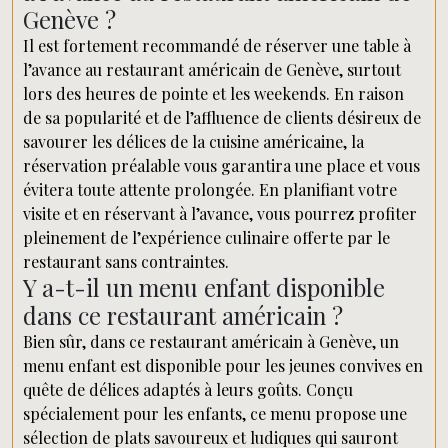
Genève ?
Il est fortement recommandé de réserver une table à
l’avance au restaurant américain de Genève, surtout
lors des heures de pointe et les weekends. En raison
de sa popularité et de l’affluence de clients désireux de
savourer les délices de la cuisine américaine, la
réservation préalable vous garantira une place et vous
évitera toute attente prolongée. En planifiant votre
visite et en réservant à l’avance, vous pourrez profiter
pleinement de l’expérience culinaire offerte par le
restaurant sans contraintes.
Y a-t-il un menu enfant disponible
dans ce restaurant américain ?
Bien sûr, dans ce restaurant américain à Genève, un
menu enfant est disponible pour les jeunes convives en
quête de délices adaptés à leurs goûts. Conçu
spécialement pour les enfants, ce menu propose une
sélection de plats savoureux et ludiques qui sauront