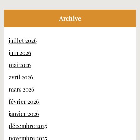
Archive
juillet 2026
juin 2026
mai 2026
avril 2026
mars 2026
février 2026
janvier 2026
décembre 2025
novembre 2025