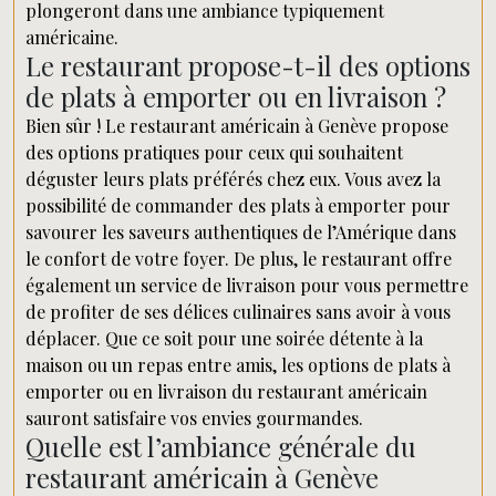
plongeront dans une ambiance typiquement
américaine.
Le restaurant propose-t-il des options
de plats à emporter ou en livraison ?
Bien sûr ! Le restaurant américain à Genève propose
des options pratiques pour ceux qui souhaitent
déguster leurs plats préférés chez eux. Vous avez la
possibilité de commander des plats à emporter pour
savourer les saveurs authentiques de l’Amérique dans
le confort de votre foyer. De plus, le restaurant offre
également un service de livraison pour vous permettre
de profiter de ses délices culinaires sans avoir à vous
déplacer. Que ce soit pour une soirée détente à la
maison ou un repas entre amis, les options de plats à
emporter ou en livraison du restaurant américain
sauront satisfaire vos envies gourmandes.
Quelle est l’ambiance générale du
restaurant américain à Genève