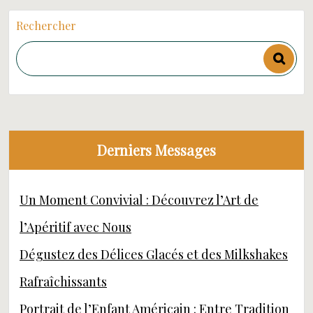
Rechercher
Derniers Messages
Un Moment Convivial : Découvrez l’Art de
l’Apéritif avec Nous
Dégustez des Délices Glacés et des Milkshakes
Rafraîchissants
Portrait de l’Enfant Américain : Entre Tradition