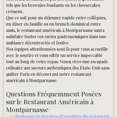
tels que les brownies fondants ou les cheesecakes
crémeux.
Que ce soit pour un déjeuner rapide entre collègues,
un dîner en famille ou un brunch dominical entre
amis, le restaurant américain à Montparnasse saura
satisfaire toutes vos envies gastronomiques dans une
ambiance décontractée et festive.
Nos équipes attentionnées sont là pour vous accueillir
avec le sourire et vous offrir un service impeccable
tout au long de votre repas. Venez vivre une escapade
culinaire aux saveurs authentiques des États-Unis sans
quitter Paris en découvrant notre restaurant
américain à Montparnasse.
Questions Fréquemment Posées
sur le Restaurant Américain à
Montparnasse
Quels sont les horaires d’ouverture du restaurant