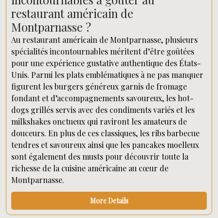
restaurant américain de
Montparnasse ?
Au restaurant américain de Montparnasse, plusieurs
spécialités incontournables méritent d’être goûtées
pour une expérience gustative authentique des États-
Unis. Parmi les plats emblématiques à ne pas manquer
figurent les burgers généreux garnis de fromage
fondant et d’accompagnements savoureux, les hot-
dogs grillés servis avec des condiments variés et les
milkshakes onctueux qui raviront les amateurs de
douceurs. En plus de ces classiques, les ribs barbecue
tendres et savoureux ainsi que les pancakes moelleux
sont également des musts pour découvrir toute la
richesse de la cuisine américaine au cœur de
Montparnasse.
More Details